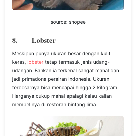
source: shopee
8. Lobster
Meskipun punya ukuran besar dengan kulit
keras,
lobster
tetap termasuk jenis udang-
udangan. Bahkan ia terkenal sangat mahal dan
jadi primadona perairan Indonesia. Ukuran
terbesarnya bisa mencapai hingga 2 kilogram.
Harganya cukup mahal apalagi kalau kalian
membelinya di restoran bintang lima.