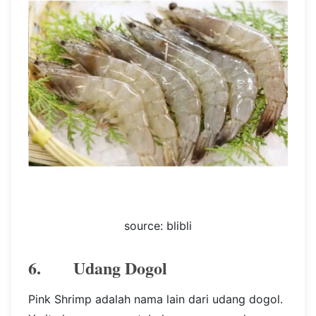
source: blibli
6. Udang Dogol
Pink Shrimp adalah nama lain dari udang dogol.