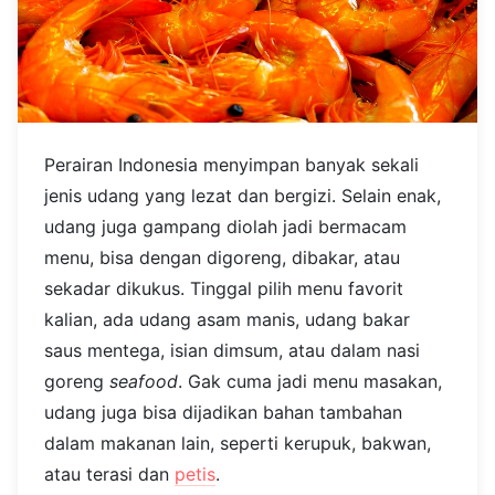
Perairan Indonesia menyimpan banyak sekali
jenis udang yang lezat dan bergizi. Selain enak,
udang juga gampang diolah jadi bermacam
menu, bisa dengan digoreng, dibakar, atau
sekadar dikukus. Tinggal pilih menu favorit
kalian, ada udang asam manis, udang bakar
saus mentega, isian dimsum, atau dalam nasi
goreng
seafood
. Gak cuma jadi menu masakan,
udang juga bisa dijadikan bahan tambahan
dalam makanan lain, seperti kerupuk, bakwan,
atau terasi dan
petis
.