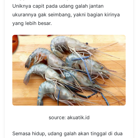
Uniknya capit pada udang galah jantan
ukurannya gak seimbang, yakni bagian kirinya
yang lebih besar.
source: akuatik.id
Semasa hidup, udang galah akan tinggal di dua