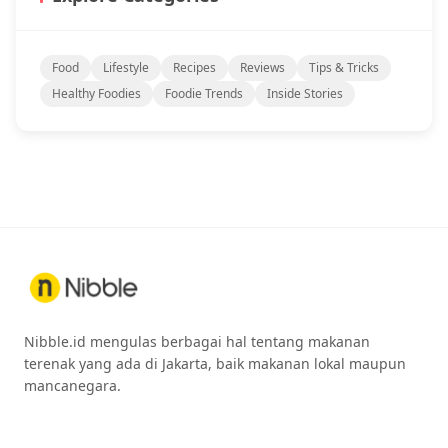
Food
Lifestyle
Recipes
Reviews
Tips & Tricks
Healthy Foodies
Foodie Trends
Inside Stories
Nibble.id mengulas berbagai hal tentang makanan
terenak yang ada di Jakarta, baik makanan lokal maupun
mancanegara.