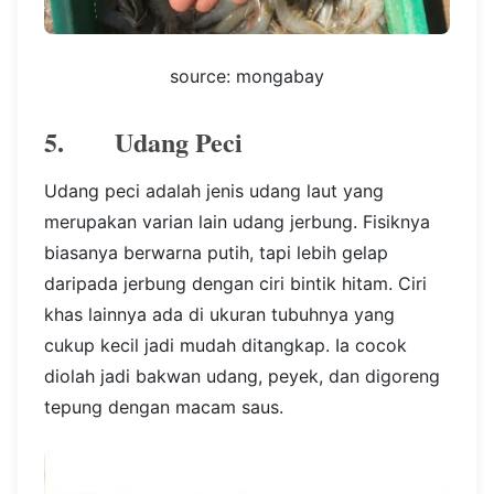
source: mongabay
5. Udang Peci
Udang peci adalah jenis udang laut yang
merupakan varian lain udang jerbung. Fisiknya
biasanya berwarna putih, tapi lebih gelap
daripada jerbung dengan ciri bintik hitam. Ciri
khas lainnya ada di ukuran tubuhnya yang
cukup kecil jadi mudah ditangkap. Ia cocok
diolah jadi bakwan udang, peyek, dan digoreng
tepung dengan macam saus.