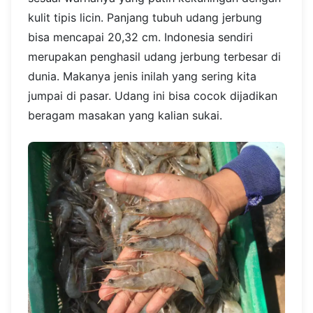
kulit tipis licin. Panjang tubuh udang jerbung
bisa mencapai 20,32 cm. Indonesia sendiri
merupakan penghasil udang jerbung terbesar di
dunia. Makanya jenis inilah yang sering kita
jumpai di pasar. Udang ini bisa cocok dijadikan
beragam masakan yang kalian sukai.