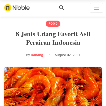
FOOD
8 Jenis Udang Favorit Asli
Perairan Indonesia
By
Danang
August 02, 2021