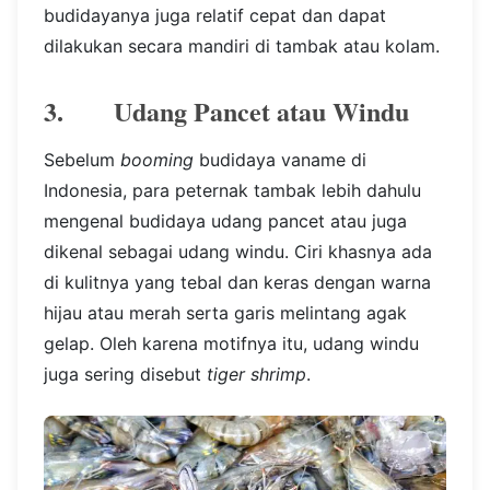
budidayanya juga relatif cepat dan dapat
dilakukan secara mandiri di tambak atau kolam.
3. Udang Pancet atau Windu
Sebelum
booming
budidaya vaname di
Indonesia, para peternak tambak lebih dahulu
mengenal budidaya udang pancet atau juga
dikenal sebagai udang windu. Ciri khasnya ada
di kulitnya yang tebal dan keras dengan warna
hijau atau merah serta garis melintang agak
gelap. Oleh karena motifnya itu, udang windu
juga sering disebut
tiger shrimp
.