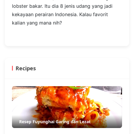
lobster bakar. Itu dia 8 jenis udang yang jadi
kekayaan perairan Indonesia. Kalau favorit
kalian yang mana nih?
Recipes
Resep Fuyunghai Garing dan Lezat