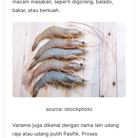
macam masakan, seperti digoreng, balado,
bakar, atau berkuah.
source: istockphoto
Vaname juga dikenal dengan nama lain udang
raja atau udang putih Pasifik. Proses