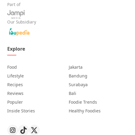
Part of
Our Subsidiary
Explore
Food
Jakarta
Lifestyle
Bandung
Recipes
Surabaya
Reviews
Bali
Populer
Foodie Trends
Inside Stories
Healthy Foodies