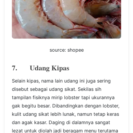
source: shopee
7. Udang Kipas
Selain kipas, nama lain udang ini juga sering
disebut sebagai udang sikat. Sekilas sih
tampilan fisiknya mirip lobster tapi ukurannya
gak begitu besar. Dibandingkan dengan lobster,
kulit udang sikat lebih lunak, namun tetap keras
dan agak kasar. Daging di dalamnya sangat
lezat untuk diolah jadi beragam menu terutama