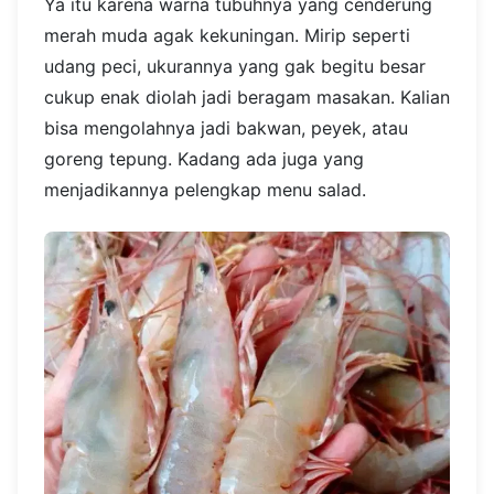
Ya itu karena warna tubuhnya yang cenderung
merah muda agak kekuningan. Mirip seperti
udang peci, ukurannya yang gak begitu besar
cukup enak diolah jadi beragam masakan. Kalian
bisa mengolahnya jadi bakwan, peyek, atau
goreng tepung. Kadang ada juga yang
menjadikannya pelengkap menu salad.