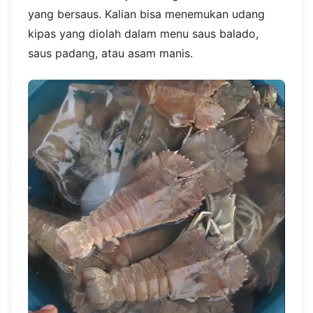
yang bersaus. Kalian bisa menemukan udang
kipas yang diolah dalam menu saus balado,
saus padang, atau asam manis.