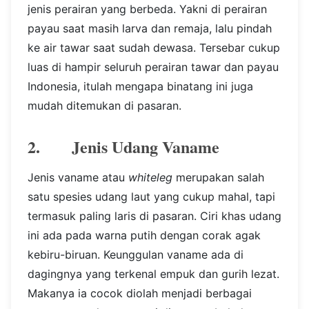
jenis perairan yang berbeda. Yakni di perairan
payau saat masih larva dan remaja, lalu pindah
ke air tawar saat sudah dewasa. Tersebar cukup
luas di hampir seluruh perairan tawar dan payau
Indonesia, itulah mengapa binatang ini juga
mudah ditemukan di pasaran.
2. Jenis Udang Vaname
Jenis vaname atau
whiteleg
merupakan salah
satu spesies udang laut yang cukup mahal, tapi
termasuk paling laris di pasaran. Ciri khas udang
ini ada pada warna putih dengan corak agak
kebiru-biruan. Keunggulan vaname ada di
dagingnya yang terkenal empuk dan gurih lezat.
Makanya ia cocok diolah menjadi berbagai