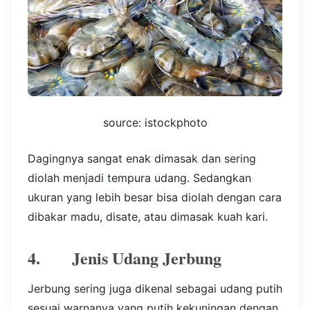
source: istockphoto
Dagingnya sangat enak dimasak dan sering
diolah menjadi tempura udang. Sedangkan
ukuran yang lebih besar bisa diolah dengan cara
dibakar madu, disate, atau dimasak kuah kari.
4. Jenis Udang Jerbung
Jerbung sering juga dikenal sebagai udang putih
sesuai warnanya yang putih kekuningan dengan