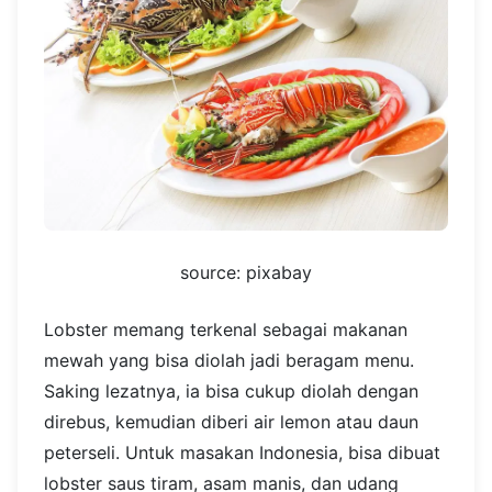
source: pixabay
Lobster memang terkenal sebagai makanan
mewah yang bisa diolah jadi beragam menu.
Saking lezatnya, ia bisa cukup diolah dengan
direbus, kemudian diberi air lemon atau daun
peterseli. Untuk masakan Indonesia, bisa dibuat
lobster saus tiram, asam manis, dan udang