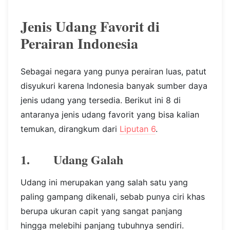
Jenis Udang Favorit di
Perairan Indonesia
Sebagai negara yang punya perairan luas, patut
disyukuri karena Indonesia banyak sumber daya
jenis udang yang tersedia. Berikut ini 8 di
antaranya jenis udang favorit yang bisa kalian
temukan, dirangkum dari
Liputan 6
.
1. Udang Galah
Udang ini merupakan yang salah satu yang
paling gampang dikenali, sebab punya ciri khas
berupa ukuran capit yang sangat panjang
hingga melebihi panjang tubuhnya sendiri.