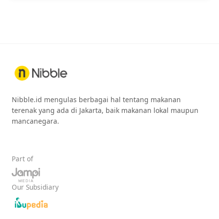
Nibble.id mengulas berbagai hal tentang makanan
terenak yang ada di Jakarta, baik makanan lokal maupun
mancanegara.
Part of
Our Subsidiary