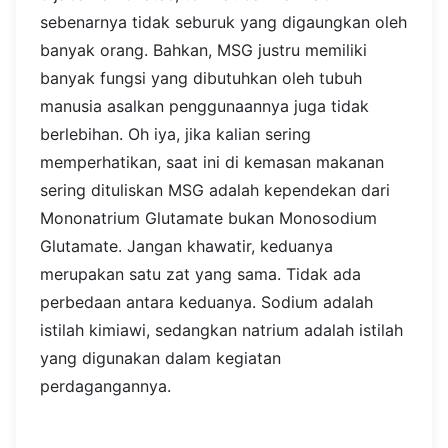
sebenarnya tidak seburuk yang digaungkan oleh
banyak orang. Bahkan, MSG justru memiliki
banyak fungsi yang dibutuhkan oleh tubuh
manusia asalkan penggunaannya juga tidak
berlebihan.
Oh iya, jika kalian sering
memperhatikan, saat ini di kemasan makanan
sering dituliskan MSG adalah kependekan dari
Mononatrium Glutamate bukan Monosodium
Glutamate. Jangan khawatir, keduanya
merupakan satu zat yang sama. Tidak ada
perbedaan antara keduanya. Sodium adalah
istilah kimiawi, sedangkan natrium adalah istilah
yang digunakan dalam kegiatan
perdagangannya.