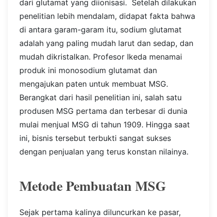
dari glutamat yang diionisasi.
Setelah dilakukan
penelitian lebih mendalam, didapat fakta bahwa
di antara garam-garam itu, sodium glutamat
adalah yang paling mudah larut dan sedap, dan
mudah dikristalkan. Profesor Ikeda menamai
produk ini monosodium glutamat dan
mengajukan paten untuk membuat MSG.
Berangkat dari hasil penelitian ini, salah satu
produsen MSG pertama dan terbesar di dunia
mulai menjual MSG di tahun 1909. Hingga saat
ini, bisnis tersebut terbukti sangat sukses
dengan penjualan yang terus konstan nilainya.
Metode Pembuatan MSG
Sejak pertama kalinya diluncurkan ke pasar,