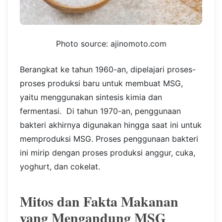
Photo source: ajinomoto.com
Berangkat ke tahun 1960-an, dipelajari proses-
proses produksi baru untuk membuat MSG,
yaitu menggunakan sintesis kimia dan
fermentasi.
Di tahun 1970-an, penggunaan
bakteri akhirnya digunakan hingga saat ini untuk
memproduksi MSG. Proses penggunaan bakteri
ini mirip dengan proses produksi anggur, cuka,
yoghurt, dan cokelat.
Mitos dan Fakta Makanan
yang Mengandung MSG