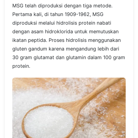
MSG telah diproduksi dengan tiga metode.
Pertama kali, di tahun 1909-1962, MSG
diproduksi melalui hidrolisis protein nabati
dengan asam hidroklorida untuk memutuskan
ikatan peptida. Proses hidrolisis menggunakan
gluten gandum karena mengandung lebih dari
30 gram glutamat dan glutamin dalam 100 gram
protein.