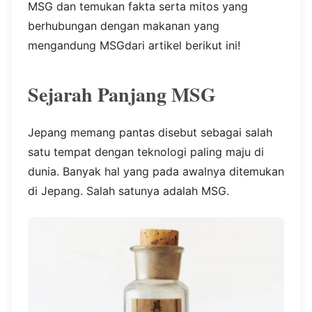
MSG dan temukan fakta serta mitos yang
berhubungan dengan makanan yang
mengandung MSGdari artikel berikut ini!
Sejarah Panjang MSG
Jepang memang pantas disebut sebagai salah
satu tempat dengan teknologi paling maju di
dunia. Banyak hal yang pada awalnya ditemukan
di Jepang. Salah satunya adalah MSG.