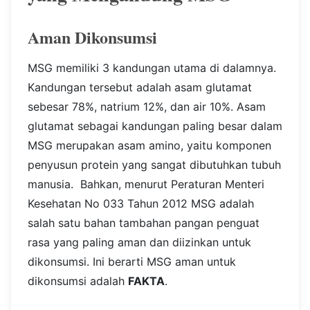
Aman Dikonsumsi
MSG memiliki 3 kandungan utama di dalamnya.
Kandungan tersebut adalah asam glutamat
sebesar 78%, natrium 12%, dan air 10%. Asam
glutamat sebagai kandungan paling besar dalam
MSG merupakan asam amino, yaitu komponen
penyusun protein yang sangat dibutuhkan tubuh
manusia.
Bahkan, menurut Peraturan Menteri
Kesehatan No 033 Tahun 2012 MSG adalah
salah satu bahan tambahan pangan penguat
rasa yang paling aman dan diizinkan untuk
dikonsumsi.
Ini berarti MSG aman untuk
dikonsumsi adalah
FAKTA
.