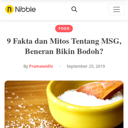
FOOD
9 Fakta dan Mitos Tentang MSG,
Beneran Bikin Bodoh?
By
Pramawidhi
September 25, 2019