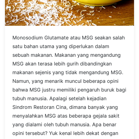
Monosodium Glutamate atau MSG seakan salah
satu bahan utama yang diperlukan dalam
sebuah makanan. Makanan yang mengandung
MSG akan terasa lebih gurih dibandingkan
makanan sejenis yang tidak mengandung MSG.
Namun, yang menarik muncul beberapa opini
bahwa MSG justru memiliki pengaruh buruk bagi
tubuh manusia. Apalagi setelah kejadian
Sindrom Restoran Cina, dimana banyak yang
menyalahkan MSG atas beberapa gejala sakit
yang dialami oleh tubuh manusia.
Apa benar
opini tersebut? Yuk kenal lebih dekat dengan