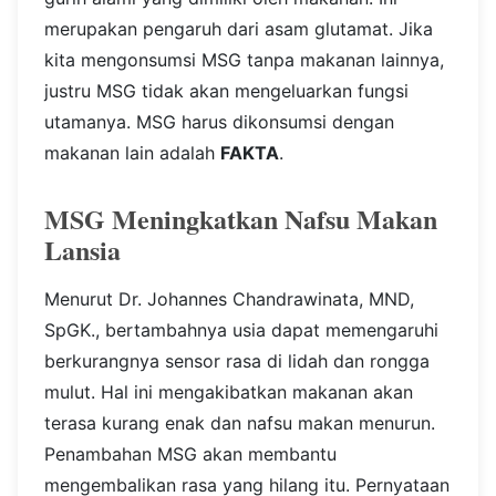
merupakan pengaruh dari asam glutamat. Jika
kita mengonsumsi MSG tanpa makanan lainnya,
justru MSG tidak akan mengeluarkan fungsi
utamanya.
MSG harus dikonsumsi dengan
makanan lain adalah
FAKTA
.
MSG Meningkatkan Nafsu Makan
Lansia
Menurut Dr. Johannes Chandrawinata, MND,
SpGK., bertambahnya usia dapat memengaruhi
berkurangnya sensor rasa di lidah dan rongga
mulut. Hal ini mengakibatkan makanan akan
terasa kurang enak dan nafsu makan menurun.
Penambahan MSG akan membantu
mengembalikan rasa yang hilang itu.
Pernyataan