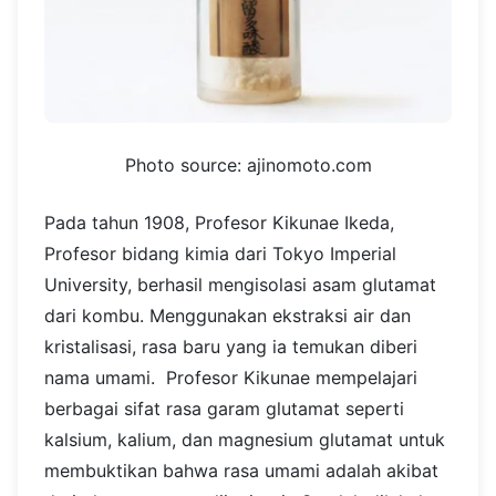
Photo source: ajinomoto.com
Pada tahun 1908, Profesor Kikunae Ikeda,
Profesor bidang kimia dari Tokyo Imperial
University, berhasil mengisolasi asam glutamat
dari kombu. Menggunakan ekstraksi air dan
kristalisasi, rasa baru yang ia temukan diberi
nama umami.
Profesor Kikunae mempelajari
berbagai sifat rasa garam glutamat seperti
kalsium, kalium, dan magnesium glutamat untuk
membuktikan bahwa rasa umami adalah akibat