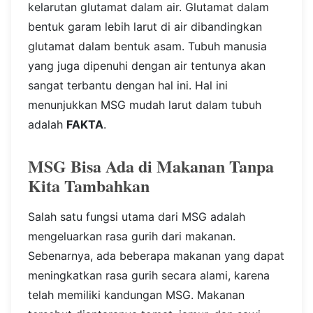
kelarutan glutamat dalam air. Glutamat dalam
bentuk garam lebih larut di air dibandingkan
glutamat dalam bentuk asam. Tubuh manusia
yang juga dipenuhi dengan air tentunya akan
sangat terbantu dengan hal ini.
Hal ini
menunjukkan MSG mudah larut dalam tubuh
adalah
FAKTA
.
MSG Bisa Ada di Makanan Tanpa
Kita Tambahkan
Salah satu fungsi utama dari MSG adalah
mengeluarkan rasa gurih dari makanan.
Sebenarnya, ada beberapa makanan yang dapat
meningkatkan rasa gurih secara alami, karena
telah memiliki kandungan MSG. Makanan