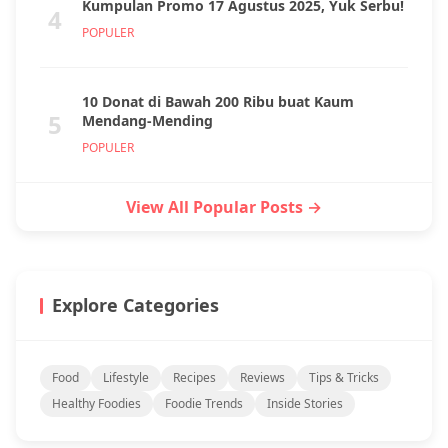
Kumpulan Promo 17 Agustus 2025, Yuk Serbu!
4
POPULER
10 Donat di Bawah 200 Ribu buat Kaum
5
Mendang-Mending
POPULER
View All Popular Posts →
Explore Categories
Food
Lifestyle
Recipes
Reviews
Tips & Tricks
Healthy Foodies
Foodie Trends
Inside Stories