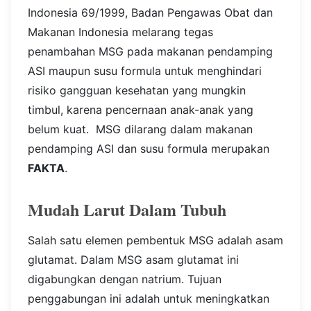
Indonesia 69/1999, Badan Pengawas Obat dan
Makanan Indonesia melarang tegas
penambahan MSG pada makanan pendamping
ASI maupun susu formula untuk menghindari
risiko gangguan kesehatan yang mungkin
timbul, karena pencernaan anak-anak yang
belum kuat.
MSG dilarang dalam makanan
pendamping ASI dan susu formula merupakan
FAKTA
.
Mudah Larut Dalam Tubuh
Salah satu elemen pembentuk MSG adalah asam
glutamat. Dalam MSG asam glutamat ini
digabungkan dengan natrium. Tujuan
penggabungan ini adalah untuk meningkatkan