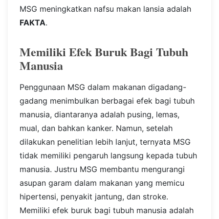
MSG meningkatkan nafsu makan lansia adalah
FAKTA
.
Memiliki Efek Buruk Bagi Tubuh
Manusia
Penggunaan MSG dalam makanan digadang-
gadang menimbulkan berbagai efek bagi tubuh
manusia, diantaranya adalah pusing, lemas,
mual, dan bahkan kanker. Namun, setelah
dilakukan penelitian lebih lanjut, ternyata MSG
tidak memiliki pengaruh langsung kepada tubuh
manusia. Justru MSG membantu mengurangi
asupan garam dalam makanan yang memicu
hipertensi, penyakit jantung, dan stroke.
Memiliki efek buruk bagi tubuh manusia adalah