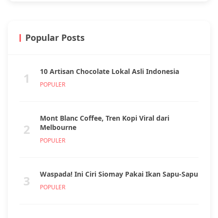
Popular Posts
10 Artisan Chocolate Lokal Asli Indonesia
1
POPULER
Mont Blanc Coffee, Tren Kopi Viral dari
2
Melbourne
POPULER
Waspada! Ini Ciri Siomay Pakai Ikan Sapu-Sapu
3
POPULER