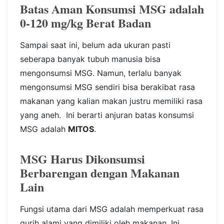
Batas Aman Konsumsi MSG adalah
0-120 mg/kg Berat Badan
Sampai saat ini, belum ada ukuran pasti
seberapa banyak tubuh manusia bisa
mengonsumsi MSG. Namun, terlalu banyak
mengonsumsi MSG sendiri bisa berakibat rasa
makanan yang kalian makan justru memiliki rasa
yang aneh.
Ini berarti anjuran batas konsumsi
MSG adalah
MITOS
.
MSG Harus Dikonsumsi
Berbarengan dengan Makanan
Lain
Fungsi utama dari MSG adalah memperkuat rasa
gurih alami yang dimiliki oleh makanan. Ini