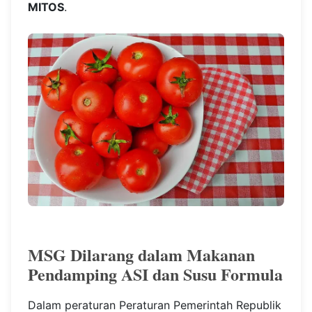
MITOS
.
MSG Dilarang dalam Makanan
Pendamping ASI dan Susu Formula
Dalam peraturan Peraturan Pemerintah Republik