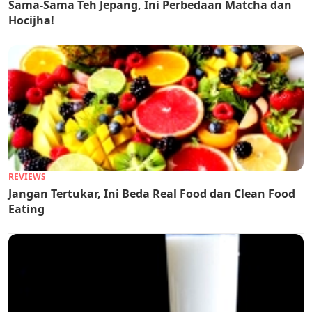
Sama-Sama Teh Jepang, Ini Perbedaan Matcha dan
Hocijha!
REVIEWS
Jangan Tertukar, Ini Beda Real Food dan Clean Food
Eating