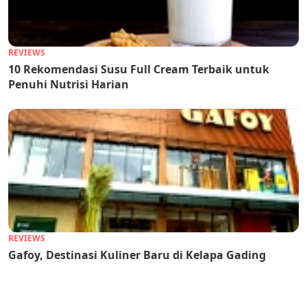
REVIEWS
10 Rekomendasi Susu Full Cream Terbaik untuk
Penuhi Nutrisi Harian
REVIEWS
Gafoy, Destinasi Kuliner Baru di Kelapa Gading