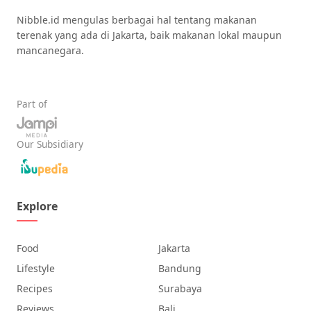
Nibble.id mengulas berbagai hal tentang makanan
terenak yang ada di Jakarta, baik makanan lokal maupun
mancanegara.
Part of
Our Subsidiary
Explore
Food
Jakarta
Lifestyle
Bandung
Recipes
Surabaya
Reviews
Bali