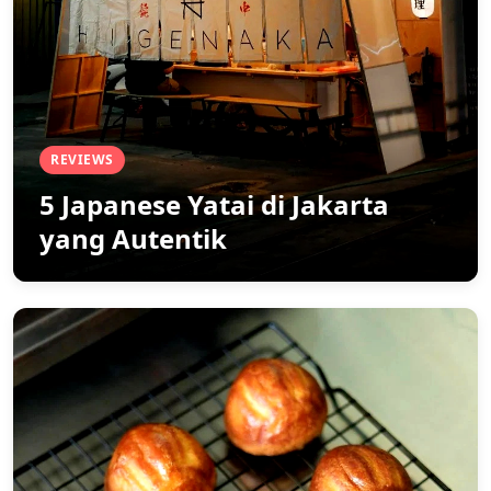
REVIEWS
5 Japanese Yatai di Jakarta
yang Autentik