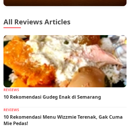
All Reviews Articles
REVIEWS
10 Rekomendasi Gudeg Enak di Semarang
REVIEWS
10 Rekomendasi Menu Wizzmie Terenak, Gak Cuma
Mie Pedas!