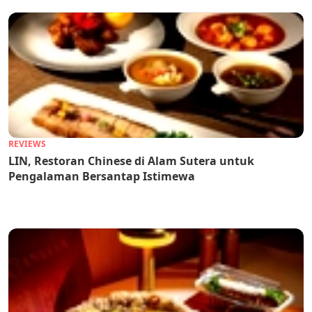
REVIEWS
LIN, Restoran Chinese di Alam Sutera untuk
Pengalaman Bersantap Istimewa