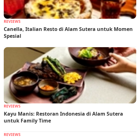
REVIEWS
Canella, Italian Resto di Alam Sutera untuk Momen
Spesial
REVIEWS
Kayu Manis: Restoran Indonesia di Alam Sutera
untuk Family Time
REVIEWS