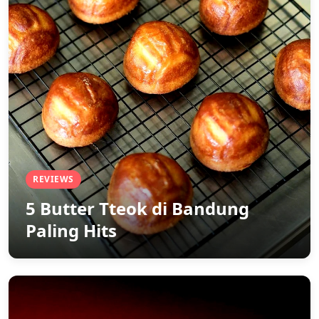
REVIEWS
5 Butter Tteok di Bandung
Paling Hits