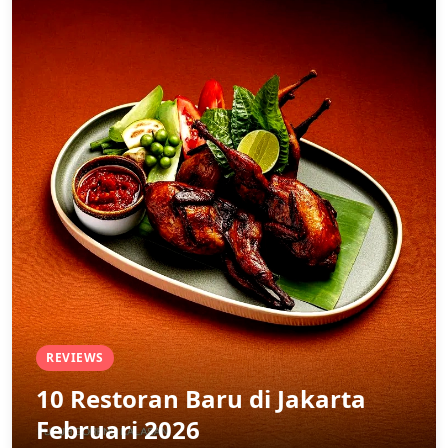
REVIEWS
10 Restoran Baru di Jakarta
Februari 2026