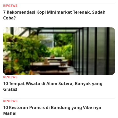
REVIEWS
7 Rekomendasi Kopi Minimarket Terenak, Sudah
Coba?
REVIEWS
10 Tempat Wisata di Alam Sutera, Banyak yang
Gratis!
REVIEWS
10 Restoran Prancis di Bandung yang Vibe-nya
Mahal