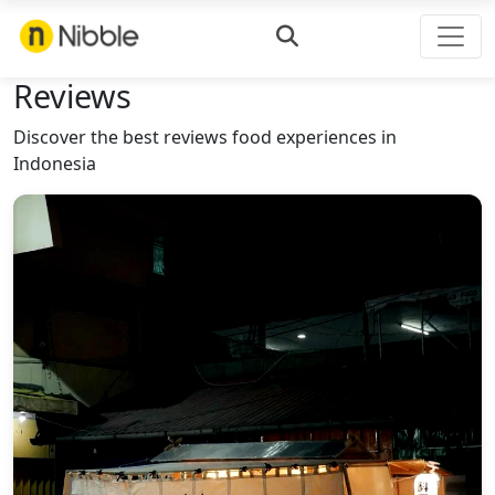
Reviews
Discover the best reviews food experiences in
Indonesia