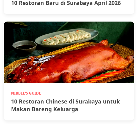
10 Restoran Baru di Surabaya April 2026
NIBBLE'S GUIDE
10 Restoran Chinese di Surabaya untuk
Makan Bareng Keluarga