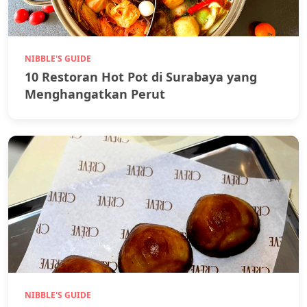
NIBBLE'S GUIDE
10 Restoran Hot Pot di Surabaya yang
Menghangatkan Perut
NIBBLE'S GUIDE