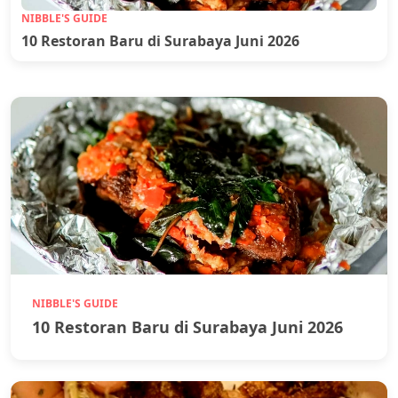
NIBBLE'S GUIDE
10 Restoran Baru di Surabaya Juni 2026
NIBBLE'S GUIDE
10 Restoran Baru di Surabaya Juni 2026