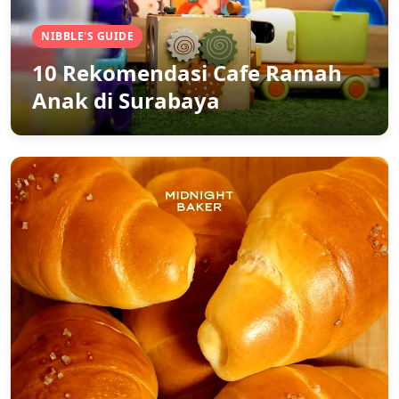
NIBBLE'S GUIDE
10 Rekomendasi Cafe Ramah
Anak di Surabaya