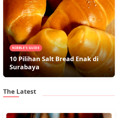
NIBBLE'S GUIDE
10 Pilihan Salt Bread Enak di
Surabaya
The Latest