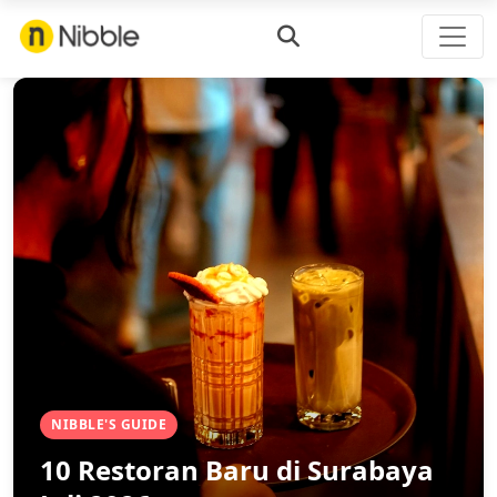
NIBBLE'S GUIDE
10 Restoran Baru di Surabaya