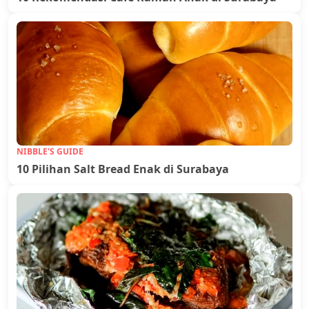
NIBBLE'S GUIDE
10 Pilihan Salt Bread Enak di Surabaya