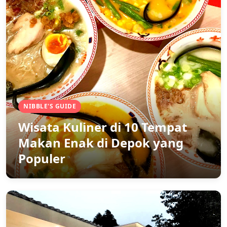
NIBBLE'S GUIDE
Wisata Kuliner di 10 Tempat
Makan Enak di Depok yang
Populer