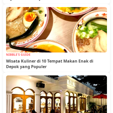
NIBBLE'S GUIDE
Wisata Kuliner di 10 Tempat Makan Enak di
Depok yang Populer