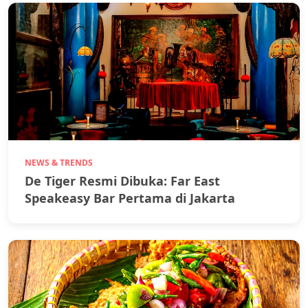
NEWS & TRENDS
De Tiger Resmi Dibuka: Far East
Speakeasy Bar Pertama di Jakarta