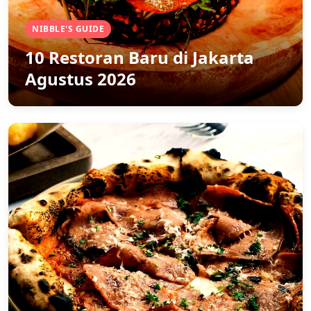
NIBBLE'S GUIDE
10 Restoran Baru di Jakarta
Agustus 2026