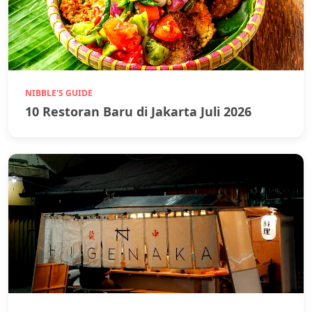
NIBBLE'S GUIDE
10 Restoran Baru di Jakarta Juli 2026