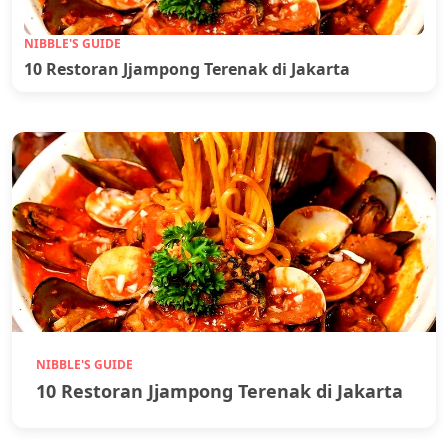
NIBBLE'S GUIDE
10 Restoran Jjampong Terenak di Jakarta
NIBBLE'S GUIDE
10 Restoran Jjampong Terenak di Jakarta