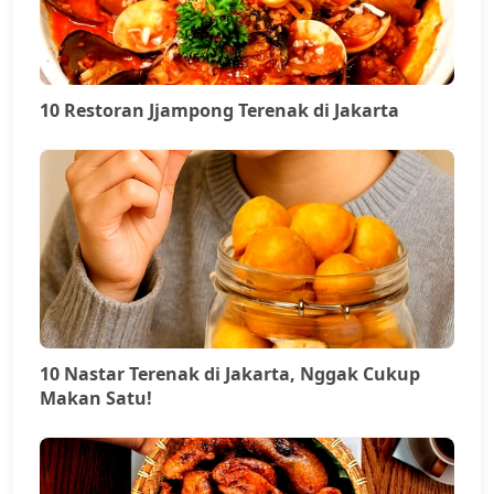
10 Restoran Jjampong Terenak di Jakarta
10 Nastar Terenak di Jakarta, Nggak Cukup
Makan Satu!