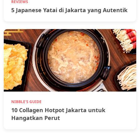
REVIEWS
5 Japanese Yatai di Jakarta yang Autentik
NIBBLE'S GUIDE
10 Collagen Hotpot Jakarta untuk
Hangatkan Perut