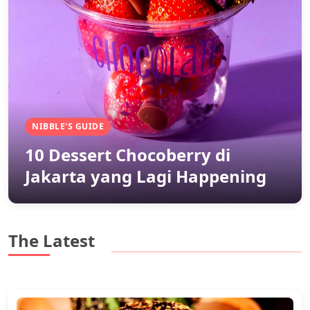
NIBBLE'S GUIDE
10 Dessert Chocoberry di
Jakarta yang Lagi Happening
The Latest