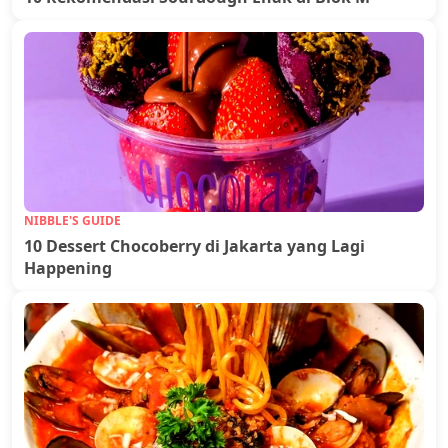
NIBBLE'S GUIDE
10 Dessert Chocoberry di Jakarta yang Lagi
Happening