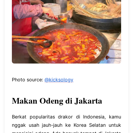
Photo source:
@kicksology
Makan Odeng di Jakarta
Berkat popularitas drakor di Indonesia, kamu
nggak usah jauh-jauh ke Korea Selatan untuk