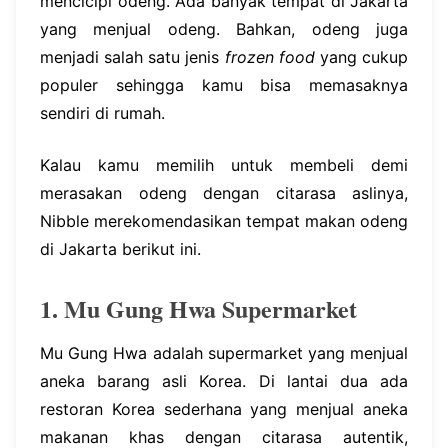
mencicipi odeng. Ada banyak tempat di Jakarta
yang menjual odeng. Bahkan, odeng juga
menjadi salah satu jenis
frozen food
yang cukup
populer sehingga kamu bisa memasaknya
sendiri di rumah.
Kalau kamu memilih untuk membeli demi
merasakan odeng dengan citarasa aslinya,
Nibble merekomendasikan tempat makan odeng
di Jakarta berikut ini.
1. Mu Gung Hwa Supermarket
Mu Gung Hwa adalah supermarket yang menjual
aneka barang asli Korea. Di lantai dua ada
restoran Korea sederhana yang menjual aneka
makanan khas dengan citarasa autentik,