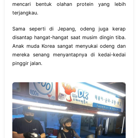
mencari bentuk olahan protein yang lebih
terjangkau.
Sama seperti di Jepang, odeng juga kerap
disantap hangat-hangat saat musim dingin tiba.
Anak muda Korea sangat menyukai odeng dan
mereka senang menyantapnya di kedai-kedai
pinggir jalan.