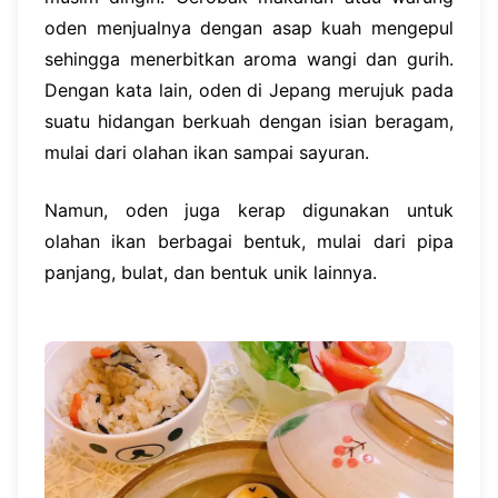
oden menjualnya dengan asap kuah mengepul
sehingga menerbitkan aroma wangi dan gurih.
Dengan kata lain, oden di Jepang merujuk pada
suatu hidangan berkuah dengan isian beragam,
mulai dari olahan ikan sampai sayuran.
Namun, oden juga kerap digunakan untuk
olahan ikan berbagai bentuk, mulai dari pipa
panjang, bulat, dan bentuk unik lainnya.