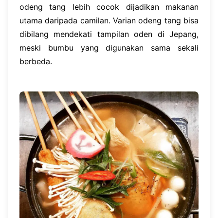
odeng tang lebih cocok dijadikan makanan
utama daripada camilan. Varian odeng tang bisa
dibilang mendekati tampilan oden di Jepang,
meski bumbu yang digunakan sama sekali
berbeda.