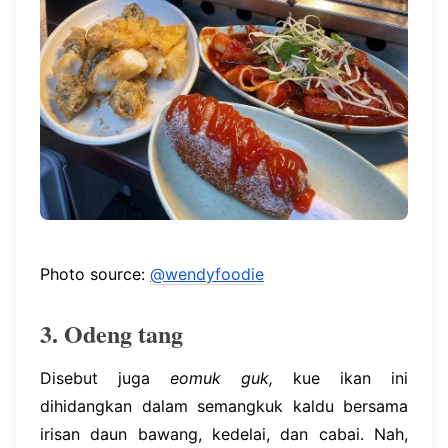
Photo source:
@wendyfoodie
3. Odeng tang
Disebut juga
eomuk guk,
kue ikan ini
dihidangkan dalam semangkuk kaldu bersama
irisan daun bawang, kedelai, dan cabai. Nah,