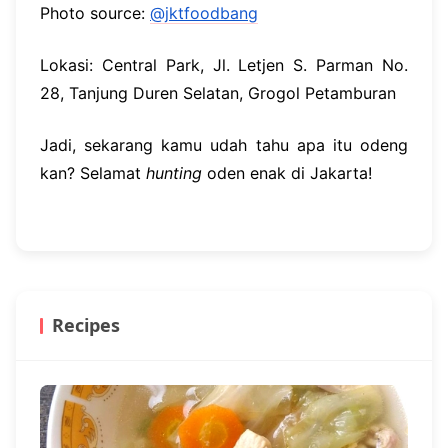
Photo source:
@jktfoodbang
Lokasi: Central Park, Jl. Letjen S. Parman No.
28, Tanjung Duren Selatan, Grogol Petamburan
Jadi, sekarang kamu udah tahu apa itu odeng
kan? Selamat
hunting
oden enak di Jakarta!
Recipes