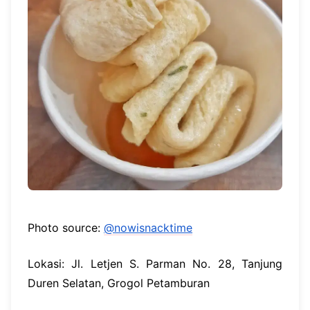
Photo source:
@nowisnacktime
Lokasi: Jl. Letjen S. Parman No. 28, Tanjung
Duren Selatan, Grogol Petamburan