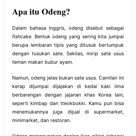
Apa itu Odeng?
Dalam bahasa Inggris, odeng disebut sebagai
fishcake.
Bentuk odeng yang sering kita jumpai
berupa lembaran tipis yang ditusuk bertumpuk
dengan tusukan sate. Sekilas, mirip sate usus
teman makan bubur ayam.
Namun, odeng jelas bukan sate usus. Camilan ini
kerap dijumpai dijajakan di kedai kaki lima
berbarengan dengan jajanan khas Korea lain,
seperti kimbap dan tteokbokki. Kamu pun bisa
menemukannya juga dijual di supermarket,
minimarket, dan restoran.