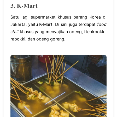
3. K-Mart
Satu lagi supermarket khusus barang Korea di
Jakarta, yaitu K-Mart. Di sini juga terdapat
food
stall
khusus yang menyajikan odeng, tteokbokki,
rabokki, dan odeng goreng.