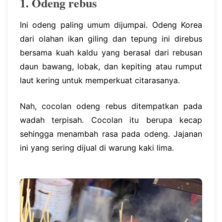
1. Odeng rebus
Ini odeng paling umum dijumpai. Odeng Korea
dari olahan ikan giling dan tepung ini direbus
bersama kuah kaldu yang berasal dari rebusan
daun bawang, lobak, dan kepiting atau rumput
laut kering untuk memperkuat citarasanya.
Nah, cocolan odeng rebus ditempatkan pada
wadah terpisah. Cocolan itu berupa kecap
sehingga menambah rasa pada odeng. Jajanan
ini yang sering dijual di warung kaki lima.