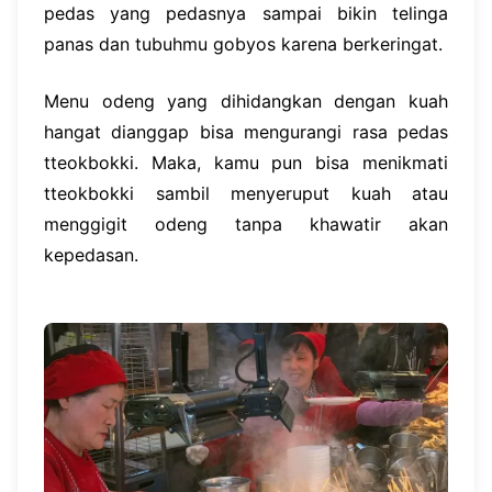
pedas yang pedasnya sampai bikin telinga
panas dan tubuhmu gobyos karena berkeringat.
Menu odeng yang dihidangkan dengan kuah
hangat dianggap bisa mengurangi rasa pedas
tteokbokki. Maka, kamu pun bisa menikmati
tteokbokki sambil menyeruput kuah atau
menggigit odeng tanpa khawatir akan
kepedasan.