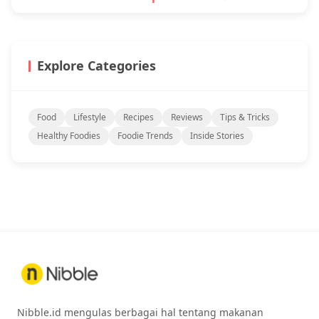
Explore Categories
Food
Lifestyle
Recipes
Reviews
Tips & Tricks
Healthy Foodies
Foodie Trends
Inside Stories
Nibble.id mengulas berbagai hal tentang makanan