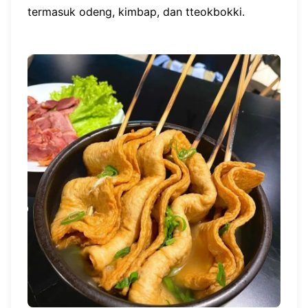
termasuk odeng, kimbap, dan tteokbokki.