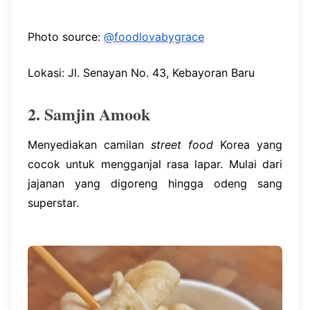
Photo source:
@foodlovabygrace
Lokasi: Jl. Senayan No. 43, Kebayoran Baru
2. Samjin Amook
Menyediakan camilan
street food
Korea yang
cocok untuk mengganjal rasa lapar. Mulai dari
jajanan yang digoreng hingga odeng sang
superstar.