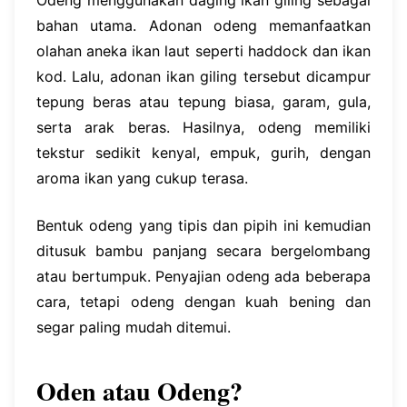
Odeng menggunakan daging ikan giling sebagai
bahan utama. Adonan odeng memanfaatkan
olahan aneka ikan laut seperti haddock dan ikan
kod. Lalu, adonan ikan giling tersebut dicampur
tepung beras atau tepung biasa, garam, gula,
serta arak beras. Hasilnya, odeng memiliki
tekstur sedikit kenyal, empuk, gurih, dengan
aroma ikan yang cukup terasa.
Bentuk odeng yang tipis dan pipih ini kemudian
ditusuk bambu panjang secara bergelombang
atau bertumpuk. Penyajian odeng ada beberapa
cara, tetapi odeng dengan kuah bening dan
segar paling mudah ditemui.
Oden atau Odeng?