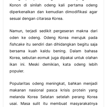
Konon di sinilah odeng kali pertama odeng
diperkenalkan dan kemudian dimodifikasi agar
sesuai dengan citarasa Korea.
Namun, terjadi sedikit pergeseran makna dari
oden ke odeng. Odeng Korea merujuk pada
fishcake
itu sendiri dan dihidangkan begitu saja
bersama kuah kaldu bening. Dalam bahasa
Korea, sebutan
eomuk
juga dipakai untuk olahan
ikan ini. Meski demikian, kata odeng lebih
populer.
Popularitas odeng meningkat, bahkan menjadi
makanan nasional pasca krisis protein yang
melanda Korea Selatan setelah perang Korea
usai. Masa sulit itu membuat masyarakatnya