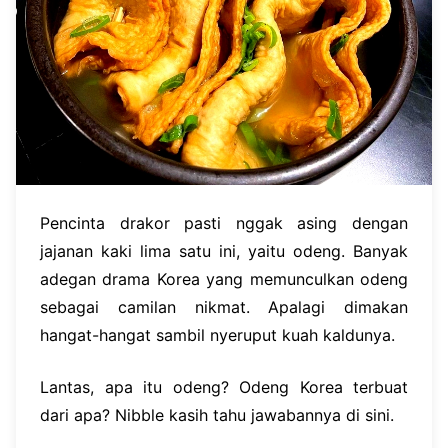
Pencinta drakor pasti nggak asing dengan
jajanan kaki lima satu ini, yaitu odeng. Banyak
adegan drama Korea yang memunculkan odeng
sebagai camilan nikmat. Apalagi dimakan
hangat-hangat sambil nyeruput kuah kaldunya.
Lantas, apa itu odeng? Odeng Korea terbuat
dari apa? Nibble kasih tahu jawabannya di sini.