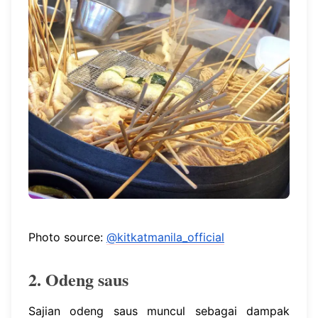
Photo source:
@kitkatmanila_official
2. Odeng saus
Sajian odeng saus muncul sebagai dampak