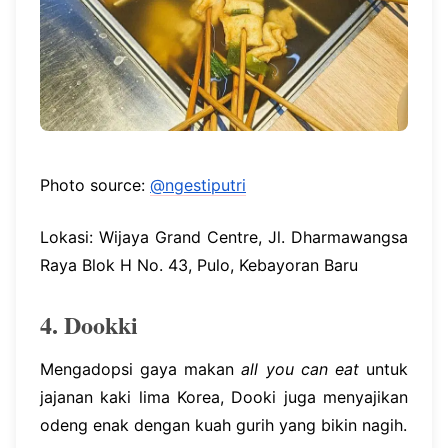
Photo source:
@ngestiputri
Lokasi: Wijaya Grand Centre, Jl. Dharmawangsa
Raya Blok H No. 43, Pulo, Kebayoran Baru
4. Dookki
Mengadopsi gaya makan
all you can eat
untuk
jajanan kaki lima Korea, Dooki juga menyajikan
odeng enak dengan kuah gurih yang bikin nagih.