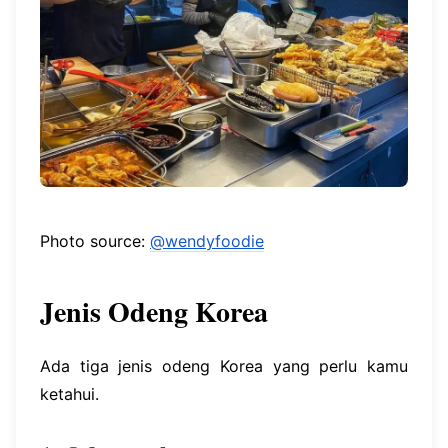
Photo source:
@wendyfoodie
Jenis Odeng Korea
Ada tiga jenis odeng Korea yang perlu kamu
ketahui.