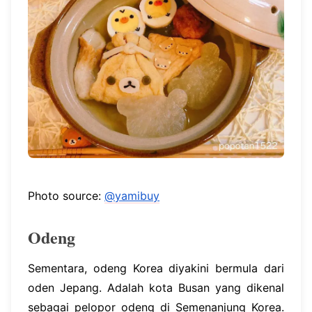
Photo source:
@yamibuy
Odeng
Sementara, odeng Korea diyakini bermula dari
oden Jepang. Adalah kota Busan yang dikenal
sebagai pelopor odeng di Semenanjung Korea.