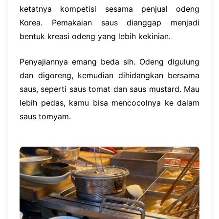
ketatnya kompetisi sesama penjual odeng
Korea. Pemakaian saus dianggap menjadi
bentuk kreasi odeng yang lebih kekinian.
Penyajiannya emang beda sih. Odeng digulung
dan digoreng, kemudian dihidangkan bersama
saus, seperti saus tomat dan saus mustard. Mau
lebih pedas, kamu bisa mencocolnya ke dalam
saus tomyam.