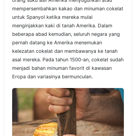
mempersembahkan kakao dan minuman cokelat
untuk Spanyol ketika mereka mulai
menginjakkan kaki di tanah Amerika. Dalam
beberapa abad kemudian, seluruh negara yang
pernah datang ke Amerika menemukan
kelezatan cokelat dan membawanya ke tanah
asal mereka. Pada tahun 1500-an, cokelat sudah
menjadi bahan minuman favorit di kawasan
Eropa dan variasinya bermunculan.