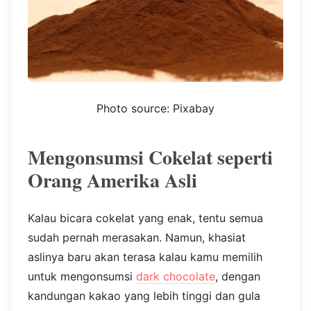
Photo source: Pixabay
Mengonsumsi Cokelat seperti
Orang Amerika Asli
Kalau bicara cokelat yang enak, tentu semua
sudah pernah merasakan. Namun, khasiat
aslinya baru akan terasa kalau kamu memilih
untuk mengonsumsi
dark chocolate
, dengan
kandungan kakao yang lebih tinggi dan gula