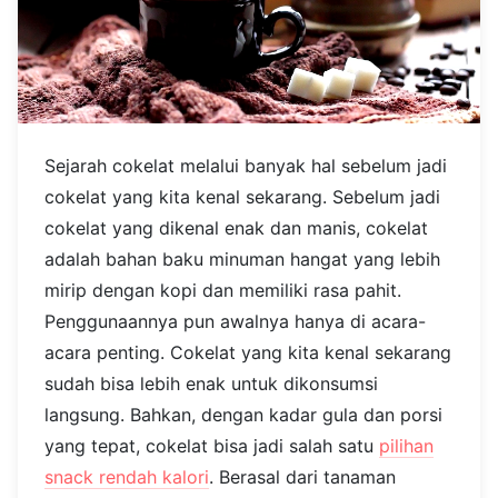
Sejarah cokelat melalui banyak hal sebelum jadi
cokelat yang kita kenal sekarang. Sebelum jadi
cokelat yang dikenal enak dan manis, cokelat
adalah bahan baku minuman hangat yang lebih
mirip dengan kopi dan memiliki rasa pahit.
Penggunaannya pun awalnya hanya di acara-
acara penting. Cokelat yang kita kenal sekarang
sudah bisa lebih enak untuk dikonsumsi
langsung. Bahkan, dengan kadar gula dan porsi
yang tepat, cokelat bisa jadi salah satu
pilihan
snack rendah kalori
. Berasal dari tanaman