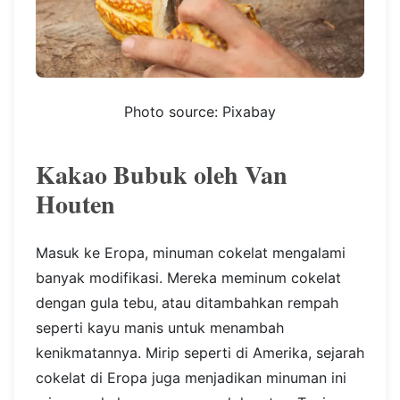
Photo source: Pixabay
Kakao Bubuk oleh Van
Houten
Masuk ke Eropa, minuman cokelat mengalami
banyak modifikasi. Mereka meminum cokelat
dengan gula tebu, atau ditambahkan rempah
seperti kayu manis untuk menambah
kenikmatannya. Mirip seperti di Amerika, sejarah
cokelat di Eropa juga menjadikan minuman ini