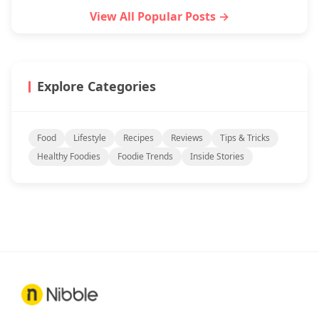
View All Popular Posts →
Explore Categories
Food
Lifestyle
Recipes
Reviews
Tips & Tricks
Healthy Foodies
Foodie Trends
Inside Stories