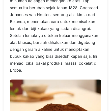
minuman kalangan menengah ke atas. Tapi
semua itu berubah sejak tahun 1828. Coenraad
Johannes van Houten, seorang ahli kimia dari
Belanda, menemukan cara untuk memisahkan
lemak dari biji kakao yang sudah disangrai.
Setelah lemaknya ditekan keluar menggunakan
alat khusus, barulah dihaluskan dan digabung
dengan garam alkaline untuk menciptakan
bubuk kakao yang bisa diseduh kapan saja. Ini
menjadi cikal bakal produksi massal cokelat di
Eropa.