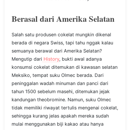
Berasal dari Amerika Selatan
Salah satu produsen cokelat mungkin dikenal
berada di negara Swiss, tapi tahu nggak kalau
semuanya berawal dari Amerika Selatan?
Mengutip dari
History
, bukti awal adanya
konsumsi cokelat ditemukan di kawasan selatan
Meksiko, tempat suku Olmec berada. Dari
peninggalan wadah minuman dan panci dari
tahun 1500 sebelum masehi, ditemukan jejak
kandungan theobromine. Namun, suku Olmec
tidak memiliki riwayat tertulis mengenai cokelat,
sehingga kurang jelas apakah mereka sudah
mulai menggunakan biji kakao atau hanya