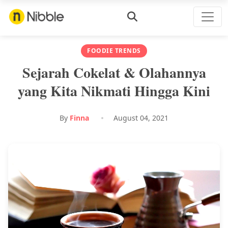
FOODIE TRENDS
Sejarah Cokelat & Olahannya
yang Kita Nikmati Hingga Kini
By
Finna
August 04, 2021