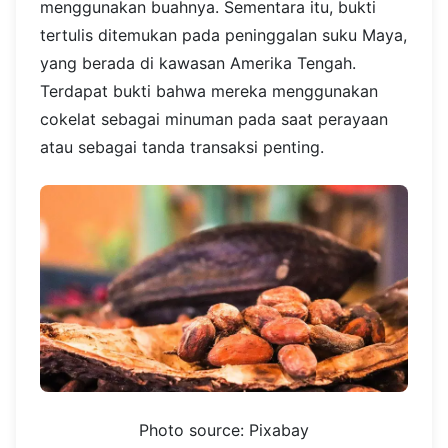
menggunakan buahnya. Sementara itu, bukti
tertulis ditemukan pada peninggalan suku Maya,
yang berada di kawasan Amerika Tengah.
Terdapat bukti bahwa mereka menggunakan
cokelat sebagai minuman pada saat perayaan
atau sebagai tanda transaksi penting.
Photo source: Pixabay