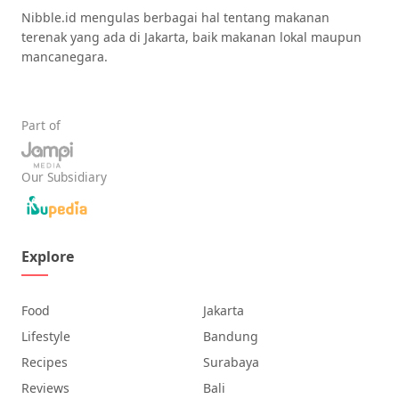
Nibble.id mengulas berbagai hal tentang makanan
terenak yang ada di Jakarta, baik makanan lokal maupun
mancanegara.
Part of
Our Subsidiary
Explore
Food
Jakarta
Lifestyle
Bandung
Recipes
Surabaya
Reviews
Bali