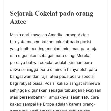
Sejarah Cokelat pada orang
Aztec
Masih dari kawasan Amerika, orang Aztec
ternyata menempatkan cokelat pada posisi
yang lebih penting: menjadi minuman para raja
dan digunakan sebagai mata uang. Mereka
percaya bahwa cokelat adalah kiriman para
dewa sehingga perlu diminum hanya oleh para
bangsawan dan raja, atau pada acara special
bagi rakyat biasa. Posisi kakao sangat istimewa
sehingga digunakan sebagai tabungan kekayaan
atau persembahan. Tampaknya, salah satu cara
kakao sampai ke Eropa adalah karena orang-
orang suku asli Amerika menyuguhkan atau