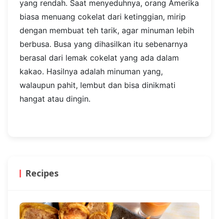
yang rendah. Saat menyeduhnya, orang Amerika
biasa menuang cokelat dari ketinggian, mirip
dengan membuat teh tarik, agar minuman lebih
berbusa. Busa yang dihasilkan itu sebenarnya
berasal dari lemak cokelat yang ada dalam
kakao. Hasilnya adalah minuman yang,
walaupun pahit, lembut dan bisa dinikmati
hangat atau dingin.
Recipes