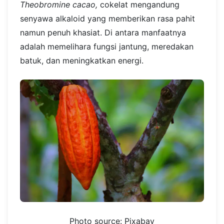
Theobromine cacao,
cokelat mengandung
senyawa alkaloid yang memberikan rasa pahit
namun penuh khasiat. Di antara manfaatnya
adalah memelihara fungsi jantung, meredakan
batuk, dan meningkatkan energi.
Photo source: Pixabay