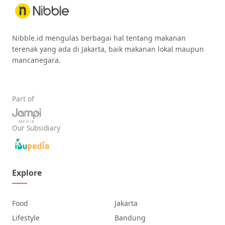
Nibble.id mengulas berbagai hal tentang makanan
terenak yang ada di Jakarta, baik makanan lokal maupun
mancanegara.
Part of
Our Subsidiary
Explore
Food
Jakarta
Lifestyle
Bandung