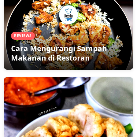
REVIEWS
Cara Mengurangi Sampah
Makanan di Restoran