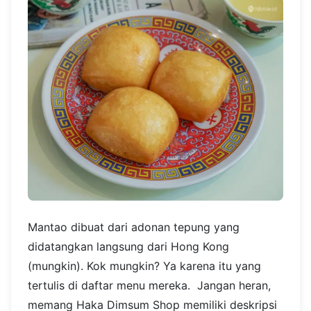
Mantao dibuat dari adonan tepung yang
didatangkan langsung dari Hong Kong
(mungkin). Kok mungkin? Ya karena itu yang
tertulis di daftar menu mereka.
Jangan heran,
memang Haka Dimsum Shop memiliki deskripsi