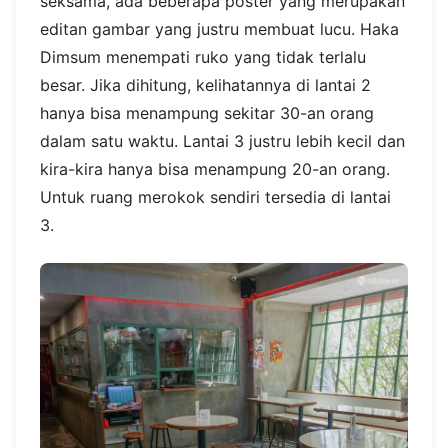
seksama, ada beberapa poster yang merupakan
editan gambar yang justru membuat lucu.
Haka
Dimsum menempati ruko yang tidak terlalu
besar. Jika dihitung, kelihatannya di lantai 2
hanya bisa menampung sekitar 30-an orang
dalam satu waktu. Lantai 3 justru lebih kecil dan
kira-kira hanya bisa menampung 20-an orang.
Untuk ruang merokok sendiri tersedia di lantai
3.