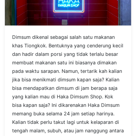
Dimsum dikenal sebagai salah satu makanan
khas Tiongkok. Bentuknya yang cenderung kecil
dan hadir dalam porsi yang tidak terlalu besar
membuat makanan satu ini biasanya dimakan
pada waktu sarapan. Namun, tertarik kah kalian
jika bisa menikmati dimsum kapan saja? Kalian
bisa mendapatkan dimsum di jam berapa saja
yang kalian mau di Haka Dimsum Shop.
Kok
bisa kapan saja? Ini dikarenakan Haka Dimsum
memang buka selama 24 jam setiap harinya.
Kalian tidak perlu takut lagi untuk kelaparan di
tengah malam, subuh, atau jam nanggung antara