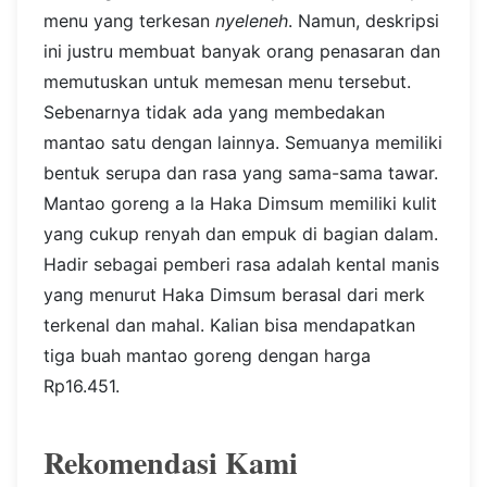
menu yang terkesan
nyeleneh
. Namun, deskripsi
ini justru membuat banyak orang penasaran dan
memutuskan untuk memesan menu tersebut.
Sebenarnya tidak ada yang membedakan
mantao satu dengan lainnya. Semuanya memiliki
bentuk serupa dan rasa yang sama-sama tawar.
Mantao goreng a la Haka Dimsum memiliki kulit
yang cukup renyah dan empuk di bagian dalam.
Hadir sebagai pemberi rasa adalah kental manis
yang menurut Haka Dimsum berasal dari merk
terkenal dan mahal.
Kalian bisa mendapatkan
tiga buah mantao goreng dengan harga
Rp16.451.
Rekomendasi Kami