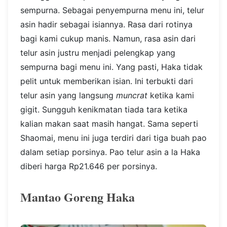
sempurna. Sebagai penyempurna menu ini, telur
asin hadir sebagai isiannya.
Rasa dari rotinya
bagi kami cukup manis. Namun, rasa asin dari
telur asin justru menjadi pelengkap yang
sempurna bagi menu ini. Yang pasti, Haka tidak
pelit untuk memberikan isian. Ini terbukti dari
telur asin yang langsung
muncrat
ketika kami
gigit. Sungguh kenikmatan tiada tara ketika
kalian makan saat masih hangat.
Sama seperti
Shaomai, menu ini juga terdiri dari tiga buah pao
dalam setiap porsinya. Pao telur asin a la Haka
diberi harga Rp21.646 per porsinya.
Mantao Goreng Haka