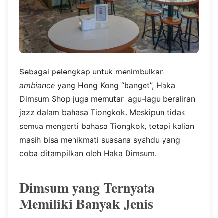
Sebagai pelengkap untuk menimbulkan
ambiance
yang Hong Kong “banget”, Haka
Dimsum Shop juga memutar lagu-lagu beraliran
jazz dalam bahasa Tiongkok. Meskipun tidak
semua mengerti bahasa Tiongkok, tetapi kalian
masih bisa menikmati suasana syahdu yang
coba ditampilkan oleh Haka Dimsum.
Dimsum yang Ternyata
Memiliki Banyak Jenis