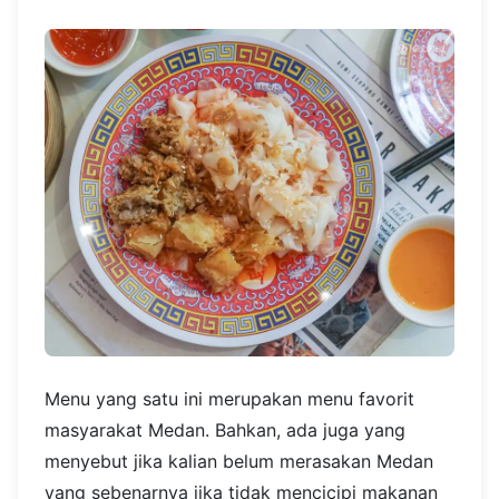
Menu yang satu ini merupakan menu favorit
masyarakat Medan. Bahkan, ada juga yang
menyebut jika kalian belum merasakan Medan
yang sebenarnya jika tidak mencicipi makanan