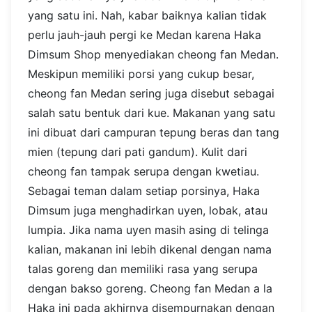
yang satu ini. Nah, kabar baiknya kalian tidak
perlu jauh-jauh pergi ke Medan karena Haka
Dimsum Shop menyediakan cheong fan Medan.
Meskipun memiliki porsi yang cukup besar,
cheong fan Medan sering juga disebut sebagai
salah satu bentuk dari kue. Makanan yang satu
ini dibuat dari campuran tepung beras dan tang
mien (tepung dari pati gandum). Kulit dari
cheong fan tampak serupa dengan kwetiau.
Sebagai teman dalam setiap porsinya, Haka
Dimsum juga menghadirkan uyen, lobak, atau
lumpia. Jika nama uyen masih asing di telinga
kalian, makanan ini lebih dikenal dengan nama
talas goreng dan memiliki rasa yang serupa
dengan bakso goreng. Cheong fan Medan a la
Haka ini pada akhirnya disempurnakan dengan