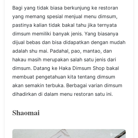
Bagi yang tidak biasa berkunjung ke restoran
yang memang spesial menjual menu dimsum,
pastinya kalian tidak bakal tahu jika ternyata
dimsum memiliki banyak jenis. Yang biasanya
dijual bebas dan bisa didapatkan dengan mudah
adalah shu mai. Padahal, pao, mantao, dan
hakau masih merupakan salah satu jenis dari
dimsum.
Datang ke Haka Dimsum Shop bakal
membuat pengetahuan kita tentang dimsum
akan semakin terbuka. Berbagai varian dimsum
dihadirkan di dalam menu restoran satu ini.
Shaomai