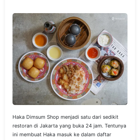
Haka Dimsum Shop menjadi satu dari sedikit
restoran di Jakarta yang buka 24 jam. Tentunya
ini membuat Haka masuk ke dalam daftar