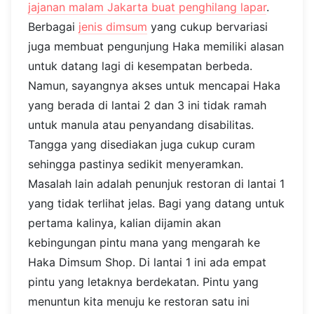
jajanan malam Jakarta buat penghilang lapar
.
Berbagai
jenis dimsum
yang cukup bervariasi
juga membuat pengunjung Haka memiliki alasan
untuk datang lagi di kesempatan berbeda.
Namun, sayangnya akses untuk mencapai Haka
yang berada di lantai 2 dan 3 ini tidak ramah
untuk manula atau penyandang disabilitas.
Tangga yang disediakan juga cukup curam
sehingga pastinya sedikit menyeramkan.
Masalah lain adalah penunjuk restoran di lantai 1
yang tidak terlihat jelas. Bagi yang datang untuk
pertama kalinya, kalian dijamin akan
kebingungan pintu mana yang mengarah ke
Haka Dimsum Shop. Di lantai 1 ini ada empat
pintu yang letaknya berdekatan. Pintu yang
menuntun kita menuju ke restoran satu ini