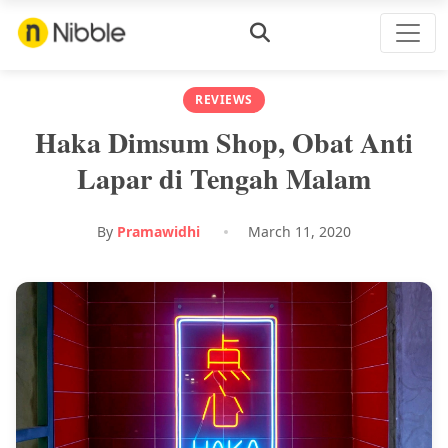
REVIEWS
Haka Dimsum Shop, Obat Anti
Lapar di Tengah Malam
By
Pramawidhi
March 11, 2020