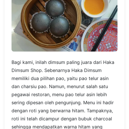
Bagi kami, inilah dimsum paling juara dari Haka
Dimsum Shop.
Sebenarnya Haka Dimsum
memiliki dua pilihan pao, yaitu pao telur asin
dan charsiu pao. Namun, menurut salah satu
pegawai restoran, menu pao telur asin lebih
sering dipesan oleh pengunjung.
Menu ini hadir
dengan roti yang berwarna hitam. Tampaknya,
roti ini telah dicampur dengan bubuk charcoal
sehingga mendapatkan warna hitam yang