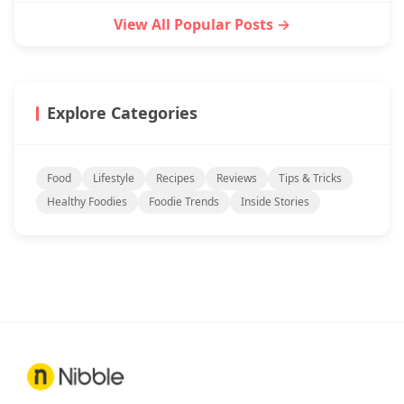
View All Popular Posts →
Explore Categories
Food
Lifestyle
Recipes
Reviews
Tips & Tricks
Healthy Foodies
Foodie Trends
Inside Stories