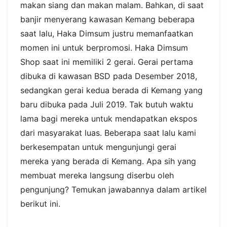
makan siang dan makan malam. Bahkan, di saat
banjir menyerang kawasan Kemang beberapa
saat lalu, Haka Dimsum justru memanfaatkan
momen ini untuk berpromosi.
Haka Dimsum
Shop saat ini memiliki 2 gerai. Gerai pertama
dibuka di kawasan BSD pada Desember 2018,
sedangkan gerai kedua berada di Kemang yang
baru dibuka pada Juli 2019. Tak butuh waktu
lama bagi mereka untuk mendapatkan ekspos
dari masyarakat luas.
Beberapa saat lalu kami
berkesempatan untuk mengunjungi gerai
mereka yang berada di Kemang. Apa sih yang
membuat mereka langsung diserbu oleh
pengunjung? Temukan jawabannya dalam artikel
berikut ini.