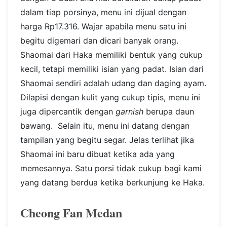
dalam tiap porsinya, menu ini dijual dengan
harga Rp17.316.
Wajar apabila menu satu ini
begitu digemari dan dicari banyak orang.
Shaomai dari Haka memiliki bentuk yang cukup
kecil, tetapi memiliki isian yang padat. Isian dari
Shaomai sendiri adalah udang dan daging ayam.
Dilapisi dengan kulit yang cukup tipis, menu ini
juga dipercantik dengan
garnish
berupa daun
bawang.
Selain itu, menu ini datang dengan
tampilan yang begitu segar. Jelas terlihat jika
Shaomai ini baru dibuat ketika ada yang
memesannya. Satu porsi tidak cukup bagi kami
yang datang berdua ketika berkunjung ke Haka.
Cheong Fan Medan