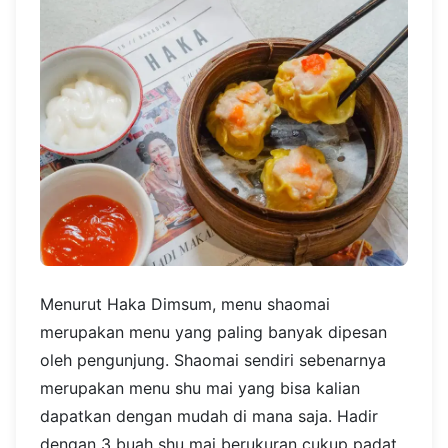
Menurut Haka Dimsum, menu shaomai
merupakan menu yang paling banyak dipesan
oleh pengunjung. Shaomai sendiri sebenarnya
merupakan menu shu mai yang bisa kalian
dapatkan dengan mudah di mana saja. Hadir
dengan 3 buah shu mai berukuran cukup padat