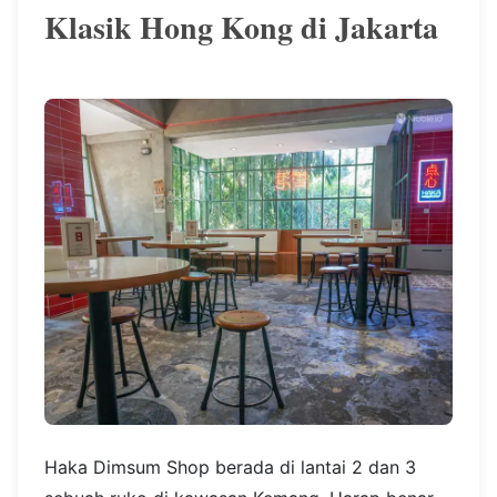
Klasik Hong Kong di Jakarta
Haka Dimsum Shop berada di lantai 2 dan 3