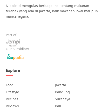
Nibble.id mengulas berbagai hal tentang makanan
terenak yang ada di Jakarta, baik makanan lokal maupun
mancanegara.
Part of
Our Subsidiary
Explore
Food
Jakarta
Lifestyle
Bandung
Recipes
Surabaya
Reviews
Bali