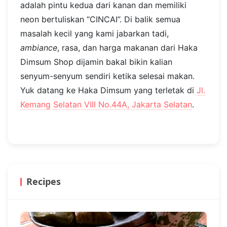
adalah pintu kedua dari kanan dan memiliki
neon bertuliskan “CINCAI”.
Di balik semua
masalah kecil yang kami jabarkan tadi,
ambiance
, rasa, dan harga makanan dari Haka
Dimsum Shop dijamin bakal bikin kalian
senyum-senyum sendiri ketika selesai makan.
Yuk datang ke Haka Dimsum yang terletak di
Jl.
Kemang Selatan VIII No.44A, Jakarta Selatan
.
Recipes