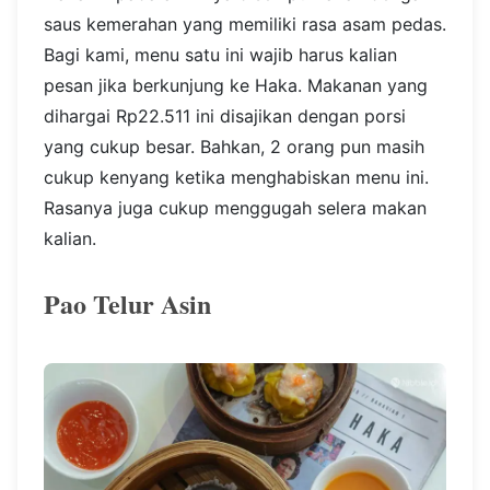
saus kemerahan yang memiliki rasa asam pedas.
Bagi kami, menu satu ini wajib harus kalian
pesan jika berkunjung ke Haka. Makanan yang
dihargai Rp22.511 ini disajikan dengan porsi
yang cukup besar. Bahkan, 2 orang pun masih
cukup kenyang ketika menghabiskan menu ini.
Rasanya juga cukup menggugah selera makan
kalian.
Pao Telur Asin