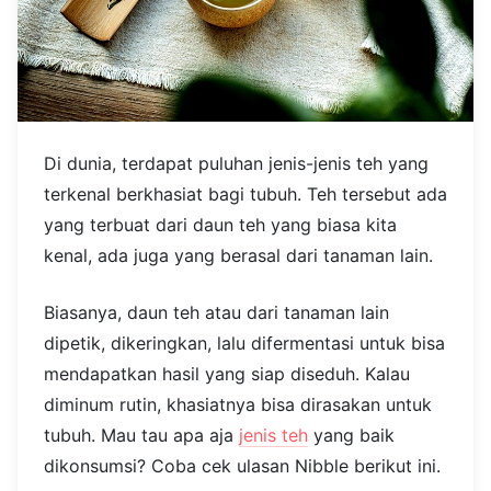
Di dunia, terdapat puluhan jenis-jenis teh yang
terkenal berkhasiat bagi tubuh. Teh tersebut ada
yang terbuat dari daun teh yang biasa kita
kenal, ada juga yang berasal dari tanaman lain.
Biasanya, daun teh atau dari tanaman lain
dipetik, dikeringkan, lalu difermentasi untuk bisa
mendapatkan hasil yang siap diseduh. Kalau
diminum rutin, khasiatnya bisa dirasakan untuk
tubuh. Mau tau apa aja
jenis teh
yang baik
dikonsumsi? Coba cek ulasan Nibble berikut ini.