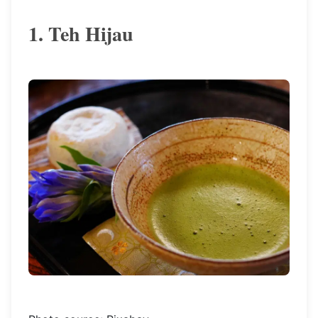
1. Teh Hijau