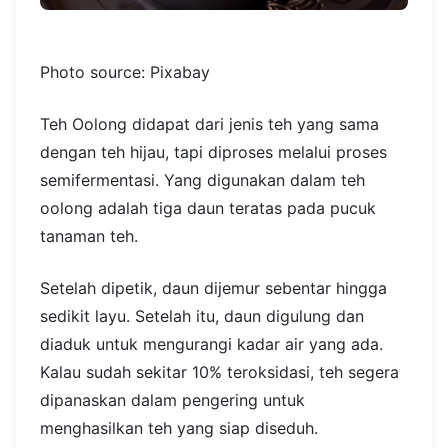
Photo source: Pixabay
Teh Oolong didapat dari jenis teh yang sama
dengan teh hijau, tapi diproses melalui proses
semifermentasi. Yang digunakan dalam teh
oolong adalah tiga daun teratas pada pucuk
tanaman teh.
Setelah dipetik, daun dijemur sebentar hingga
sedikit layu. Setelah itu, daun digulung dan
diaduk untuk mengurangi kadar air yang ada.
Kalau sudah sekitar 10% teroksidasi, teh segera
dipanaskan dalam pengering untuk
menghasilkan teh yang siap diseduh.