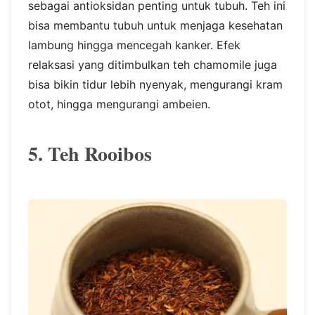
sebagai antioksidan penting untuk tubuh. Teh ini
bisa membantu tubuh untuk menjaga kesehatan
lambung hingga mencegah kanker. Efek
relaksasi yang ditimbulkan teh chamomile juga
bisa bikin tidur lebih nyenyak, mengurangi kram
otot, hingga mengurangi ambeien.
5. Teh Rooibos