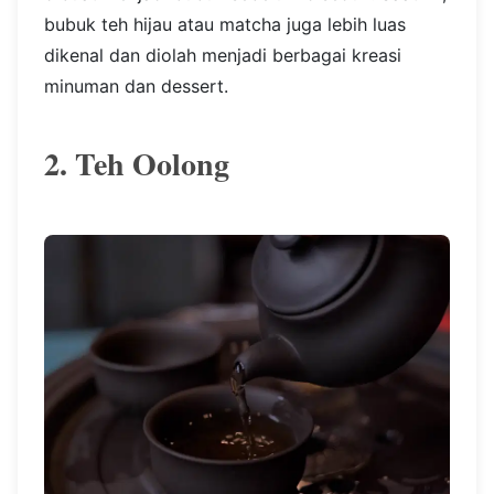
bubuk teh hijau atau matcha juga lebih luas
dikenal dan diolah menjadi berbagai kreasi
minuman dan dessert.
2. Teh Oolong