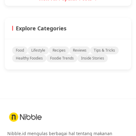
Explore Categories
Food
Lifestyle
Recipes
Reviews
Tips & Tricks
Healthy Foodies
Foodie Trends
Inside Stories
Nibble.id mengulas berbagai hal tentang makanan