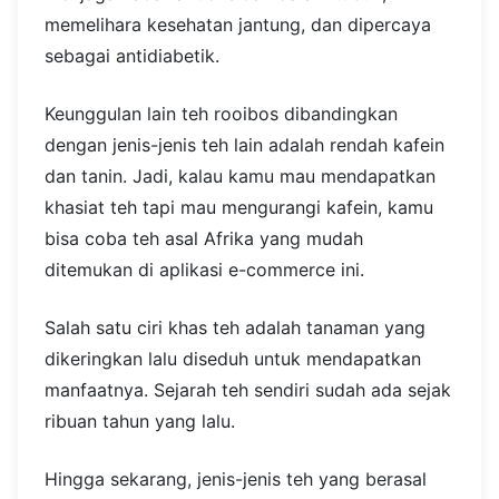
memelihara kesehatan jantung, dan dipercaya
sebagai antidiabetik.
Keunggulan lain teh rooibos dibandingkan
dengan jenis-jenis teh lain adalah rendah kafein
dan tanin. Jadi, kalau kamu mau mendapatkan
khasiat teh tapi mau mengurangi kafein, kamu
bisa coba teh asal Afrika yang mudah
ditemukan di aplikasi e-commerce ini.
Salah satu ciri khas teh adalah tanaman yang
dikeringkan lalu diseduh untuk mendapatkan
manfaatnya. Sejarah teh sendiri sudah ada sejak
ribuan tahun yang lalu.
Hingga sekarang, jenis-jenis teh yang berasal