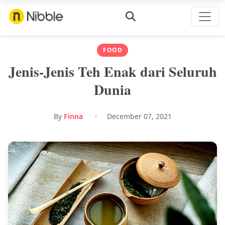
FOOD
Jenis-Jenis Teh Enak dari Seluruh
Dunia
By
Finna
December 07, 2021