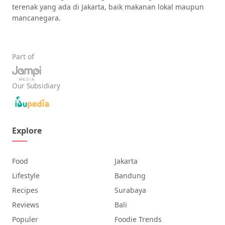
terenak yang ada di Jakarta, baik makanan lokal maupun
mancanegara.
Part of
Our Subsidiary
Explore
Food
Jakarta
Lifestyle
Bandung
Recipes
Surabaya
Reviews
Bali
Populer
Foodie Trends