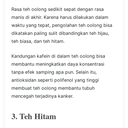
Rasa teh oolong sedikit sepat dengan rasa
manis di akhir. Karena harus dilakukan dalam
waktu yang tepat, pengolahan teh oolong bisa
dikatakan paling sulit dibandingkan teh hijau,
teh biasa, dan teh hitam.
Kandungan kafein di dalam teh oolong bisa
membantu meningkatkan daya konsentrasi
tanpa efek samping apa pun. Selain itu,
antioksidan seperti polifenol yang tinggi
membuat teh oolong membantu tubuh
mencegah terjadinya kanker.
3. Teh Hitam