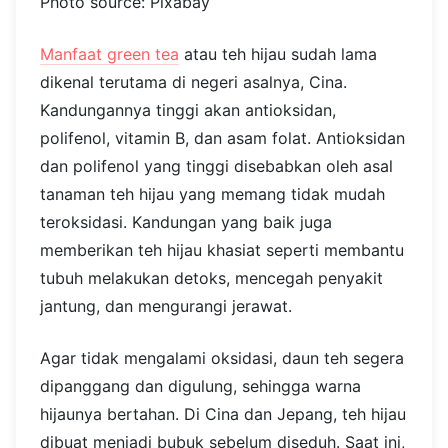
Photo source: Pixabay
Manfaat green tea
atau teh hijau sudah lama
dikenal terutama di negeri asalnya, Cina.
Kandungannya tinggi akan antioksidan,
polifenol, vitamin B, dan asam folat. Antioksidan
dan polifenol yang tinggi disebabkan oleh asal
tanaman teh hijau yang memang tidak mudah
teroksidasi. Kandungan yang baik juga
memberikan teh hijau khasiat seperti membantu
tubuh melakukan detoks, mencegah penyakit
jantung, dan mengurangi jerawat.
Agar tidak mengalami oksidasi, daun teh segera
dipanggang dan digulung, sehingga warna
hijaunya bertahan. Di Cina dan Jepang, teh hijau
dibuat menjadi bubuk sebelum diseduh. Saat ini,