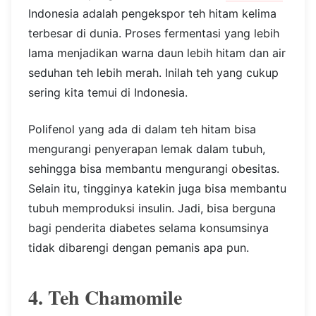
Indonesia adalah pengekspor teh hitam kelima
terbesar di dunia. Proses fermentasi yang lebih
lama menjadikan warna daun lebih hitam dan air
seduhan teh lebih merah. Inilah teh yang cukup
sering kita temui di Indonesia.
Polifenol yang ada di dalam teh hitam bisa
mengurangi penyerapan lemak dalam tubuh,
sehingga bisa membantu mengurangi obesitas.
Selain itu, tingginya katekin juga bisa membantu
tubuh memproduksi insulin. Jadi, bisa berguna
bagi penderita diabetes selama konsumsinya
tidak dibarengi dengan pemanis apa pun.
4. Teh Chamomile