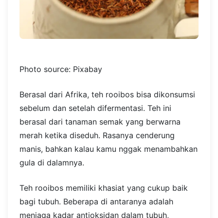
Photo source: Pixabay
Berasal dari Afrika, teh rooibos bisa dikonsumsi
sebelum dan setelah difermentasi. Teh ini
berasal dari tanaman semak yang berwarna
merah ketika diseduh. Rasanya cenderung
manis, bahkan kalau kamu nggak menambahkan
gula di dalamnya.
Teh rooibos memiliki khasiat yang cukup baik
bagi tubuh. Beberapa di antaranya adalah
menjaga kadar antioksidan dalam tubuh,