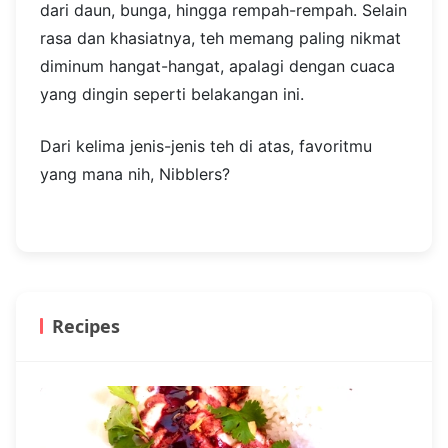
dari daun, bunga, hingga rempah-rempah. Selain
rasa dan khasiatnya, teh memang paling nikmat
diminum hangat-hangat, apalagi dengan cuaca
yang dingin seperti belakangan ini.
Dari kelima jenis-jenis teh di atas, favoritmu
yang mana nih, Nibblers?
Recipes