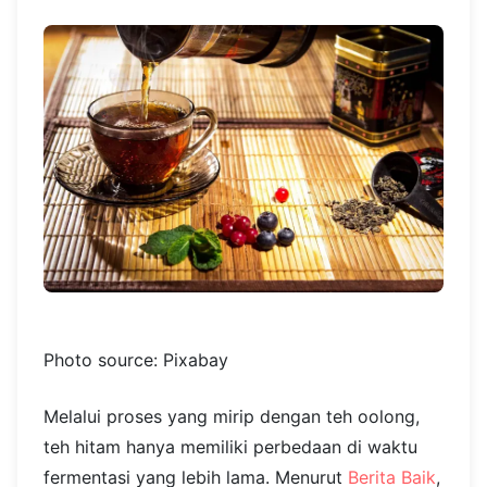
Photo source: Pixabay
Melalui proses yang mirip dengan teh oolong,
teh hitam hanya memiliki perbedaan di waktu
fermentasi yang lebih lama. Menurut
Berita Baik
,