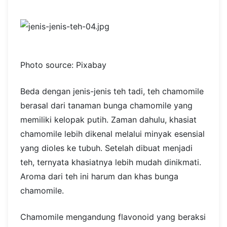
Photo source: Pixabay
Beda dengan jenis-jenis teh tadi, teh chamomile
berasal dari tanaman bunga chamomile yang
memiliki kelopak putih. Zaman dahulu, khasiat
chamomile lebih dikenal melalui minyak esensial
yang dioles ke tubuh. Setelah dibuat menjadi
teh, ternyata khasiatnya lebih mudah dinikmati.
Aroma dari teh ini harum dan khas bunga
chamomile.
Chamomile mengandung flavonoid yang beraksi