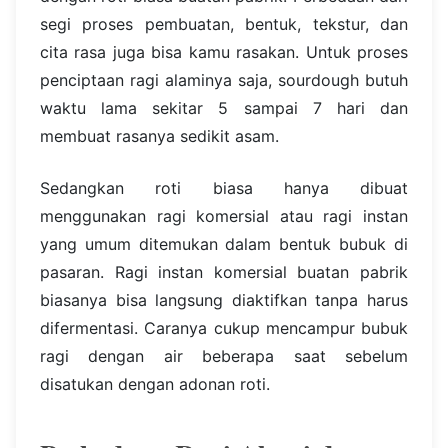
segi proses pembuatan, bentuk, tekstur, dan
cita rasa juga bisa kamu rasakan. Untuk proses
penciptaan ragi alaminya saja, sourdough butuh
waktu lama sekitar 5 sampai 7 hari dan
membuat rasanya sedikit asam.
Sedangkan roti biasa hanya dibuat
menggunakan ragi komersial atau ragi instan
yang umum ditemukan dalam bentuk bubuk di
pasaran. Ragi instan komersial buatan pabrik
biasanya bisa langsung diaktifkan tanpa harus
difermentasi. Caranya cukup mencampur bubuk
ragi dengan air beberapa saat sebelum
disatukan dengan adonan roti.