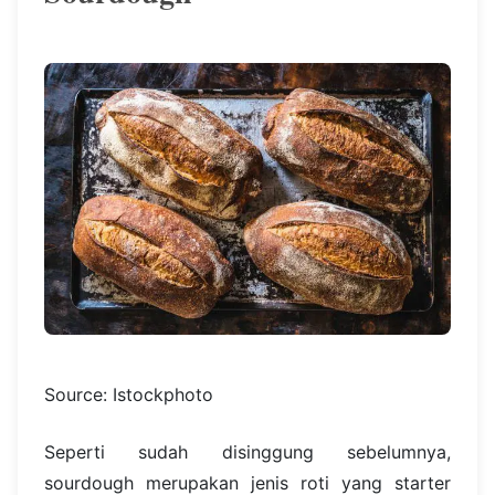
Source: Istockphoto
Seperti sudah disinggung sebelumnya,
sourdough merupakan jenis roti yang starter