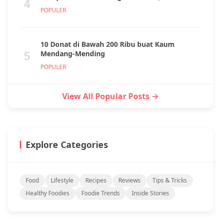
4
POPULER
10 Donat di Bawah 200 Ribu buat Kaum
5
Mendang-Mending
POPULER
View All Popular Posts →
Explore Categories
Food
Lifestyle
Recipes
Reviews
Tips & Tricks
Healthy Foodies
Foodie Trends
Inside Stories