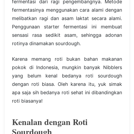
fermentasi dari ragi pengembangnya. Metode
fermentasinya menggunakan cara alami dengan
melibatkan ragi dan asam laktat secara alami.
Penggunaan starter fermentasi ini membuat
sensasi rasa sedikit asam, sehingga adonan
rotinya dinamakan sourdough.
Karena memang roti bukan bahan makanan
pokok di Indonesia, mungkin banyak Nibblers
yang belum kenal bedanya roti sourdough
dengan roti biasa. Oleh karena itu, yuk simak
apa saja sih bedanya roti sehat ini dibandingkan
roti biasanya!
Kenalan dengan Roti
Sourdough