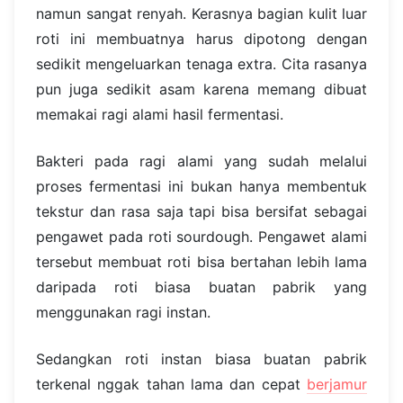
namun sangat renyah. Kerasnya bagian kulit luar
roti ini membuatnya harus dipotong dengan
sedikit mengeluarkan tenaga extra. Cita rasanya
pun juga sedikit asam karena memang dibuat
memakai ragi alami hasil fermentasi.
Bakteri pada ragi alami yang sudah melalui
proses fermentasi ini bukan hanya membentuk
tekstur dan rasa saja tapi bisa bersifat sebagai
pengawet pada roti sourdough. Pengawet alami
tersebut membuat roti bisa bertahan lebih lama
daripada roti biasa buatan pabrik yang
menggunakan ragi instan.
Sedangkan roti instan biasa buatan pabrik
terkenal nggak tahan lama dan cepat
berjamur