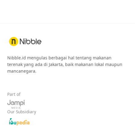
Nibble.id mengulas berbagai hal tentang makanan
terenak yang ada di Jakarta, baik makanan lokal maupun
mancanegara.
Part of
Our Subsidiary