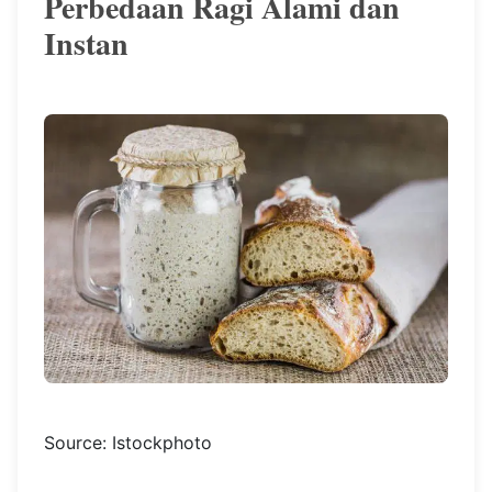
Perbedaan Ragi Alami dan
Instan
Source: Istockphoto