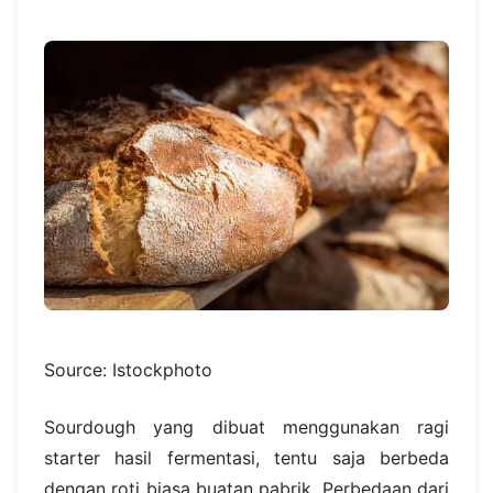
Source: Istockphoto
Sourdough yang dibuat menggunakan ragi
starter hasil fermentasi, tentu saja berbeda
dengan roti biasa buatan pabrik. Perbedaan dari