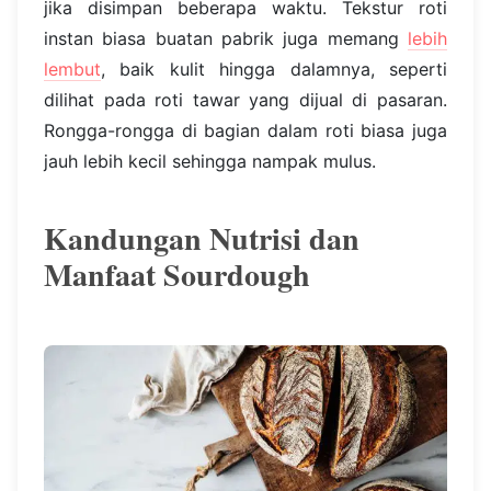
jika disimpan beberapa waktu. Tekstur roti
instan biasa buatan pabrik juga memang
lebih
lembut
, baik kulit hingga dalamnya, seperti
dilihat pada roti tawar yang dijual di pasaran.
Rongga-rongga di bagian dalam roti biasa juga
jauh lebih kecil sehingga nampak mulus.
Kandungan Nutrisi dan
Manfaat Sourdough