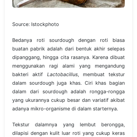
Source: Istockphoto
Bedanya roti sourdough dengan roti biasa
buatan pabrik adalah dari bentuk akhir selepas
dipanggang, hingga cita rasanya. Karena dibuat
menggunakan ragi alami yang mengandung
bakteri aktif
Lactobacillus
, membuat tekstur
dalam sourdough juga khas. Ciri khas bagian
dalam dari sourdough adalah rongga-rongga
yang ukurannya cukup besar dan variatif akibat
adanya mikro-organisme di dalam starternya.
Tekstur dalamnya yang lembut berongga,
dilapisi dengan kulit luar roti yang cukup keras