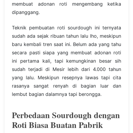
membuat adonan roti mengembang ketika
dipanggang.
Teknik pembuatan roti sourdough ini ternyata
sudah ada sejak ribuan tahun lalu lho, meskipun
baru kembali tren saat ini. Belum ada yang tahu
secara pasti siapa yang membuat adonan roti
ini pertama kali, tapi kemungkinan besar sih
sudah terjadi di Mesir lebih dari 4.000 tahun
yang lalu. Meskipun resepnya lawas tapi cita
rasanya sangat renyah di bagian luar dan
lembut bagian dalamnya tapi berongga.
Perbedaan Sourdough dengan
Roti Biasa Buatan Pabrik