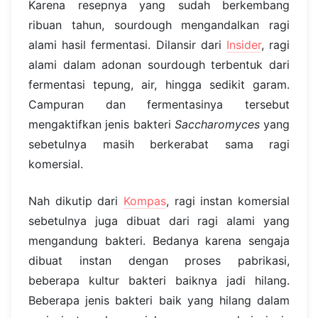
Karena resepnya yang sudah berkembang
ribuan tahun, sourdough mengandalkan ragi
alami hasil fermentasi. Dilansir dari
Insider
, ragi
alami dalam adonan sourdough terbentuk dari
fermentasi tepung, air, hingga sedikit garam.
Campuran dan fermentasinya tersebut
mengaktifkan jenis bakteri
Saccharomyces
yang
sebetulnya masih berkerabat sama ragi
komersial.
Nah dikutip dari
Kompas
, ragi instan komersial
sebetulnya juga dibuat dari ragi alami yang
mengandung bakteri. Bedanya karena sengaja
dibuat instan dengan proses pabrikasi,
beberapa kultur bakteri baiknya jadi hilang.
Beberapa jenis bakteri baik yang hilang dalam