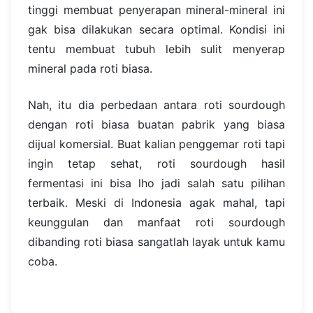
tinggi membuat penyerapan mineral-mineral ini
gak bisa dilakukan secara optimal. Kondisi ini
tentu membuat tubuh lebih sulit menyerap
mineral pada roti biasa.
Nah, itu dia perbedaan antara roti sourdough
dengan roti biasa buatan pabrik yang biasa
dijual komersial. Buat kalian penggemar roti tapi
ingin tetap sehat, roti sourdough hasil
fermentasi ini bisa lho jadi salah satu pilihan
terbaik. Meski di Indonesia agak mahal, tapi
keunggulan dan manfaat roti sourdough
dibanding roti biasa sangatlah layak untuk kamu
coba.