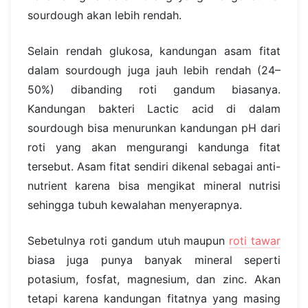
sourdough akan lebih rendah.
Selain rendah glukosa, kandungan asam fitat
dalam sourdough juga jauh lebih rendah (24–
50%) dibanding roti gandum biasanya.
Kandungan bakteri Lactic acid di dalam
sourdough bisa menurunkan kandungan pH dari
roti yang akan mengurangi kandunga fitat
tersebut. Asam fitat sendiri dikenal sebagai anti-
nutrient karena bisa mengikat mineral nutrisi
sehingga tubuh kewalahan menyerapnya.
Sebetulnya roti gandum utuh maupun
roti tawar
biasa juga punya banyak mineral seperti
potasium, fosfat, magnesium, dan zinc. Akan
tetapi karena kandungan fitatnya yang masing