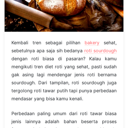
Kembali tren sebagai pilihan
bakery
sehat,
sebetulnya apa saja sih bedanya
roti sourdough
dengan roti biasa di pasaran? Kalau kamu
mengikuti tren diet roti yang sehat, pasti sudah
gak asing lagi mendengar jenis roti bernama
sourdough. Dari tampilan, roti sourdough juga
tergolong roti tawar putih tapi punya perbedaan
mendasar yang bisa kamu kenali.
Perbedaan paling umum dari roti tawar biasa
jenis lainnya adalah bahan beserta proses