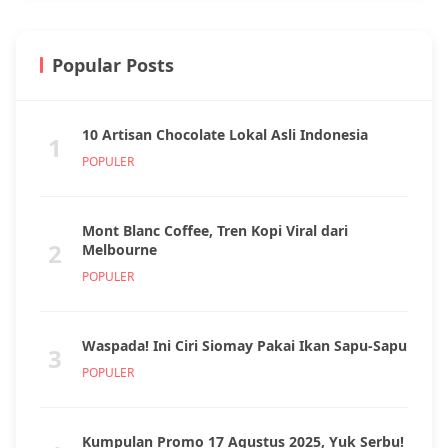
Popular Posts
10 Artisan Chocolate Lokal Asli Indonesia
1
POPULER
Mont Blanc Coffee, Tren Kopi Viral dari
2
Melbourne
POPULER
Waspada! Ini Ciri Siomay Pakai Ikan Sapu-Sapu
3
POPULER
Kumpulan Promo 17 Agustus 2025, Yuk Serbu!