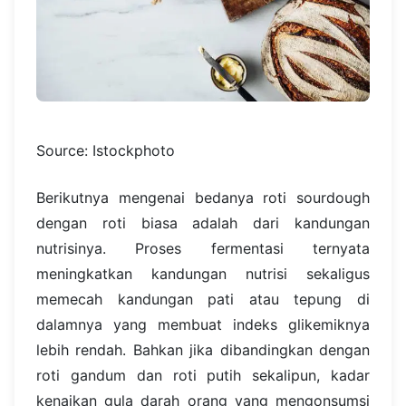
Source: Istockphoto
Berikutnya mengenai bedanya roti sourdough
dengan roti biasa adalah dari kandungan
nutrisinya. Proses fermentasi ternyata
meningkatkan kandungan nutrisi sekaligus
memecah kandungan pati atau tepung di
dalamnya yang membuat indeks glikemiknya
lebih rendah. Bahkan jika dibandingkan dengan
roti gandum dan roti putih sekalipun, kadar
kenaikan gula darah orang yang mengonsumsi