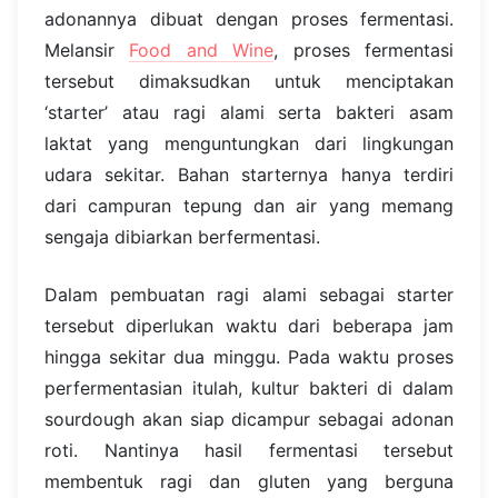
adonannya dibuat dengan proses fermentasi.
Melansir
Food and Wine
, proses fermentasi
tersebut dimaksudkan untuk menciptakan
‘starter’ atau ragi alami serta bakteri asam
laktat yang menguntungkan dari lingkungan
udara sekitar. Bahan starternya hanya terdiri
dari campuran tepung dan air yang memang
sengaja dibiarkan berfermentasi.
Dalam pembuatan ragi alami sebagai starter
tersebut diperlukan waktu dari beberapa jam
hingga sekitar dua minggu. Pada waktu proses
perfermentasian itulah, kultur bakteri di dalam
sourdough akan siap dicampur sebagai adonan
roti. Nantinya hasil fermentasi tersebut
membentuk ragi dan gluten yang berguna