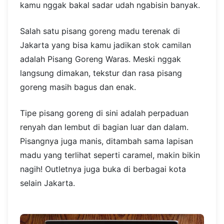
kamu nggak bakal sadar udah ngabisin banyak.
Salah satu pisang goreng madu terenak di
Jakarta yang bisa kamu jadikan stok camilan
adalah Pisang Goreng Waras. Meski nggak
langsung dimakan, tekstur dan rasa pisang
goreng masih bagus dan enak.
Tipe pisang goreng di sini adalah perpaduan
renyah dan lembut di bagian luar dan dalam.
Pisangnya juga manis, ditambah sama lapisan
madu yang terlihat seperti caramel, makin bikin
nagih! Outletnya juga buka di berbagai kota
selain Jakarta.