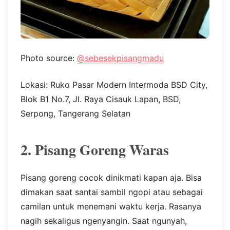
Photo source:
@sebesekpisangmadu
Lokasi: Ruko Pasar Modern Intermoda BSD City,
Blok B1 No.7, Jl. Raya Cisauk Lapan, BSD,
Serpong, Tangerang Selatan
2. Pisang Goreng Waras
Pisang goreng cocok dinikmati kapan aja. Bisa
dimakan saat santai sambil ngopi atau sebagai
camilan untuk menemani waktu kerja. Rasanya
nagih sekaligus ngenyangin. Saat ngunyah,