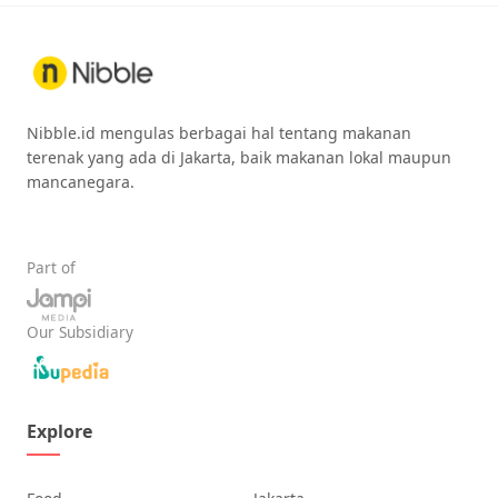
Nibble.id mengulas berbagai hal tentang makanan
terenak yang ada di Jakarta, baik makanan lokal maupun
mancanegara.
Part of
Our Subsidiary
Explore