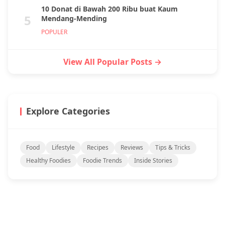
10 Donat di Bawah 200 Ribu buat Kaum
5
Mendang-Mending
POPULER
View All Popular Posts →
Explore Categories
Food
Lifestyle
Recipes
Reviews
Tips & Tricks
Healthy Foodies
Foodie Trends
Inside Stories