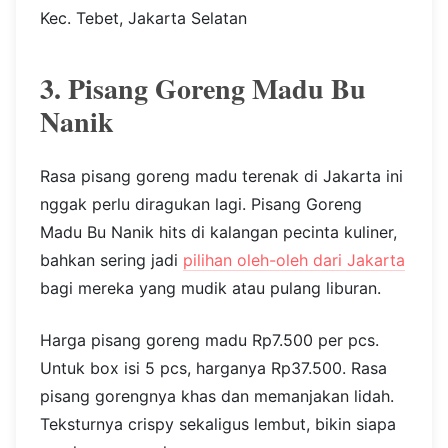
Kec. Tebet, Jakarta Selatan
3. Pisang Goreng Madu Bu
Nanik
Rasa pisang goreng madu terenak di Jakarta ini
nggak perlu diragukan lagi. Pisang Goreng
Madu Bu Nanik hits di kalangan pecinta kuliner,
bahkan sering jadi
pilihan oleh-oleh dari Jakarta
bagi mereka yang mudik atau pulang liburan.
Harga pisang goreng madu Rp7.500 per pcs.
Untuk box isi 5 pcs, harganya Rp37.500. Rasa
pisang gorengnya khas dan memanjakan lidah.
Teksturnya crispy sekaligus lembut, bikin siapa