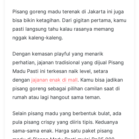
Pisang goreng madu terenak di Jakarta ini juga
bisa bikin ketagihan. Dari gigitan pertama, kamu
pasti langsung tahu kalau rasanya memang
nggak kaleng-kaleng.
Dengan kemasan playful yang menarik
perhatian, jajanan tradisional yang dijual Pisang
Madu Pasti ini terkesan naik level, setara
dengan
jajanan enak di mall
. Kamu bisa jadikan
pisang goreng sebagai pilihan camilan saat di
rumah atau lagi hangout sama teman.
Selain pisang madu yang berbentuk bulat, ada
pula pisang crispy yang diiris tipis. Keduanya
sama-sama enak. Harga satu paket pisang