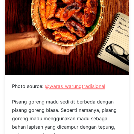
Photo source:
@waras_warungtradisional
Pisang goreng madu sedikit berbeda dengan
pisang goreng biasa. Seperti namanya, pisang
goreng madu menggunakan madu sebagai
bahan lapisan yang dicampur dengan tepung,