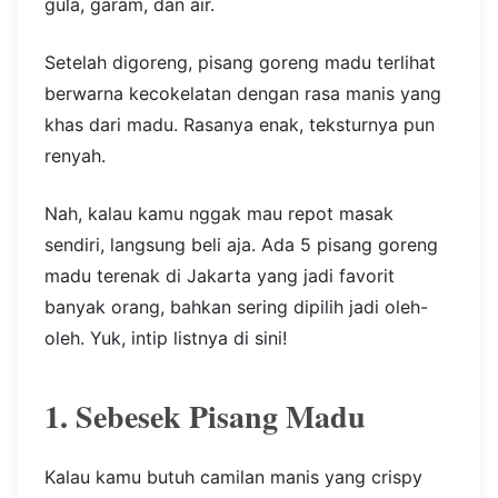
gula, garam, dan air.
Setelah digoreng, pisang goreng madu terlihat
berwarna kecokelatan dengan rasa manis yang
khas dari madu. Rasanya enak, teksturnya pun
renyah.
Nah, kalau kamu nggak mau repot masak
sendiri, langsung beli aja. Ada 5 pisang goreng
madu terenak di Jakarta yang jadi favorit
banyak orang, bahkan sering dipilih jadi oleh-
oleh. Yuk, intip listnya di sini!
1. Sebesek Pisang Madu
Kalau kamu butuh camilan manis yang crispy