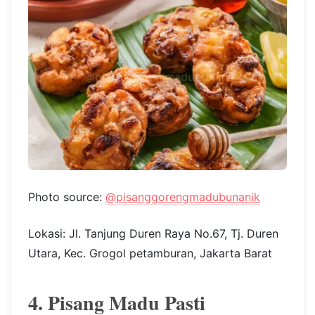
Photo source:
@pisanggorengmadubunanik
Lokasi: Jl. Tanjung Duren Raya No.67, Tj. Duren
Utara, Kec. Grogol petamburan, Jakarta Barat
4. Pisang Madu Pasti