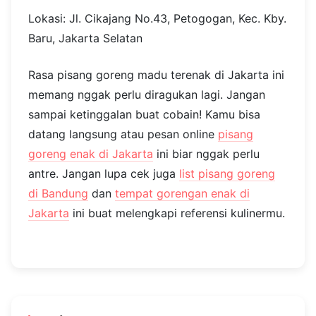
Lokasi: Jl. Cikajang No.43, Petogogan, Kec. Kby.
Baru, Jakarta Selatan
Rasa pisang goreng madu terenak di Jakarta ini
memang nggak perlu diragukan lagi. Jangan
sampai ketinggalan buat cobain! Kamu bisa
datang langsung atau pesan online
pisang
goreng enak di Jakarta
ini biar nggak perlu
antre. Jangan lupa cek juga
list pisang goreng
di Bandung
dan
tempat gorengan enak di
Jakarta
ini buat melengkapi referensi kulinermu.