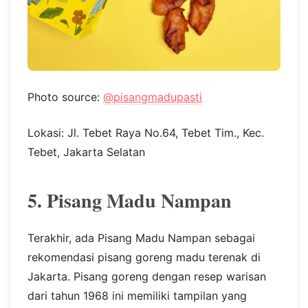
Photo source:
@pisangmadupasti
Lokasi: Jl. Tebet Raya No.64, Tebet Tim., Kec.
Tebet, Jakarta Selatan
5. Pisang Madu Nampan
Terakhir, ada Pisang Madu Nampan sebagai
rekomendasi pisang goreng madu terenak di
Jakarta. Pisang goreng dengan resep warisan
dari tahun 1968 ini memiliki tampilan yang