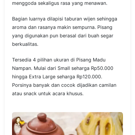
menggoda sekaligus rasa yang menawan.
Bagian luarnya dilapisi taburan wijen sehingga
aroma dan rasanya makin sempurna. Pisang
yang digunakan pun berasal dari buah segar
berkualitas.
Tersedia 4 pilihan ukuran di Pisang Madu
Nampan. Mulai dari Small seharga Rp50.000
hingga Extra Large seharga Rp120.000.
Porsinya banyak dan cocok dijadikan camilan
atau snack untuk acara khusus.