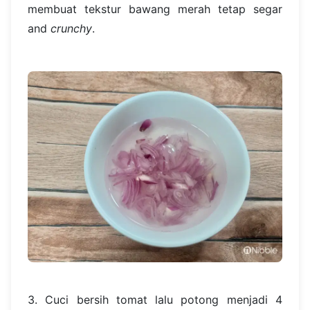
membuat tekstur bawang merah tetap segar
and
crunchy
.
3. Cuci bersih tomat lalu potong menjadi 4