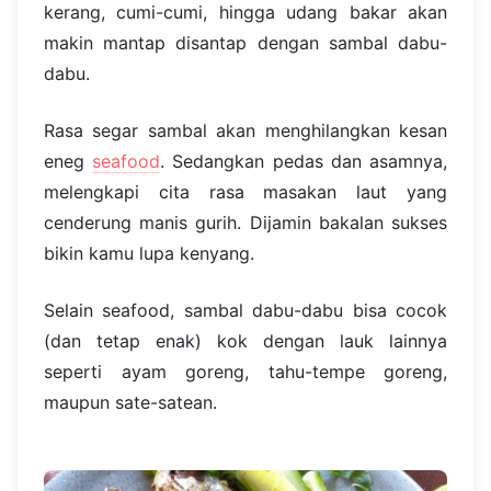
kerang, cumi-cumi, hingga udang bakar akan
makin mantap disantap dengan sambal dabu-
dabu.
Rasa segar sambal akan menghilangkan kesan
eneg
seafood
. Sedangkan pedas dan asamnya,
melengkapi cita rasa masakan laut yang
cenderung manis gurih. Dijamin bakalan sukses
bikin kamu lupa kenyang.
Selain seafood, sambal dabu-dabu bisa cocok
(dan tetap enak) kok dengan lauk lainnya
seperti ayam goreng, tahu-tempe goreng,
maupun sate-satean.