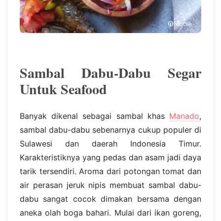
Sambal Dabu-Dabu Segar
Untuk Seafood
Banyak dikenal sebagai sambal khas
Manado
,
sambal dabu-dabu sebenarnya cukup populer di
Sulawesi dan daerah Indonesia Timur.
Karakteristiknya yang pedas dan asam jadi daya
tarik tersendiri. Aroma dari potongan tomat dan
air perasan jeruk nipis membuat sambal dabu-
dabu sangat cocok dimakan bersama dengan
aneka olah boga bahari. Mulai dari ikan goreng,