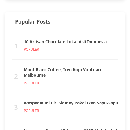
Popular Posts
10 Artisan Chocolate Lokal Asli Indonesia
1
POPULER
Mont Blanc Coffee, Tren Kopi Viral dari
2
Melbourne
POPULER
Waspada! Ini Ciri Siomay Pakai Ikan Sapu-Sapu
3
POPULER