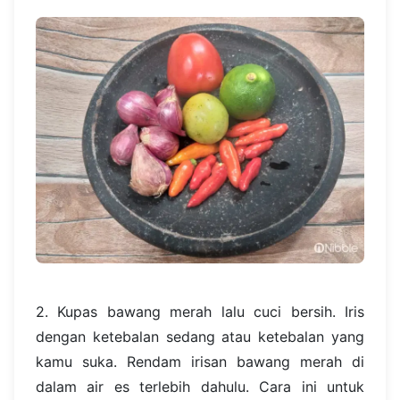
2. Kupas bawang merah lalu cuci bersih. Iris
dengan ketebalan sedang atau ketebalan yang
kamu suka. Rendam irisan bawang merah di
dalam air es terlebih dahulu. Cara ini untuk