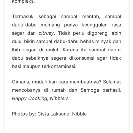
kompleks.
Termasuk sebagai sambal mentah, sambal
dabu-dabu memang punya keunggulan rasa
segar dan
citrusy
. Tidak perlu digoreng lebih
dulu, bikin sambal dabu-dabu bebas minyak dan
lbih ringan di mulut. Karena itu sambal dabu-
dabu sebaiknya segera dikonsumsi agar tidak
basi maupun terkontaminasi.
Gimana, mudah kan cara membuatnya? Selamat
mencobanya di rumah dan Semoga berhasil.
Happy Cooking, Nibblers.
Photos by: Cista Laksono, Nibble