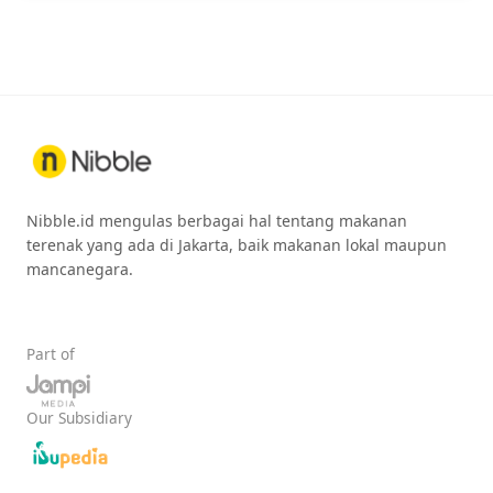
Nibble.id mengulas berbagai hal tentang makanan
terenak yang ada di Jakarta, baik makanan lokal maupun
mancanegara.
Part of
Our Subsidiary