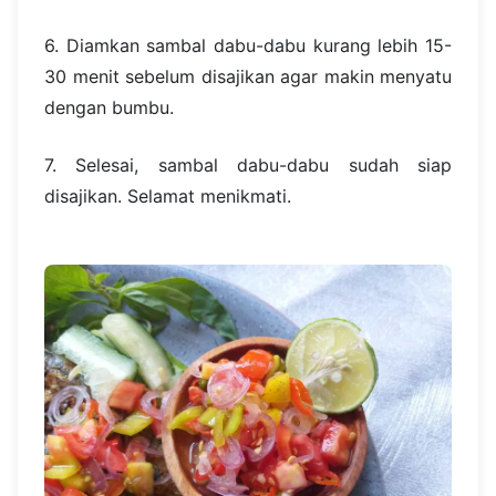
6. Diamkan sambal dabu-dabu kurang lebih 15-
30 menit sebelum disajikan agar makin menyatu
dengan bumbu.
7. Selesai, sambal dabu-dabu sudah siap
disajikan. Selamat menikmati.