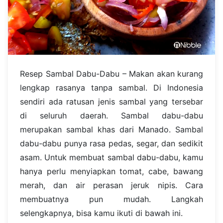
Resep Sambal Dabu-Dabu – Makan akan kurang
lengkap rasanya tanpa sambal. Di Indonesia
sendiri ada ratusan jenis sambal yang tersebar
di seluruh daerah. Sambal dabu-dabu
merupakan sambal khas dari Manado. Sambal
dabu-dabu punya rasa pedas, segar, dan sedikit
asam. Untuk membuat sambal dabu-dabu, kamu
hanya perlu menyiapkan tomat, cabe, bawang
merah, dan air perasan jeruk nipis. Cara
membuatnya pun mudah. Langkah
selengkapnya, bisa kamu ikuti di bawah ini.