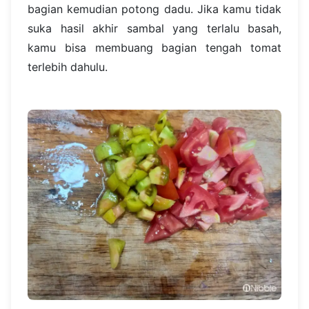
bagian kemudian potong dadu. Jika kamu tidak
suka hasil akhir sambal yang terlalu basah,
kamu bisa membuang bagian tengah tomat
terlebih dahulu.