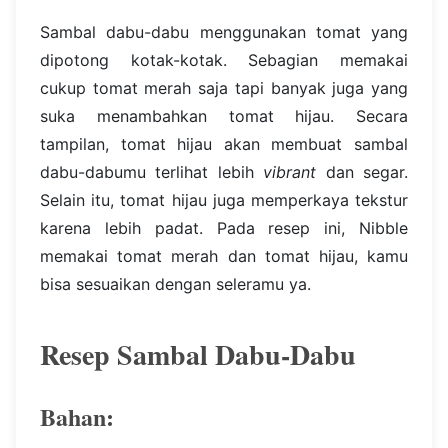
Sambal dabu-dabu menggunakan tomat yang
dipotong kotak-kotak. Sebagian memakai
cukup tomat merah saja tapi banyak juga yang
suka menambahkan tomat hijau. Secara
tampilan, tomat hijau akan membuat sambal
dabu-dabumu terlihat lebih
vibrant
dan segar.
Selain itu, tomat hijau juga memperkaya tekstur
karena lebih padat. Pada resep ini, Nibble
memakai tomat merah dan tomat hijau, kamu
bisa sesuaikan dengan seleramu ya.
Resep Sambal Dabu-Dabu
Bahan: