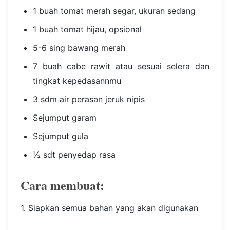
1 buah tomat merah segar, ukuran sedang
1 buah tomat hijau, opsional
5-6 sing bawang merah
7 buah cabe rawit atau sesuai selera dan
tingkat kepedasannmu
3 sdm air perasan jeruk nipis
Sejumput garam
Sejumput gula
½ sdt penyedap rasa
Cara membuat:
1. Siapkan semua bahan yang akan digunakan