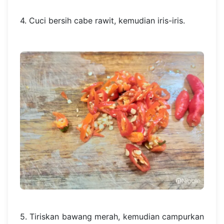
4. Cuci bersih cabe rawit, kemudian iris-iris.
5. Tiriskan bawang merah, kemudian campurkan