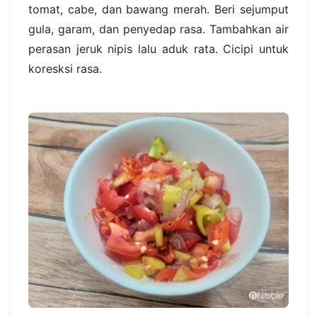
tomat, cabe, dan bawang merah. Beri sejumput
gula, garam, dan penyedap rasa. Tambahkan air
perasan jeruk nipis lalu aduk rata. Cicipi untuk
koresksi rasa.