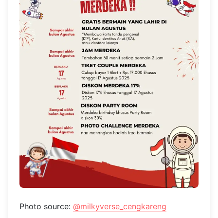
Photo source:
@milkyverse_cengkareng