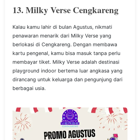
13. Milky Verse Cengkareng
Kalau kamu lahir di bulan Agustus, nikmati
penawaran menarik dari Milky Verse yang
berlokasi di Cengkareng. Dengan membawa
kartu pengenal, kamu bisa masuk tanpa perlu
membayar tiket. Milky Verse adalah destinasi
playground indoor bertema luar angkasa yang
dirancang untuk keluarga dan pengunjung dari
berbagai usia.