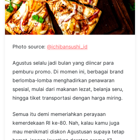
Photo source:
@ichibansushi_id
Agustus selalu jadi bulan yang diincar para
pemburu promo. Di momen ini, berbagai brand
berlomba-lomba menghadirkan penawaran
spesial, mulai dari makanan lezat, belanja seru,
hingga tiket transportasi dengan harga miring.
Semua itu demi memeriahkan perayaan
kemerdekaan RI ke-80. Nah, kalau kamu juga
mau menikmati diskon Agustusan supaya tetap