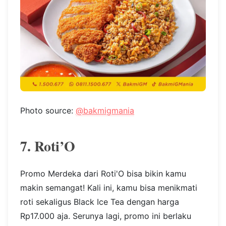
Photo source:
@bakmigmania
7. Roti’O
Promo Merdeka dari Roti'O bisa bikin kamu
makin semangat! Kali ini, kamu bisa menikmati
roti sekaligus Black Ice Tea dengan harga
Rp17.000 aja. Serunya lagi, promo ini berlaku