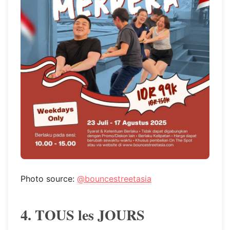
Photo source:
@bouncestreetasia
4. TOUS les JOURS