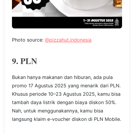
Photo source:
@pizzahut.indonesia
9. PLN
Bukan hanya makanan dan hiburan, ada pula
promo 17 Agustus 2025 yang menarik dari PLN.
Khusus periode 10–23 Agustus 2025, kamu bisa
tambah daya listrik dengan biaya diskon 50%.
Nah, untuk menggunakannya, kamu bisa
langsung klaim e-voucher diskon di PLN Mobile.