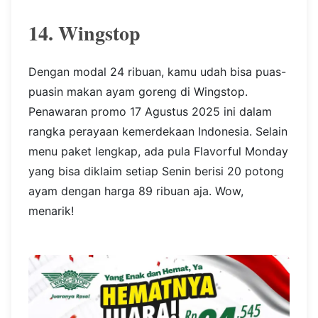
14. Wingstop
Dengan modal 24 ribuan, kamu udah bisa puas-
puasin makan ayam goreng di Wingstop.
Penawaran promo 17 Agustus 2025 ini dalam
rangka perayaan kemerdekaan Indonesia. Selain
menu paket lengkap, ada pula Flavorful Monday
yang bisa diklaim setiap Senin berisi 20 potong
ayam dengan harga 89 ribuan aja. Wow,
menarik!