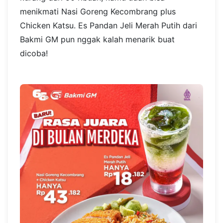
menikmati Nasi Goreng Kecombrang plus
Chicken Katsu. Es Pandan Jeli Merah Putih dari
Bakmi GM pun nggak kalah menarik buat
dicoba!