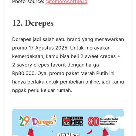
Photo source:
@tomorocoffee.id
12. Dcrepes
Dcrepes jadi salah satu brand yang menawarkan
promo 17 Agustus 2025. Untuk merayakan
kemerdekaan, kamu bisa beli 2 sweet crepes +
2 savory crepes favorit dengan harga
Rp80.000. Oya, promo paket Merah Putih ini
hanya berlaku untuk pembelian online, jadi kamu
nggak perlu keluar rumah.