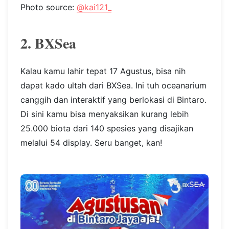
Photo source:
@kai121_
2. BXSea
Kalau kamu lahir tepat 17 Agustus, bisa nih
dapat kado ultah dari BXSea. Ini tuh oceanarium
canggih dan interaktif yang berlokasi di Bintaro.
Di sini kamu bisa menyaksikan kurang lebih
25.000 biota dari 140 spesies yang disajikan
melalui 54 display. Seru banget, kan!