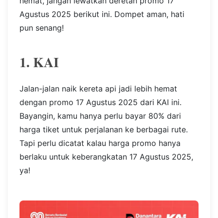
hemat, jangan lewatkan deretan promo 17
Agustus 2025 berikut ini. Dompet aman, hati
pun senang!
1. KAI
Jalan-jalan naik kereta api jadi lebih hemat
dengan promo 17 Agustus 2025 dari KAI ini.
Bayangin, kamu hanya perlu bayar 80% dari
harga tiket untuk perjalanan ke berbagai rute.
Tapi perlu dicatat kalau harga promo hanya
berlaku untuk keberangkatan 17 Agustus 2025,
ya!