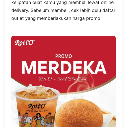
kelipatan buat kamu yang membeli lewat online
delivery. Sebelum membeli, cek lebih dulu daftar
outlet yang memberlakukan harga promo.