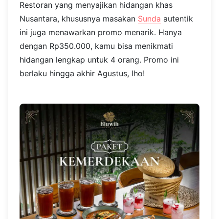
Restoran yang menyajikan hidangan khas
Nusantara, khususnya masakan
Sunda
autentik
ini juga menawarkan promo menarik. Hanya
dengan Rp350.000, kamu bisa menikmati
hidangan lengkap untuk 4 orang. Promo ini
berlaku hingga akhir Agustus, lho!