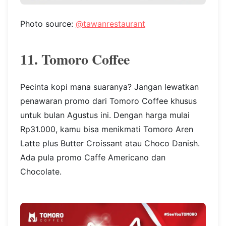
Photo source:
@tawanrestaurant
11. Tomoro Coffee
Pecinta kopi mana suaranya? Jangan lewatkan
penawaran promo dari Tomoro Coffee khusus
untuk bulan Agustus ini. Dengan harga mulai
Rp31.000, kamu bisa menikmati Tomoro Aren
Latte plus Butter Croissant atau Choco Danish.
Ada pula promo Caffe Americano dan
Chocolate.