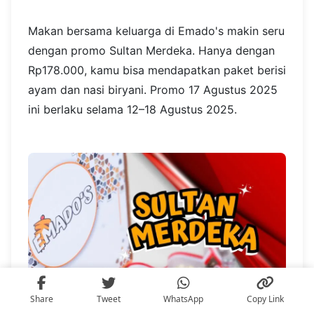
Makan bersama keluarga di Emado's makin seru
dengan promo Sultan Merdeka. Hanya dengan
Rp178.000, kamu bisa mendapatkan paket berisi
ayam dan nasi biryani. Promo 17 Agustus 2025
ini berlaku selama 12–18 Agustus 2025.
Share
Tweet
WhatsApp
Copy Link