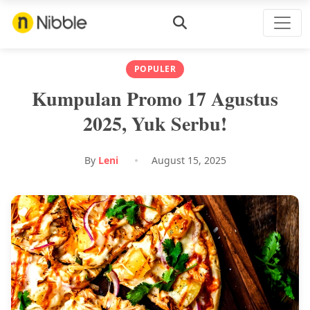
POPULER
Kumpulan Promo 17 Agustus
2025, Yuk Serbu!
By
Leni
August 15, 2025