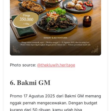
Photo source:
@thekluwih.heritage
6. Bakmi GM
Promo 17 Agustus 2025 dari Bakmi GM memang
nggak pernah mengecewakan. Dengan budget
kurang dari 50 ribuan, kamu udah bisa