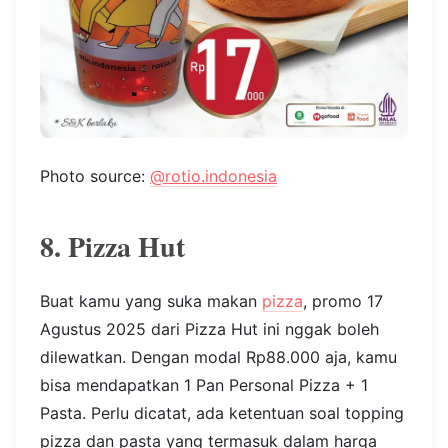
Photo source:
@rotio.indonesia
8. Pizza Hut
Buat kamu yang suka makan
pizza
, promo 17
Agustus 2025 dari Pizza Hut ini nggak boleh
dilewatkan. Dengan modal Rp88.000 aja, kamu
bisa mendapatkan 1 Pan Personal Pizza + 1
Pasta. Perlu dicatat, ada ketentuan soal topping
pizza dan pasta yang termasuk dalam harga