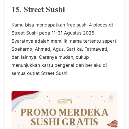
15. Street Sushi
Kamu bisa mendapatkan free sushi 4 pieces di
Street Sushi pada 11-31 Agustus 2025.
Syaratnya adalah memiliki nama tertentu seperti
Soekarno, Ahmad, Agus, Sartika, Fatmawati,
dan lainnya. Caranya mudah, cukup
menunjukkan kartu pengenal dan berlaku di
semua outlet Street Sushi.