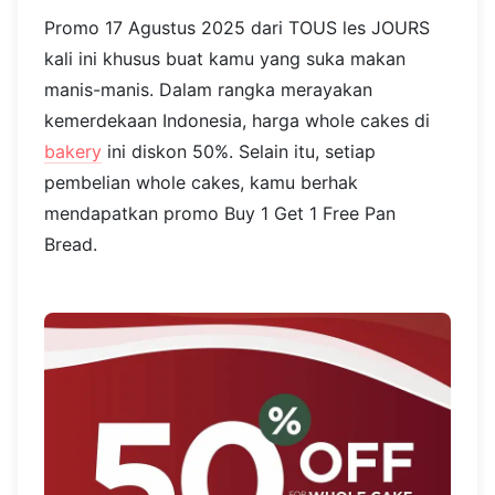
Promo 17 Agustus 2025 dari TOUS les JOURS
kali ini khusus buat kamu yang suka makan
manis-manis. Dalam rangka merayakan
kemerdekaan Indonesia, harga whole cakes di
bakery
ini diskon 50%. Selain itu, setiap
pembelian whole cakes, kamu berhak
mendapatkan promo Buy 1 Get 1 Free Pan
Bread.