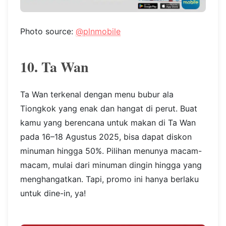
Photo source:
@plnmobile
10. Ta Wan
Ta Wan terkenal dengan menu bubur ala
Tiongkok yang enak dan hangat di perut. Buat
kamu yang berencana untuk makan di Ta Wan
pada 16–18 Agustus 2025, bisa dapat diskon
minuman hingga 50%. Pilihan menunya macam-
macam, mulai dari minuman dingin hingga yang
menghangatkan. Tapi, promo ini hanya berlaku
untuk dine-in, ya!