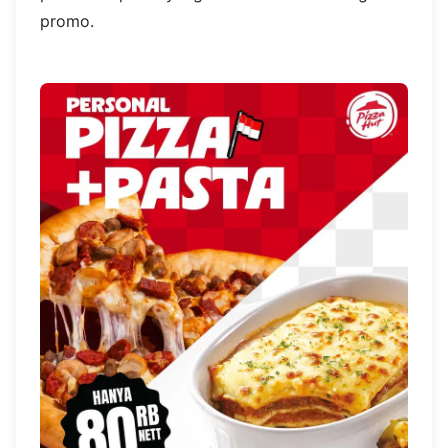
promo.