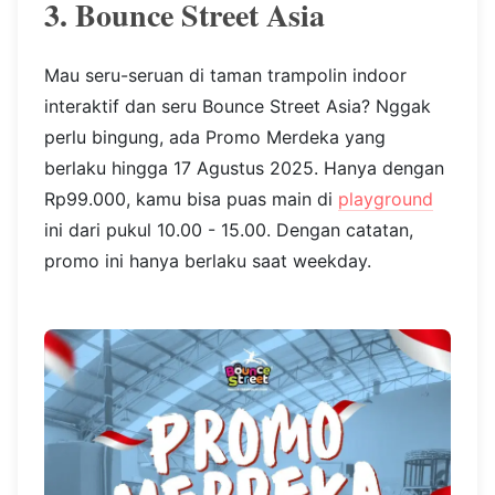
3. Bounce Street Asia
Mau seru-seruan di taman trampolin indoor
interaktif dan seru Bounce Street Asia? Nggak
perlu bingung, ada Promo Merdeka yang
berlaku hingga 17 Agustus 2025. Hanya dengan
Rp99.000, kamu bisa puas main di
playground
ini dari pukul 10.00 - 15.00. Dengan catatan,
promo ini hanya berlaku saat weekday.