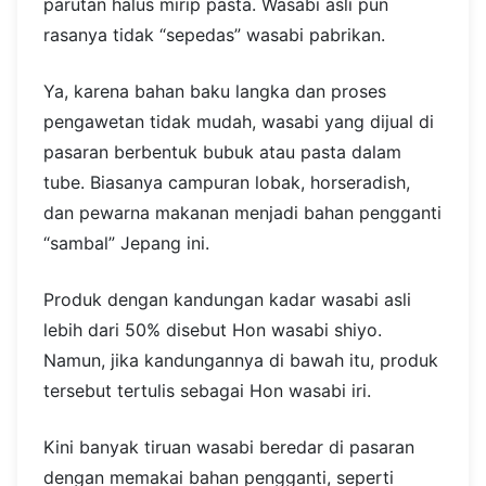
parutan halus mirip pasta. Wasabi asli pun
rasanya tidak “sepedas” wasabi pabrikan.
Ya, karena bahan baku langka dan proses
pengawetan tidak mudah, wasabi yang dijual di
pasaran berbentuk bubuk atau pasta dalam
tube. Biasanya campuran lobak, horseradish,
dan pewarna makanan menjadi bahan pengganti
“sambal” Jepang ini.
Produk dengan kandungan kadar wasabi asli
lebih dari 50% disebut Hon wasabi shiyo.
Namun, jika kandungannya di bawah itu, produk
tersebut tertulis sebagai Hon wasabi iri.
Kini banyak tiruan wasabi beredar di pasaran
dengan memakai bahan pengganti, seperti