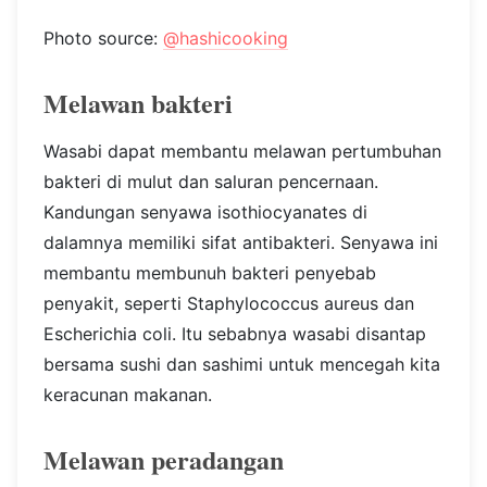
Photo source:
@hashicooking
Melawan bakteri
Wasabi dapat membantu melawan pertumbuhan
bakteri di mulut dan saluran pencernaan.
Kandungan senyawa isothiocyanates di
dalamnya memiliki sifat antibakteri. Senyawa ini
membantu membunuh bakteri penyebab
penyakit, seperti Staphylococcus aureus dan
Escherichia coli. Itu sebabnya wasabi disantap
bersama sushi dan sashimi untuk mencegah kita
keracunan makanan.
Melawan peradangan