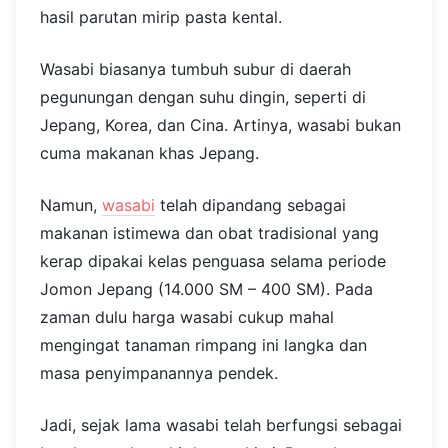
hasil parutan mirip pasta kental.
Wasabi biasanya tumbuh subur di daerah
pegunungan dengan suhu dingin, seperti di
Jepang, Korea, dan Cina. Artinya, wasabi bukan
cuma makanan khas Jepang.
Namun,
wasabi
telah dipandang sebagai
makanan istimewa dan obat tradisional yang
kerap dipakai kelas penguasa selama periode
Jomon Jepang (14.000 SM – 400 SM). Pada
zaman dulu harga wasabi cukup mahal
mengingat tanaman rimpang ini langka dan
masa penyimpanannya pendek.
Jadi, sejak lama wasabi telah berfungsi sebagai