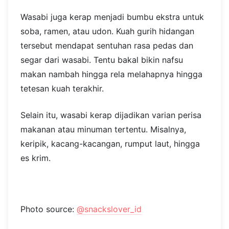
Wasabi juga kerap menjadi bumbu ekstra untuk
soba, ramen, atau udon. Kuah gurih hidangan
tersebut mendapat sentuhan rasa pedas dan
segar dari wasabi. Tentu bakal bikin nafsu
makan nambah hingga rela melahapnya hingga
tetesan kuah terakhir.
Selain itu, wasabi kerap dijadikan varian perisa
makanan atau minuman tertentu. Misalnya,
keripik, kacang-kacangan, rumput laut, hingga
es krim.