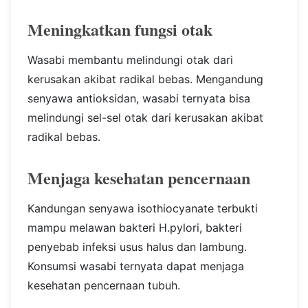
Meningkatkan fungsi otak
Wasabi membantu melindungi otak dari
kerusakan akibat radikal bebas. Mengandung
senyawa antioksidan, wasabi ternyata bisa
melindungi sel-sel otak dari kerusakan akibat
radikal bebas.
Menjaga kesehatan pencernaan
Kandungan senyawa isothiocyanate terbukti
mampu melawan bakteri H.pylori, bakteri
penyebab infeksi usus halus dan lambung.
Konsumsi wasabi ternyata dapat menjaga
kesehatan pencernaan tubuh.