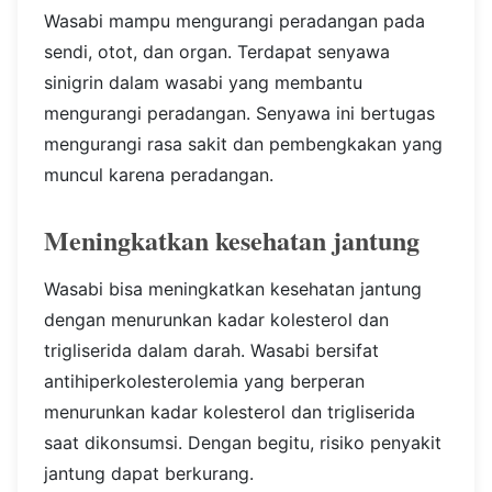
Wasabi mampu mengurangi peradangan pada
sendi, otot, dan organ. Terdapat senyawa
sinigrin dalam wasabi yang membantu
mengurangi peradangan. Senyawa ini bertugas
mengurangi rasa sakit dan pembengkakan yang
muncul karena peradangan.
Meningkatkan kesehatan jantung
Wasabi bisa meningkatkan kesehatan jantung
dengan menurunkan kadar kolesterol dan
trigliserida dalam darah. Wasabi bersifat
antihiperkolesterolemia yang berperan
menurunkan kadar kolesterol dan trigliserida
saat dikonsumsi. Dengan begitu, risiko penyakit
jantung dapat berkurang.