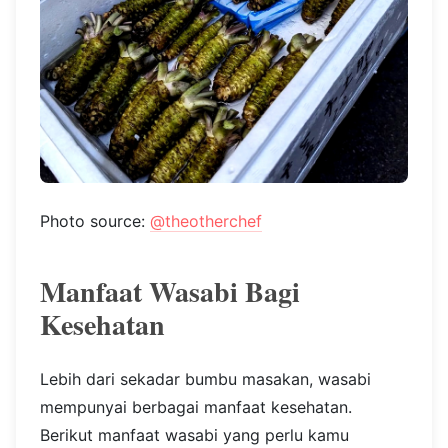
Photo source:
@theotherchef
Manfaat Wasabi Bagi
Kesehatan
Lebih dari sekadar bumbu masakan, wasabi
mempunyai berbagai manfaat kesehatan.
Berikut manfaat wasabi yang perlu kamu