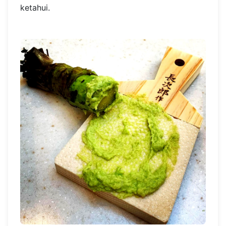
ketahui.