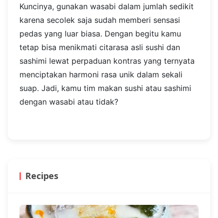
Photo source:
@snackslover_id
Kuncinya, gunakan wasabi dalam jumlah sedikit
karena secolek saja sudah memberi sensasi
pedas yang luar biasa. Dengan begitu kamu