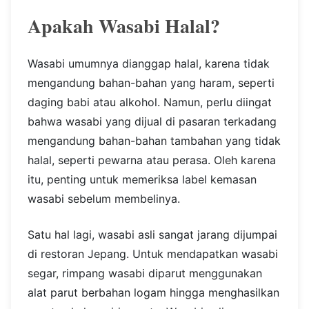
Apakah Wasabi Halal?
Wasabi umumnya dianggap halal, karena tidak
mengandung bahan-bahan yang haram, seperti
daging babi atau alkohol. Namun, perlu diingat
bahwa wasabi yang dijual di pasaran terkadang
mengandung bahan-bahan tambahan yang tidak
halal, seperti pewarna atau perasa. Oleh karena
itu, penting untuk memeriksa label kemasan
wasabi sebelum membelinya.
Satu hal lagi, wasabi asli sangat jarang dijumpai
di restoran Jepang. Untuk mendapatkan wasabi
segar, rimpang wasabi diparut menggunakan
alat parut berbahan logam hingga menghasilkan