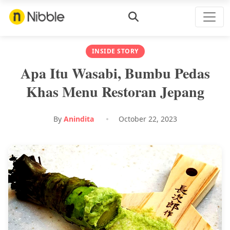
INSIDE STORY
Apa Itu Wasabi, Bumbu Pedas
Khas Menu Restoran Jepang
By
Anindita
October 22, 2023