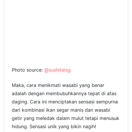
Photo source:
@sushiteisg
Maka, cara menikmati wasabi yang benar
adalah dengan membubuhkannya tepat di atas
daging. Cara ini menciptakan sensasi sempurna
dari kombinasi ikan segar manis dan wasabi
getir yang meledak dalam mulut tetapi menusuk
hidung. Sensasi unik yang bikin nagih!