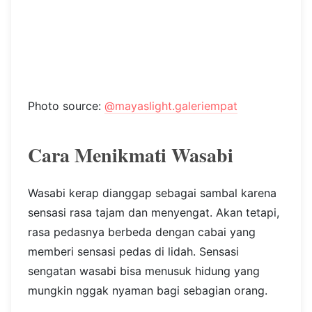
Photo source:
@mayaslight.galeriempat
Cara Menikmati Wasabi
Wasabi kerap dianggap sebagai sambal karena
sensasi rasa tajam dan menyengat. Akan tetapi,
rasa pedasnya berbeda dengan cabai yang
memberi sensasi pedas di lidah. Sensasi
sengatan wasabi bisa menusuk hidung yang
mungkin nggak nyaman bagi sebagian orang.