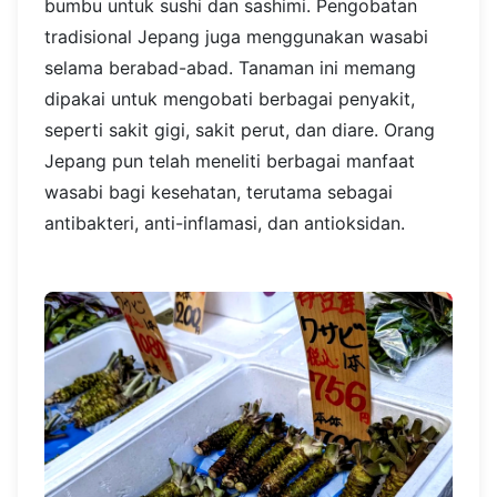
bumbu untuk sushi dan sashimi. Pengobatan
tradisional Jepang juga menggunakan wasabi
selama berabad-abad. Tanaman ini memang
dipakai untuk mengobati berbagai penyakit,
seperti sakit gigi, sakit perut, dan diare. Orang
Jepang pun telah meneliti berbagai manfaat
wasabi bagi kesehatan, terutama sebagai
antibakteri, anti-inflamasi, dan antioksidan.