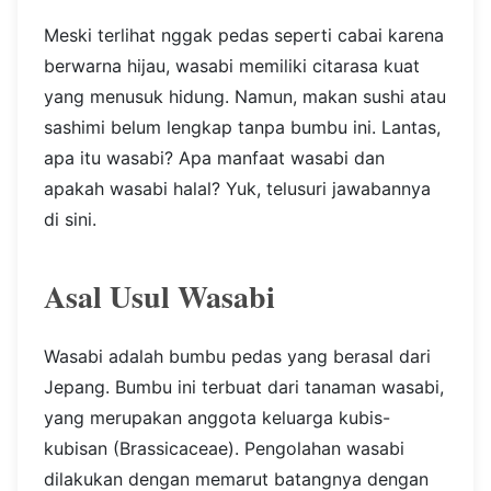
Meski terlihat nggak pedas seperti cabai karena
berwarna hijau, wasabi memiliki citarasa kuat
yang menusuk hidung. Namun, makan sushi atau
sashimi belum lengkap tanpa bumbu ini. Lantas,
apa itu wasabi? Apa manfaat wasabi dan
apakah wasabi halal? Yuk, telusuri jawabannya
di sini.
Asal Usul Wasabi
Wasabi adalah bumbu pedas yang berasal dari
Jepang. Bumbu ini terbuat dari tanaman wasabi,
yang merupakan anggota keluarga kubis-
kubisan (Brassicaceae). Pengolahan wasabi
dilakukan dengan memarut batangnya dengan