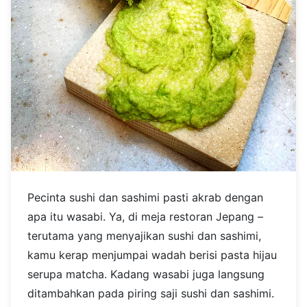
Pecinta sushi dan sashimi pasti akrab dengan
apa itu wasabi. Ya, di meja restoran Jepang –
terutama yang menyajikan sushi dan sashimi,
kamu kerap menjumpai wadah berisi pasta hijau
serupa matcha. Kadang wasabi juga langsung
ditambahkan pada piring saji sushi dan sashimi.