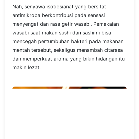
Nah, senyawa isotiosianat yang bersifat
antimikroba berkontribusi pada sensasi
menyengat dan rasa getir wasabi. Pemakaian
wasabi saat makan sushi dan sashimi bisa
mencegah pertumbuhan bakteri pada makanan
mentah tersebut, sekaligus menambah citarasa
dan memperkuat aroma yang bikin hidangan itu
makin lezat.