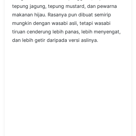
tepung jagung, tepung mustard, dan pewarna
makanan hijau. Rasanya pun dibuat semirip
mungkin dengan wasabi asli, tetapi wasabi
tiruan cenderung lebih panas, lebih menyengat,
dan lebih getir daripada versi aslinya.