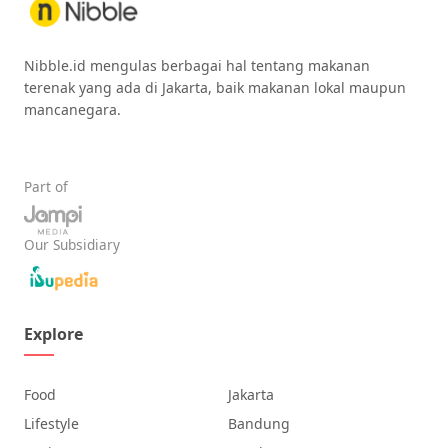
Nibble.id mengulas berbagai hal tentang makanan
terenak yang ada di Jakarta, baik makanan lokal maupun
mancanegara.
Part of
Our Subsidiary
Explore
Food
Jakarta
Lifestyle
Bandung