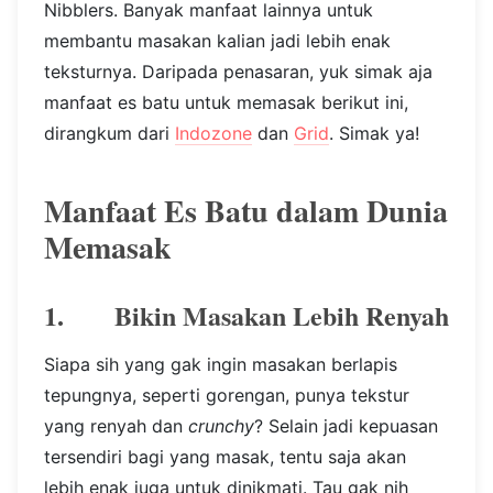
Nibblers. Banyak manfaat lainnya untuk
membantu masakan kalian jadi lebih enak
teksturnya. Daripada penasaran, yuk simak aja
manfaat es batu untuk memasak berikut ini,
dirangkum dari
Indozone
dan
Grid
. Simak ya!
Manfaat Es Batu dalam Dunia
Memasak
1. Bikin Masakan Lebih Renyah
Siapa sih yang gak ingin masakan berlapis
tepungnya, seperti gorengan, punya tekstur
yang renyah dan
crunchy
? Selain jadi kepuasan
tersendiri bagi yang masak, tentu saja akan
lebih enak juga untuk dinikmati. Tau gak nih