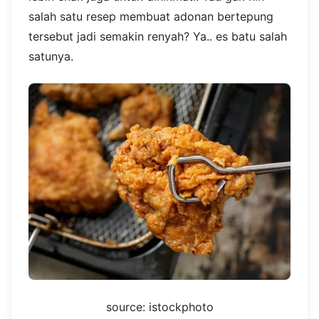
salah satu resep membuat adonan bertepung
tersebut jadi semakin renyah? Ya.. es batu salah
satunya.
source: istockphoto