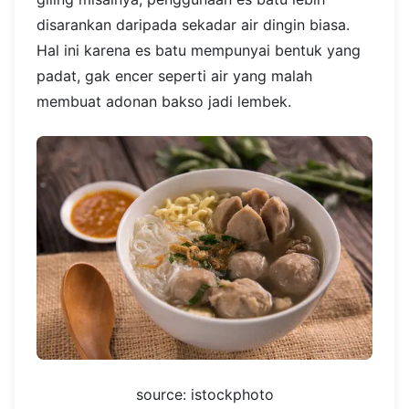
disarankan daripada sekadar air dingin biasa.
Hal ini karena es batu mempunyai bentuk yang
padat, gak encer seperti air yang malah
membuat adonan bakso jadi lembek.
source: istockphoto