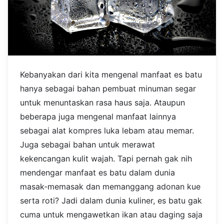
Kebanyakan dari kita mengenal manfaat es batu
hanya sebagai bahan pembuat minuman segar
untuk menuntaskan rasa haus saja. Ataupun
beberapa juga mengenal manfaat lainnya
sebagai alat kompres luka lebam atau memar.
Juga sebagai bahan untuk merawat
kekencangan kulit wajah. Tapi pernah gak nih
mendengar manfaat es batu dalam dunia
masak-memasak dan memanggang adonan kue
serta roti? Jadi dalam dunia kuliner, es batu gak
cuma untuk mengawetkan ikan atau daging saja