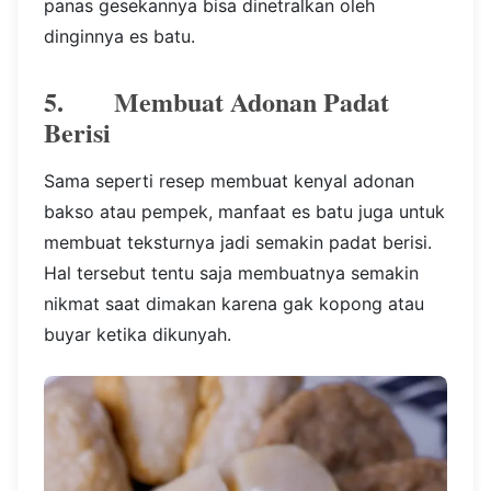
panas gesekannya bisa dinetralkan oleh
dinginnya es batu.
5. Membuat Adonan Padat
Berisi
Sama seperti resep membuat kenyal adonan
bakso atau pempek, manfaat es batu juga untuk
membuat teksturnya jadi semakin padat berisi.
Hal tersebut tentu saja membuatnya semakin
nikmat saat dimakan karena gak kopong atau
buyar ketika dikunyah.