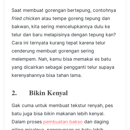
Saat membuat gorengan bertepung, contohnya
fried chicken
atau tempe goreng tepung dan
bakwan, kita sering mencelupkannya dulu ke
telur dan baru melapisinya dengan tepung kan?
Cara ini ternyata kurang tepat karena telur
cenderung membuat gorengan sering
melempem. Nah, kamu bisa memakai es batu
yang dicairkan sebagai pengganti telur supaya
kerenyahannya bisa tahan lama.
2. Bikin Kenyal
Gak cuma untuk membuat tekstur renyah, pes
batu juga bisa bikin makanan lebih kenyal.
Dalam proses
pembuatan bakso
dan daging
giling misalnya, penggunaan es batu lebih