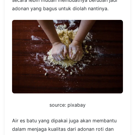
secara lebih mudah membuatnya berubah jadi
adonan yang bagus untuk diolah nantinya.
source: pixabay
Air es batu yang dipakai juga akan membantu
dalam menjaga kualitas dari adonan roti dan