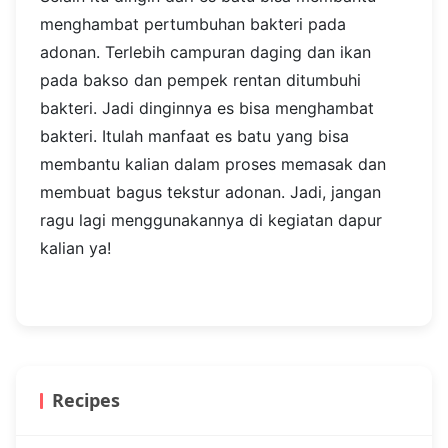
menghambat pertumbuhan bakteri pada
adonan. Terlebih campuran daging dan ikan
pada bakso dan pempek rentan ditumbuhi
bakteri. Jadi dinginnya es bisa menghambat
bakteri. Itulah manfaat es batu yang bisa
membantu kalian dalam proses memasak dan
membuat bagus tekstur adonan. Jadi, jangan
ragu lagi menggunakannya di kegiatan dapur
kalian ya!
Recipes