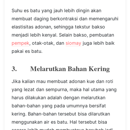
Suhu es batu yang jauh lebih dingin akan
membuat daging berkontraksi dan memengaruhi
elastisitas adonan, sehingga tekstur bakso
menjadi lebih kenyal. Selain bakso, pembuatan
pempek
, otak-otak, dan
siomay
juga lebih baik
pakai es batu.
3. Melarutkan Bahan Kering
Jika kalian mau membuat adonan kue dan roti
yang lezat dan sempurna, maka hal utama yang
harus dilakukan adalah dengan melarutkan
bahan-bahan yang pada umumnya bersifat
kering. Bahan-bahan tersebut bisa dilarutkan
menggunakan air es batu. Hal tersebut bisa