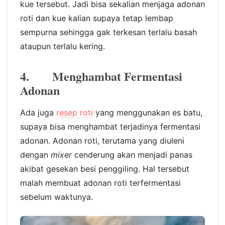
kue tersebut. Jadi bisa sekalian menjaga adonan
roti dan kue kalian supaya tetap lembap
sempurna sehingga gak terkesan terlalu basah
ataupun terlalu kering.
4. Menghambat Fermentasi
Adonan
Ada juga
resep roti
yang menggunakan es batu,
supaya bisa menghambat terjadinya fermentasi
adonan. Adonan roti, terutama yang diuleni
dengan
mixer
cenderung akan menjadi panas
akibat gesekan besi penggiling. Hal tersebut
malah membuat adonan roti terfermentasi
sebelum waktunya.