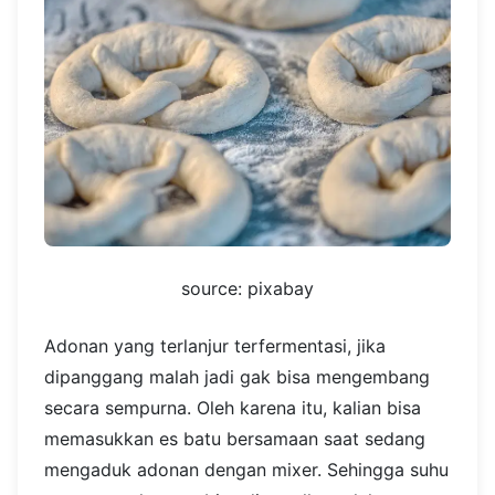
source: pixabay
Adonan yang terlanjur terfermentasi, jika
dipanggang malah jadi gak bisa mengembang
secara sempurna. Oleh karena itu, kalian bisa
memasukkan es batu bersamaan saat sedang
mengaduk adonan dengan mixer. Sehingga suhu