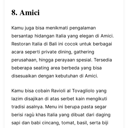
8. Amici
Kamu juga bisa menikmati pengalaman
bersantap hidangan Italia yang elegan di Amici.
Restoran Italia di Bali ini cocok untuk berbagai
acara seperti private dining, gathering
perusahaan, hingga perayaan spesial. Tersedia
beberapa seating area berbeda yang bisa
disesuaikan dengan kebutuhan di Amici.
Kamu bisa cobain Ravioli al Tovagliolo yang
lazim disajikan di atas serbet kain mengikuti
tradisi asalnya. Menu ini berupa pasta segar
berisi ragù khas Italia yang dibuat dari daging
sapi dan babi cincang, tomat, basil, serta biji