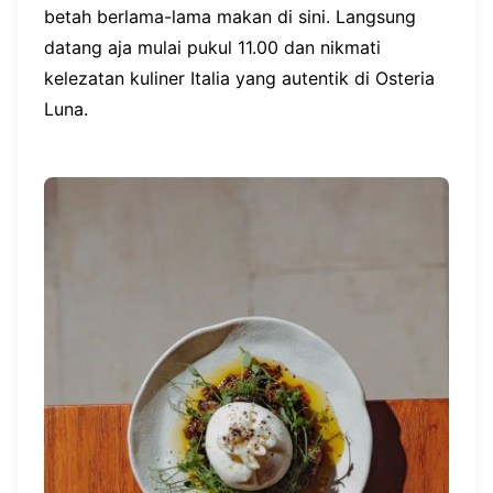
betah berlama-lama makan di sini. Langsung
datang aja mulai pukul 11.00 dan nikmati
kelezatan kuliner Italia yang autentik di Osteria
Luna.