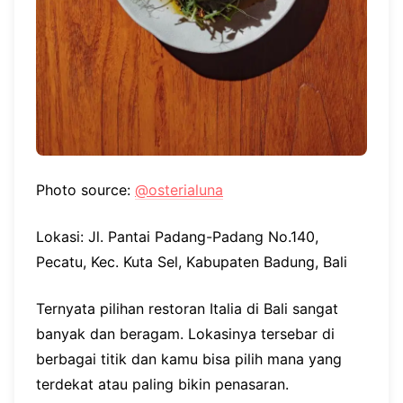
Photo source:
@osterialuna
Lokasi: Jl. Pantai Padang-Padang No.140,
Pecatu, Kec. Kuta Sel, Kabupaten Badung, Bali
Ternyata pilihan restoran Italia di Bali sangat
banyak dan beragam. Lokasinya tersebar di
berbagai titik dan kamu bisa pilih mana yang
terdekat atau paling bikin penasaran.