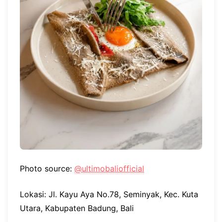
Photo source:
@ultimobaliofficial
Lokasi: Jl. Kayu Aya No.78, Seminyak, Kec. Kuta
Utara, Kabupaten Badung, Bali