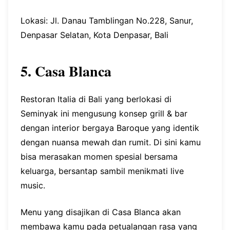
Lokasi: Jl. Danau Tamblingan No.228, Sanur,
Denpasar Selatan, Kota Denpasar, Bali
5. Casa Blanca
Restoran Italia di Bali yang berlokasi di
Seminyak ini mengusung konsep grill & bar
dengan interior bergaya Baroque yang identik
dengan nuansa mewah dan rumit. Di sini kamu
bisa merasakan momen spesial bersama
keluarga, bersantap sambil menikmati live
music.
Menu yang disajikan di Casa Blanca akan
membawa kamu pada petualangan rasa yang