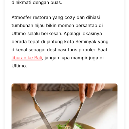
dinikmati dengan puas.
Atmosfer restoran yang cozy dan dihiasi
tumbuhan hijau bikin momen bersantap di
Ultimo selalu berkesan. Apalagi lokasinya
berada tepat di jantung kota Seminyak yang
dikenal sebagai destinasi turis populer. Saat
liburan ke Bali
, jangan lupa mampir juga di
Ultimo.