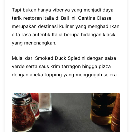
Tapi bukan hanya vibenya yang menjadi daya
tarik restoran Italia di Bali ini. Cantina Classe
merupakan destinasi kuliner yang menghadirkan
cita rasa autentik Italia berupa hidangan klasik
yang menenangkan.
Mulai dari Smoked Duck Spiedini dengan salsa
verde serta saus krim tarragon hingga pizza
dengan aneka topping yang menggugah selera.