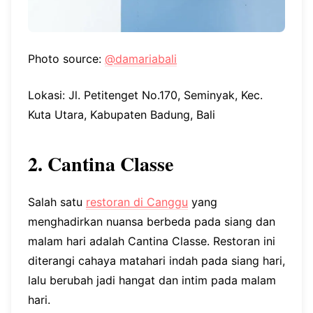
Photo source:
@damariabali
Lokasi: Jl. Petitenget No.170, Seminyak, Kec.
Kuta Utara, Kabupaten Badung, Bali
2. Cantina Classe
Salah satu
restoran di Canggu
yang
menghadirkan nuansa berbeda pada siang dan
malam hari adalah Cantina Classe. Restoran ini
diterangi cahaya matahari indah pada siang hari,
lalu berubah jadi hangat dan intim pada malam
hari.