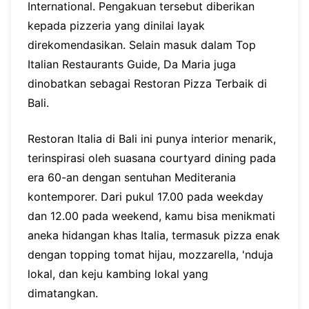
International. Pengakuan tersebut diberikan
kepada pizzeria yang dinilai layak
direkomendasikan. Selain masuk dalam Top
Italian Restaurants Guide, Da Maria juga
dinobatkan sebagai Restoran Pizza Terbaik di
Bali.
Restoran Italia di Bali ini punya interior menarik,
terinspirasi oleh suasana courtyard dining pada
era 60-an dengan sentuhan Mediterania
kontemporer. Dari pukul 17.00 pada weekday
dan 12.00 pada weekend, kamu bisa menikmati
aneka hidangan khas Italia, termasuk pizza enak
dengan topping tomat hijau, mozzarella, 'nduja
lokal, dan keju kambing lokal yang
dimatangkan.