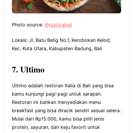
Photo source:
@rusticabali
Lokasi: Jl. Batu Belig No.1, Kerobokan Kelod,
Kec. Kuta Utara, Kabupaten Badung, Bali
7. Ultimo
Ultimo adalah restoran Italia di Bali yang bisa
kamu kunjungi pagi-pagi untuk sarapan.
Restoran ini bahkan menyediakan menu
breakfast yang bisa diracik sendiri sesuai selera.
Mulai dari Rp15.000, kamu bisa pilih jenis
protein, sayuran, dan keju favorit untuk