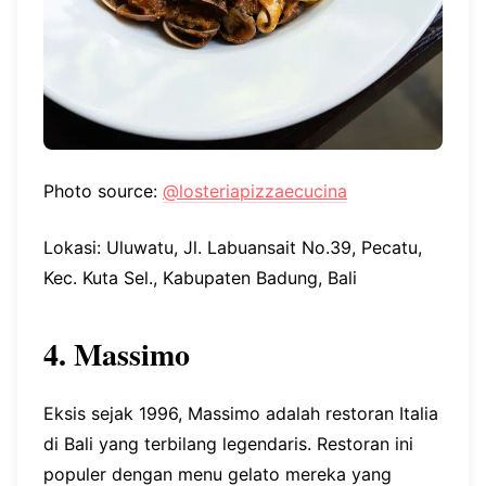
Photo source:
@losteriapizzaecucina
Lokasi: Uluwatu, Jl. Labuansait No.39, Pecatu,
Kec. Kuta Sel., Kabupaten Badung, Bali
4. Massimo
Eksis sejak 1996, Massimo adalah restoran Italia
di Bali yang terbilang legendaris. Restoran ini
populer dengan menu gelato mereka yang