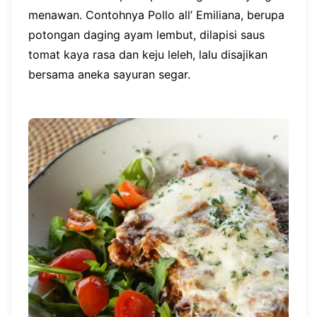
menawan. Contohnya Pollo all’ Emiliana, berupa
potongan daging ayam lembut, dilapisi saus
tomat kaya rasa dan keju leleh, lalu disajikan
bersama aneka sayuran segar.