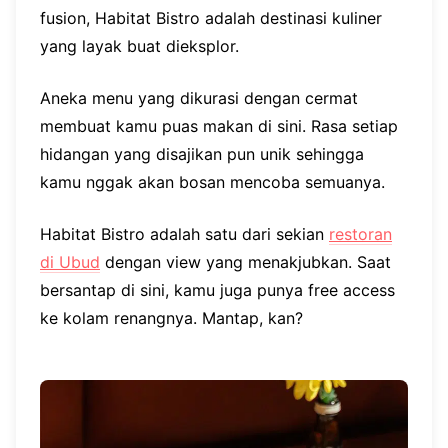
fusion, Habitat Bistro adalah destinasi kuliner
yang layak buat dieksplor.
Aneka menu yang dikurasi dengan cermat
membuat kamu puas makan di sini. Rasa setiap
hidangan yang disajikan pun unik sehingga
kamu nggak akan bosan mencoba semuanya.
Habitat Bistro adalah satu dari sekian
restoran
di Ubud
dengan view yang menakjubkan. Saat
bersantap di sini, kamu juga punya free access
ke kolam renangnya. Mantap, kan?