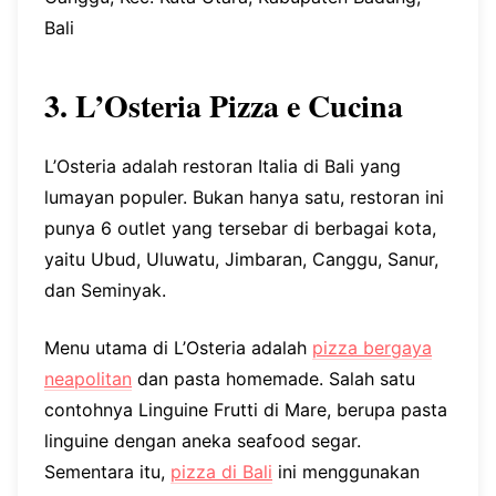
Bali
3. L’Osteria Pizza e Cucina
L’Osteria adalah restoran Italia di Bali yang
lumayan populer. Bukan hanya satu, restoran ini
punya 6 outlet yang tersebar di berbagai kota,
yaitu Ubud, Uluwatu, Jimbaran, Canggu, Sanur,
dan Seminyak.
Menu utama di L’Osteria adalah
pizza bergaya
neapolitan
dan pasta homemade. Salah satu
contohnya Linguine Frutti di Mare, berupa pasta
linguine dengan aneka seafood segar.
Sementara itu,
pizza di Bali
ini menggunakan