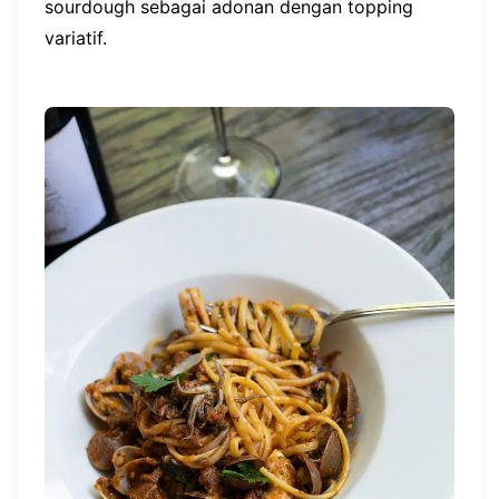
sourdough sebagai adonan dengan topping
variatif.