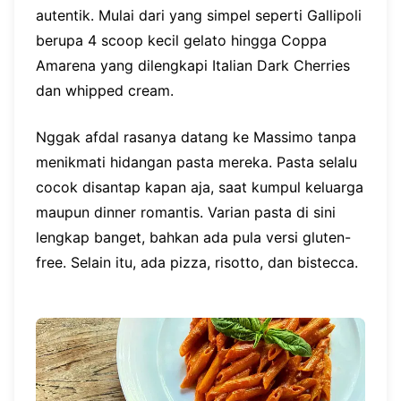
autentik. Mulai dari yang simpel seperti Gallipoli
berupa 4 scoop kecil gelato hingga Coppa
Amarena yang dilengkapi Italian Dark Cherries
dan whipped cream.
Nggak afdal rasanya datang ke Massimo tanpa
menikmati hidangan pasta mereka. Pasta selalu
cocok disantap kapan aja, saat kumpul keluarga
maupun dinner romantis. Varian pasta di sini
lengkap banget, bahkan ada pula versi gluten-
free. Selain itu, ada pizza, risotto, dan bistecca.