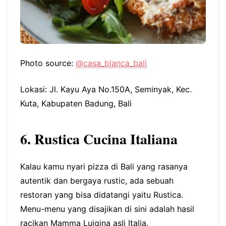
Photo source:
@casa_blanca_bali
Lokasi: Jl. Kayu Aya No.150A, Seminyak, Kec.
Kuta, Kabupaten Badung, Bali
6. Rustica Cucina Italiana
Kalau kamu nyari pizza di Bali yang rasanya
autentik dan bergaya rustic, ada sebuah
restoran yang bisa didatangi yaitu Rustica.
Menu-menu yang disajikan di sini adalah hasil
racikan Mamma Luigina asli Italia.