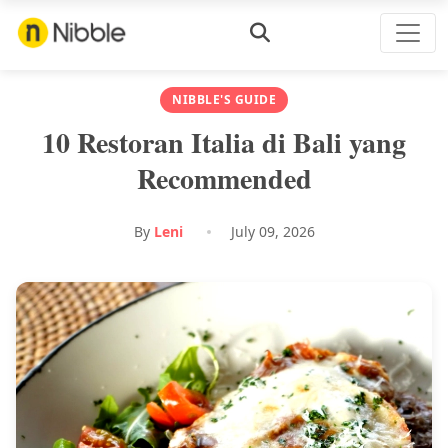
NIBBLE'S GUIDE
10 Restoran Italia di Bali yang
Recommended
By
Leni
July 09, 2026