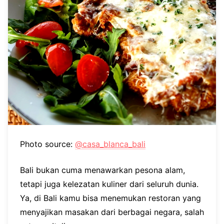
Photo source:
@casa_blanca_bali
Bali bukan cuma menawarkan pesona alam,
tetapi juga kelezatan kuliner dari seluruh dunia.
Ya, di Bali kamu bisa menemukan restoran yang
menyajikan masakan dari berbagai negara, salah