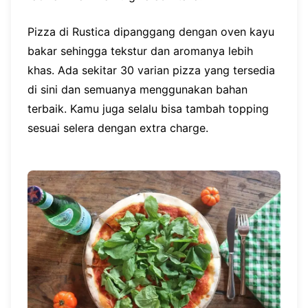
Pizza di Rustica dipanggang dengan oven kayu
bakar sehingga tekstur dan aromanya lebih
khas. Ada sekitar 30 varian pizza yang tersedia
di sini dan semuanya menggunakan bahan
terbaik. Kamu juga selalu bisa tambah topping
sesuai selera dengan extra charge.