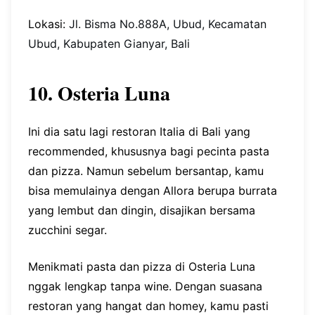
Lokasi:
Jl. Bisma No.888A, Ubud, Kecamatan
Ubud, Kabupaten Gianyar, Bali
10. Osteria Luna
Ini dia satu lagi restoran Italia di Bali yang
recommended, khususnya bagi pecinta pasta
dan pizza. Namun sebelum bersantap, kamu
bisa memulainya dengan Allora berupa burrata
yang lembut dan dingin, disajikan bersama
zucchini segar.
Menikmati pasta dan pizza di Osteria Luna
nggak lengkap tanpa wine. Dengan suasana
restoran yang hangat dan homey, kamu pasti