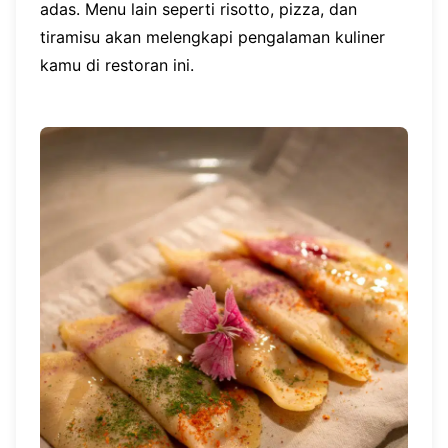
adas. Menu lain seperti risotto, pizza, dan
tiramisu akan melengkapi pengalaman kuliner
kamu di restoran ini.