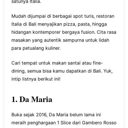
satunya Italia.
Mudah dijumpai di berbagai spot turis, restoran
Italia di Bali menyajikan pizza, pasta, hingga
hidangan kontemporer bergaya fusion. Cita rasa
masakan yang autentik sempurna untuk lidah
para petualang kuliner.
Cari tempat untuk makan santai atau fine-
dining, semua bisa kamu dapatkan di Bali. Yuk,
intip listnya berikut ini!
1. Da Maria
Buka sejak 2016, Da Maria belum lama ini
meraih penghargaan 1 Slice dari Gambero Rosso