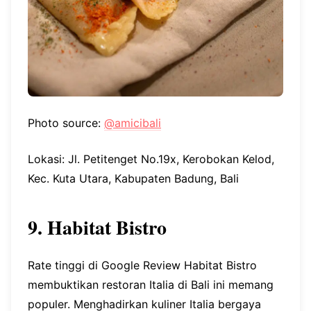
Photo source:
@amicibali
Lokasi: Jl. Petitenget No.19x, Kerobokan Kelod,
Kec. Kuta Utara, Kabupaten Badung, Bali
9. Habitat Bistro
Rate tinggi di Google Review Habitat Bistro
membuktikan restoran Italia di Bali ini memang
populer. Menghadirkan kuliner Italia bergaya