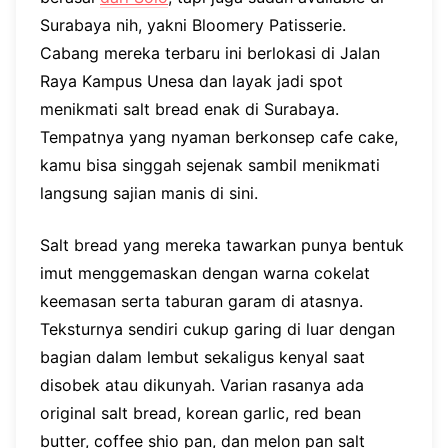
Surabaya nih, yakni Bloomery Patisserie.
Cabang mereka terbaru ini berlokasi di Jalan
Raya Kampus Unesa dan layak jadi spot
menikmati salt bread enak di Surabaya.
Tempatnya yang nyaman berkonsep cafe cake,
kamu bisa singgah sejenak sambil menikmati
langsung sajian manis di sini.
Salt bread yang mereka tawarkan punya bentuk
imut menggemaskan dengan warna cokelat
keemasan serta taburan garam di atasnya.
Teksturnya sendiri cukup garing di luar dengan
bagian dalam lembut sekaligus kenyal saat
disobek atau dikunyah. Varian rasanya ada
original salt bread, korean garlic, red bean
butter, coffee shio pan, dan melon pan salt