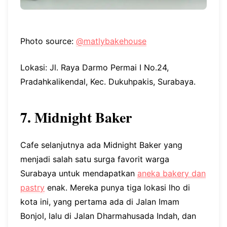
Photo source:
@matlybakehouse
Lokasi: Jl. Raya Darmo Permai I No.24,
Pradahkalikendal, Kec. Dukuhpakis, Surabaya.
7. Midnight Baker
Cafe selanjutnya ada Midnight Baker yang
menjadi salah satu surga favorit warga
Surabaya untuk mendapatkan
aneka bakery dan
pastry
enak. Mereka punya tiga lokasi lho di
kota ini, yang pertama ada di Jalan Imam
Bonjol, lalu di Jalan Dharmahusada Indah, dan