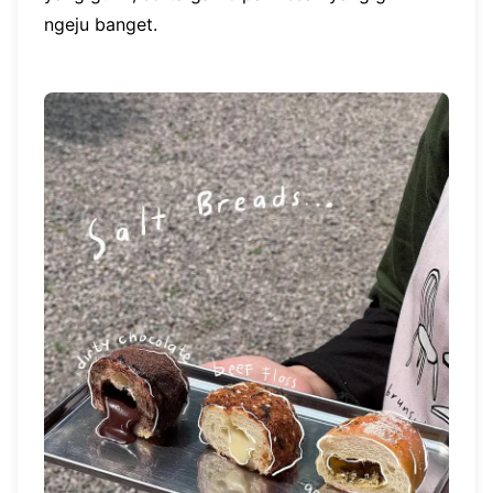
ngeju banget.