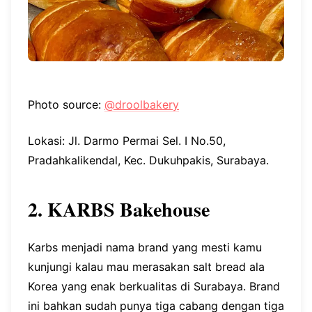
Photo source:
@droolbakery
Lokasi: Jl. Darmo Permai Sel. I No.50,
Pradahkalikendal, Kec. Dukuhpakis, Surabaya.
2. KARBS Bakehouse
Karbs menjadi nama brand yang mesti kamu
kunjungi kalau mau merasakan salt bread ala
Korea yang enak berkualitas di Surabaya. Brand
ini bahkan sudah punya tiga cabang dengan tiga