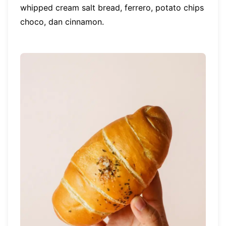
whipped cream salt bread, ferrero, potato chips
choco, dan cinnamon.