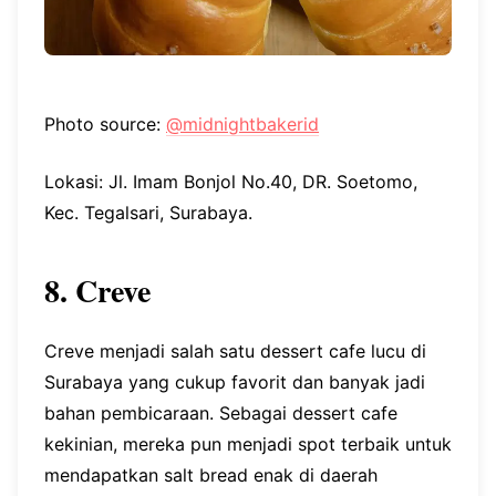
Photo source:
@midnightbakerid
Lokasi: Jl. Imam Bonjol No.40, DR. Soetomo,
Kec. Tegalsari, Surabaya.
8. Creve
Creve menjadi salah satu dessert cafe lucu di
Surabaya yang cukup favorit dan banyak jadi
bahan pembicaraan. Sebagai dessert cafe
kekinian, mereka pun menjadi spot terbaik untuk
mendapatkan salt bread enak di daerah