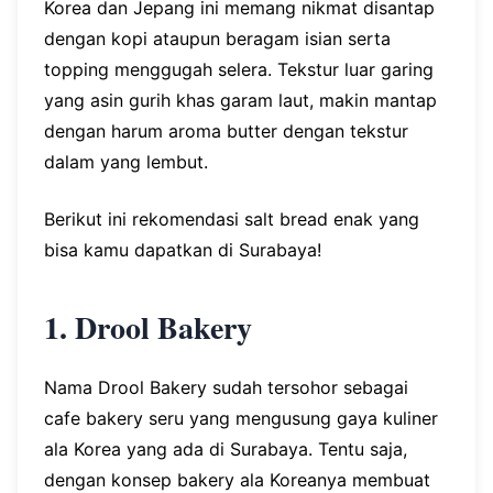
Korea dan Jepang ini memang nikmat disantap
dengan kopi ataupun beragam isian serta
topping menggugah selera. Tekstur luar garing
yang asin gurih khas garam laut, makin mantap
dengan harum aroma butter dengan tekstur
dalam yang lembut.
Berikut ini rekomendasi salt bread enak yang
bisa kamu dapatkan di Surabaya!
1. Drool Bakery
Nama Drool Bakery sudah tersohor sebagai
cafe bakery seru yang mengusung gaya kuliner
ala Korea yang ada di Surabaya. Tentu saja,
dengan konsep bakery ala Koreanya membuat