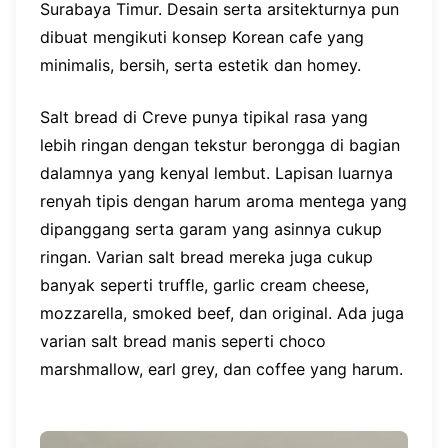
Surabaya Timur. Desain serta arsitekturnya pun
dibuat mengikuti konsep Korean cafe yang
minimalis, bersih, serta estetik dan homey.
Salt bread di Creve punya tipikal rasa yang
lebih ringan dengan tekstur berongga di bagian
dalamnya yang kenyal lembut. Lapisan luarnya
renyah tipis dengan harum aroma mentega yang
dipanggang serta garam yang asinnya cukup
ringan. Varian salt bread mereka juga cukup
banyak seperti truffle, garlic cream cheese,
mozzarella, smoked beef, dan original. Ada juga
varian salt bread manis seperti choco
marshmallow, earl grey, dan coffee yang harum.