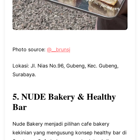
Photo source:
@__brunsj
Lokasi: Jl. Nias No.96, Gubeng, Kec. Gubeng,
Surabaya.
5. NUDE Bakery & Healthy
Bar
Nude Bakery menjadi pilihan cafe bakery
kekinian yang mengusung konsep healthy bar di