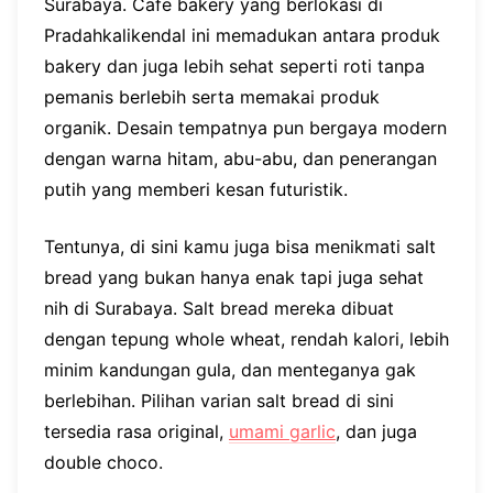
Surabaya. Cafe bakery yang berlokasi di
Pradahkalikendal ini memadukan antara produk
bakery dan juga lebih sehat seperti roti tanpa
pemanis berlebih serta memakai produk
organik. Desain tempatnya pun bergaya modern
dengan warna hitam, abu-abu, dan penerangan
putih yang memberi kesan futuristik.
Tentunya, di sini kamu juga bisa menikmati salt
bread yang bukan hanya enak tapi juga sehat
nih di Surabaya. Salt bread mereka dibuat
dengan tepung whole wheat, rendah kalori, lebih
minim kandungan gula, dan menteganya gak
berlebihan. Pilihan varian salt bread di sini
tersedia rasa original,
umami garlic
, dan juga
double choco.