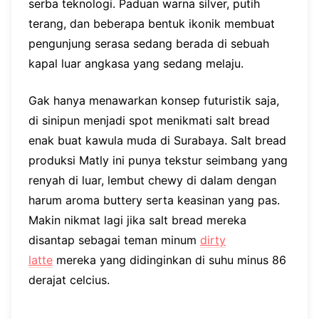
serba teknologi. Paduan warna silver, putih
terang, dan beberapa bentuk ikonik membuat
pengunjung serasa sedang berada di sebuah
kapal luar angkasa yang sedang melaju.
Gak hanya menawarkan konsep futuristik saja,
di sinipun menjadi spot menikmati salt bread
enak buat kawula muda di Surabaya. Salt bread
produksi Matly ini punya tekstur seimbang yang
renyah di luar, lembut chewy di dalam dengan
harum aroma buttery serta keasinan yang pas.
Makin nikmat lagi jika salt bread mereka
disantap sebagai teman minum
dirty
latte
mereka yang didinginkan di suhu minus 86
derajat celcius.