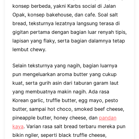
konsep berbeda, yakni Karbs social di Jalan
Opak, konsep bakehouse, dan cafe. Soal salt
bread, teksturnya lezatnya langsung terasa di
gigitan pertama dengan bagian luar renyah tipis,
lapisan yang flaky, serta bagian dalamnya tetap
lembut chewy.
Selain teksturnya yang nagih, bagian luarnya
pun mengeluarkan aroma butter yang cukup
kuat, serta gurih asin dari taburan garam laut
yang membuatnya makin nagih. Ada rasa
Korean garlic, truffle butter, egg mayo, pesto
butter, sampai hot choco, smoked beef cheese,
pineapple butter, honey cheese, dan
pandan
kaya
. Varian rasa salt bread terbaru mereka pun
bikin ngiler, seperti black truffle cheese,