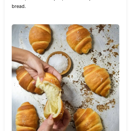
bread.