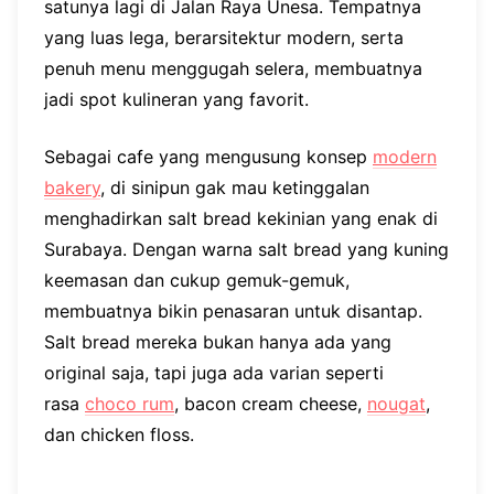
satunya lagi di Jalan Raya Unesa. Tempatnya
yang luas lega, berarsitektur modern, serta
penuh menu menggugah selera, membuatnya
jadi spot kulineran yang favorit.
Sebagai cafe yang mengusung konsep
modern
bakery
, di sinipun gak mau ketinggalan
menghadirkan salt bread kekinian yang enak di
Surabaya. Dengan warna salt bread yang kuning
keemasan dan cukup gemuk-gemuk,
membuatnya bikin penasaran untuk disantap.
Salt bread mereka bukan hanya ada yang
original saja, tapi juga ada varian seperti
rasa
choco rum
, bacon cream cheese,
nougat
,
dan chicken floss.