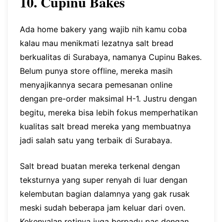
10. Cupinu Bakes
Ada home bakery yang wajib nih kamu coba
kalau mau menikmati lezatnya salt bread
berkualitas di Surabaya, namanya Cupinu Bakes.
Belum punya store offline, mereka masih
menyajikannya secara pemesanan online
dengan pre-order maksimal H-1. Justru dengan
begitu, mereka bisa lebih fokus memperhatikan
kualitas salt bread mereka yang membuatnya
jadi salah satu yang terbaik di Surabaya.
Salt bread buatan mereka terkenal dengan
teksturnya yang super renyah di luar dengan
kelembutan bagian dalamnya yang gak rusak
meski sudah beberapa jam keluar dari oven.
Kekenyalan rotinya juga berpadu pas dengan