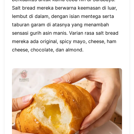
Salt bread mereka berwarna keemasan di luar,
lembut di dalam, dengan isian mentega serta
taburan garam di atasnya yang menambah
sensasi gurih asin manis. Varian rasa salt bread
mereka ada original, spicy mayo, cheese, ham
cheese, chocolate, dan almond.