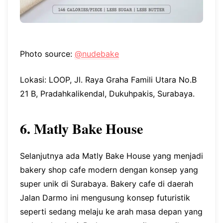
Photo source:
@nudebake
Lokasi: LOOP, Jl. Raya Graha Famili Utara No.B
21 B, Pradahkalikendal, Dukuhpakis, Surabaya.
6. Matly Bake House
Selanjutnya ada Matly Bake House yang menjadi
bakery shop cafe modern dengan konsep yang
super unik di Surabaya. Bakery cafe di daerah
Jalan Darmo ini mengusung konsep futuristik
seperti sedang melaju ke arah masa depan yang