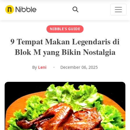
NIBBLE'S GUIDE
9 Tempat Makan Legendaris di
Blok M yang Bikin Nostalgia
By
Leni
December 06, 2025