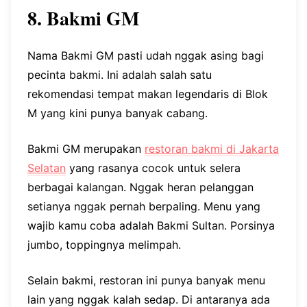
8. Bakmi GM
Nama Bakmi GM pasti udah nggak asing bagi
pecinta bakmi. Ini adalah salah satu
rekomendasi tempat makan legendaris di Blok
M yang kini punya banyak cabang.
Bakmi GM merupakan
restoran bakmi di Jakarta
Selatan
yang rasanya cocok untuk selera
berbagai kalangan. Nggak heran pelanggan
setianya nggak pernah berpaling. Menu yang
wajib kamu coba adalah Bakmi Sultan. Porsinya
jumbo, toppingnya melimpah.
Selain bakmi, restoran ini punya banyak menu
lain yang nggak kalah sedap. Di antaranya ada