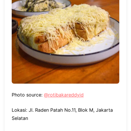
Photo source:
@rotibakareddyid
Lokasi: Jl. Raden Patah No.11, Blok M, Jakarta
Selatan