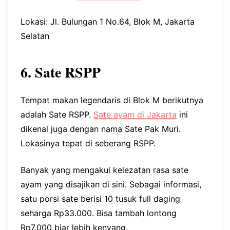
Lokasi: Jl. Bulungan 1 No.64, Blok M, Jakarta
Selatan
6. Sate RSPP
Tempat makan legendaris di Blok M berikutnya
adalah Sate RSPP.
Sate ayam di Jakarta
ini
dikenal juga dengan nama Sate Pak Muri.
Lokasinya tepat di seberang RSPP.
Banyak yang mengakui kelezatan rasa sate
ayam yang disajikan di sini. Sebagai informasi,
satu porsi sate berisi 10 tusuk full daging
seharga Rp33.000. Bisa tambah lontong
Rp7.000 biar lebih kenyang.