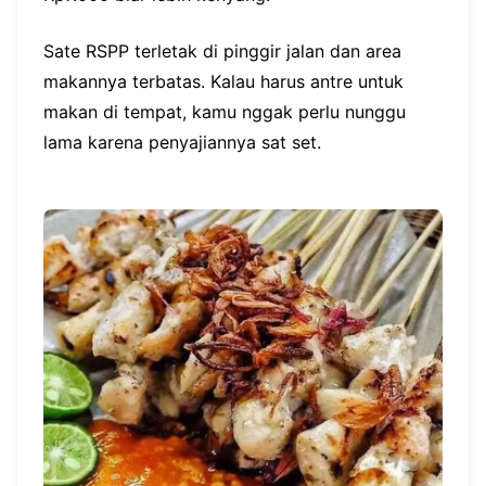
Sate RSPP terletak di pinggir jalan dan area
makannya terbatas. Kalau harus antre untuk
makan di tempat, kamu nggak perlu nunggu
lama karena penyajiannya sat set.