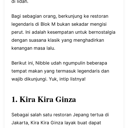
di lidah.
Bagi sebagian orang, berkunjung ke restoran
legendaris di Blok M bukan sekadar mengisi
perut. Ini adalah kesempatan untuk bernostalgia
dengan suasana klasik yang menghadirkan
kenangan masa lalu.
Berikut ini, Nibble udah ngumpulin beberapa
tempat makan yang termasuk legendaris dan
wajib dikunjungi. Yuk, intip listnya!
1. Kira Kira Ginza
Sebagai salah satu restoran Jepang tertua di
Jakarta, Kira Kira Ginza layak buat dapat