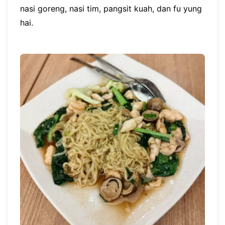
nasi goreng, nasi tim, pangsit kuah, dan fu yung
hai.