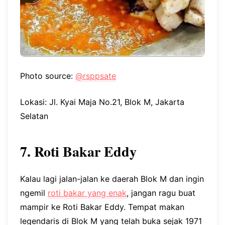
Photo source:
@rsppsate
Lokasi: Jl. Kyai Maja No.21, Blok M, Jakarta
Selatan
7. Roti Bakar Eddy
Kalau lagi jalan-jalan ke daerah Blok M dan ingin
ngemil
roti bakar yang enak
, jangan ragu buat
mampir ke Roti Bakar Eddy. Tempat makan
legendaris di Blok M yang telah buka sejak 1971