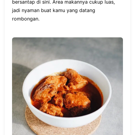
bersantap di sini. Area makannya cukup luas,
jadi nyaman buat kamu yang datang
rombongan.