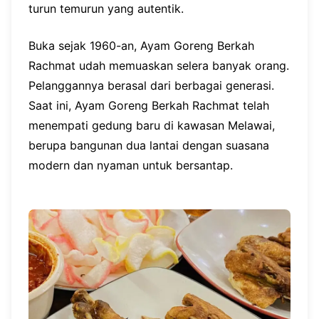
turun temurun yang autentik.
Buka sejak 1960-an, Ayam Goreng Berkah
Rachmat udah memuaskan selera banyak orang.
Pelanggannya berasal dari berbagai generasi.
Saat ini, Ayam Goreng Berkah Rachmat telah
menempati gedung baru di kawasan Melawai,
berupa bangunan dua lantai dengan suasana
modern dan nyaman untuk bersantap.