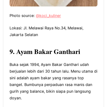
Photo source:
@koci_kuliner
Lokasi: Jl. Melawai Raya No.34, Melawai,
Jakarta Selatan
9. Ayam Bakar Ganthari
Buka sejak 1994, Ayam Bakar Ganthari udah
berjualan lebih dari 30 tahun lalu. Menu utama di
sini adalah ayam bakar yang rasanya top
banget. Bumbunya perpaduan rasa manis dan
gurih yang balance, bikin siapa pun langsung
doyan.