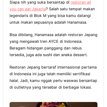
Siapa nih yang suka bersantap di
restoran all
you can eat Jakarta
? Salah satu tempat makan
legendaris di Blok M yang bisa kamu datangi
untuk makan sepuasnya adalah Hanamasa.
Bisa dibilang, Hanamasa adalah restoran Jepang
yang mengawali tren AYCE di Indonesia.
Beragam hidangan panggang dan rebus
tersedia, juga ada sushi dan aneka dessert.
Restoran Jepang bertaraf internasional pertama
di Indonesia ini juga telah memiliki sertifikasi
halal. Jadi, kamu nggak perlu waswas bersantap
di outletnya yang tersebar di berbagai lokasi.