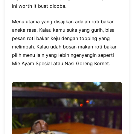
ini worth it buat dicoba.
Menu utama yang disajikan adalah roti bakar
aneka rasa. Kalau kamu suka yang gurih, bisa
pesan roti bakar keju dengan topping yang
melimpah. Kalau udah bosan makan roti bakar,
pilih menu lain yang lebih ngenyangin seperti
Mie Ayam Spesial atau Nasi Goreng Kornet.