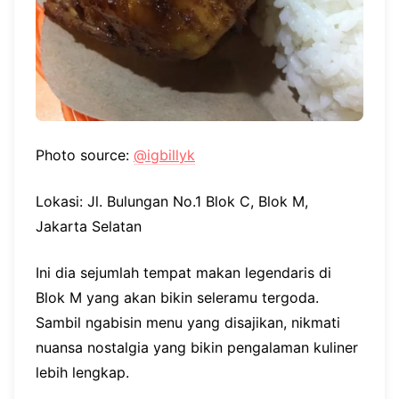
Photo source:
@igbillyk
Lokasi: Jl. Bulungan No.1 Blok C, Blok M,
Jakarta Selatan
Ini dia sejumlah tempat makan legendaris di
Blok M yang akan bikin seleramu tergoda.
Sambil ngabisin menu yang disajikan, nikmati
nuansa nostalgia yang bikin pengalaman kuliner
lebih lengkap.