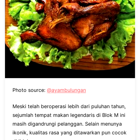
Photo source:
@ayambulungan
Meski telah beroperasi lebih dari puluhan tahun,
sejumlah tempat makan legendaris di Blok M ini
masih digandrungi pelanggan. Selain menunya
ikonik, kualitas rasa yang ditawarkan pun cocok