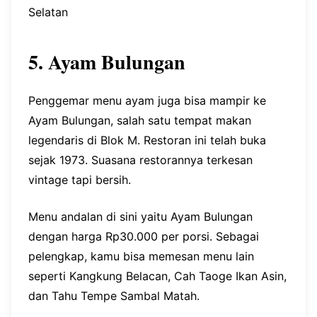
Selatan
5. Ayam Bulungan
Penggemar menu ayam juga bisa mampir ke
Ayam Bulungan, salah satu tempat makan
legendaris di Blok M. Restoran ini telah buka
sejak 1973. Suasana restorannya terkesan
vintage tapi bersih.
Menu andalan di sini yaitu Ayam Bulungan
dengan harga Rp30.000 per porsi. Sebagai
pelengkap, kamu bisa memesan menu lain
seperti Kangkung Belacan, Cah Taoge Ikan Asin,
dan Tahu Tempe Sambal Matah.