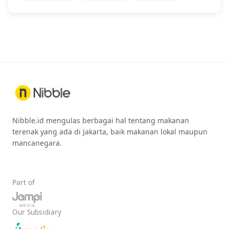
Nibble.id mengulas berbagai hal tentang makanan
terenak yang ada di Jakarta, baik makanan lokal maupun
mancanegara.
Part of
Our Subsidiary