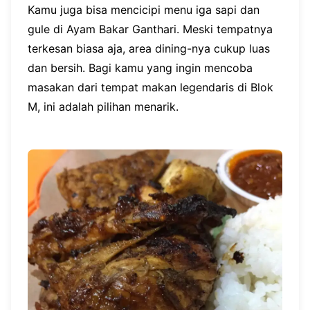
Kamu juga bisa mencicipi menu iga sapi dan
gule di Ayam Bakar Ganthari. Meski tempatnya
terkesan biasa aja, area dining-nya cukup luas
dan bersih. Bagi kamu yang ingin mencoba
masakan dari tempat makan legendaris di Blok
M, ini adalah pilihan menarik.