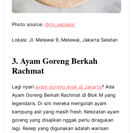
Photo source:
@rm_sepakat
Lokasi: Jl. Melawai 9, Melawai, Jakarta Selatan
3. Ayam Goreng Berkah
Rachmat
Lagi nyari
ayam goreng enak di Jakarta
? Ada
Ayam Goreng Berkah Rachmat di Blok M yang
legendaris. Di sini mereka mengolah ayam
kampung asli yang masih fresh. Kelezatan ayam
goreng yang disajikan nggak perlu diragukan
lagi. Resep yang digunakan adalah warisan