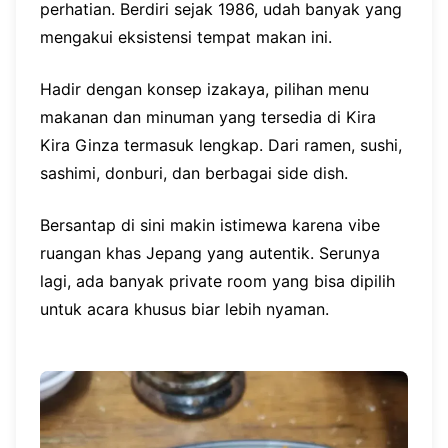
perhatian. Berdiri sejak 1986, udah banyak yang
mengakui eksistensi tempat makan ini.
Hadir dengan konsep izakaya, pilihan menu
makanan dan minuman yang tersedia di Kira
Kira Ginza termasuk lengkap. Dari ramen, sushi,
sashimi, donburi, dan berbagai side dish.
Bersantap di sini makin istimewa karena vibe
ruangan khas Jepang yang autentik. Serunya
lagi, ada banyak private room yang bisa dipilih
untuk acara khusus biar lebih nyaman.