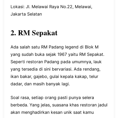
Lokasi: Jl. Melawai Raya No.22, Melawai,
Jakarta Selatan
2. RM Sepakat
Ada salah satu RM Padang legend di Blok M
yang sudah buka sejak 1967 yaitu RM Sepakat.
Seperti restoran Padang pada umumnya, lauk
yang tersedia di sini bervariasi. Ada rendang,
ikan bakar, gajebo, gulai kepala kakap, telur
dadar, dan masih banyak lagi.
Soal rasa, setiap orang pasti punya selera
berbeda. Yang jelas, suasana khas restoran jadul
akan menghadirkan kesan unik saat kamu