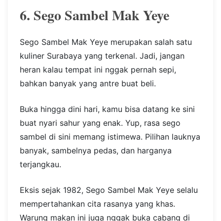
6. Sego Sambel Mak Yeye
Sego Sambel Mak Yeye merupakan salah satu
kuliner Surabaya yang terkenal. Jadi, jangan
heran kalau tempat ini nggak pernah sepi,
bahkan banyak yang antre buat beli.
Buka hingga dini hari, kamu bisa datang ke sini
buat nyari sahur yang enak. Yup, rasa sego
sambel di sini memang istimewa. Pilihan lauknya
banyak, sambelnya pedas, dan harganya
terjangkau.
Eksis sejak 1982, Sego Sambel Mak Yeye selalu
mempertahankan cita rasanya yang khas.
Warung makan ini juga nggak buka cabang di