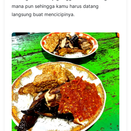
mana pun sehingga kamu harus datang
langsung buat mencicipinya.