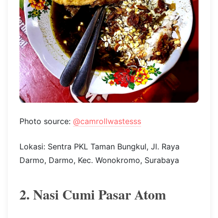
Photo source:
@camrollwastesss
Lokasi: Sentra PKL Taman Bungkul, Jl. Raya
Darmo, Darmo, Kec. Wonokromo, Surabaya
2. Nasi Cumi Pasar Atom