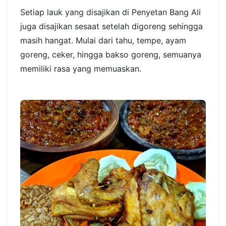
Setiap lauk yang disajikan di Penyetan Bang Ali
juga disajikan sesaat setelah digoreng sehingga
masih hangat. Mulai dari tahu, tempe, ayam
goreng, ceker, hingga bakso goreng, semuanya
memiliki rasa yang memuaskan.