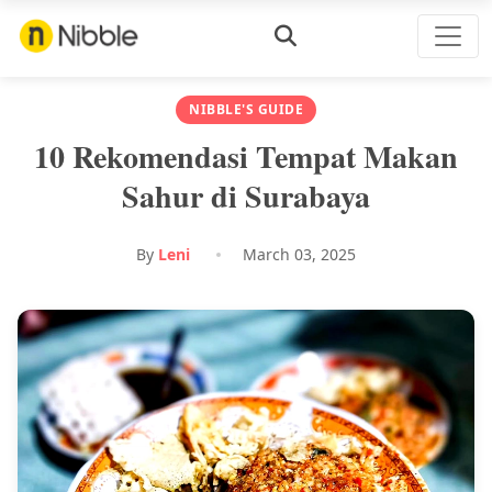
NIBBLE'S GUIDE
10 Rekomendasi Tempat Makan
Sahur di Surabaya
By
Leni
March 03, 2025