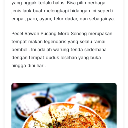
yang nggak terlalu halus. Bisa pilih berbagai
jenis lauk buat melengkapi hidangan ini seperti
empal, paru, ayam, telur dadar, dan sebagainya.
Pecel Rawon Pucang Moro Seneng merupakan
tempat makan legendaris yang selalu ramai
pembeli. Ini adalah warung tenda sederhana
dengan tempat duduk lesehan yang buka
hingga dini hari.