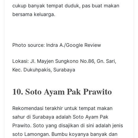
cukup banyak tempat duduk, pas buat makan
bersama keluarga.
Photo source: Indra A./Google Review