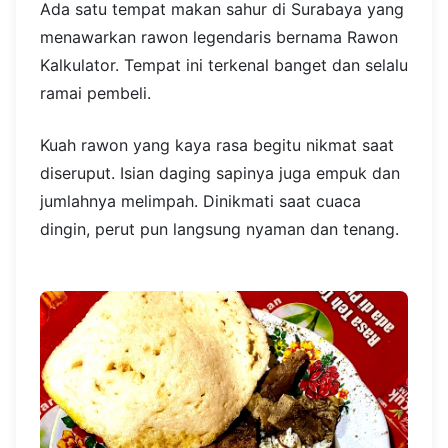
Ada satu tempat makan sahur di Surabaya yang
menawarkan rawon legendaris bernama Rawon
Kalkulator. Tempat ini terkenal banget dan selalu
ramai pembeli.
Kuah rawon yang kaya rasa begitu nikmat saat
diseruput. Isian daging sapinya juga empuk dan
jumlahnya melimpah. Dinikmati saat cuaca
dingin, perut pun langsung nyaman dan tenang.