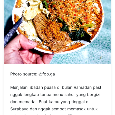
Photo source: @foo.ga
Menjalani ibadah puasa di bulan Ramadan pasti
nggak lengkap tanpa menu sahur yang bergizi
dan memadai. Buat kamu yang tinggal di
Surabaya dan nggak sempat memasak untuk