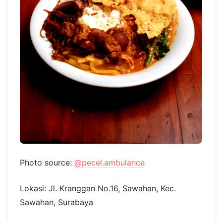
Photo source:
@pecel.ambulance
Lokasi: Jl. Kranggan No.16, Sawahan, Kec.
Sawahan, Surabaya