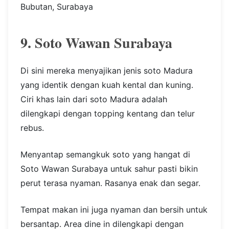
Bubutan, Surabaya
9. Soto Wawan Surabaya
Di sini mereka menyajikan jenis soto Madura
yang identik dengan kuah kental dan kuning.
Ciri khas lain dari soto Madura adalah
dilengkapi dengan topping kentang dan telur
rebus.
Menyantap semangkuk soto yang hangat di
Soto Wawan Surabaya untuk sahur pasti bikin
perut terasa nyaman. Rasanya enak dan segar.
Tempat makan ini juga nyaman dan bersih untuk
bersantap. Area dine in dilengkapi dengan