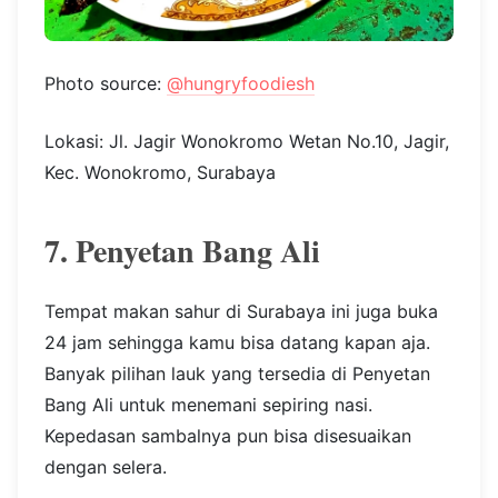
Photo source:
@hungryfoodiesh
Lokasi: Jl. Jagir Wonokromo Wetan No.10, Jagir,
Kec. Wonokromo, Surabaya
7. Penyetan Bang Ali
Tempat makan sahur di Surabaya ini juga buka
24 jam sehingga kamu bisa datang kapan aja.
Banyak pilihan lauk yang tersedia di Penyetan
Bang Ali untuk menemani sepiring nasi.
Kepedasan sambalnya pun bisa disesuaikan
dengan selera.