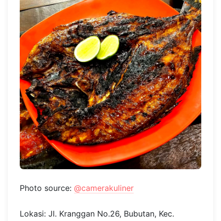
Photo source:
@camerakuliner
Lokasi: Jl. Kranggan No.26, Bubutan, Kec.