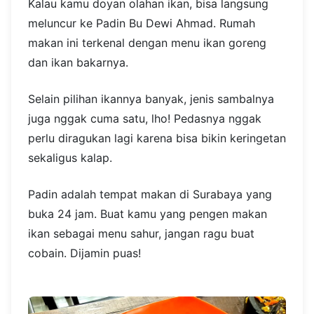
Kalau kamu doyan olahan ikan, bisa langsung
meluncur ke Padin Bu Dewi Ahmad. Rumah
makan ini terkenal dengan menu ikan goreng
dan ikan bakarnya.
Selain pilihan ikannya banyak, jenis sambalnya
juga nggak cuma satu, lho! Pedasnya nggak
perlu diragukan lagi karena bisa bikin keringetan
sekaligus kalap.
Padin adalah tempat makan di Surabaya yang
buka 24 jam. Buat kamu yang pengen makan
ikan sebagai menu sahur, jangan ragu buat
cobain. Dijamin puas!