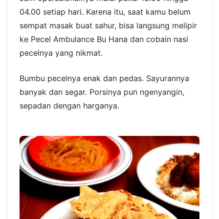
04.00 setiap hari. Karena itu, saat kamu belum
sempat masak buat sahur, bisa langsung melipir
ke Pecel Ambulance Bu Hana dan cobain nasi
pecelnya yang nikmat.
Bumbu pecelnya enak dan pedas. Sayurannya
banyak dan segar. Porsinya pun ngenyangin,
sepadan dengan harganya.