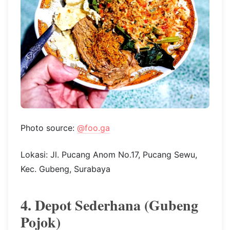
Photo source:
@foo.ga
Lokasi: Jl. Pucang Anom No.17, Pucang Sewu,
Kec. Gubeng, Surabaya
4. Depot Sederhana (Gubeng
Pojok)