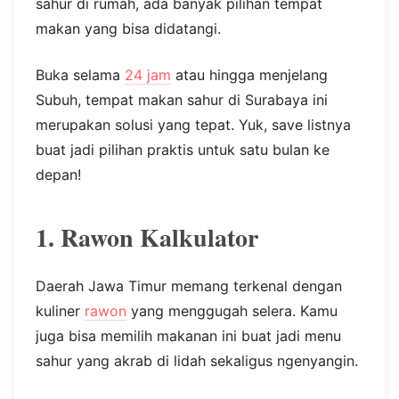
sahur di rumah, ada banyak pilihan tempat
makan yang bisa didatangi.
Buka selama
24 jam
atau hingga menjelang
Subuh, tempat makan sahur di Surabaya ini
merupakan solusi yang tepat. Yuk, save listnya
buat jadi pilihan praktis untuk satu bulan ke
depan!
1. Rawon Kalkulator
Daerah Jawa Timur memang terkenal dengan
kuliner
rawon
yang menggugah selera. Kamu
juga bisa memilih makanan ini buat jadi menu
sahur yang akrab di lidah sekaligus ngenyangin.