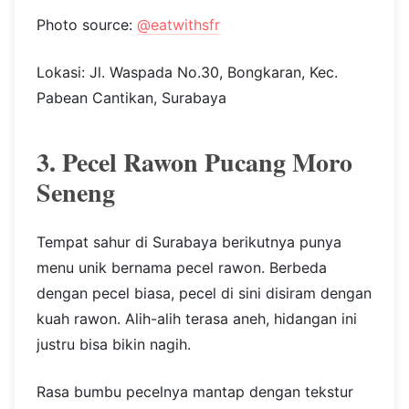
Photo source:
@eatwithsfr
Lokasi: Jl. Waspada No.30, Bongkaran, Kec.
Pabean Cantikan, Surabaya
3. Pecel Rawon Pucang Moro
Seneng
Tempat sahur di Surabaya berikutnya punya
menu unik bernama pecel rawon. Berbeda
dengan pecel biasa, pecel di sini disiram dengan
kuah rawon. Alih-alih terasa aneh, hidangan ini
justru bisa bikin nagih.
Rasa bumbu pecelnya mantap dengan tekstur