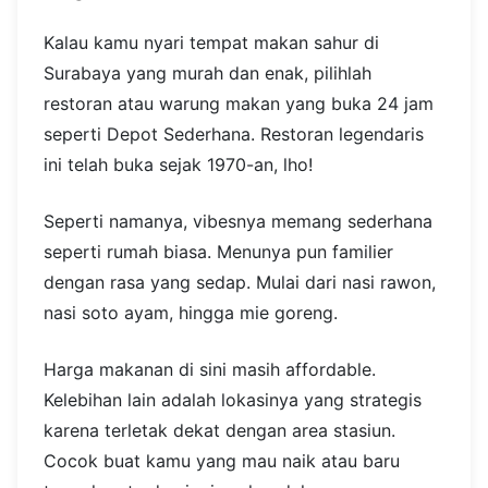
Kalau kamu nyari tempat makan sahur di
Surabaya yang murah dan enak, pilihlah
restoran atau warung makan yang buka 24 jam
seperti Depot Sederhana. Restoran legendaris
ini telah buka sejak 1970-an, lho!
Seperti namanya, vibesnya memang sederhana
seperti rumah biasa. Menunya pun familier
dengan rasa yang sedap. Mulai dari nasi rawon,
nasi soto ayam, hingga mie goreng.
Harga makanan di sini masih affordable.
Kelebihan lain adalah lokasinya yang strategis
karena terletak dekat dengan area stasiun.
Cocok buat kamu yang mau naik atau baru