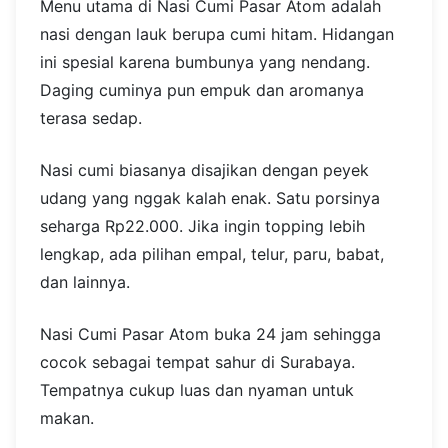
Menu utama di Nasi Cumi Pasar Atom adalah
nasi dengan lauk berupa cumi hitam. Hidangan
ini spesial karena bumbunya yang nendang.
Daging cuminya pun empuk dan aromanya
terasa sedap.
Nasi cumi biasanya disajikan dengan peyek
udang yang nggak kalah enak. Satu porsinya
seharga Rp22.000. Jika ingin topping lebih
lengkap, ada pilihan empal, telur, paru, babat,
dan lainnya.
Nasi Cumi Pasar Atom buka 24 jam sehingga
cocok sebagai tempat sahur di Surabaya.
Tempatnya cukup luas dan nyaman untuk
makan.