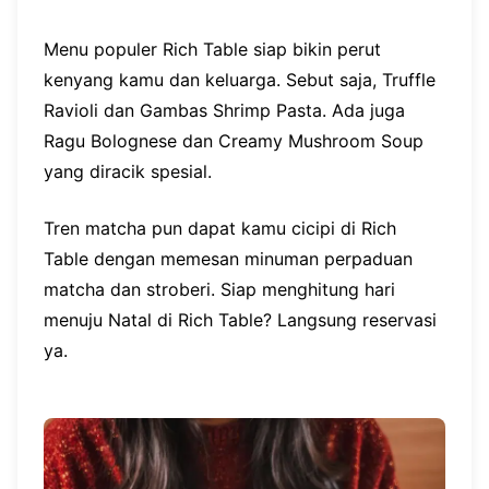
Menu populer Rich Table siap bikin perut
kenyang kamu dan keluarga. Sebut saja, Truffle
Ravioli dan Gambas Shrimp Pasta. Ada juga
Ragu Bolognese dan Creamy Mushroom Soup
yang diracik spesial.
Tren matcha pun dapat kamu cicipi di Rich
Table dengan memesan minuman perpaduan
matcha dan stroberi. Siap menghitung hari
menuju Natal di Rich Table? Langsung reservasi
ya.