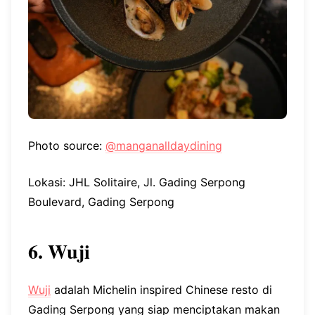
Photo source:
@manganalldaydining
Lokasi: JHL Solitaire, Jl. Gading Serpong
Boulevard, Gading Serpong
6. Wuji
Wuji
adalah Michelin inspired Chinese resto di
Gading Serpong yang siap menciptakan makan