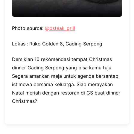
Photo source:
@bsteak_grill
Lokasi: Ruko Golden 8, Gading Serpong
Demikian 10 rekomendasi tempat Christmas
dinner Gading Serpong yang bisa kamu tuju.
Segera amankan meja untuk agenda bersantap
istimewa bersama keluarga. Siap merayakan
Natal meriah dengan restoran di GS buat dinner
Christmas?