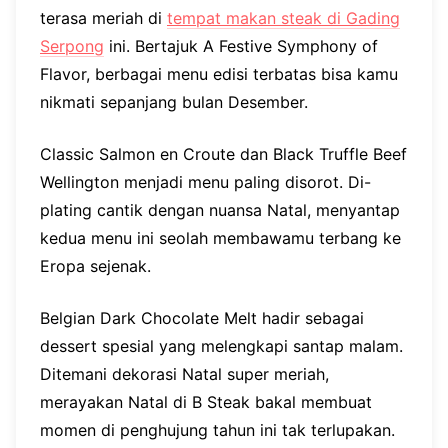
terasa meriah di
tempat makan steak di Gading
Serpong
ini. Bertajuk A Festive Symphony of
Flavor, berbagai menu edisi terbatas bisa kamu
nikmati sepanjang bulan Desember.
Classic Salmon en Croute dan Black Truffle Beef
Wellington menjadi menu paling disorot. Di-
plating cantik dengan nuansa Natal, menyantap
kedua menu ini seolah membawamu terbang ke
Eropa sejenak.
Belgian Dark Chocolate Melt hadir sebagai
dessert spesial yang melengkapi santap malam.
Ditemani dekorasi Natal super meriah,
merayakan Natal di B Steak bakal membuat
momen di penghujung tahun ini tak terlupakan.