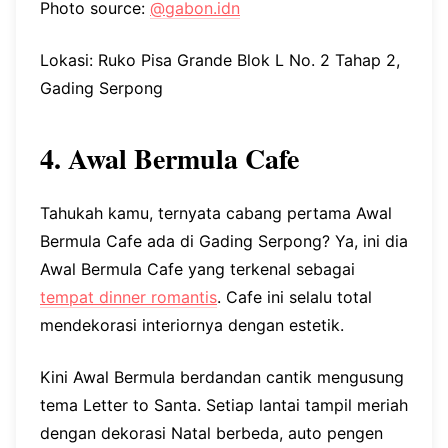
Photo source:
@gabon.idn
Lokasi: Ruko Pisa Grande Blok L No. 2 Tahap 2,
Gading Serpong
4. Awal Bermula Cafe
Tahukah kamu, ternyata cabang pertama Awal
Bermula Cafe ada di Gading Serpong? Ya, ini dia
Awal Bermula Cafe yang terkenal sebagai
tempat dinner romantis
. Cafe ini selalu total
mendekorasi interiornya dengan estetik.
Kini Awal Bermula berdandan cantik mengusung
tema Letter to Santa. Setiap lantai tampil meriah
dengan dekorasi Natal berbeda, auto pengen