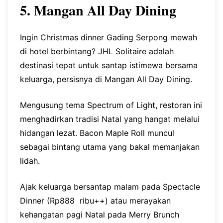
5. Mangan All Day Dining
Ingin Christmas dinner Gading Serpong mewah
di hotel berbintang? JHL Solitaire adalah
destinasi tepat untuk santap istimewa bersama
keluarga, persisnya di Mangan All Day Dining.
Mengusung tema Spectrum of Light, restoran ini
menghadirkan tradisi Natal yang hangat melalui
hidangan lezat. Bacon Maple Roll muncul
sebagai bintang utama yang bakal memanjakan
lidah.
Ajak keluarga bersantap malam pada Spectacle
Dinner (Rp888 ribu++) atau merayakan
kehangatan pagi Natal pada Merry Brunch