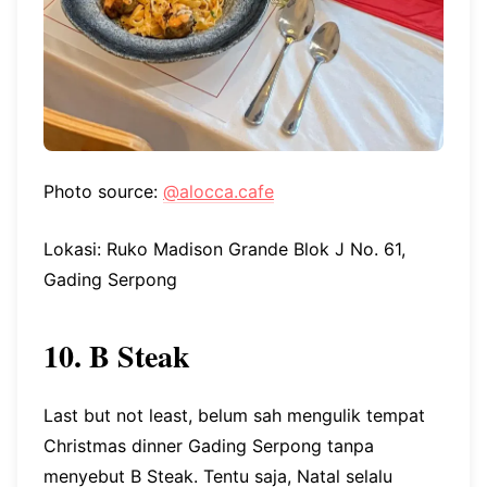
Photo source:
@alocca.cafe
Lokasi: Ruko Madison Grande Blok J No. 61,
Gading Serpong
10. B Steak
Last but not least, belum sah mengulik tempat
Christmas dinner Gading Serpong tanpa
menyebut B Steak. Tentu saja, Natal selalu