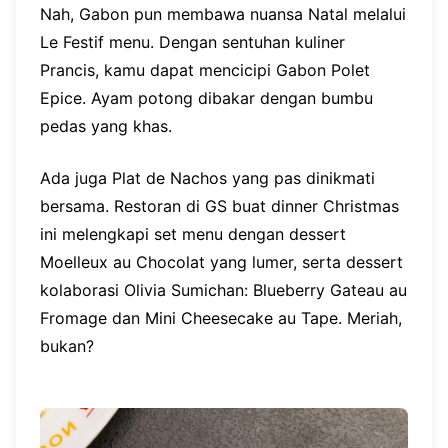
Nah, Gabon pun membawa nuansa Natal melalui
Le Festif menu. Dengan sentuhan kuliner
Prancis, kamu dapat mencicipi Gabon Polet
Epice. Ayam potong dibakar dengan bumbu
pedas yang khas.
Ada juga Plat de Nachos yang pas dinikmati
bersama. Restoran di GS buat dinner Christmas
ini melengkapi set menu dengan dessert
Moelleux au Chocolat yang lumer, serta dessert
kolaborasi Olivia Sumichan: Blueberry Gateau au
Fromage dan Mini Cheesecake au Tape. Meriah,
bukan?