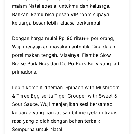
malam Natal spesial untukmu dan keluarga.
Bahkan, kamu bisa pesan VIP room supaya
keluarga besar lebih leluasa berkumpul.
Dengan harga mulai Rp180 ribu++ per orang,
Wuji menyajikan masakan autentik Cina dalam
porsi makan tengah. Misalnya, Flambe Slow
Braise Pork Ribs dan Do Po Pork Belly yang jadi
primadona.
Lebih komplit ditemani Spinach with Mushroom
& Three Egg serta Tiger Grouper with Sweet &
Sour Sauce. Wuji menjanjikan sesi bersantap
keluarga yang hangat sambil menyelami tradisi
rasa yang diolah dengan bahan terbaik.
Sempurna untuk Natal!