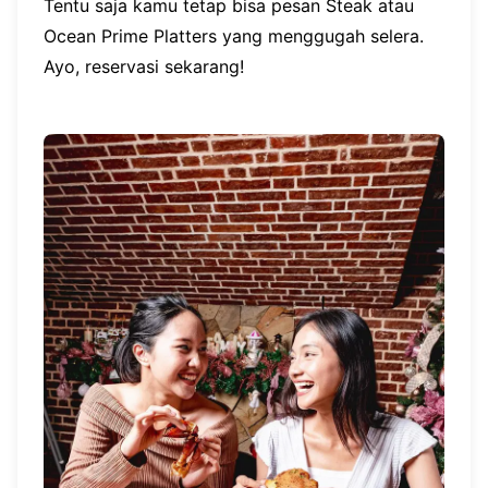
Tentu saja kamu tetap bisa pesan Steak atau
Ocean Prime Platters yang menggugah selera.
Ayo, reservasi sekarang!