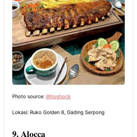
Photo source:
@hoghock
Lokasi: Ruko Golden 8, Gading Serpong
9. Alocca