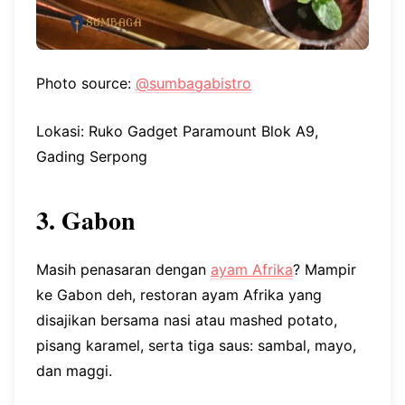
Photo source:
@sumbagabistro
Lokasi: Ruko Gadget Paramount Blok A9,
Gading Serpong
3. Gabon
Masih penasaran dengan
ayam Afrika
? Mampir
ke Gabon deh, restoran ayam Afrika yang
disajikan bersama nasi atau mashed potato,
pisang karamel, serta tiga saus: sambal, mayo,
dan maggi.