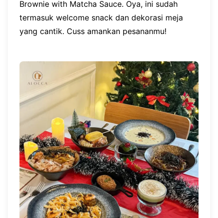
Brownie with Matcha Sauce. Oya, ini sudah
termasuk welcome snack dan dekorasi meja
yang cantik. Cuss amankan pesananmu!