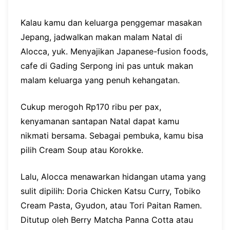
Kalau kamu dan keluarga penggemar masakan
Jepang, jadwalkan makan malam Natal di
Alocca, yuk. Menyajikan Japanese-fusion foods,
cafe di Gading Serpong ini pas untuk makan
malam keluarga yang penuh kehangatan.
Cukup merogoh Rp170 ribu per pax,
kenyamanan santapan Natal dapat kamu
nikmati bersama. Sebagai pembuka, kamu bisa
pilih Cream Soup atau Korokke.
Lalu, Alocca menawarkan hidangan utama yang
sulit dipilih: Doria Chicken Katsu Curry, Tobiko
Cream Pasta, Gyudon, atau Tori Paitan Ramen.
Ditutup oleh Berry Matcha Panna Cotta atau