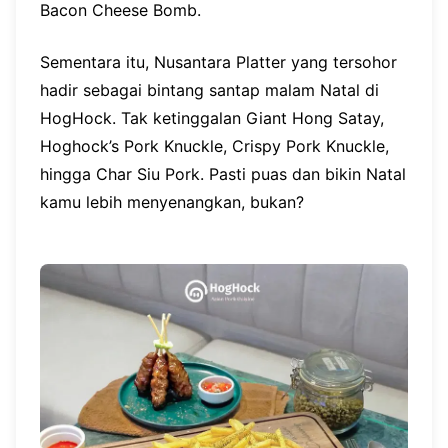
Bacon Cheese Bomb.
Sementara itu, Nusantara Platter yang tersohor
hadir sebagai bintang santap malam Natal di
HogHock. Tak ketinggalan Giant Hong Satay,
Hoghock’s Pork Knuckle, Crispy Pork Knuckle,
hingga Char Siu Pork. Pasti puas dan bikin Natal
kamu lebih menyenangkan, bukan?