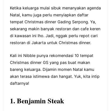
Ketika keluarga mulai sibuk menanyakan agenda
Natal, kamu juga perlu menyiapkan daftar
tempat Christmas dinner Gading Serpong. Ya,
sekarang makin banyak restoran dan cafe keren
di kawasan ini lho. Jadi, nggak perlu repot cari
restoran di Jakarta untuk Christmas dinner.
Kali ini Nibble punya rekomendasi 10 tempat
Christmas dinner GS yang pas buat makan
bareng keluarga. Dijamin momen Natal kamu
akan terasa istimewa dan hangat. Yuk, kita intip
daftarnya!
1. Benjamin Steak