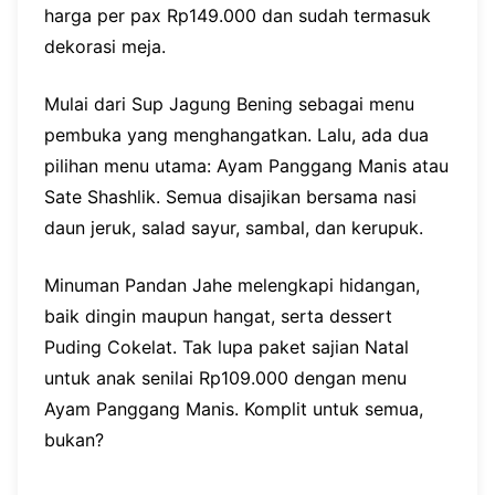
harga per pax Rp149.000 dan sudah termasuk
dekorasi meja.
Mulai dari Sup Jagung Bening sebagai menu
pembuka yang menghangatkan. Lalu, ada dua
pilihan menu utama: Ayam Panggang Manis atau
Sate Shashlik. Semua disajikan bersama nasi
daun jeruk, salad sayur, sambal, dan kerupuk.
Minuman Pandan Jahe melengkapi hidangan,
baik dingin maupun hangat, serta dessert
Puding Cokelat. Tak lupa paket sajian Natal
untuk anak senilai Rp109.000 dengan menu
Ayam Panggang Manis. Komplit untuk semua,
bukan?