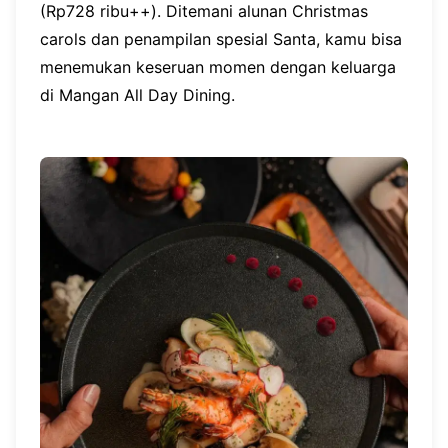
(Rp728 ribu++). Ditemani alunan Christmas
carols dan penampilan spesial Santa, kamu bisa
menemukan keseruan momen dengan keluarga
di Mangan All Day Dining.