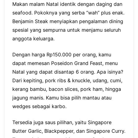
Makan malam Natal identik dengan daging dan
seafood. Pokoknya yang serba “wah” plus enak.
Benjamin Steak menyiapkan pengalaman dining
spesial yang sempurna untuk menjamu seluruh
anggota keluarga.
Dengan harga Rp150.000 per orang, kamu
dapat memesan Poseidon Grand Feast, menu
Natal yang dapat disantap 6 orang. Apa isinya?
Dari kepiting, pork ribs & knuckle, udang, cumi,
kerang bambu, bacon slices, pork ham, hingga
jagung manis. Kamu bisa pilih mantau atau
wedges sebagai karbo.
Tersedia juga saus pilihan, yaitu Singapore
Butter Garlic, Blackpepper, dan Singapore Curry.