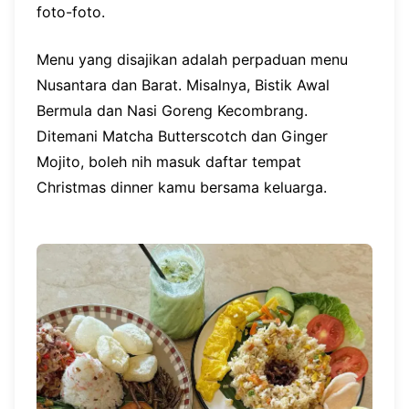
foto-foto.
Menu yang disajikan adalah perpaduan menu
Nusantara dan Barat. Misalnya, Bistik Awal
Bermula dan Nasi Goreng Kecombrang.
Ditemani Matcha Butterscotch dan Ginger
Mojito, boleh nih masuk daftar tempat
Christmas dinner kamu bersama keluarga.