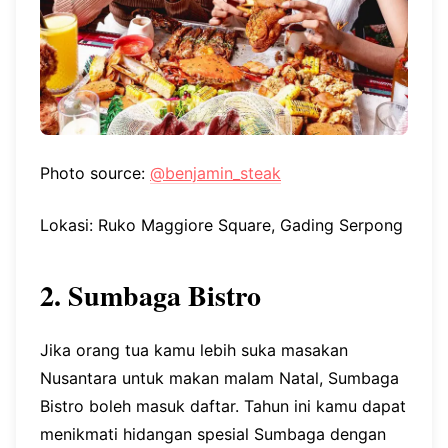
Photo source:
@benjamin_steak
Lokasi: Ruko Maggiore Square, Gading Serpong
2. Sumbaga Bistro
Jika orang tua kamu lebih suka masakan
Nusantara untuk makan malam Natal, Sumbaga
Bistro boleh masuk daftar. Tahun ini kamu dapat
menikmati hidangan spesial Sumbaga dengan