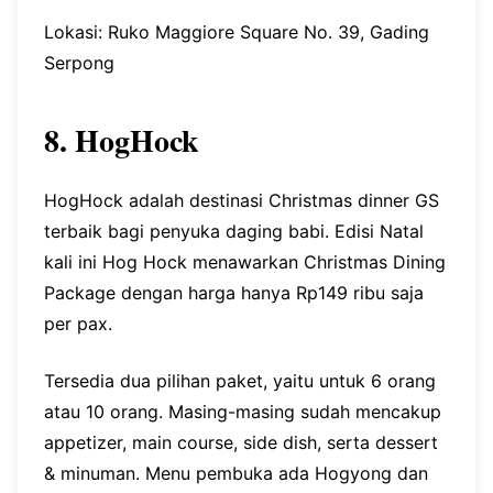
Lokasi: Ruko Maggiore Square No. 39, Gading
Serpong
8. HogHock
HogHock adalah destinasi Christmas dinner GS
terbaik bagi penyuka daging babi. Edisi Natal
kali ini Hog Hock menawarkan Christmas Dining
Package dengan harga hanya Rp149 ribu saja
per pax.
Tersedia dua pilihan paket, yaitu untuk 6 orang
atau 10 orang. Masing-masing sudah mencakup
appetizer, main course, side dish, serta dessert
& minuman. Menu pembuka ada Hogyong dan