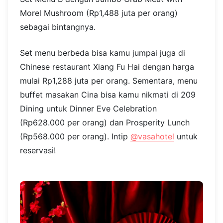
Morel Mushroom (Rp1,488 juta per orang)
sebagai bintangnya.
Set menu berbeda bisa kamu jumpai juga di
Chinese restaurant Xiang Fu Hai dengan harga
mulai Rp1,288 juta per orang. Sementara, menu
buffet masakan Cina bisa kamu nikmati di 209
Dining untuk Dinner Eve Celebration
(Rp628.000 per orang) dan Prosperity Lunch
(Rp568.000 per orang). Intip
@vasahotel
untuk
reservasi!