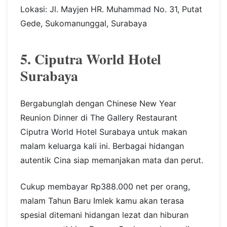
Lokasi: Jl. Mayjen HR. Muhammad No. 31, Putat
Gede, Sukomanunggal, Surabaya
5. Ciputra World Hotel
Surabaya
Bergabunglah dengan Chinese New Year
Reunion Dinner di The Gallery Restaurant
Ciputra World Hotel Surabaya untuk makan
malam keluarga kali ini. Berbagai hidangan
autentik Cina siap memanjakan mata dan perut.
Cukup membayar Rp388.000 net per orang,
malam Tahun Baru Imlek kamu akan terasa
spesial ditemani hidangan lezat dan hiburan