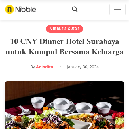
NIBBLE'S GUIDE
10 CNY Dinner Hotel Surabaya
untuk Kumpul Bersama Keluarga
By
Anindita
January 30, 2024