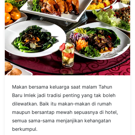
Makan bersama keluarga saat malam Tahun
Baru Imlek jadi tradisi penting yang tak boleh
dilewatkan. Baik itu makan-makan di rumah
maupun bersantap mewah sepuasnya di hotel,
semua sama-sama menjanjikan kehangatan
berkumpul.