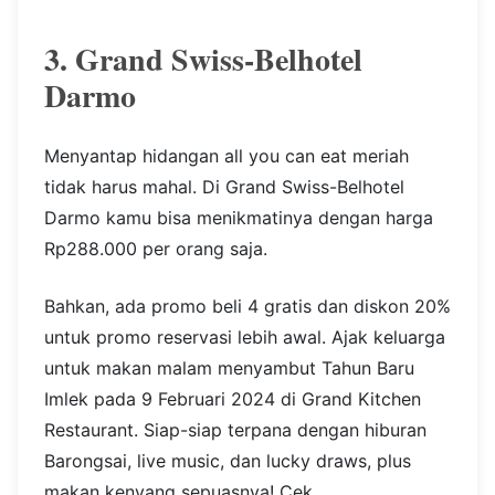
3. Grand Swiss-Belhotel
Darmo
Menyantap hidangan all you can eat meriah
tidak harus mahal. Di Grand Swiss-Belhotel
Darmo kamu bisa menikmatinya dengan harga
Rp288.000 per orang saja.
Bahkan, ada promo beli 4 gratis dan diskon 20%
untuk promo reservasi lebih awal. Ajak keluarga
untuk makan malam menyambut Tahun Baru
Imlek pada 9 Februari 2024 di Grand Kitchen
Restaurant. Siap-siap terpana dengan hiburan
Barongsai, live music, dan lucky draws, plus
makan kenyang sepuasnya! Cek