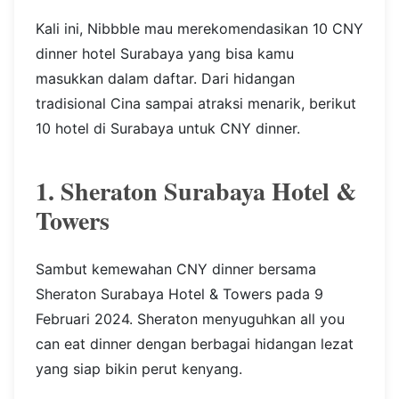
Kali ini, Nibbble mau merekomendasikan 10 CNY
dinner hotel Surabaya yang bisa kamu
masukkan dalam daftar. Dari hidangan
tradisional Cina sampai atraksi menarik, berikut
10 hotel di Surabaya untuk CNY dinner.
1. Sheraton Surabaya Hotel &
Towers
Sambut kemewahan CNY dinner bersama
Sheraton Surabaya Hotel & Towers pada 9
Februari 2024. Sheraton menyuguhkan all you
can eat dinner dengan berbagai hidangan lezat
yang siap bikin perut kenyang.