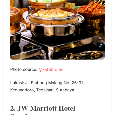
Photo source:
@kafebromo
Lokasi: Jl. Embong Malang No. 25-31,
Kedungdoro, Tegalsari, Surabaya
2. JW Marriott Hotel