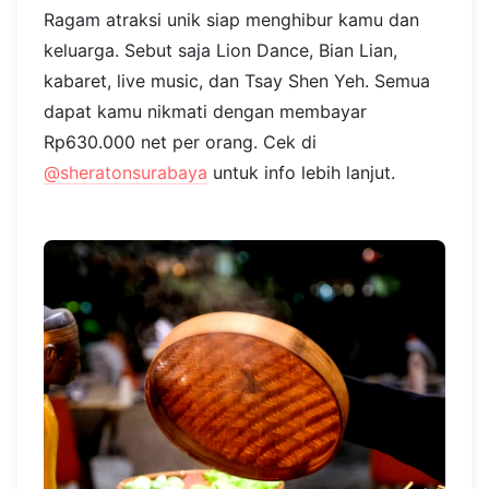
Ragam atraksi unik siap menghibur kamu dan
keluarga. Sebut saja Lion Dance, Bian Lian,
kabaret, live music, dan Tsay Shen Yeh. Semua
dapat kamu nikmati dengan membayar
Rp630.000 net per orang. Cek di
@sheratonsurabaya
untuk info lebih lanjut.