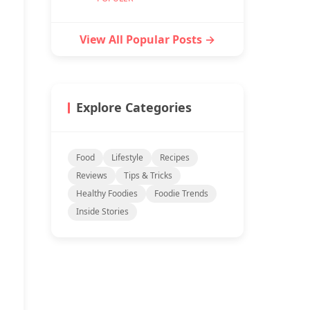
View All Popular Posts →
Explore Categories
Food
Lifestyle
Recipes
Reviews
Tips & Tricks
Healthy Foodies
Foodie Trends
Inside Stories