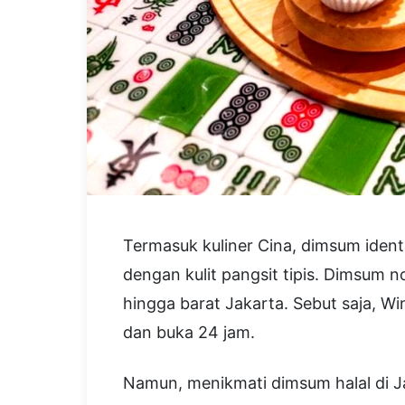
Termasuk kuliner Cina, dimsum iden
dengan kulit pangsit tipis. Dimsum no
hingga barat Jakarta. Sebut saja, 
dan buka 24 jam.
Namun, menikmati dimsum halal di J