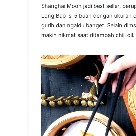
Shanghai Moon jadi best seller, ber
Long Bao isi 5 buah dengan ukuran c
gurih dan ngaldu banget. Selain dim
makin nikmat saat ditambah chili oil