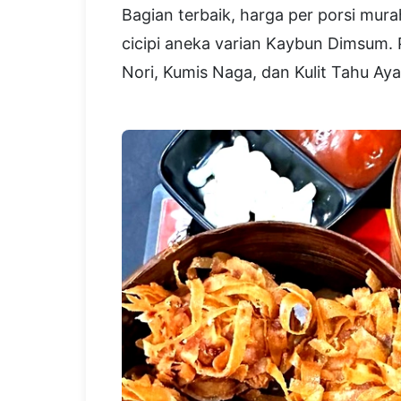
Bagian terbaik, harga per porsi mur
cicipi aneka varian Kaybun Dimsum.
Nori, Kumis Naga, dan Kulit Tahu Aya