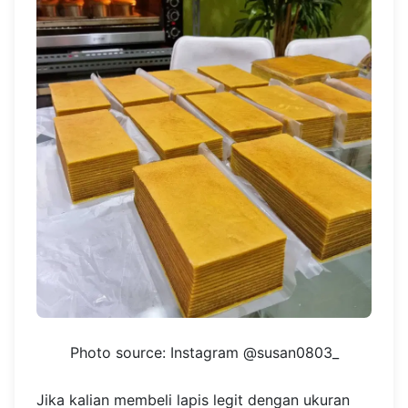
Photo source: Instagram @susan0803_
Jika kalian membeli lapis legit dengan ukuran