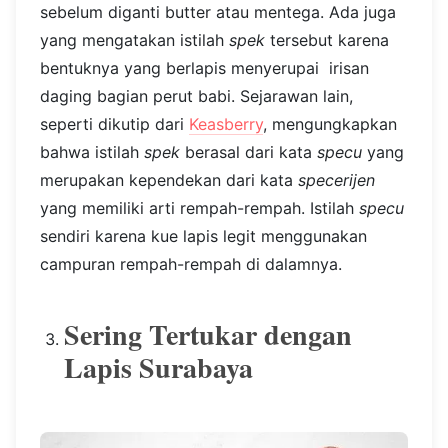
sebelum diganti butter atau mentega. Ada juga
yang mengatakan istilah
spek
tersebut karena
bentuknya yang berlapis menyerupai irisan
daging bagian perut babi. Sejarawan lain,
seperti dikutip dari
Keasberry
, mengungkapkan
bahwa istilah
spek
berasal dari kata
specu
yang
merupakan kependekan dari kata
specerijen
yang memiliki arti rempah-rempah. Istilah
specu
sendiri karena kue lapis legit menggunakan
campuran rempah-rempah di dalamnya.
Sering Tertukar dengan
Lapis Surabaya