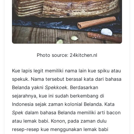
Photo source: 24kitchen.nl
Kue lapis legit memiliki nama lain kue spiku atau
spekuk. Nama tersebut berasal kata dari bahasa
Belanda yakni
Spekkoek.
Berdasarkan
sejarahnya, kue ini sudah berkembang di
Indonesia sejak zaman kolonial Belanda. Kata
Spek
dalam bahasa Belanda memiliki arti bacon
atau lemak babi. Konon, pada zaman dulu
resep-resep kue menggunakan lemak babi