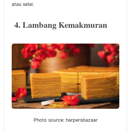
atau selai.
4.
Lambang Kemakmuran
Photo source: harpersbazaar