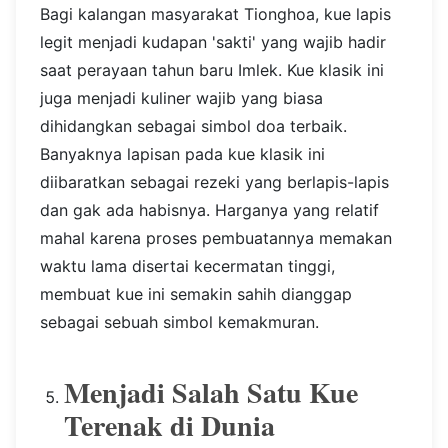
Bagi kalangan masyarakat Tionghoa, kue lapis
legit menjadi kudapan 'sakti' yang wajib hadir
saat perayaan tahun baru Imlek. Kue klasik ini
juga menjadi kuliner wajib yang biasa
dihidangkan sebagai simbol doa terbaik.
Banyaknya lapisan pada kue klasik ini
diibaratkan sebagai rezeki yang berlapis-lapis
dan gak ada habisnya. Harganya yang relatif
mahal karena proses pembuatannya memakan
waktu lama disertai kecermatan tinggi,
membuat kue ini semakin sahih dianggap
sebagai sebuah simbol kemakmuran.
Menjadi Salah Satu Kue
Terenak di Dunia