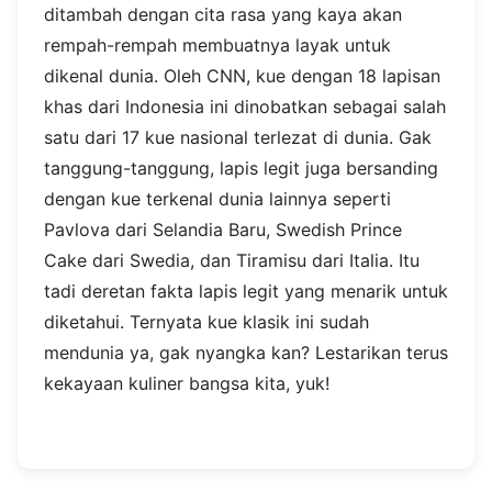
ditambah dengan cita rasa yang kaya akan
rempah-rempah membuatnya layak untuk
dikenal dunia. Oleh CNN, kue dengan 18 lapisan
khas dari Indonesia ini dinobatkan sebagai salah
satu dari 17 kue nasional terlezat di dunia. Gak
tanggung-tanggung, lapis legit juga bersanding
dengan kue terkenal dunia lainnya seperti
Pavlova dari Selandia Baru, Swedish Prince
Cake dari Swedia, dan Tiramisu dari Italia. Itu
tadi deretan fakta lapis legit yang menarik untuk
diketahui. Ternyata kue klasik ini sudah
mendunia ya, gak nyangka kan? Lestarikan terus
kekayaan kuliner bangsa kita, yuk!