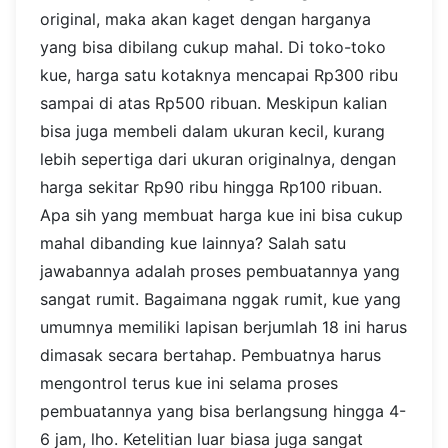
original, maka akan kaget dengan harganya
yang bisa dibilang cukup mahal. Di toko-toko
kue, harga satu kotaknya mencapai Rp300 ribu
sampai di atas Rp500 ribuan. Meskipun kalian
bisa juga membeli dalam ukuran kecil, kurang
lebih sepertiga dari ukuran originalnya, dengan
harga sekitar Rp90 ribu hingga Rp100 ribuan.
Apa sih yang membuat harga kue ini bisa cukup
mahal dibanding kue lainnya? Salah satu
jawabannya adalah proses pembuatannya yang
sangat rumit. Bagaimana nggak rumit, kue yang
umumnya memiliki lapisan berjumlah 18 ini harus
dimasak secara bertahap. Pembuatnya harus
mengontrol terus kue ini selama proses
pembuatannya yang bisa berlangsung hingga 4-
6 jam, lho. Ketelitian luar biasa juga sangat