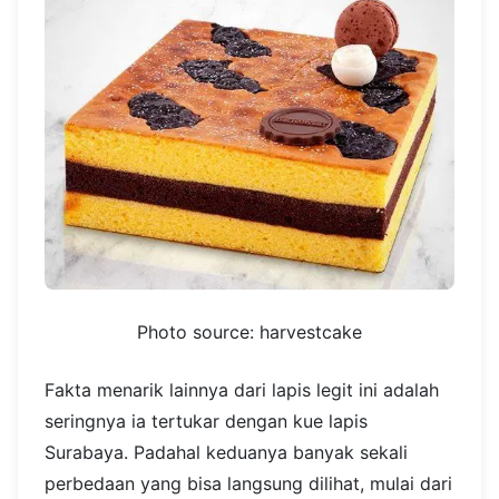
Photo source: harvestcake
Fakta menarik lainnya dari lapis legit ini adalah
seringnya ia tertukar dengan kue lapis
Surabaya. Padahal keduanya banyak sekali
perbedaan yang bisa langsung dilihat, mulai dari