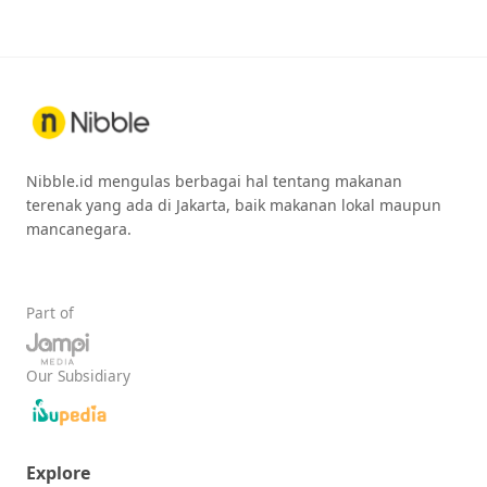
Nibble.id mengulas berbagai hal tentang makanan
terenak yang ada di Jakarta, baik makanan lokal maupun
mancanegara.
Part of
Our Subsidiary
Explore