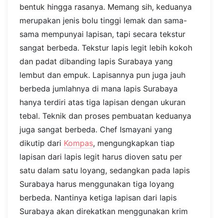
bentuk hingga rasanya. Memang sih, keduanya
merupakan jenis bolu tinggi lemak dan sama-
sama mempunyai lapisan, tapi secara tekstur
sangat berbeda. Tekstur lapis legit lebih kokoh
dan padat dibanding lapis Surabaya yang
lembut dan empuk. Lapisannya pun juga jauh
berbeda jumlahnya di mana lapis Surabaya
hanya terdiri atas tiga lapisan dengan ukuran
tebal. Teknik dan proses pembuatan keduanya
juga sangat berbeda. Chef Ismayani yang
dikutip dari
Kompas
, mengungkapkan tiap
lapisan dari lapis legit harus dioven satu per
satu dalam satu loyang, sedangkan pada lapis
Surabaya harus menggunakan tiga loyang
berbeda. Nantinya ketiga lapisan dari lapis
Surabaya akan direkatkan menggunakan krim