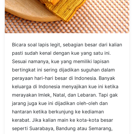
Bicara soal lapis legit, sebagian besar dari kalian
pasti sudah kenal dengan kue yang satu ini.
Sesuai namanya, kue yang memiliki lapisan
bertingkat ini sering dijadikan suguhan dalam
perayaan hari-hari besar di Indonesia. Banyak
keluarga di Indonesia menyajikan kue ini ketika
merayakan Imlek, Natal, dan Lebaran. Tapi gak
jarang juga kue ini dijadikan oleh-oleh dan
hantaran ketika berkunjung ke kediaman
kerabat. Jika kalian main ke kota-kota besar
seperti Suarabaya, Bandung atau Semarang,