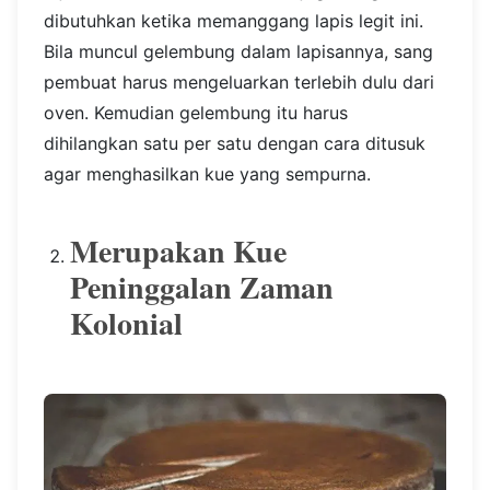
dibutuhkan ketika memanggang lapis legit ini.
Bila muncul gelembung dalam lapisannya, sang
pembuat harus mengeluarkan terlebih dulu dari
oven. Kemudian gelembung itu harus
dihilangkan satu per satu dengan cara ditusuk
agar menghasilkan kue yang sempurna.
Merupakan Kue
Peninggalan Zaman
Kolonial