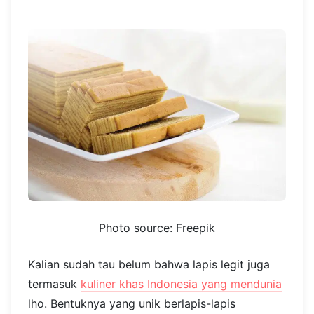
Photo source: Freepik
Kalian sudah tau belum bahwa lapis legit juga
termasuk
kuliner khas Indonesia yang mendunia
lho. Bentuknya yang unik berlapis-lapis