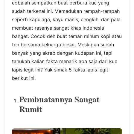
cobalah sempatkan buat berburu kue yang
sudah terkenal ini. Memadukan rempah-rempah
seperti kapulaga, kayu manis, cengkih, dan pala
membuat rasanya sangat khas Indonesia
banget. Cocok deh buat teman minum kopi atau
teh bersama keluarga besar. Meskipun sudah
banyak yang akrab dengan kudapan ini, tapi
tahukah kalian fakta menarik apa saja dari kue
lapis legit ini? Yuk simak 5 fakta lapis legit
berikut ini.
Pembuatannya Sangat
Rumit