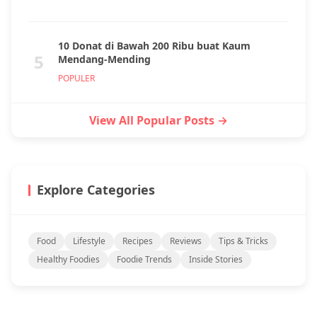
10 Donat di Bawah 200 Ribu buat Kaum
5
Mendang-Mending
POPULER
View All Popular Posts →
Explore Categories
Food
Lifestyle
Recipes
Reviews
Tips & Tricks
Healthy Foodies
Foodie Trends
Inside Stories