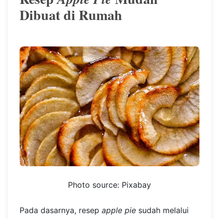
Dibuat di Rumah
Photo source: Pixabay
Pada dasarnya, resep
apple pie
sudah melalui