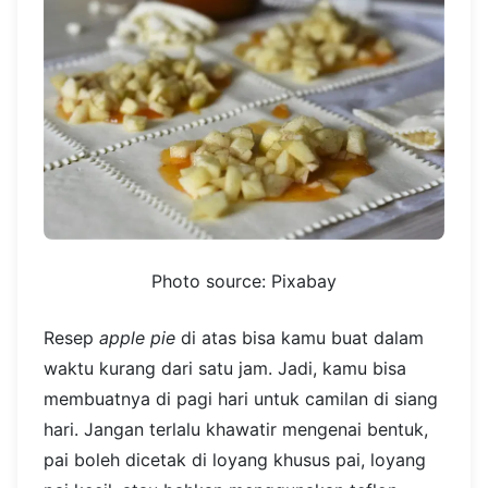
Photo source: Pixabay
Resep
apple pie
di atas bisa kamu buat dalam
waktu kurang dari satu jam. Jadi, kamu bisa
membuatnya di pagi hari untuk camilan di siang
hari. Jangan terlalu khawatir mengenai bentuk,
pai boleh dicetak di loyang khusus pai, loyang