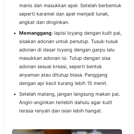
manis dan masukkan apel. Setelah berbentuk
seperti karamel dan apel menjadi lunak,
angkat dan dinginkan.
Memanggang
: lapisi loyang dengan kulit pai,
sisakan adonan untuk penutup. Tusuk-tusuk
adonan di dasar loyang dengan garpu lalu
masukkan adonan isi. Tutup dengan sisa
adonan sesuai kreasi, seperti bentuk
anyaman atau ditutup biasa. Panggang
dengan api kecil kurang lebih 15 menit.
Setelah matang, jangan langsung makan pai.
Angin-anginkan terlebih dahulu agar kulit
terasa renyah dan isian lebih hangat.