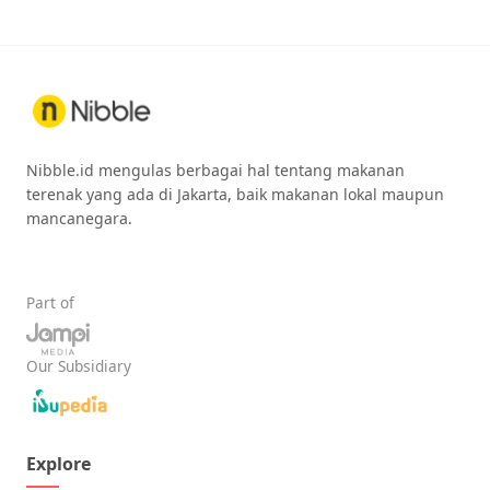
Nibble.id mengulas berbagai hal tentang makanan
terenak yang ada di Jakarta, baik makanan lokal maupun
mancanegara.
Part of
Our Subsidiary
Explore