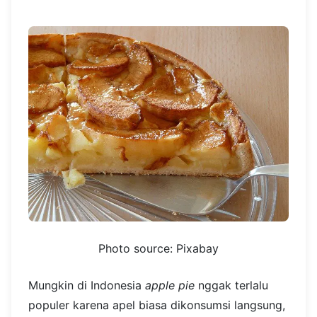
Photo source: Pixabay
Mungkin di Indonesia
apple pie
nggak terlalu
populer karena apel biasa dikonsumsi langsung,