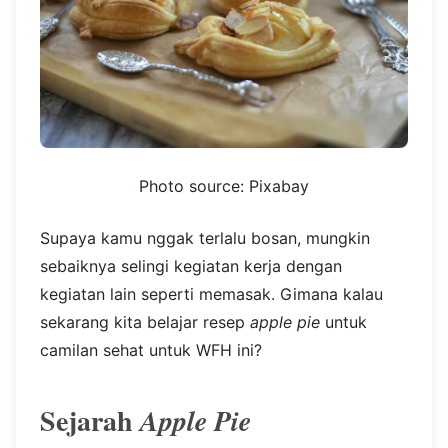
Photo source: Pixabay
Supaya kamu nggak terlalu bosan, mungkin
sebaiknya selingi kegiatan kerja dengan
kegiatan lain seperti memasak. Gimana kalau
sekarang kita belajar resep
apple pie
untuk
camilan sehat untuk WFH ini?
Sejarah
Apple Pie