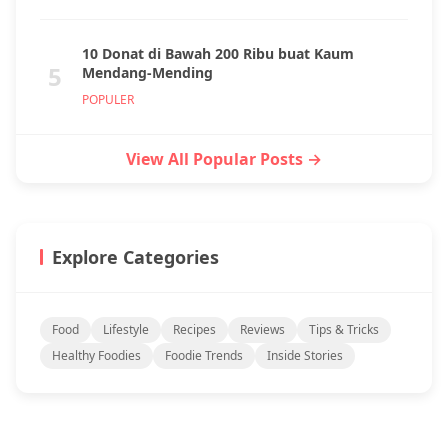
10 Donat di Bawah 200 Ribu buat Kaum
5
Mendang-Mending
POPULER
View All Popular Posts →
Explore Categories
Food
Lifestyle
Recipes
Reviews
Tips & Tricks
Healthy Foodies
Foodie Trends
Inside Stories