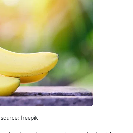
source: freepik