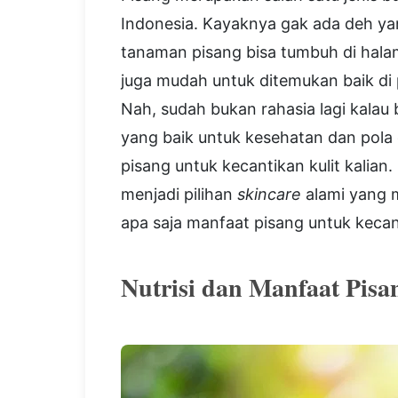
Indonesia. Kayaknya gak ada deh ya
tanaman pisang bisa tumbuh di hala
juga mudah untuk ditemukan baik di
Nah, sudah bukan rahasia lagi kalau 
yang baik untuk kesehatan dan pola d
pisang untuk kecantikan kulit kalian.
menjadi pilihan
skincare
alami yang m
apa saja manfaat pisang untuk kecant
Nutrisi dan Manfaat Pisa