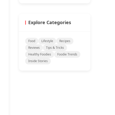
Explore Categories
Food
Lifestyle
Recipes
Reviews
Tips & Tricks
Healthy Foodies
Foodie Trends
Inside Stories