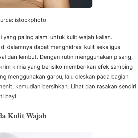
urce: istockphoto
yang paling alami untuk kulit wajah kalian.
i dalamnya dapat menghidrasi kulit sekaligus
al dan lembut. Dengan rutin menggunakan pisang,
krim kimia yang berisiko memberikan efek samping
ang menggunakan garpu, lalu oleskan pada bagian
enit, kemudian bersihkan. Lihat dan rasakan sendiri
ti bayi.
a Kulit Wajah