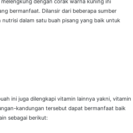
g melengkung dengan corak warna kuning ini
ang bermanfaat. Dilansir dari beberapa sumber
 nutrisi dalam satu buah pisang yang baik untuk
ah ini juga dilengkapi vitamin lainnya yakni, vitamin
dungan-kandungan tersebut dapat bermanfaat baik
ain sebagai berikut: