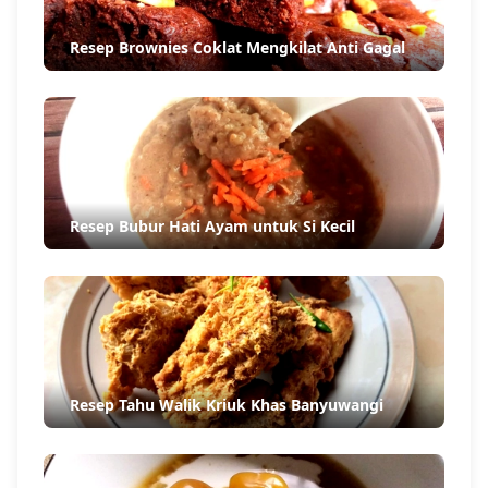
Resep Brownies Coklat Mengkilat Anti Gagal
Resep Bubur Hati Ayam untuk Si Kecil
Resep Tahu Walik Kriuk Khas Banyuwangi