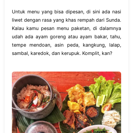
Untuk menu yang bisa dipesan, di sini ada nasi
liwet dengan rasa yang khas rempah dari Sunda.
Kalau kamu pesan menu paketan, di dalamnya
udah ada ayam goreng atau ayam bakar, tahu,
tempe mendoan, asin peda, kangkung, lalap,
sambal, karedok, dan kerupuk. Komplit, kan?