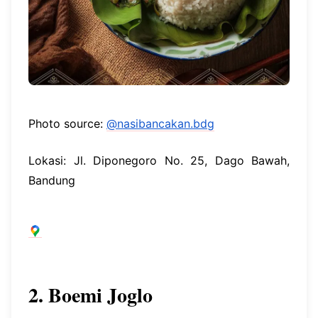
Photo source:
@nasibancakan.bdg
Lokasi: Jl. Diponegoro No. 25, Dago Bawah,
Bandung
2. Boemi Joglo