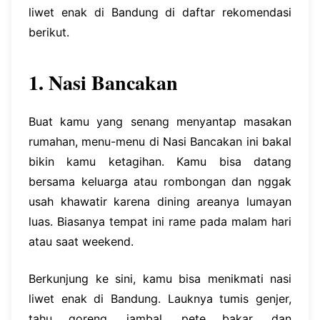
liwet enak di Bandung di daftar rekomendasi
berikut.
1. Nasi Bancakan
Buat kamu yang senang menyantap masakan
rumahan, menu-menu di Nasi Bancakan ini bakal
bikin kamu ketagihan. Kamu bisa datang
bersama keluarga atau rombongan dan nggak
usah khawatir karena dining areanya lumayan
luas. Biasanya tempat ini rame pada malam hari
atau saat weekend.
Berkunjung ke sini, kamu bisa menikmati nasi
liwet enak di Bandung. Lauknya tumis genjer,
tahu goreng, jambal, pete bakar, dan