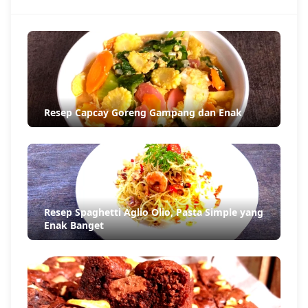
Resep Capcay Goreng Gampang dan Enak
Resep Spaghetti Aglio Olio, Pasta Simple yang
Enak Banget