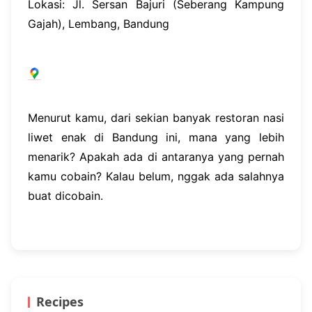
Lokasi: Jl. Sersan Bajuri (Seberang Kampung
Gajah), Lembang, Bandung
Menurut kamu, dari sekian banyak restoran nasi
liwet enak di Bandung ini, mana yang lebih
menarik? Apakah ada di antaranya yang pernah
kamu cobain? Kalau belum, nggak ada salahnya
buat dicobain.
Recipes