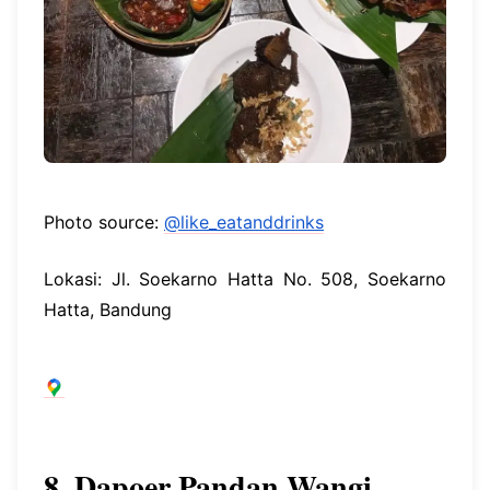
Photo source:
@like_eatanddrinks
Lokasi: Jl. Soekarno Hatta No. 508, Soekarno
Hatta, Bandung
8. Dapoer Pandan Wangi