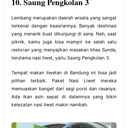
10. Saung Pengkolan 3
Lembang merupakan daerah wisata yang sangat
terkenal dengan keasriannya. Banyak destinasi
yang menarik buat dikunjungi di sana. Nah, saat
piknik, kamu juga bisa mampir ke salah satu
restoran yang menyajikan masakan khas Sunda,
terutama nasi liwet, yaitu Saung Pengkolan 3.
Tempat makan liwetan di Bandung ini bisa jadi
pilihan terbaik. Paket Nasi Liwet mereka
memuaskan banget dari segi porsi dan rasanya.
Ada ikan asin sepat di dalamnya yang bikin
kelezatan nasi liwet makin nambah.