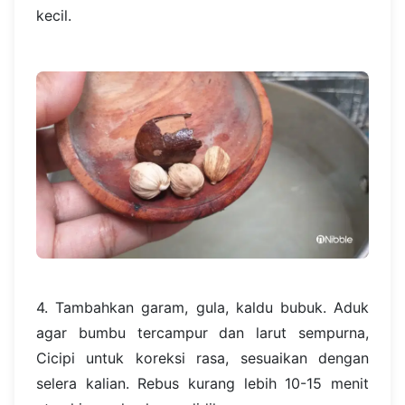
kecil.
4. Tambahkan garam, gula, kaldu bubuk. Aduk
agar bumbu tercampur dan larut sempurna,
Cicipi untuk koreksi rasa, sesuaikan dengan
selera kalian. Rebus kurang lebih 10-15 menit