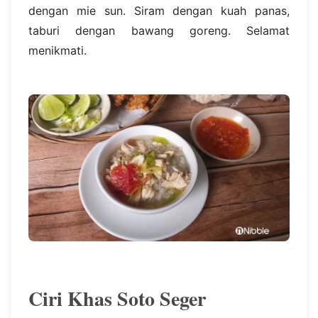
dengan mie sun. Siram dengan kuah panas,
taburi dengan bawang goreng. Selamat
menikmati.
Ciri Khas Soto Seger