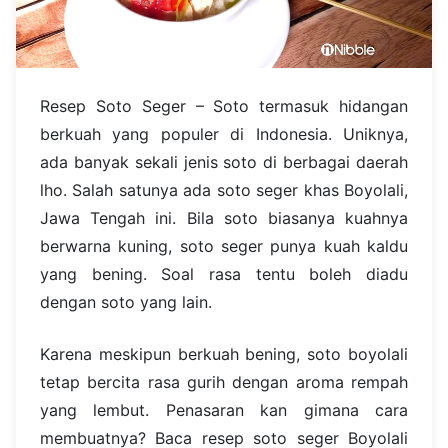
Resep Soto Seger – Soto termasuk hidangan
berkuah yang populer di Indonesia. Uniknya,
ada banyak sekali jenis soto di berbagai daerah
lho. Salah satunya ada soto seger khas Boyolali,
Jawa Tengah ini. Bila soto biasanya kuahnya
berwarna kuning, soto seger punya kuah kaldu
yang bening. Soal rasa tentu boleh diadu
dengan soto yang lain.
Karena meskipun berkuah bening, soto boyolali
tetap bercita rasa gurih dengan aroma rempah
yang lembut. Penasaran kan gimana cara
membuatnya? Baca resep soto seger Boyolali