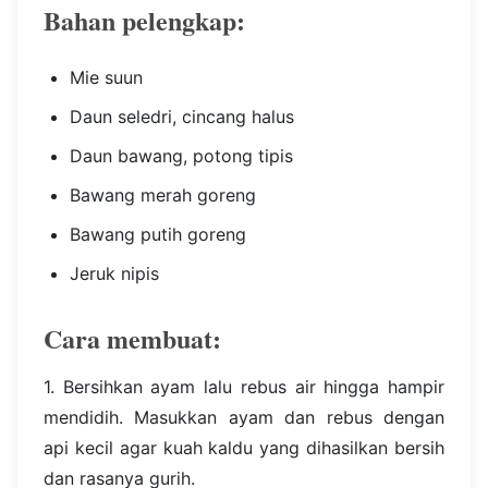
Bahan pelengkap:
Mie suun
Daun seledri, cincang halus
Daun bawang, potong tipis
Bawang merah goreng
Bawang putih goreng
Jeruk nipis
Cara membuat:
1. Bersihkan ayam lalu rebus air hingga hampir
mendidih. Masukkan ayam dan rebus dengan
api kecil agar kuah kaldu yang dihasilkan bersih
dan rasanya gurih.