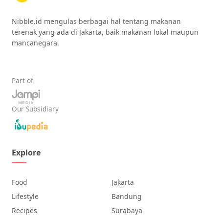
Nibble.id mengulas berbagai hal tentang makanan
terenak yang ada di Jakarta, baik makanan lokal maupun
mancanegara.
Part of
Our Subsidiary
Explore
Food
Jakarta
Lifestyle
Bandung
Recipes
Surabaya