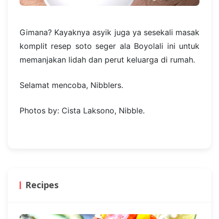
Gimana? Kayaknya asyik juga ya sesekali masak
komplit resep soto seger ala Boyolali ini untuk
memanjakan lidah dan perut keluarga di rumah.
Selamat mencoba, Nibblers.
Photos by: Cista Laksono, Nibble.
Recipes