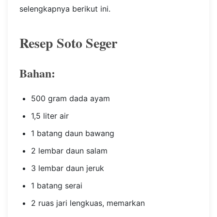
selengkapnya berikut ini.
Resep Soto Seger
Bahan:
500 gram dada ayam
1,5 liter air
1 batang daun bawang
2 lembar daun salam
3 lembar daun jeruk
1 batang serai
2 ruas jari lengkuas, memarkan