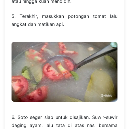
atau hingga kuah mendidih.
5. Terakhir, masukkan potongan tomat lalu
angkat dan matikan api.
6. Soto seger siap untuk disajikan. Suwir-suwir
daging ayam, lalu tata di atas nasi bersama