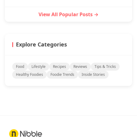
View All Popular Posts →
Explore Categories
Food
Lifestyle
Recipes
Reviews
Tips & Tricks
Healthy Foodies
Foodie Trends
Inside Stories