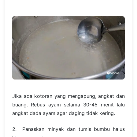
Jika ada kotoran yang mengapung, angkat dan
buang. Rebus ayam selama 30-45 menit lalu
angkat dada ayam agar daging tidak kering.
2. Panaskan minyak dan tumis bumbu halus