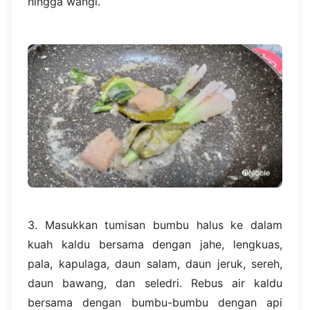
hingga wangi.
3. Masukkan tumisan bumbu halus ke dalam
kuah kaldu bersama dengan jahe, lengkuas,
pala, kapulaga, daun salam, daun jeruk, sereh,
daun bawang, dan seledri. Rebus air kaldu
bersama dengan bumbu-bumbu dengan api