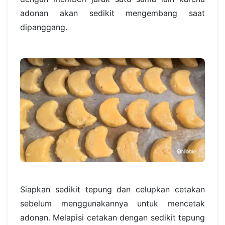
adonan akan sedikit mengembang saat
dipanggang.
Siapkan sedikit tepung dan celupkan cetakan
sebelum menggunakannya untuk mencetak
adonan. Melapisi cetakan dengan sedikit tepung