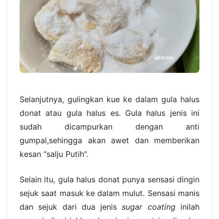
Selanjutnya, gulingkan kue ke dalam gula halus
donat atau gula halus es. Gula halus jenis ini
sudah dicampurkan dengan anti
gumpal,sehingga akan awet dan memberikan
kesan “salju Putih”.
Selain itu, gula halus donat punya sensasi dingin
sejuk saat masuk ke dalam mulut. Sensasi manis
dan sejuk dari dua jenis
sugar coating
inilah