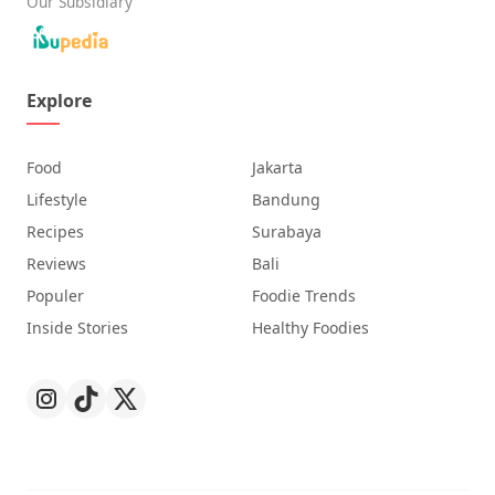
Our Subsidiary
Explore
Food
Jakarta
Lifestyle
Bandung
Recipes
Surabaya
Reviews
Bali
Populer
Foodie Trends
Inside Stories
Healthy Foodies