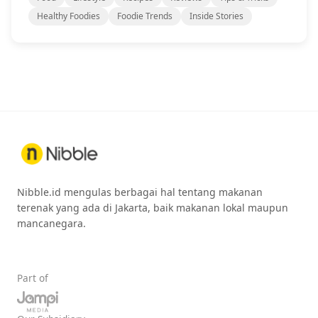
Healthy Foodies
Foodie Trends
Inside Stories
Nibble.id mengulas berbagai hal tentang makanan
terenak yang ada di Jakarta, baik makanan lokal maupun
mancanegara.
Part of