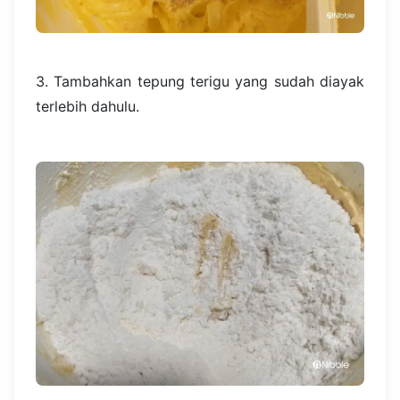
3. Tambahkan tepung terigu yang sudah diayak
terlebih dahulu.