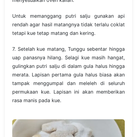
menyesuaikan oven kalian.
Untuk memanggang putri salju gunakan api
rendah agar hasil matangnya tidak terlalu coklat
tetapi kue tetap matang dan kering.
7. Setelah kue matang, Tunggu sebentar hingga
uap panasnya hilang. Selagi kue masih hangat,
gulingkan putri salju di dalam gula halus hingga
merata. Lapisan pertama gula halus biasa akan
tampak menggumpal dan meleleh di seluruh
permukaan kue. Lapisan ini akan memberikan
rasa manis pada kue.