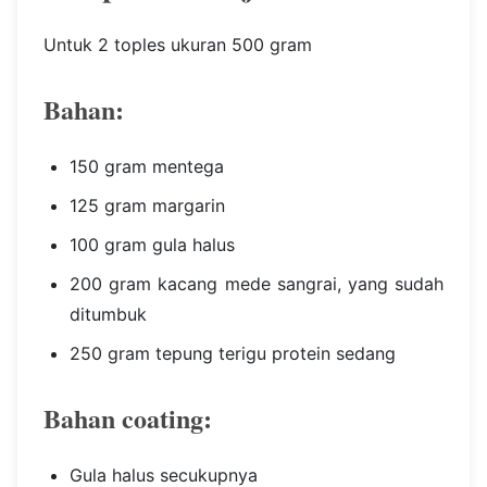
Untuk 2 toples ukuran 500 gram
Bahan:
150 gram mentega
125 gram margarin
100 gram gula halus
200 gram kacang mede sangrai, yang sudah
ditumbuk
250 gram tepung terigu protein sedang
Bahan coating:
Gula halus secukupnya