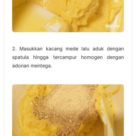
2. Masukkan kacang mede lalu aduk dengan
spatula hingga tercampur homogen dengan
adonan mentega.