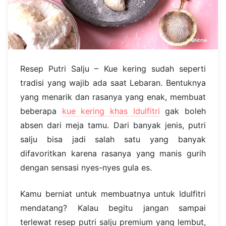
Resep Putri Salju – Kue kering sudah seperti
tradisi yang wajib ada saat Lebaran. Bentuknya
yang menarik dan rasanya yang enak, membuat
beberapa
kue kering khas Idulfitri
gak boleh
absen dari meja tamu. Dari banyak jenis, putri
salju bisa jadi salah satu yang banyak
difavoritkan karena rasanya yang manis gurih
dengan sensasi nyes-nyes gula es.
Kamu berniat untuk membuatnya untuk Idulfitri
mendatang? Kalau begitu jangan sampai
terlewat resep putri salju premium yang lembut,