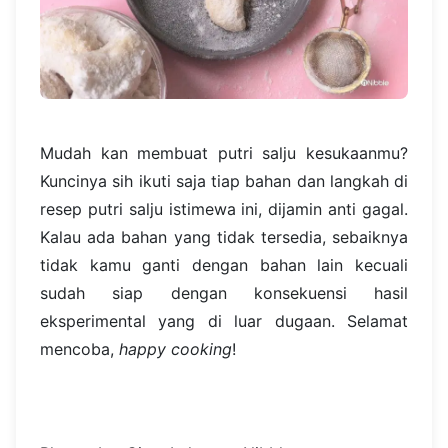
Mudah kan membuat putri salju kesukaanmu?
Kuncinya sih ikuti saja tiap bahan dan langkah di
resep putri salju istimewa ini, dijamin anti gagal.
Kalau ada bahan yang tidak tersedia, sebaiknya
tidak kamu ganti dengan bahan lain kecuali
sudah siap dengan konsekuensi hasil
eksperimental yang di luar dugaan. Selamat
mencoba,
happy cooking
!