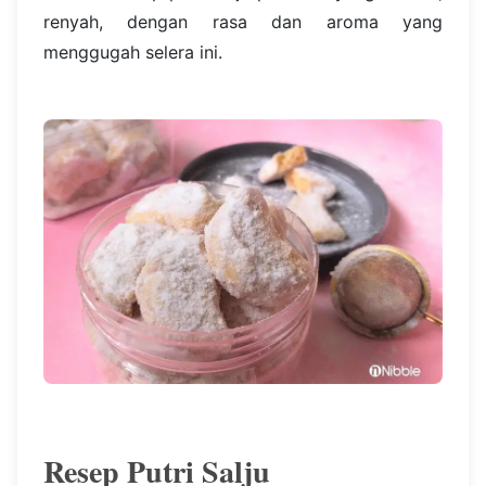
renyah, dengan rasa dan aroma yang
menggugah selera ini.
Resep Putri Salju