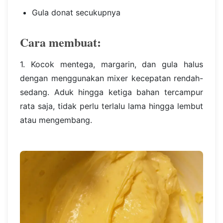
Gula donat secukupnya
Cara membuat:
1. Kocok mentega, margarin, dan gula halus
dengan menggunakan mixer kecepatan rendah-
sedang. Aduk hingga ketiga bahan tercampur
rata saja, tidak perlu terlalu lama hingga lembut
atau mengembang.