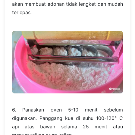
akan membuat adonan tidak lengket dan mudah
terlepas.
6. Panaskan oven 5-10 menit sebelum
digunakan. Panggang kue di suhu 100-120° C
api atas bawah selama 25 menit atau