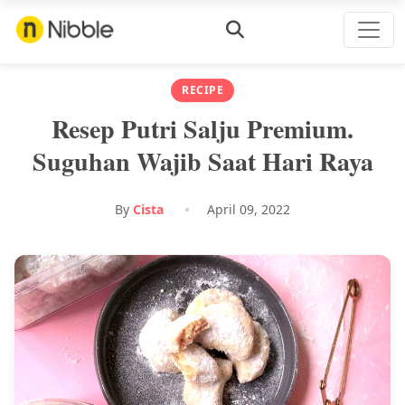
RECIPE
Resep Putri Salju Premium.
Suguhan Wajib Saat Hari Raya
By
Cista
April 09, 2022