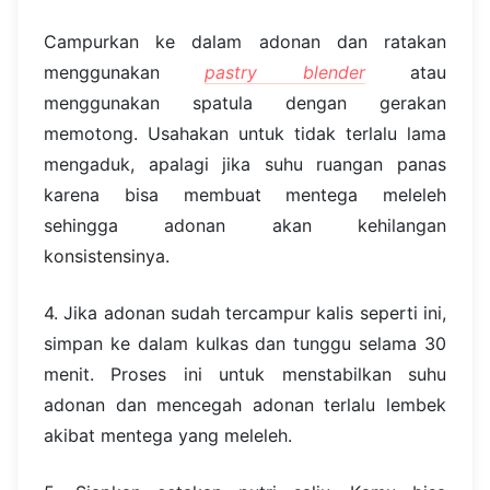
Campurkan ke dalam adonan dan ratakan
menggunakan
pastry blender
atau
menggunakan spatula dengan gerakan
memotong. Usahakan untuk tidak terlalu lama
mengaduk, apalagi jika suhu ruangan panas
karena bisa membuat mentega meleleh
sehingga adonan akan kehilangan
konsistensinya.
4. Jika adonan sudah tercampur kalis seperti ini,
simpan ke dalam kulkas dan tunggu selama 30
menit. Proses ini untuk menstabilkan suhu
adonan dan mencegah adonan terlalu lembek
akibat mentega yang meleleh.