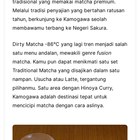
tradisional yang memakai matcha premium.
Melalui tradisi penyajian yang bertahan ratusan
tahun, berkunjung ke Kamogawa seolah
membawamu terbang ke Negeri Sakura.
Dirty Matcha -86°C yang lagi tren menjadi salah
satu menu andalan, mewakili genre
fusion
matcha. Kamu pun dapat menikmati satu set
Traditional Matcha yang disajikan dalam satu
nampan. Usucha atau Latte, tergantung
pilihanmu. Satu area dengan Hinoya Curry,
Kamogawa adalah destinasi tepat untuk
mencicipi matcha dengan cara aslinya.