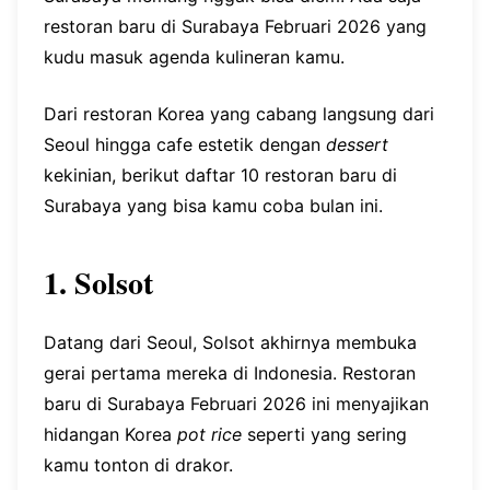
restoran baru di Surabaya Februari 2026 yang
kudu masuk agenda kulineran kamu.
Dari restoran Korea yang cabang langsung dari
Seoul hingga cafe estetik dengan
dessert
kekinian, berikut daftar 10 restoran baru di
Surabaya yang bisa kamu coba bulan ini.
1. Solsot
Datang dari Seoul, Solsot akhirnya membuka
gerai pertama mereka di Indonesia. Restoran
baru di Surabaya Februari 2026 ini menyajikan
hidangan Korea
pot rice
seperti yang sering
kamu tonton di drakor.