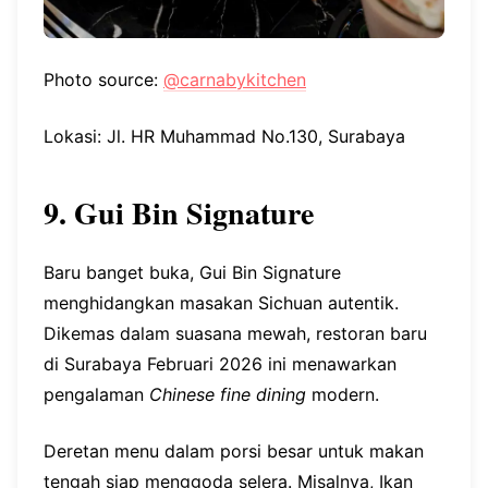
Photo source:
@carnabykitchen
Lokasi: Jl. HR Muhammad No.130, Surabaya
9. Gui Bin Signature
Baru banget buka, Gui Bin Signature
menghidangkan masakan Sichuan autentik.
Dikemas dalam suasana mewah, restoran baru
di Surabaya Februari 2026 ini menawarkan
pengalaman
Chinese fine dining
modern.
Deretan menu dalam porsi besar untuk makan
tengah siap menggoda selera. Misalnya, Ikan