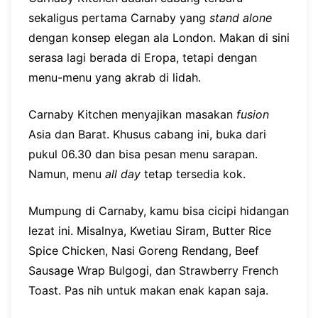
sekaligus pertama Carnaby yang
stand alone
dengan konsep elegan ala London. Makan di sini
serasa lagi berada di Eropa, tetapi dengan
menu-menu yang akrab di lidah.
Carnaby Kitchen menyajikan masakan
fusion
Asia dan Barat. Khusus cabang ini, buka dari
pukul 06.30 dan bisa pesan menu sarapan.
Namun, menu
all day
tetap tersedia kok.
Mumpung di Carnaby, kamu bisa cicipi hidangan
lezat ini. Misalnya, Kwetiau Siram, Butter Rice
Spice Chicken, Nasi Goreng Rendang, Beef
Sausage Wrap Bulgogi, dan Strawberry French
Toast. Pas nih untuk makan enak kapan saja.