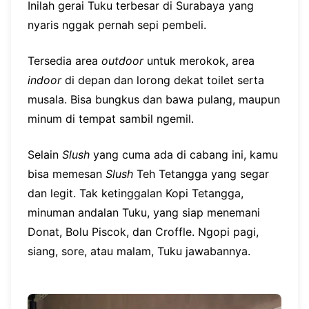
Inilah gerai Tuku terbesar di Surabaya yang
nyaris nggak pernah sepi pembeli.
Tersedia area
outdoor
untuk merokok, area
indoor
di depan dan lorong dekat toilet serta
musala. Bisa bungkus dan bawa pulang, maupun
minum di tempat sambil ngemil.
Selain
Slush
yang cuma ada di cabang ini, kamu
bisa memesan
Slush
Teh Tetangga yang segar
dan legit. Tak ketinggalan Kopi Tetangga,
minuman andalan Tuku, yang siap menemani
Donat, Bolu Piscok, dan Croffle. Ngopi pagi,
siang, sore, atau malam, Tuku jawabannya.