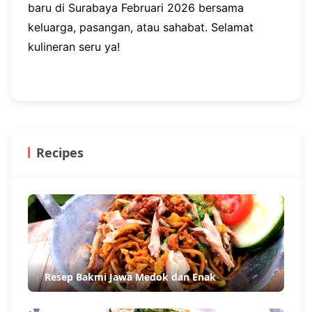
baru di Surabaya Februari 2026 bersama
keluarga, pasangan, atau sahabat. Selamat
kulineran seru ya!
Recipes
Resep Bakmi Jawa Medok dan Enak