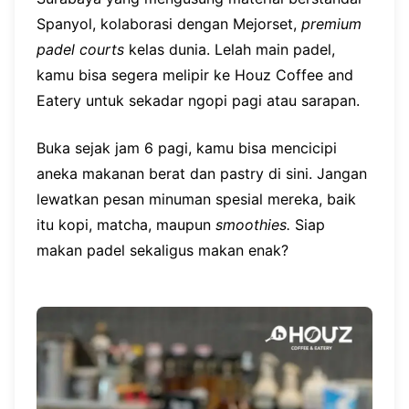
Spanyol, kolaborasi dengan Mejorset,
premium
padel courts
kelas dunia. Lelah main padel,
kamu bisa segera melipir ke Houz Coffee and
Eatery untuk sekadar ngopi pagi atau sarapan.
Buka sejak jam 6 pagi, kamu bisa mencicipi
aneka makanan berat dan pastry di sini. Jangan
lewatkan pesan minuman spesial mereka, baik
itu kopi, matcha, maupun
smoothies.
Siap
makan padel sekaligus makan enak?