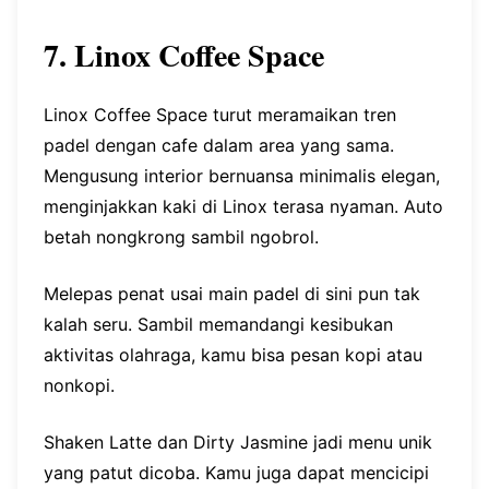
7. Linox Coffee Space
Linox Coffee Space turut meramaikan tren
padel dengan cafe dalam area yang sama.
Mengusung interior bernuansa minimalis elegan,
menginjakkan kaki di Linox terasa nyaman. Auto
betah nongkrong sambil ngobrol.
Melepas penat usai main padel di sini pun tak
kalah seru. Sambil memandangi kesibukan
aktivitas olahraga, kamu bisa pesan kopi atau
nonkopi.
Shaken Latte dan Dirty Jasmine jadi menu unik
yang patut dicoba. Kamu juga dapat mencicipi