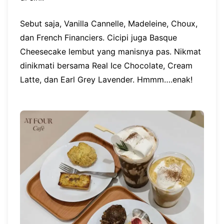
Sebut saja, Vanilla Cannelle, Madeleine, Choux,
dan French Financiers. Cicipi juga Basque
Cheesecake lembut yang manisnya pas. Nikmat
dinikmati bersama Real Ice Chocolate, Cream
Latte, dan Earl Grey Lavender. Hmmm….enak!