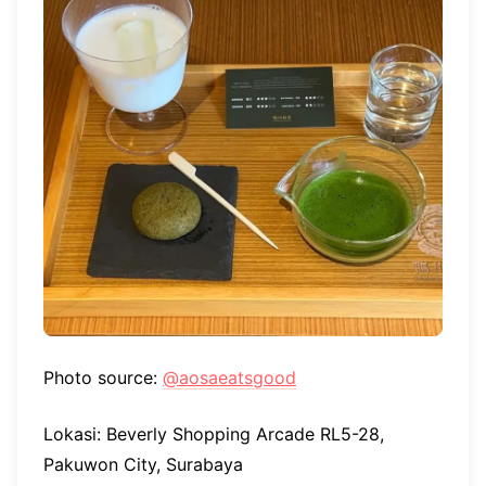
Photo source:
@aosaeatsgood
Lokasi: Beverly Shopping Arcade RL5-28,
Pakuwon City, Surabaya