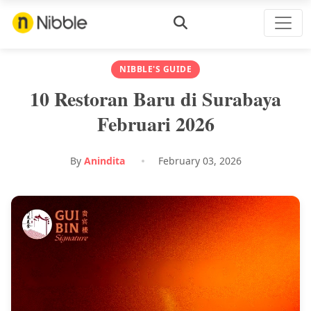
NIBBLE'S GUIDE
10 Restoran Baru di Surabaya
Februari 2026
By
Anindita
February 03, 2026