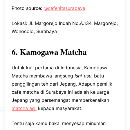
Photo source:
@cafehitssurabaya
Lokasi: Jl. Margorejo Indah No.A.134, Margorejo,
Wonocolo, Surabaya
6. Kamogawa Matcha
Untuk kali pertama di Indonesia, Kamogawa
Matcha membawa langsung
Ishi-usu,
batu
penggilingan teh dari Jepang. Adapun pemilik
cafe matcha di Surabaya ini adalah keluarga
Jepang yang bersemangat memperkenalkan
matcha asli
kepada masyarakat.
Tentu saja kamu bakal menyesap minuman