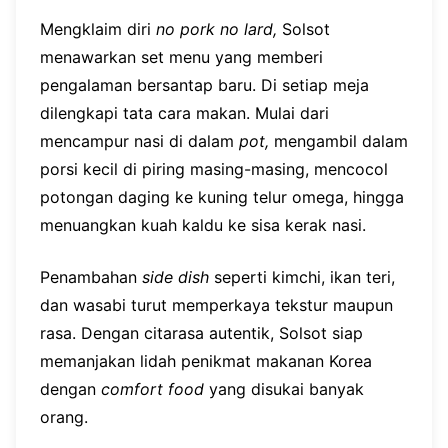
Mengklaim diri
no pork no lard,
Solsot
menawarkan set menu yang memberi
pengalaman bersantap baru. Di setiap meja
dilengkapi tata cara makan. Mulai dari
mencampur nasi di dalam
pot,
mengambil dalam
porsi kecil di piring masing-masing, mencocol
potongan daging ke kuning telur omega, hingga
menuangkan kuah kaldu ke sisa kerak nasi.
Penambahan
side dish
seperti kimchi, ikan teri,
dan wasabi turut memperkaya tekstur maupun
rasa. Dengan citarasa autentik, Solsot siap
memanjakan lidah penikmat makanan Korea
dengan
comfort food
yang disukai banyak
orang.