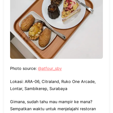
Photo source:
@atfour_sby
Lokasi: ARA-06, Citraland, Ruko One Arcade,
Lontar, Sambikerep, Surabaya
Gimana, sudah tahu mau mampir ke mana?
Sempatkan waktu untuk menjelajahi restoran