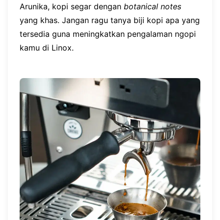
Arunika, kopi segar dengan
botanical notes
yang khas. Jangan ragu tanya biji kopi apa yang
tersedia guna meningkatkan pengalaman ngopi
kamu di Linox.