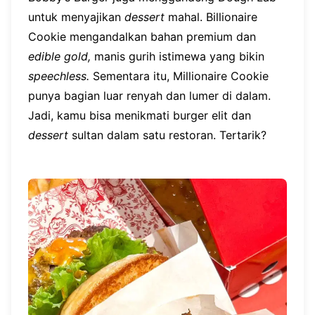
untuk menyajikan
dessert
mahal. Billionaire
Cookie mengandalkan bahan premium dan
edible gold,
manis gurih istimewa yang bikin
speechless.
Sementara itu, Millionaire Cookie
punya bagian luar renyah dan lumer di dalam.
Jadi, kamu bisa menikmati burger elit dan
dessert
sultan dalam satu restoran. Tertarik?