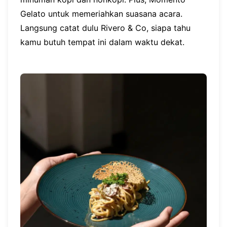
Gelato untuk memeriahkan suasana acara.
Langsung catat dulu Rivero & Co, siapa tahu
kamu butuh tempat ini dalam waktu dekat.