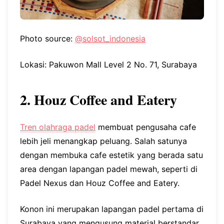
Photo source:
@solsot_indonesia
Lokasi: Pakuwon Mall Level 2 No. 71, Surabaya
2. Houz Coffee and Eatery
Tren olahraga padel
membuat pengusaha cafe
lebih jeli menangkap peluang. Salah satunya
dengan membuka cafe estetik yang berada satu
area dengan lapangan padel mewah, seperti di
Padel Nexus dan Houz Coffee and Eatery.
Konon ini merupakan lapangan padel pertama di
Surabaya yang mengusung material berstandar