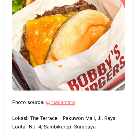
Photo source:
@rhakamara
Lokasi: The Terrace - Pakuwon Mall, Jl. Raya
Lontar No. 4, Sambikerep, Surabaya