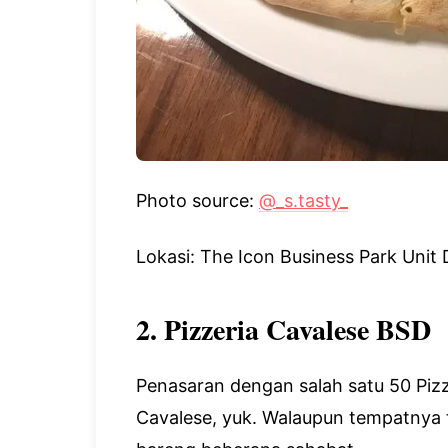
Photo source:
@_s.tasty_
Lokasi: The Icon Business Park Unit 
2. Pizzeria Cavalese BSD
Penasaran dengan salah satu 50 Pizza
Cavalese, yuk. Walaupun tempatnya t