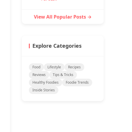
View All Popular Posts →
Explore Categories
Food
Lifestyle
Recipes
Reviews
Tips & Tricks
Healthy Foodies
Foodie Trends
Inside Stories