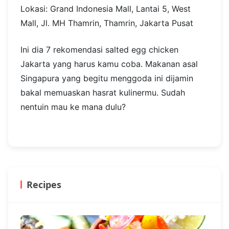
Lokasi: Grand Indonesia Mall, Lantai 5, West
Mall, Jl. MH Thamrin, Thamrin, Jakarta Pusat
Ini dia 7 rekomendasi salted egg chicken
Jakarta yang harus kamu coba. Makanan asal
Singapura yang begitu menggoda ini dijamin
bakal memuaskan hasrat kulinermu. Sudah
nentuin mau ke mana dulu?
Recipes