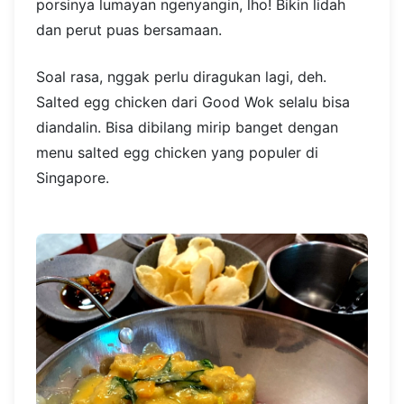
porsinya lumayan ngenyangin, lho! Bikin lidah
dan perut puas bersamaan.
Soal rasa, nggak perlu diragukan lagi, deh.
Salted egg chicken dari Good Wok selalu bisa
diandalin. Bisa dibilang mirip banget dengan
menu salted egg chicken yang populer di
Singapore.