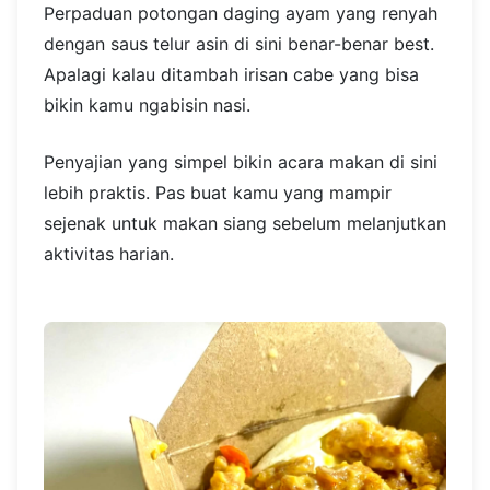
Perpaduan potongan daging ayam yang renyah
dengan saus telur asin di sini benar-benar best.
Apalagi kalau ditambah irisan cabe yang bisa
bikin kamu ngabisin nasi.
Penyajian yang simpel bikin acara makan di sini
lebih praktis. Pas buat kamu yang mampir
sejenak untuk makan siang sebelum melanjutkan
aktivitas harian.