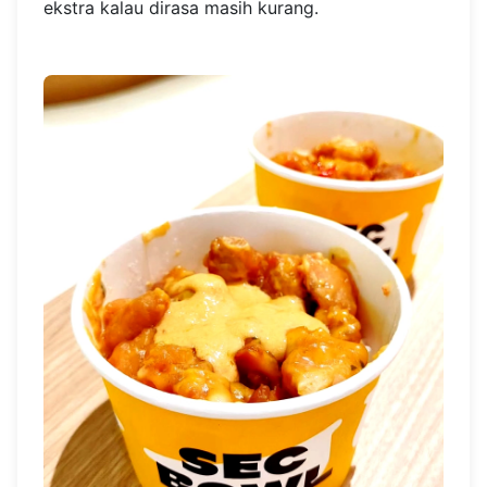
ekstra kalau dirasa masih kurang.