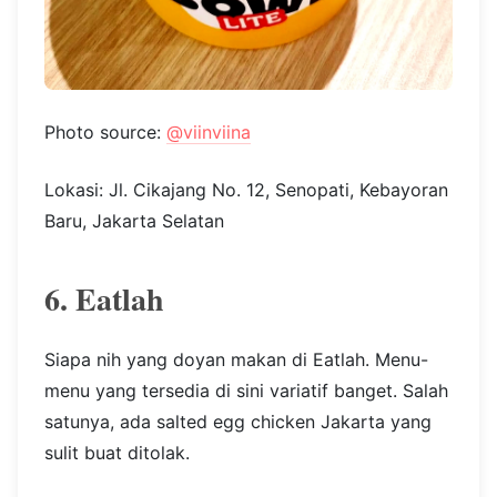
Photo source:
@viinviina
Lokasi: Jl. Cikajang No. 12, Senopati, Kebayoran
Baru, Jakarta Selatan
6. Eatlah
Siapa nih yang doyan makan di Eatlah. Menu-
menu yang tersedia di sini variatif banget. Salah
satunya, ada salted egg chicken Jakarta yang
sulit buat ditolak.