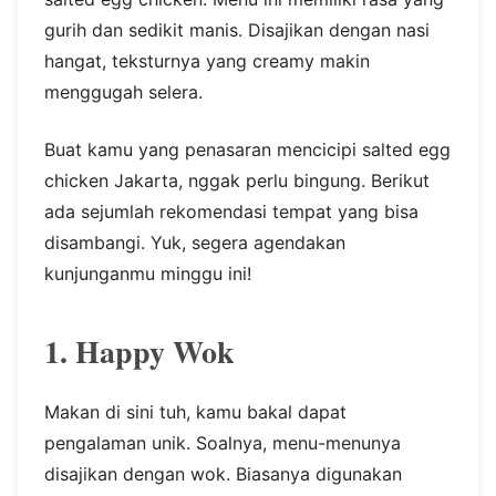
gurih dan sedikit manis. Disajikan dengan nasi
hangat, teksturnya yang creamy makin
menggugah selera.
Buat kamu yang penasaran mencicipi salted egg
chicken Jakarta, nggak perlu bingung. Berikut
ada sejumlah rekomendasi tempat yang bisa
disambangi. Yuk, segera agendakan
kunjunganmu minggu ini!
1. Happy Wok
Makan di sini tuh, kamu bakal dapat
pengalaman unik. Soalnya, menu-menunya
disajikan dengan wok. Biasanya digunakan