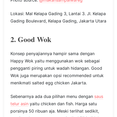
Lokasi: Mal Kelapa Gading 3, Lantai 3. Jl. Kelapa
Gading Boulevard, Kelapa Gading, Jakarta Utara
2. Good Wok
Konsep penyajiannya hampir sama dengan
Happy Wok yaitu menggunakan wok sebagai
pengganti piring untuk wadah hidangan. Good
Wok juga merupakan opsi recommended untuk
menikmati salted egg chicken Jakarta.
Sebenarnya ada dua pilihan menu dengan
saus
telur asin
yaitu chicken dan fish. Harga satu
porsinya 50 ribuan aja. Meski terlihat sedikit,