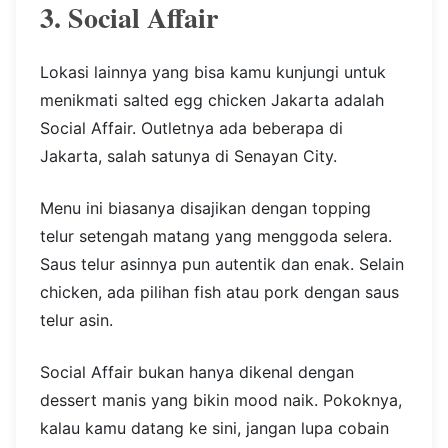
3. Social Affair
Lokasi lainnya yang bisa kamu kunjungi untuk
menikmati salted egg chicken Jakarta adalah
Social Affair. Outletnya ada beberapa di
Jakarta, salah satunya di Senayan City.
Menu ini biasanya disajikan dengan topping
telur setengah matang yang menggoda selera.
Saus telur asinnya pun autentik dan enak. Selain
chicken, ada pilihan fish atau pork dengan saus
telur asin.
Social Affair bukan hanya dikenal dengan
dessert manis yang bikin mood naik. Pokoknya,
kalau kamu datang ke sini, jangan lupa cobain