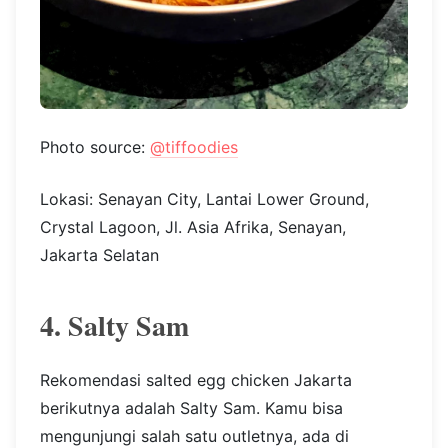
Photo source:
@tiffoodies
Lokasi: Senayan City, Lantai Lower Ground,
Crystal Lagoon, Jl. Asia Afrika, Senayan,
Jakarta Selatan
4. Salty Sam
Rekomendasi salted egg chicken Jakarta
berikutnya adalah Salty Sam. Kamu bisa
mengunjungi salah satu outletnya, ada di