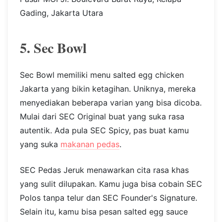
Gading, Jakarta Utara
5. Sec Bowl
Sec Bowl memiliki menu salted egg chicken
Jakarta yang bikin ketagihan. Uniknya, mereka
menyediakan beberapa varian yang bisa dicoba.
Mulai dari SEC Original buat yang suka rasa
autentik. Ada pula SEC Spicy, pas buat kamu
yang suka
makanan pedas
.
SEC Pedas Jeruk menawarkan cita rasa khas
yang sulit dilupakan. Kamu juga bisa cobain SEC
Polos tanpa telur dan SEC Founder's Signature.
Selain itu, kamu bisa pesan salted egg sauce