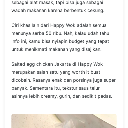
sebagai alat masak, tapi bisa juga sebagai
wadah makanan karena berbentuk cekung.
Ciri khas lain dari Happy Wok adalah semua
menunya serba 50 ribu. Nah, kalau udah tahu
info ini, kamu bisa nyiapin budget yang tepat
untuk menikmati makanan yang disajikan.
Salted egg chicken Jakarta di Happy Wok
merupakan salah satu yang worth it buat
dicobain. Rasanya enak dan porsinya juga super
banyak. Sementara itu, tekstur saus telur
asinnya lebih creamy, gurih, dan sedikit pedas.