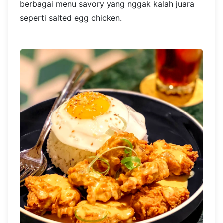
berbagai menu savory yang nggak kalah juara
seperti salted egg chicken.