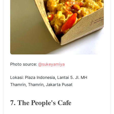
Photo source:
@sukeyamiya
Lokasi: Plaza Indonesia, Lantai 5. Jl. MH
Thamrin, Thamrin, Jakarta Pusat
7. The People's Cafe