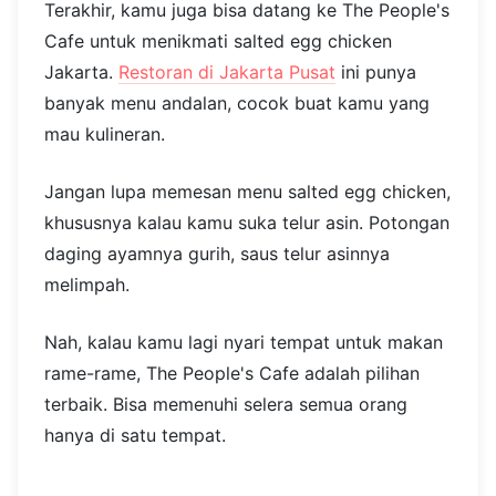
Terakhir, kamu juga bisa datang ke The People's
Cafe untuk menikmati salted egg chicken
Jakarta.
Restoran di Jakarta Pusat
ini punya
banyak menu andalan, cocok buat kamu yang
mau kulineran.
Jangan lupa memesan menu salted egg chicken,
khususnya kalau kamu suka telur asin. Potongan
daging ayamnya gurih, saus telur asinnya
melimpah.
Nah, kalau kamu lagi nyari tempat untuk makan
rame-rame, The People's Cafe adalah pilihan
terbaik. Bisa memenuhi selera semua orang
hanya di satu tempat.