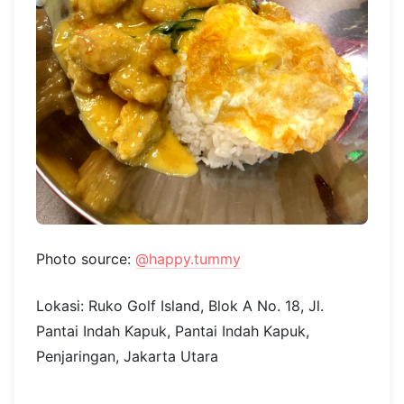
Photo source:
@happy.tummy
Lokasi: Ruko Golf Island, Blok A No. 18, Jl.
Pantai Indah Kapuk, Pantai Indah Kapuk,
Penjaringan, Jakarta Utara