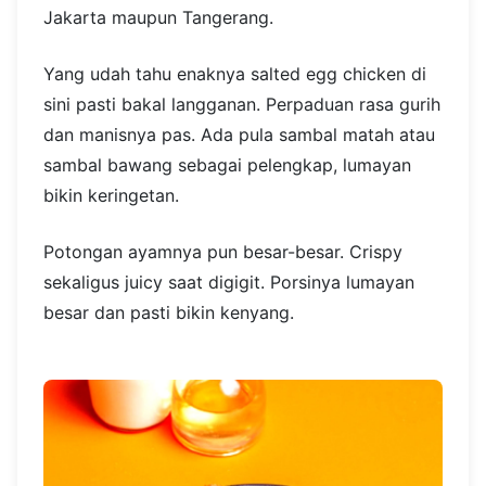
Jakarta maupun Tangerang.
Yang udah tahu enaknya salted egg chicken di
sini pasti bakal langganan. Perpaduan rasa gurih
dan manisnya pas. Ada pula sambal matah atau
sambal bawang sebagai pelengkap, lumayan
bikin keringetan.
Potongan ayamnya pun besar-besar. Crispy
sekaligus juicy saat digigit. Porsinya lumayan
besar dan pasti bikin kenyang.