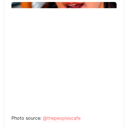
Photo source:
@thepeoplescafe