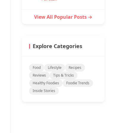
View All Popular Posts →
Explore Categories
Food
Lifestyle
Recipes
Reviews
Tips & Tricks
Healthy Foodies
Foodie Trends
Inside Stories