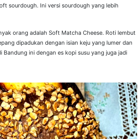
oft sourdough. Ini versi sourdough yang lebih
anyak orang adalah Soft Matcha Cheese. Roti lembut
pang dipadukan dengan isian keju yang lumer dan
i Bandung ini dengan es kopi susu yang juga jadi