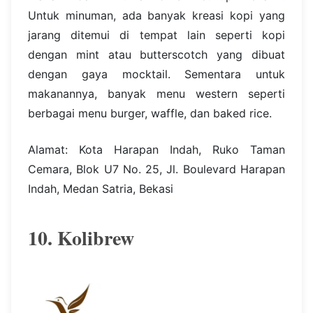
Untuk minuman, ada banyak kreasi kopi yang
jarang ditemui di tempat lain seperti kopi
dengan mint atau butterscotch yang dibuat
dengan gaya mocktail. Sementara untuk
makanannya, banyak menu western seperti
berbagai menu burger, waffle, dan baked rice.
Alamat: Kota Harapan Indah, Ruko Taman
Cemara, Blok U7 No. 25, Jl. Boulevard Harapan
Indah, Medan Satria, Bekasi
10. Kolibrew