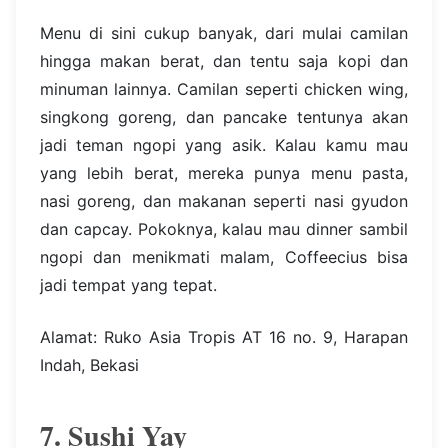
Menu di sini cukup banyak, dari mulai camilan
hingga makan berat, dan tentu saja kopi dan
minuman lainnya. Camilan seperti chicken wing,
singkong goreng, dan pancake tentunya akan
jadi teman ngopi yang asik. Kalau kamu mau
yang lebih berat, mereka punya menu pasta,
nasi goreng, dan makanan seperti nasi gyudon
dan capcay. Pokoknya, kalau mau dinner sambil
ngopi dan menikmati malam, Coffeecius bisa
jadi tempat yang tepat.
Alamat: Ruko Asia Tropis AT 16 no. 9, Harapan
Indah, Bekasi
7. Sushi Yay