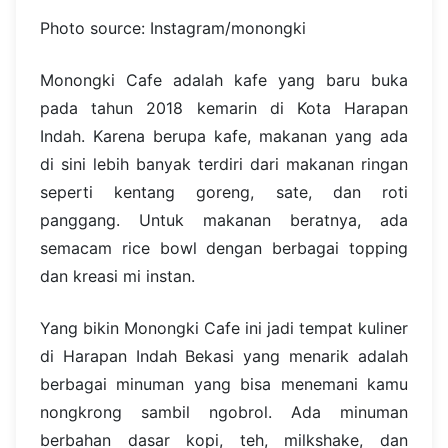
Photo source: Instagram/monongki
Monongki Cafe adalah kafe yang baru buka
pada tahun 2018 kemarin di Kota Harapan
Indah. Karena berupa kafe, makanan yang ada
di sini lebih banyak terdiri dari makanan ringan
seperti kentang goreng, sate, dan roti
panggang. Untuk makanan beratnya, ada
semacam rice bowl dengan berbagai topping
dan kreasi mi instan.
Yang bikin Monongki Cafe ini jadi tempat kuliner
di Harapan Indah Bekasi yang menarik adalah
berbagai minuman yang bisa menemani kamu
nongkrong sambil ngobrol. Ada minuman
berbahan dasar kopi, teh, milkshake, dan