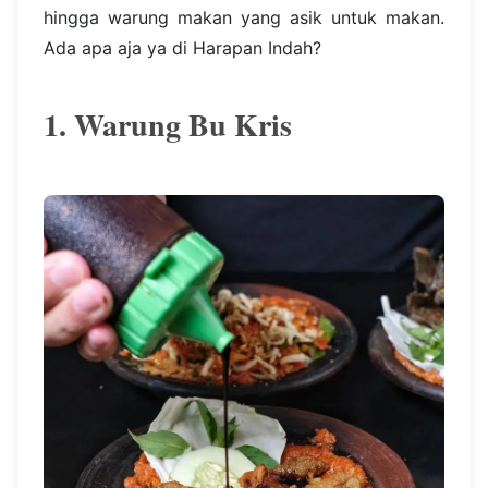
hingga warung makan yang asik untuk makan.
Ada apa aja ya di Harapan Indah?
1. Warung Bu Kris