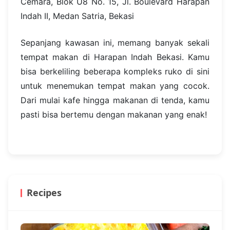
Cemara, Blok U8 No. 15, Jl. Boulevard Harapan
Indah II, Medan Satria, Bekasi
Sepanjang kawasan ini, memang banyak sekali
tempat makan di Harapan Indah Bekasi. Kamu
bisa berkeliling beberapa kompleks ruko di sini
untuk menemukan tempat makan yang cocok.
Dari mulai kafe hingga makanan di tenda, kamu
pasti bisa bertemu dengan makanan yang enak!
Recipes