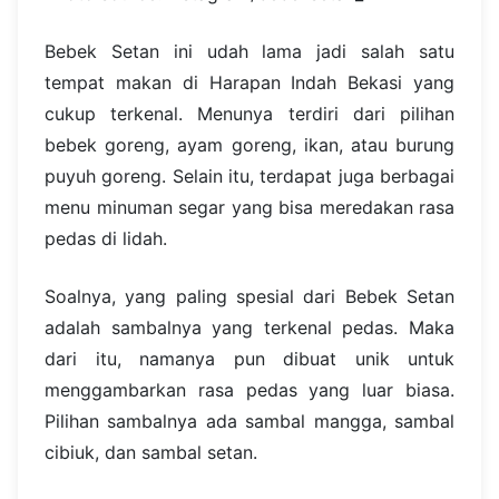
Bebek Setan ini udah lama jadi salah satu
tempat makan di Harapan Indah Bekasi yang
cukup terkenal. Menunya terdiri dari pilihan
bebek goreng, ayam goreng, ikan, atau burung
puyuh goreng. Selain itu, terdapat juga berbagai
menu minuman segar yang bisa meredakan rasa
pedas di lidah.
Soalnya, yang paling spesial dari Bebek Setan
adalah sambalnya yang terkenal pedas. Maka
dari itu, namanya pun dibuat unik untuk
menggambarkan rasa pedas yang luar biasa.
Pilihan sambalnya ada sambal mangga, sambal
cibiuk, dan sambal setan.