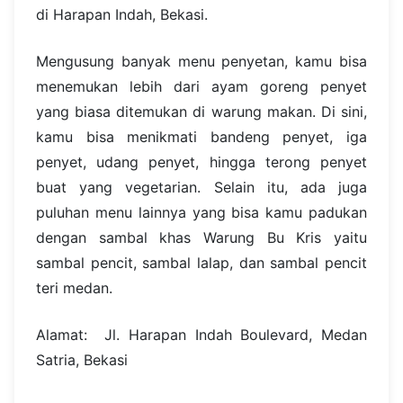
di Harapan Indah, Bekasi.
Mengusung banyak menu penyetan, kamu bisa
menemukan lebih dari ayam goreng penyet
yang biasa ditemukan di warung makan. Di sini,
kamu bisa menikmati bandeng penyet, iga
penyet, udang penyet, hingga terong penyet
buat yang vegetarian. Selain itu, ada juga
puluhan menu lainnya yang bisa kamu padukan
dengan sambal khas Warung Bu Kris yaitu
sambal pencit, sambal lalap, dan sambal pencit
teri medan.
Alamat: Jl. Harapan Indah Boulevard, Medan
Satria, Bekasi