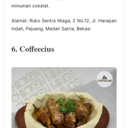
minuman cokelat.
Alamat: Ruko Sentra Niaga, 2 No.12, Jl. Harapan
Indah, Pejuang, Medan Satria, Bekasi
6. Coffeecius