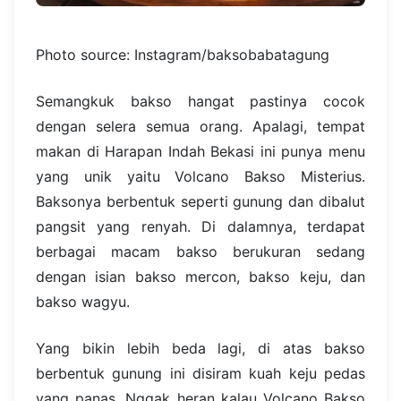
Photo source: Instagram/baksobabatagung
Semangkuk bakso hangat pastinya cocok
dengan selera semua orang. Apalagi, tempat
makan di Harapan Indah Bekasi ini punya menu
yang unik yaitu Volcano Bakso Misterius.
Baksonya berbentuk seperti gunung dan dibalut
pangsit yang renyah. Di dalamnya, terdapat
berbagai macam bakso berukuran sedang
dengan isian bakso mercon, bakso keju, dan
bakso wagyu.
Yang bikin lebih beda lagi, di atas bakso
berbentuk gunung ini disiram kuah keju pedas
yang panas. Nggak heran kalau Volcano Bakso