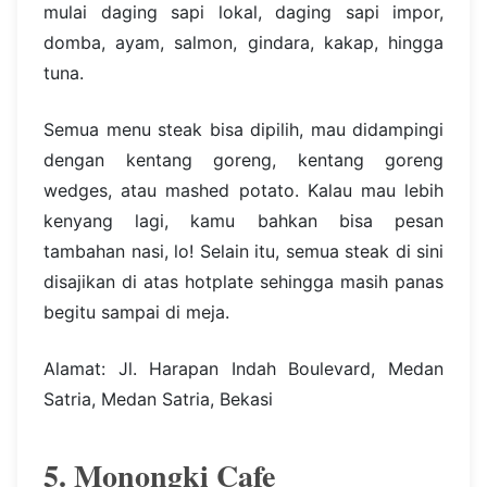
mulai daging sapi lokal, daging sapi impor,
domba, ayam, salmon, gindara, kakap, hingga
tuna.
Semua menu steak bisa dipilih, mau didampingi
dengan kentang goreng, kentang goreng
wedges, atau mashed potato. Kalau mau lebih
kenyang lagi, kamu bahkan bisa pesan
tambahan nasi, lo! Selain itu, semua steak di sini
disajikan di atas hotplate sehingga masih panas
begitu sampai di meja.
Alamat: Jl. Harapan Indah Boulevard, Medan
Satria, Medan Satria, Bekasi
5. Monongki Cafe