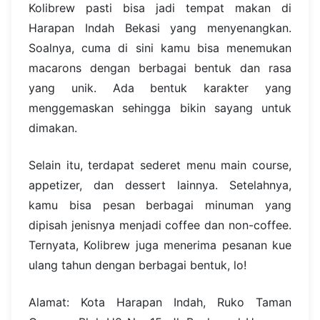
Kolibrew pasti bisa jadi tempat makan di
Harapan Indah Bekasi yang menyenangkan.
Soalnya, cuma di sini kamu bisa menemukan
macarons dengan berbagai bentuk dan rasa
yang unik. Ada bentuk karakter yang
menggemaskan sehingga bikin sayang untuk
dimakan.
Selain itu, terdapat sederet menu main course,
appetizer, dan dessert lainnya. Setelahnya,
kamu bisa pesan berbagai minuman yang
dipisah jenisnya menjadi coffee dan non-coffee.
Ternyata, Kolibrew juga menerima pesanan kue
ulang tahun dengan berbagai bentuk, lo!
Alamat: Kota Harapan Indah, Ruko Taman