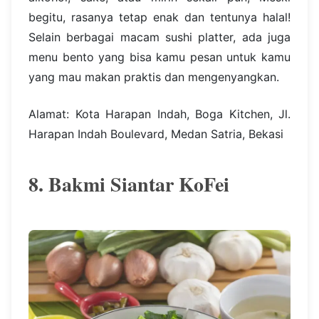
begitu, rasanya tetap enak dan tentunya halal!
Selain berbagai macam sushi platter, ada juga
menu bento yang bisa kamu pesan untuk kamu
yang mau makan praktis dan mengenyangkan.
Alamat: Kota Harapan Indah, Boga Kitchen, Jl.
Harapan Indah Boulevard, Medan Satria, Bekasi
8. Bakmi Siantar KoFei