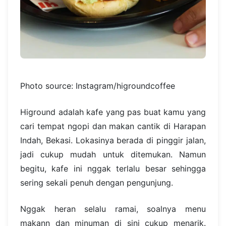
Photo source: Instagram/higroundcoffee
Higround adalah kafe yang pas buat kamu yang
cari tempat ngopi dan makan cantik di Harapan
Indah, Bekasi. Lokasinya berada di pinggir jalan,
jadi cukup mudah untuk ditemukan. Namun
begitu, kafe ini nggak terlalu besar sehingga
sering sekali penuh dengan pengunjung.
Nggak heran selalu ramai, soalnya menu
makann dan minuman di sini cukup menarik.