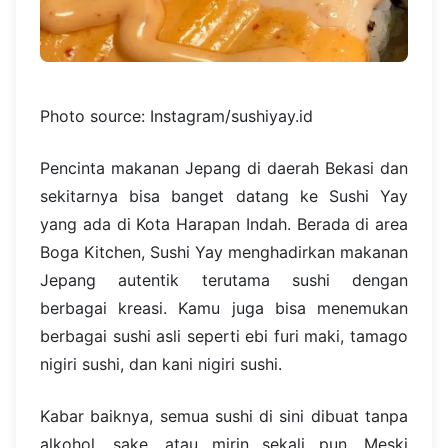
Photo source: Instagram/sushiyay.id
Pencinta makanan Jepang di daerah Bekasi dan
sekitarnya bisa banget datang ke Sushi Yay
yang ada di Kota Harapan Indah. Berada di area
Boga Kitchen, Sushi Yay menghadirkan makanan
Jepang autentik terutama sushi dengan
berbagai kreasi. Kamu juga bisa menemukan
berbagai sushi asli seperti ebi furi maki, tamago
nigiri sushi, dan kani nigiri sushi.
Kabar baiknya, semua sushi di sini dibuat tanpa
alkohol, sake, atau mirin sekali pun, Meski