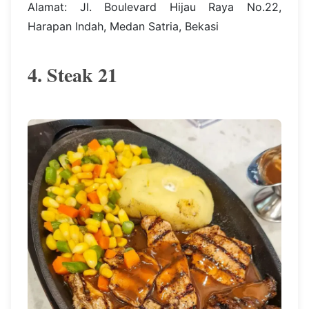
Alamat: Jl. Boulevard Hijau Raya No.22,
Harapan Indah, Medan Satria, Bekasi
4. Steak 21