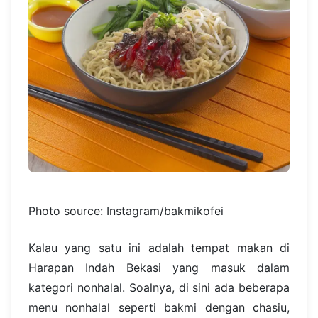
Photo source: Instagram/bakmikofei
Kalau yang satu ini adalah tempat makan di
Harapan Indah Bekasi yang masuk dalam
kategori nonhalal. Soalnya, di sini ada beberapa
menu nonhalal seperti bakmi dengan chasiu,