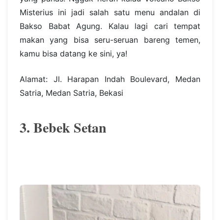
Misterius ini jadi salah satu menu andalan di
Bakso Babat Agung. Kalau lagi cari tempat
makan yang bisa seru-seruan bareng temen,
kamu bisa datang ke sini, ya!
Alamat: Jl. Harapan Indah Boulevard, Medan
Satria, Medan Satria, Bekasi
3. Bebek Setan