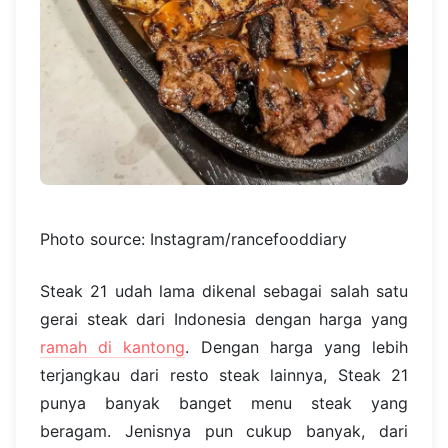
Photo source: Instagram/rancefooddiary
Steak 21 udah lama dikenal sebagai salah satu
gerai steak dari Indonesia dengan harga yang
ramah di kantong
. Dengan harga yang lebih
terjangkau dari resto steak lainnya, Steak 21
punya banyak banget menu steak yang
beragam. Jenisnya pun cukup banyak, dari