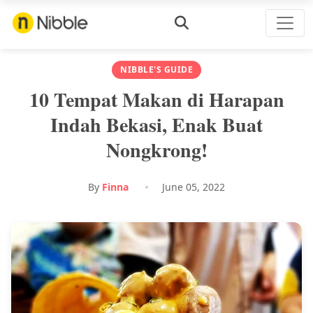
NIBBLE'S GUIDE
10 Tempat Makan di Harapan
Indah Bekasi, Enak Buat
Nongkrong!
By
Finna
June 05, 2022