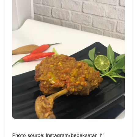
Photo source: Instagram/bebeksetan_hi