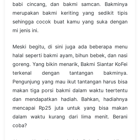
babi cincang, dan bakmi samcan. Bakminya
merupakan bakmi keriting yang sedikit tipis
sehingga cocok buat kamu yang suka dengan
mi jenis ini.
Meski begitu, di sini juga ada beberapa menu
halal seperti bakmi ayam, bihun bebek, dan nasi
goreng. Yang bikin menarik, Bakmi Siantar KoFei
terkenal dengan tantangan bakminya.
Pengunjung yang mau ikut tantangan harus bisa
makan tiga porsi bakmi dalam waktu teertentu
dan mendapatkan hadiah. Bahkan, hadiahnya
mencapai Rp25 juta untuk yang bisa makan
dalam waktu kurang dari lima menit. Berani
coba?