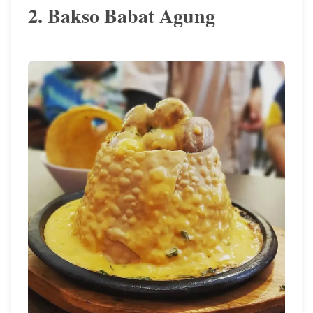
2. Bakso Babat Agung