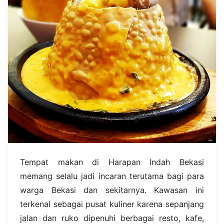
Tempat makan di Harapan Indah Bekasi
memang selalu jadi incaran terutama bagi para
warga Bekasi dan sekitarnya. Kawasan ini
terkenal sebagai pusat kuliner karena sepanjang
jalan dan ruko dipenuhi berbagai resto, kafe,