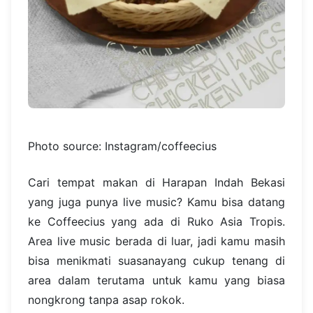
Photo source: Instagram/coffeecius
Cari tempat makan di Harapan Indah Bekasi
yang juga punya live music? Kamu bisa datang
ke Coffeecius yang ada di Ruko Asia Tropis.
Area live music berada di luar, jadi kamu masih
bisa menikmati suasanayang cukup tenang di
area dalam terutama untuk kamu yang biasa
nongkrong tanpa asap rokok.