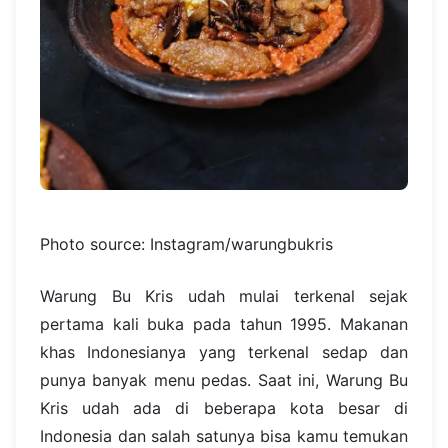
Photo source: Instagram/warungbukris
Warung Bu Kris udah mulai terkenal sejak
pertama kali buka pada tahun 1995. Makanan
khas Indonesianya yang terkenal sedap dan
punya banyak menu pedas. Saat ini, Warung Bu
Kris udah ada di beberapa kota besar di
Indonesia dan salah satunya bisa kamu temukan