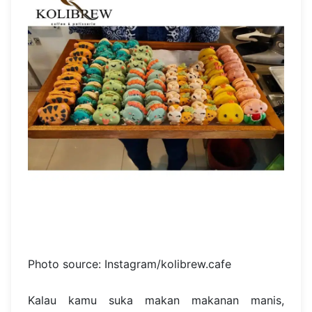
Photo source: Instagram/kolibrew.cafe
Kalau kamu suka makan makanan manis,