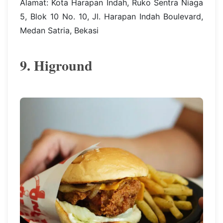
Alamat: Kota Harapan Indah, Ruko Sentra Niaga
5, Blok 10 No. 10, Jl. Harapan Indah Boulevard,
Medan Satria, Bekasi
9. Higround