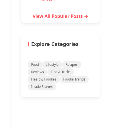
View All Popular Posts →
Explore Categories
Food
Lifestyle
Recipes
Reviews
Tips & Tricks
Healthy Foodies
Foodie Trends
Inside Stories