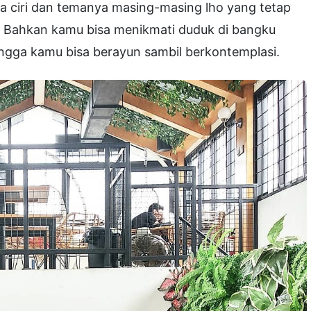
unya ciri dan temanya masing-masing lho yang tetap
. Bahkan kamu bisa menikmati duduk di bangku
ingga kamu bisa berayun sambil berkontemplasi.