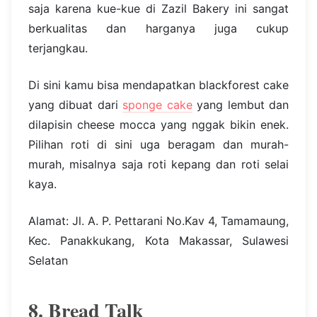
saja karena kue-kue di Zazil Bakery ini sangat
berkualitas dan harganya juga cukup
terjangkau.
Di sini kamu bisa mendapatkan blackforest cake
yang dibuat dari
sponge cake
yang lembut dan
dilapisin cheese mocca yang nggak bikin enek.
Pilihan roti di sini uga beragam dan murah-
murah, misalnya saja roti kepang dan roti selai
kaya.
Alamat: Jl. A. P. Pettarani No.Kav 4, Tamamaung,
Kec. Panakkukang, Kota Makassar, Sulawesi
Selatan
8. Bread Talk