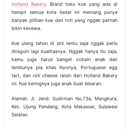
Holland Bakery
. Brand toko kue yang ada di
hampir semua kota besar ini memang punya
banyak pilihan kue dan roti yang nggak pernah
bikin kecewa.
Kue ulang tahun di sini tentu saja nggak perlu
diraguin lagi kualitasnya. Nggak hanya itu saja,
kamu juga harus banget cobain enak dan
lembunya pia khas Nyonya, Portuguese egg
tart, dan roti cheese raisin dari Holland Bakery
ini. Kue keringnya juga enak buat lebaran.
Alamat: Jl. Jend. Sudirman No.73a, Mangkura,
Kec. Ujung Pandang, Kota Makassar, Sulawesi
Selatan