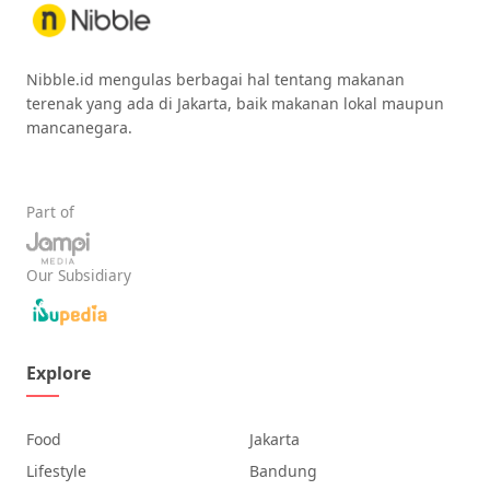
Nibble.id mengulas berbagai hal tentang makanan
terenak yang ada di Jakarta, baik makanan lokal maupun
mancanegara.
Part of
Our Subsidiary
Explore
Food
Jakarta
Lifestyle
Bandung