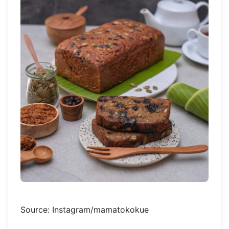
Source: Instagram/mamatokokue