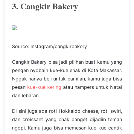
3. Cangkir Bakery
Source: Instagram/cangkirbakery
Cangkir Bakery bisa jadi pilihan buat kamu yang
pengen nyobain kue-kue enak di Kota Makassar.
Nggak hanya beli untuk camilan, kamu juga bisa
pesan
kue-kue kering
atau hampers untuk Natal
dan lebaran.
Di sini juga ada roti Hokkaido cheese, roti swirl,
dan croissant yang enak banget dijadiin teman
ngopi. Kamu juga bisa memesan kue-kue cantik