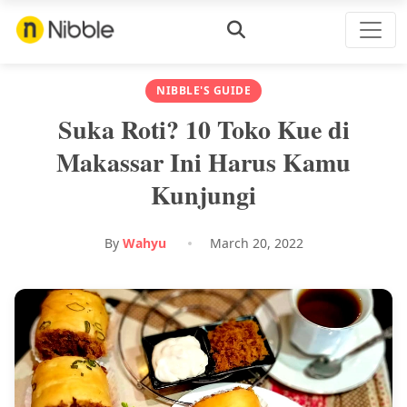
NIBBLE'S GUIDE
Suka Roti? 10 Toko Kue di
Makassar Ini Harus Kamu
Kunjungi
By
Wahyu
March 20, 2022