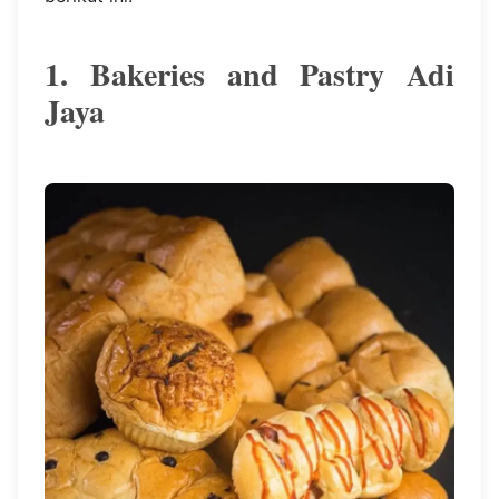
1. Bakeries and Pastry Adi
Jaya