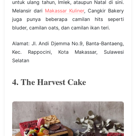
untuk ulang tahun, Imlek, ataupun Natal di sini.
Melansir dari
Makassar Kuliner
, Cangkir Bakery
juga punya beberapa camilan hits seperti
bluder, camilan oats, dan camilan ikan teri.
Alamat: Jl. Andi Djemma No.9, Banta-Bantaeng,
Kec. Rappocini, Kota Makassar, Sulawesi
Selatan
4. The Harvest Cake