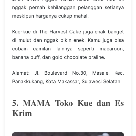
nggak pernah kehilanggan pelanggan setianya
meskipun harganya cukup mahal.
Kue-kue di The Harvest Cake juga enak banget
di mulut dan nggak bikin enek. Kamu juga bisa
cobain camilan lainnya seperti macaroon,
banana puff, dan gold chocolate praline.
Alamat: Jl. Boulevard No.30, Masale, Kec.
Panakkukang, Kota Makassar, Sulawesi Selatan
5. MAMA Toko Kue dan Es
Krim