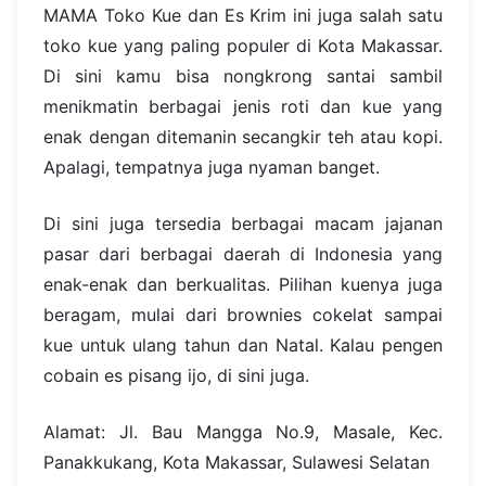
MAMA Toko Kue dan Es Krim ini juga salah satu
toko kue yang paling populer di Kota Makassar.
Di sini kamu bisa nongkrong santai sambil
menikmatin berbagai jenis roti dan kue yang
enak dengan ditemanin secangkir teh atau kopi.
Apalagi, tempatnya juga nyaman banget.
Di sini juga tersedia berbagai macam jajanan
pasar dari berbagai daerah di Indonesia yang
enak-enak dan berkualitas. Pilihan kuenya juga
beragam, mulai dari brownies cokelat sampai
kue untuk ulang tahun dan Natal. Kalau pengen
cobain es pisang ijo, di sini juga.
Alamat: Jl. Bau Mangga No.9, Masale, Kec.
Panakkukang, Kota Makassar, Sulawesi Selatan