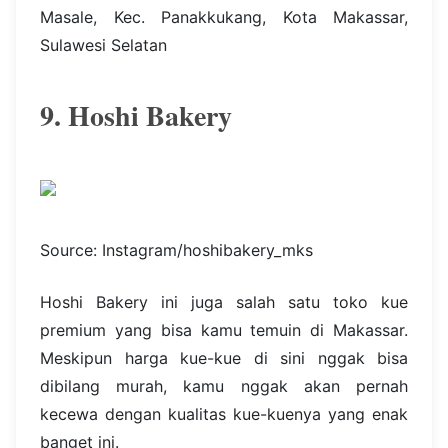
Masale, Kec. Panakkukang, Kota Makassar,
Sulawesi Selatan
9. Hoshi Bakery
Source: Instagram/hoshibakery_mks
Hoshi Bakery ini juga salah satu toko kue
premium yang bisa kamu temuin di Makassar.
Meskipun harga kue-kue di sini nggak bisa
dibilang murah, kamu nggak akan pernah
kecewa dengan kualitas kue-kuenya yang enak
banget ini.