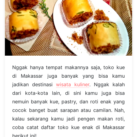
Nggak hanya tempat makannya saja, toko kue
di Makassar juga banyak yang bisa kamu
jadikan destinasi
wisata kuliner
. Nggak kalah
dari kota-kota lain, di sini kamu juga bisa
nemuin banyak kue, pastry, dan roti enak yang
cocok banget buat sarapan atau camilan. Nah,
kalau sekarang kamu jadi pengen makan roti,
coba catat daftar toko kue enak di Makassar
berikut ini!