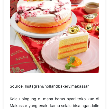
Source: Instagram/hollandbakery.makassar
Kalau bingung di mana harus nyari toko kue di
Makassar yang enak, kamu selalu bisa ngandalin