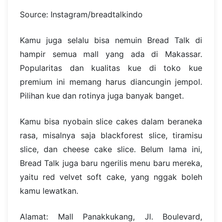
Source: Instagram/breadtalkindo
Kamu juga selalu bisa nemuin Bread Talk di
hampir semua mall yang ada di Makassar.
Popularitas dan kualitas kue di toko kue
premium ini memang harus diancungin jempol.
Pilihan kue dan rotinya juga banyak banget.
Kamu bisa nyobain slice cakes dalam beraneka
rasa, misalnya saja blackforest slice, tiramisu
slice, dan cheese cake slice. Belum lama ini,
Bread Talk juga baru ngerilis menu baru mereka,
yaitu red velvet soft cake, yang nggak boleh
kamu lewatkan.
Alamat: Mall Panakkukang, Jl. Boulevard,