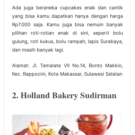
Ada juga beraneka cupcakes enak dan cantik
yang bisa kamu dapatkan hanya dengan harga
Rp7.000 saja. Kamu juga bisa nemuin banyak
pilihan roti-rotian enak di sini, seperti bolu
gulung, roti kukus, bolu rampah, lapis Surabaya,
dan masih banyak lagi.
Alamat: Jl. Tamalate VII No.14, Bonto Makkio,
Kec. Rappocini, Kota Makassar, Sulawesi Selatan
2. Holland Bakery Sudirman