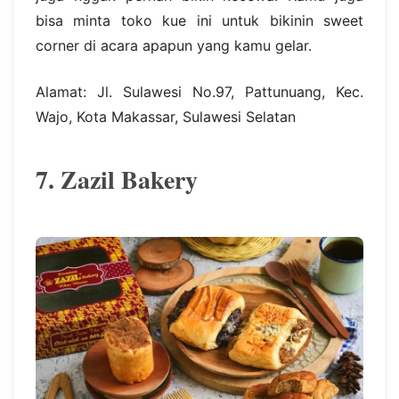
bisa minta toko kue ini untuk bikinin sweet
corner di acara apapun yang kamu gelar.
Alamat: Jl. Sulawesi No.97, Pattunuang, Kec.
Wajo, Kota Makassar, Sulawesi Selatan
7. Zazil Bakery