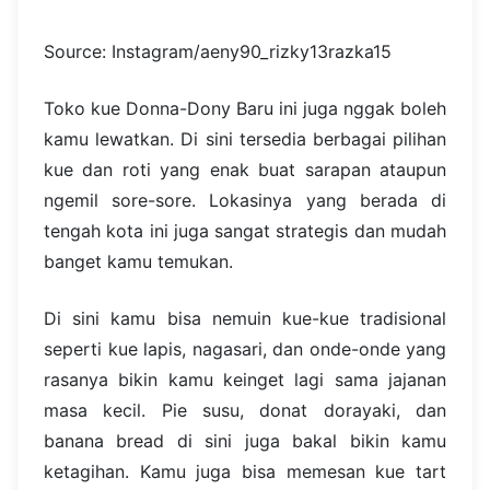
Source: Instagram/aeny90_rizky13razka15
Toko kue Donna-Dony Baru ini juga nggak boleh
kamu lewatkan. Di sini tersedia berbagai pilihan
kue dan roti yang enak buat sarapan ataupun
ngemil sore-sore. Lokasinya yang berada di
tengah kota ini juga sangat strategis dan mudah
banget kamu temukan.
Di sini kamu bisa nemuin kue-kue tradisional
seperti kue lapis, nagasari, dan onde-onde yang
rasanya bikin kamu keinget lagi sama jajanan
masa kecil. Pie susu, donat dorayaki, dan
banana bread di sini juga bakal bikin kamu
ketagihan. Kamu juga bisa memesan kue tart