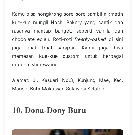
Kamu bisa nongkrong sore-sore sambil nikmatin
kue-kue mungil Hoshi Bakery yang cantik dan
rasanya mantap banget, seperti vanilla dan
chocolate eclair. Roti-roti
freshly-baked
di sini
juga enak buat sarapan. Kamu juga bisa
memesan kue-kue custom untuk berbagai
momen istimewamu.
Alamat: Jl. Kasuari No.3, Kunjung Mae, Kec.
Mariso, Kota Makassar, Sulawesi Selatan
10. Dona-Dony Baru