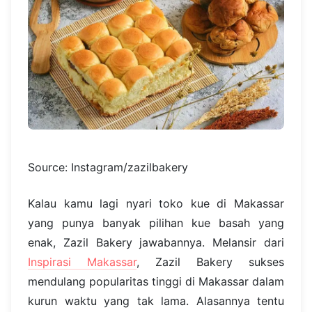
Source: Instagram/zazilbakery
Kalau kamu lagi nyari toko kue di Makassar
yang punya banyak pilihan kue basah yang
enak, Zazil Bakery jawabannya. Melansir dari
Inspirasi Makassar
, Zazil Bakery sukses
mendulang popularitas tinggi di Makassar dalam
kurun waktu yang tak lama. Alasannya tentu