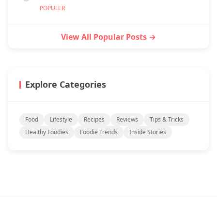
POPULER
View All Popular Posts →
Explore Categories
Food
Lifestyle
Recipes
Reviews
Tips & Tricks
Healthy Foodies
Foodie Trends
Inside Stories