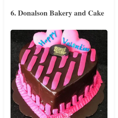
6. Donalson Bakery and Cake