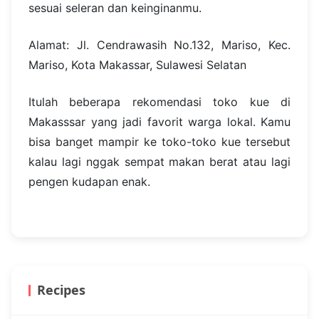
sesuai seleran dan keinginanmu.
Alamat: Jl. Cendrawasih No.132, Mariso, Kec.
Mariso, Kota Makassar, Sulawesi Selatan
Itulah beberapa rekomendasi toko kue di
Makasssar yang jadi favorit warga lokal. Kamu
bisa banget mampir ke toko-toko kue tersebut
kalau lagi nggak sempat makan berat atau lagi
pengen kudapan enak.
Recipes