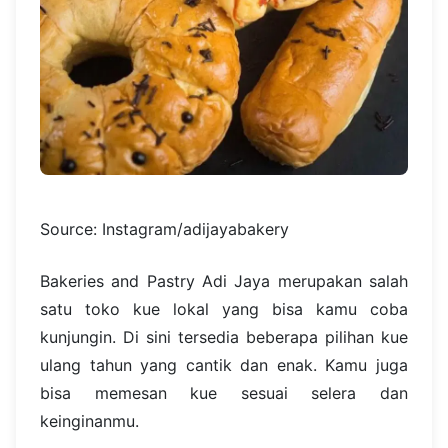
Source: Instagram/adijayabakery
Bakeries and Pastry Adi Jaya merupakan salah
satu toko kue lokal yang bisa kamu coba
kunjungin. Di sini tersedia beberapa pilihan kue
ulang tahun yang cantik dan enak. Kamu juga
bisa memesan kue sesuai selera dan
keinginanmu.