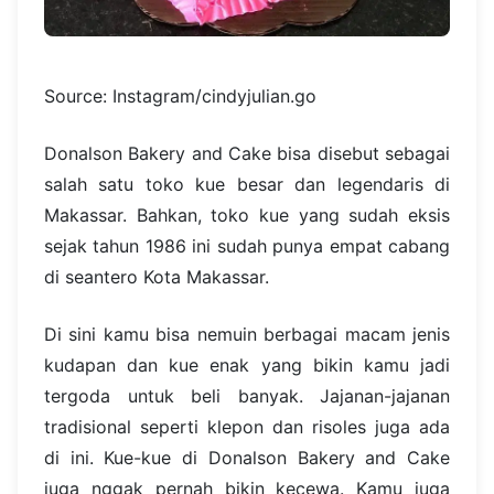
Source: Instagram/cindyjulian.go
Donalson Bakery and Cake bisa disebut sebagai
salah satu toko kue besar dan legendaris di
Makassar. Bahkan, toko kue yang sudah eksis
sejak tahun 1986 ini sudah punya empat cabang
di seantero Kota Makassar.
Di sini kamu bisa nemuin berbagai macam jenis
kudapan dan kue enak yang bikin kamu jadi
tergoda untuk beli banyak. Jajanan-jajanan
tradisional seperti klepon dan risoles juga ada
di ini. Kue-kue di Donalson Bakery and Cake
juga nggak pernah bikin kecewa. Kamu juga