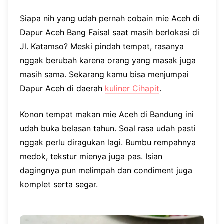
Siapa nih yang udah pernah cobain mie Aceh di
Dapur Aceh Bang Faisal saat masih berlokasi di
Jl. Katamso? Meski pindah tempat, rasanya
nggak berubah karena orang yang masak juga
masih sama. Sekarang kamu bisa menjumpai
Dapur Aceh di daerah
kuliner Cihapit
.
Konon tempat makan mie Aceh di Bandung ini
udah buka belasan tahun. Soal rasa udah pasti
nggak perlu diragukan lagi. Bumbu rempahnya
medok, tekstur mienya juga pas. Isian
dagingnya pun melimpah dan condiment juga
komplet serta segar.