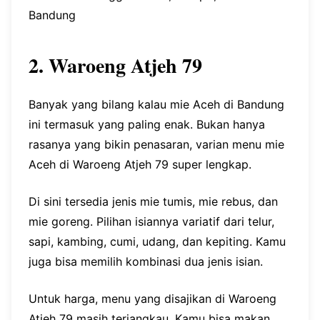
Bandung
2. Waroeng Atjeh 79
Banyak yang bilang kalau mie Aceh di Bandung
ini termasuk yang paling enak. Bukan hanya
rasanya yang bikin penasaran, varian menu mie
Aceh di Waroeng Atjeh 79 super lengkap.
Di sini tersedia jenis mie tumis, mie rebus, dan
mie goreng. Pilihan isiannya variatif dari telur,
sapi, kambing, cumi, udang, dan kepiting. Kamu
juga bisa memilih kombinasi dua jenis isian.
Untuk harga, menu yang disajikan di Waroeng
Atjeh 79 masih terjangkau. Kamu bisa makan