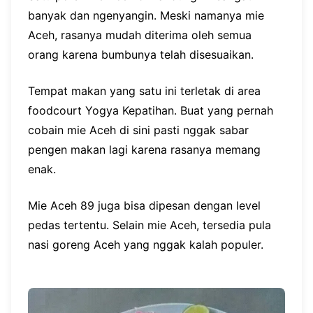
banyak dan ngenyangin. Meski namanya mie
Aceh, rasanya mudah diterima oleh semua
orang karena bumbunya telah disesuaikan.
Tempat makan yang satu ini terletak di area
foodcourt Yogya Kepatihan. Buat yang pernah
cobain mie Aceh di sini pasti nggak sabar
pengen makan lagi karena rasanya memang
enak.
Mie Aceh 89 juga bisa dipesan dengan level
pedas tertentu. Selain mie Aceh, tersedia pula
nasi goreng Aceh yang nggak kalah populer.