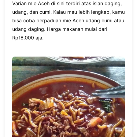
Varian mie Aceh di sini terdiri atas isian daging,
udang, dan cumi. Kalau mau lebih lengkap, kamu
bisa coba perpaduan mie Aceh udang cumi atau
udang daging. Harga makanan mulai dari
Rp18.000 aja.