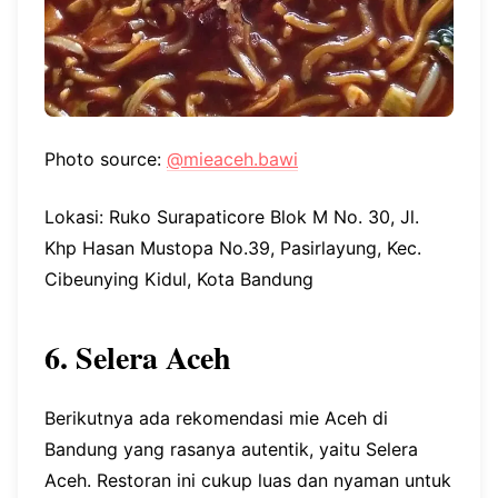
Photo source:
@mieaceh.bawi
Lokasi: Ruko Surapaticore Blok M No. 30, Jl.
Khp Hasan Mustopa No.39, Pasirlayung, Kec.
Cibeunying Kidul, Kota Bandung
6. Selera Aceh
Berikutnya ada rekomendasi mie Aceh di
Bandung yang rasanya autentik, yaitu Selera
Aceh. Restoran ini cukup luas dan nyaman untuk