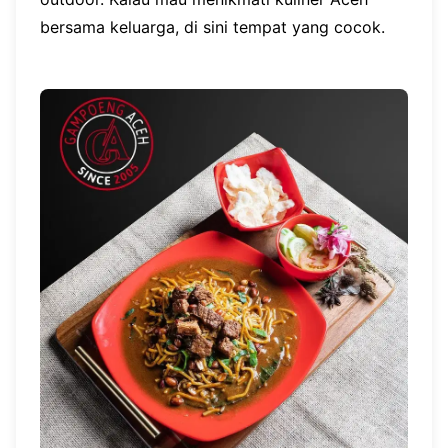
bersama keluarga, di sini tempat yang cocok.