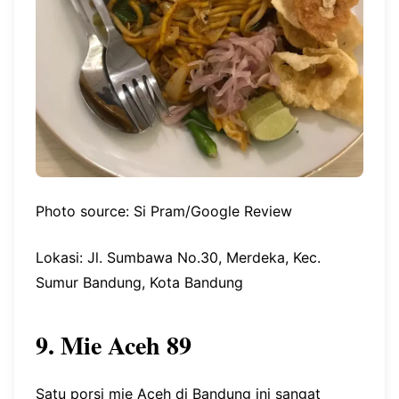
Photo source: Si Pram/Google Review
Lokasi: Jl. Sumbawa No.30, Merdeka, Kec.
Sumur Bandung, Kota Bandung
9. Mie Aceh 89
Satu porsi mie Aceh di Bandung ini sangat