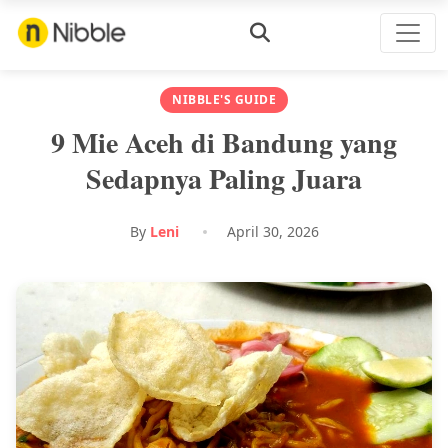
NIBBLE'S GUIDE
9 Mie Aceh di Bandung yang
Sedapnya Paling Juara
By
Leni
April 30, 2026