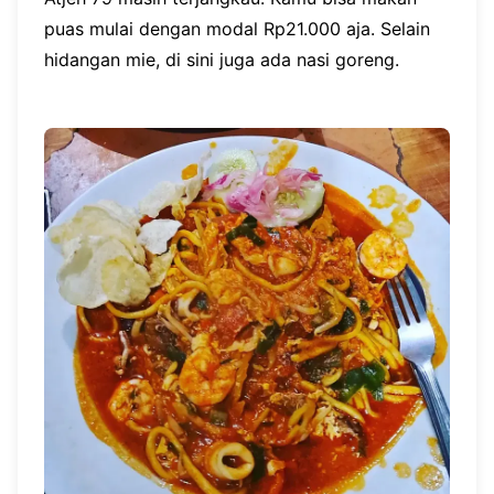
puas mulai dengan modal Rp21.000 aja. Selain
hidangan mie, di sini juga ada nasi goreng.