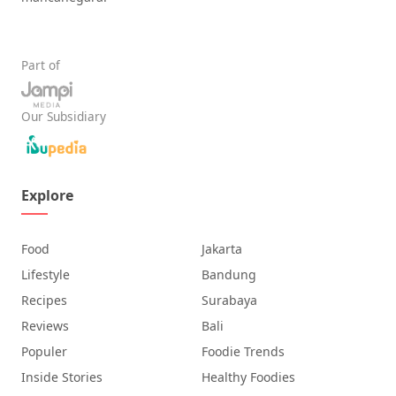
Part of
Our Subsidiary
Explore
Food
Jakarta
Lifestyle
Bandung
Recipes
Surabaya
Reviews
Bali
Populer
Foodie Trends
Inside Stories
Healthy Foodies