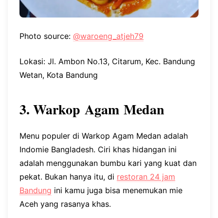
Photo source:
@waroeng_atjeh79
Lokasi: Jl. Ambon No.13, Citarum, Kec. Bandung
Wetan, Kota Bandung
3. Warkop Agam Medan
Menu populer di Warkop Agam Medan adalah
Indomie Bangladesh. Ciri khas hidangan ini
adalah menggunakan bumbu kari yang kuat dan
pekat. Bukan hanya itu, di
restoran 24 jam
Bandung
ini kamu juga bisa menemukan mie
Aceh yang rasanya khas.