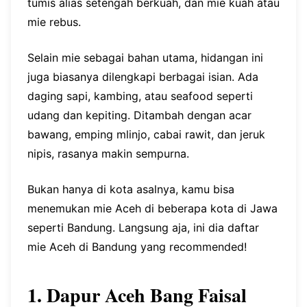
tumis alias setengah berkuah, dan mie kuah atau
mie rebus.
Selain mie sebagai bahan utama, hidangan ini
juga biasanya dilengkapi berbagai isian. Ada
daging sapi, kambing, atau seafood seperti
udang dan kepiting. Ditambah dengan acar
bawang, emping mlinjo, cabai rawit, dan jeruk
nipis, rasanya makin sempurna.
Bukan hanya di kota asalnya, kamu bisa
menemukan mie Aceh di beberapa kota di Jawa
seperti Bandung. Langsung aja, ini dia daftar
mie Aceh di Bandung yang recommended!
1. Dapur Aceh Bang Faisal