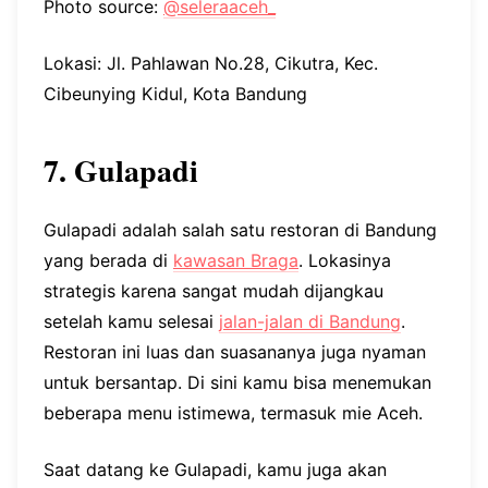
Photo source:
@seleraaceh_
Lokasi: Jl. Pahlawan No.28, Cikutra, Kec.
Cibeunying Kidul, Kota Bandung
7. Gulapadi
Gulapadi adalah salah satu restoran di Bandung
yang berada di
kawasan Braga
. Lokasinya
strategis karena sangat mudah dijangkau
setelah kamu selesai
jalan-jalan di Bandung
.
Restoran ini luas dan suasananya juga nyaman
untuk bersantap. Di sini kamu bisa menemukan
beberapa menu istimewa, termasuk mie Aceh.
Saat datang ke Gulapadi, kamu juga akan