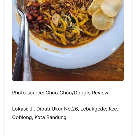
Photo source: Choo Choo/Google Review
Lokasi: Jl. Dipati Ukur No.26, Lebakgede, Kec.
Coblong, Kota Bandung