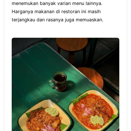
menemukan banyak varian menu lainnya.
Harganya makanan di restoran ini masih
terjangkau dan rasanya juga memuaskan.