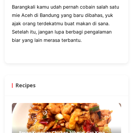
Barangkali kamu udah pernah cobain salah satu
mie Aceh di Bandung yang baru dibahas, yuk
ajak orang terdekatmu buat makan di sana.
Setelah itu, jangan lupa berbagi pengalaman
biar yang lain merasa terbantu.
Recipes
Resep Kungpao Chicken Nikmat dan Kaya