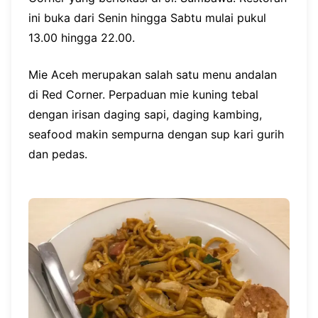
ini buka dari Senin hingga Sabtu mulai pukul
13.00 hingga 22.00.
Mie Aceh merupakan salah satu menu andalan
di Red Corner. Perpaduan mie kuning tebal
dengan irisan daging sapi, daging kambing,
seafood makin sempurna dengan sup kari gurih
dan pedas.