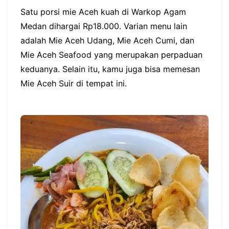
Satu porsi mie Aceh kuah di Warkop Agam
Medan dihargai Rp18.000. Varian menu lain
adalah Mie Aceh Udang, Mie Aceh Cumi, dan
Mie Aceh Seafood yang merupakan perpaduan
keduanya. Selain itu, kamu juga bisa memesan
Mie Aceh Suir di tempat ini.