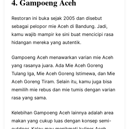
4. Gampoeng Aceh
Restoran ini buka sejak 2005 dan disebut
sebagai pelopor mie Aceh di Bandung. Jadi,
kamu wajib mampir ke sini buat mencicipi rasa
hidangan mereka yang autentik.
Gampoeng Aceh menawarkan varian mie Aceh
yang rasanya juara. Ada Mie Aceh Goreng
Tulang Iga, Mie Aceh Goreng Istimewa, dan Mie
Aceh Goreng Tiram. Selain itu, kamu juga bisa
memilih mie rebus dan mie tumis dengan varian
rasa yang sama.
Kelebihan Gampoeng Aceh lainnya adalah area
makan yang cukup luas dengan konsep semi-
outdoor. Kalau mau menikmati kuliner Aceh