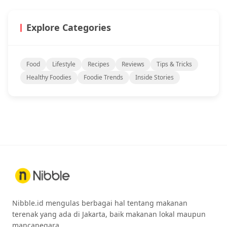
Explore Categories
Food
Lifestyle
Recipes
Reviews
Tips & Tricks
Healthy Foodies
Foodie Trends
Inside Stories
Nibble.id mengulas berbagai hal tentang makanan
terenak yang ada di Jakarta, baik makanan lokal maupun
mancanegara.