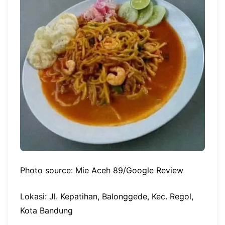
Photo source: Mie Aceh 89/Google Review
Lokasi: Jl. Kepatihan, Balonggede, Kec. Regol,
Kota Bandung