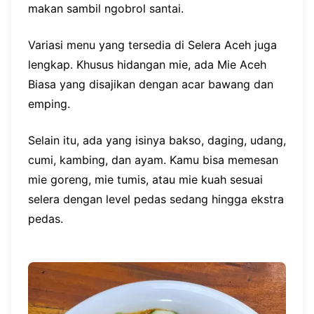
makan sambil ngobrol santai.
Variasi menu yang tersedia di Selera Aceh juga
lengkap. Khusus hidangan mie, ada Mie Aceh
Biasa yang disajikan dengan acar bawang dan
emping.
Selain itu, ada yang isinya bakso, daging, udang,
cumi, kambing, dan ayam. Kamu bisa memesan
mie goreng, mie tumis, atau mie kuah sesuai
selera dengan level pedas sedang hingga ekstra
pedas.