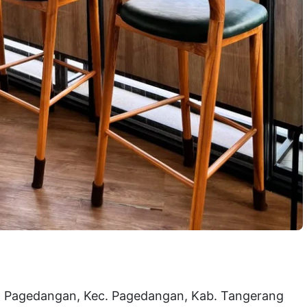
aya Pagedangan, Kec. Pagedangan, Kab. Tangerang