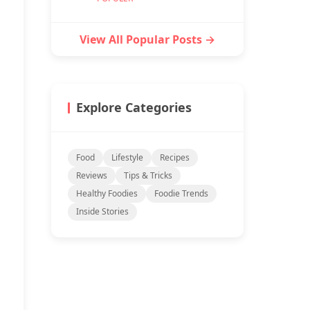
View All Popular Posts →
Explore Categories
Food
Lifestyle
Recipes
Reviews
Tips & Tricks
Healthy Foodies
Foodie Trends
Inside Stories