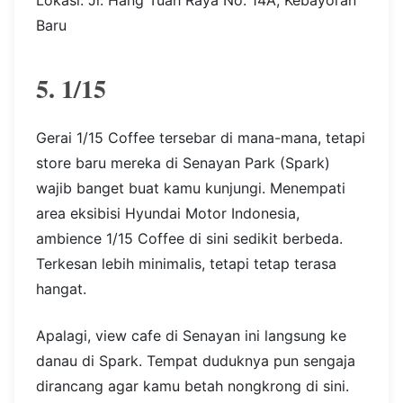
Baru
5. 1/15
Gerai 1/15 Coffee tersebar di mana-mana, tetapi
store baru mereka di Senayan Park (Spark)
wajib banget buat kamu kunjungi. Menempati
area eksibisi Hyundai Motor Indonesia,
ambience 1/15 Coffee di sini sedikit berbeda.
Terkesan lebih minimalis, tetapi tetap terasa
hangat.
Apalagi, view cafe di Senayan ini langsung ke
danau di Spark. Tempat duduknya pun sengaja
dirancang agar kamu betah nongkrong di sini.