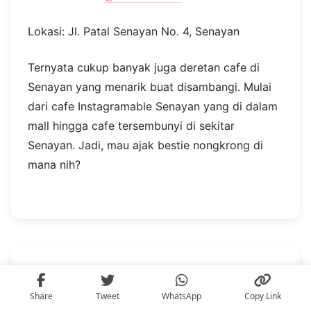
Lokasi: Jl. Patal Senayan No. 4, Senayan
Ternyata cukup banyak juga deretan cafe di
Senayan yang menarik buat disambangi. Mulai
dari cafe Instagramable Senayan yang di dalam
mall hingga cafe tersembunyi di sekitar
Senayan. Jadi, mau ajak bestie nongkrong di
mana nih?
Recipes
Share
Tweet
WhatsApp
Copy Link