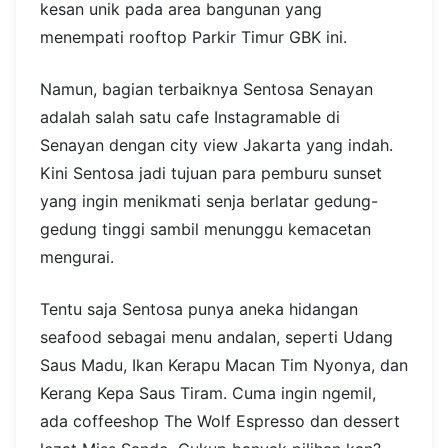
kesan unik pada area bangunan yang
menempati rooftop Parkir Timur GBK ini.
Namun, bagian terbaiknya Sentosa Senayan
adalah salah satu cafe Instagramable di
Senayan dengan city view Jakarta yang indah.
Kini Sentosa jadi tujuan para pemburu sunset
yang ingin menikmati senja berlatar gedung-
gedung tinggi sambil menunggu kemacetan
mengurai.
Tentu saja Sentosa punya aneka hidangan
seafood sebagai menu andalan, seperti Udang
Saus Madu, Ikan Kerapu Macan Tim Nyonya, dan
Kerang Kepa Saus Tiram. Cuma ingin ngemil,
ada coffeeshop The Wolf Espresso dan dessert