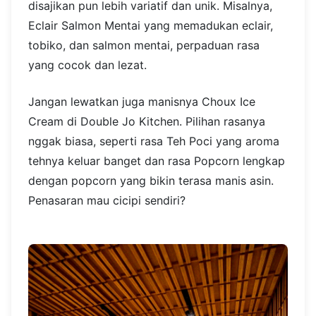
disajikan pun lebih variatif dan unik. Misalnya,
Eclair Salmon Mentai yang memadukan eclair,
tobiko, dan salmon mentai, perpaduan rasa
yang cocok dan lezat.
Jangan lewatkan juga manisnya Choux Ice
Cream di Double Jo Kitchen. Pilihan rasanya
nggak biasa, seperti rasa Teh Poci yang aroma
tehnya keluar banget dan rasa Popcorn lengkap
dengan popcorn yang bikin terasa manis asin.
Penasaran mau cicipi sendiri?