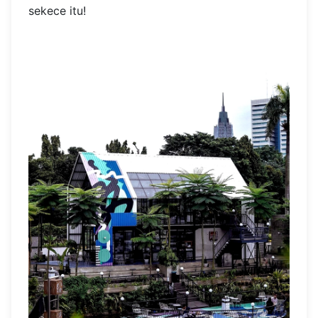
sekece itu!