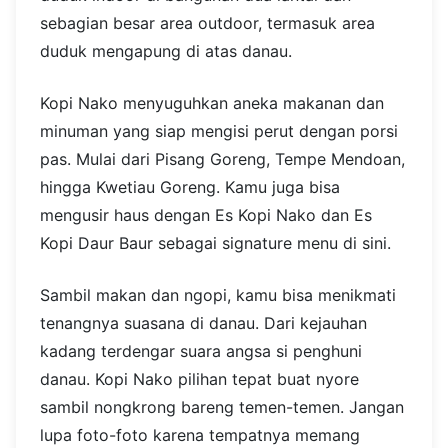
sebagian besar area outdoor, termasuk area
duduk mengapung di atas danau.
Kopi Nako menyuguhkan aneka makanan dan
minuman yang siap mengisi perut dengan porsi
pas. Mulai dari Pisang Goreng, Tempe Mendoan,
hingga Kwetiau Goreng. Kamu juga bisa
mengusir haus dengan Es Kopi Nako dan Es
Kopi Daur Baur sebagai signature menu di sini.
Sambil makan dan ngopi, kamu bisa menikmati
tenangnya suasana di danau. Dari kejauhan
kadang terdengar suara angsa si penghuni
danau. Kopi Nako pilihan tepat buat nyore
sambil nongkrong bareng temen-temen. Jangan
lupa foto-foto karena tempatnya memang