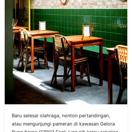
Baru selesai olahraga, nonton pertandingan,
atau mengunjungi pameran di kawasan Gelora