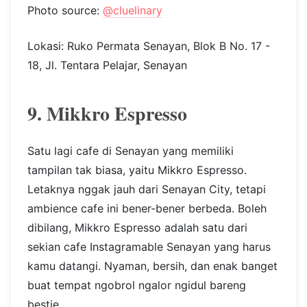
Photo source:
@cluelinary
Lokasi: Ruko Permata Senayan, Blok B No. 17 -
18, Jl. Tentara Pelajar, Senayan
9. Mikkro Espresso
Satu lagi cafe di Senayan yang memiliki
tampilan tak biasa, yaitu Mikkro Espresso.
Letaknya nggak jauh dari Senayan City, tetapi
ambience cafe ini bener-bener berbeda. Boleh
dibilang, Mikkro Espresso adalah satu dari
sekian cafe Instagramable Senayan yang harus
kamu datangi. Nyaman, bersih, dan enak banget
buat tempat ngobrol ngalor ngidul bareng
bestie.