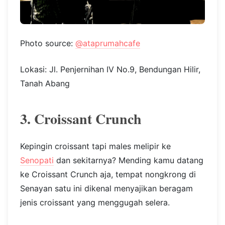
Photo source:
@ataprumahcafe
Lokasi: Jl. Penjernihan IV No.9, Bendungan Hilir,
Tanah Abang
3. Croissant Crunch
Kepingin croissant tapi males melipir ke
Senopati
dan sekitarnya? Mending kamu datang
ke Croissant Crunch aja, tempat nongkrong di
Senayan satu ini dikenal menyajikan beragam
jenis croissant yang menggugah selera.