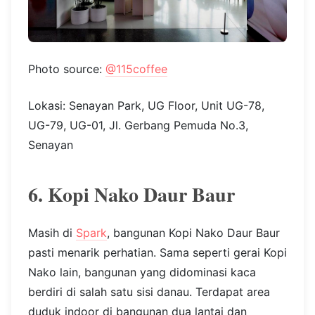
Photo source:
@115coffee
Lokasi: Senayan Park, UG Floor, Unit UG-78,
UG-79, UG-01, Jl. Gerbang Pemuda No.3,
Senayan
6. Kopi Nako Daur Baur
Masih di
Spark
, bangunan Kopi Nako Daur Baur
pasti menarik perhatian. Sama seperti gerai Kopi
Nako lain, bangunan yang didominasi kaca
berdiri di salah satu sisi danau. Terdapat area
duduk indoor di bangunan dua lantai dan