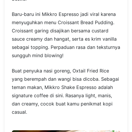
Baru-baru ini Mikkro Espresso jadi viral karena
menyuguhkan menu Croissant Bread Pudding.
Croissant garing disajikan bersama custard
sauce creamy dan hangat, serta es krim vanilla
sebagai topping. Perpaduan rasa dan teksturnya
sungguh mind blowing!
Buat penyuka nasi goreng, Oxtail Fried Rice
yang berempah dan wangi bisa dicoba. Sebagai
teman makan, Mikkro Shake Espresso adalah
signature coffee di sini. Rasanya light, manis,
dan creamy, cocok buat kamu penikmat kopi
casual.