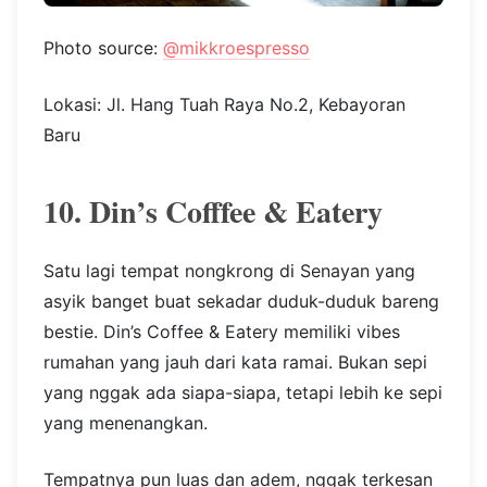
Photo source:
@mikkroespresso
Lokasi: Jl. Hang Tuah Raya No.2, Kebayoran
Baru
10. Din’s Cofffee & Eatery
Satu lagi tempat nongkrong di Senayan yang
asyik banget buat sekadar duduk-duduk bareng
bestie. Din’s Coffee & Eatery memiliki vibes
rumahan yang jauh dari kata ramai. Bukan sepi
yang nggak ada siapa-siapa, tetapi lebih ke sepi
yang menenangkan.
Tempatnya pun luas dan adem, nggak terkesan