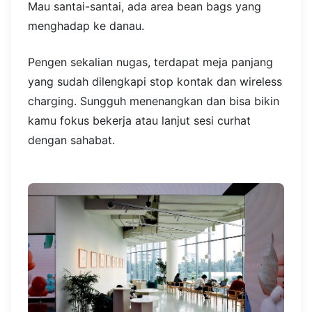
Mau santai-santai, ada area bean bags yang
menghadap ke danau.
Pengen sekalian nugas, terdapat meja panjang
yang sudah dilengkapi stop kontak dan wireless
charging. Sungguh menenangkan dan bisa bikin
kamu fokus bekerja atau lanjut sesi curhat
dengan sahabat.