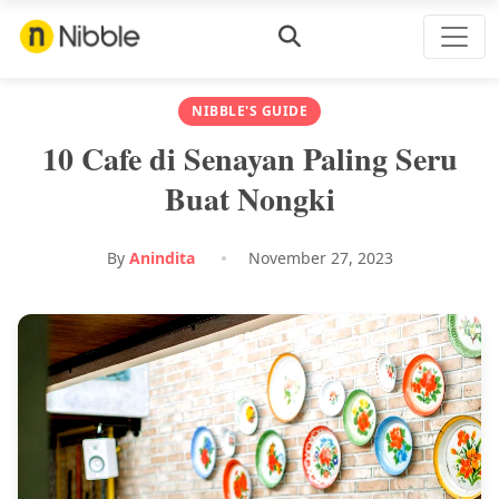
NIBBLE'S GUIDE
10 Cafe di Senayan Paling Seru
Buat Nongki
By
Anindita
November 27, 2023