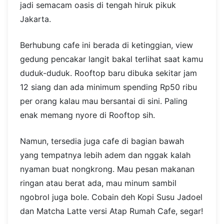
jadi semacam oasis di tengah hiruk pikuk
Jakarta.
Berhubung cafe ini berada di ketinggian, view
gedung pencakar langit bakal terlihat saat kamu
duduk-duduk. Rooftop baru dibuka sekitar jam
12 siang dan ada minimum spending Rp50 ribu
per orang kalau mau bersantai di sini. Paling
enak memang nyore di Rooftop sih.
Namun, tersedia juga cafe di bagian bawah
yang tempatnya lebih adem dan nggak kalah
nyaman buat nongkrong. Mau pesan makanan
ringan atau berat ada, mau minum sambil
ngobrol juga bole. Cobain deh Kopi Susu Jadoel
dan Matcha Latte versi Atap Rumah Cafe, segar!