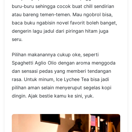
buru-buru sehingga cocok buat chill sendirian
atau bareng temen-temen. Mau ngobrol bisa,
baca buku ngabisin novel favorit boleh banget,
dengerin lagu jadul dari piringan hitam juga
seru.
Pilihan makanannya cukup oke, seperti
Spaghetti Aglio Olio dengan aroma menggoda
dan sensasi pedas yang memberi tendangan
rasa. Untuk minum, Ice Lychee Tea bisa jadi
pilihan aman selain menyeruput segelas kopi
dingin. Ajak bestie kamu ke sini, yuk.