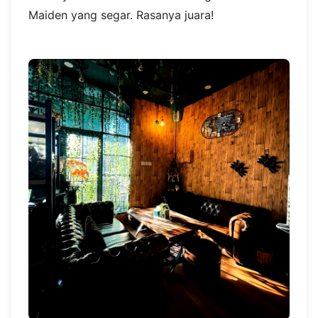
Maiden yang segar. Rasanya juara!