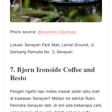
Photo source:
@kopinako.daurbaur
Lokasi: Senayan Park Mall, Lantai Ground, Jl.
Gerbang Pemuda No. 3, Senayan
7. Bjorn Ironside Coffee and
Resto
Pengen ngafe tapi males masuk salah satu mall
di kawasan Senayan? Melipir ke sekitar Ruko
Permata Senayan deh, di sini ada beberapa cafe