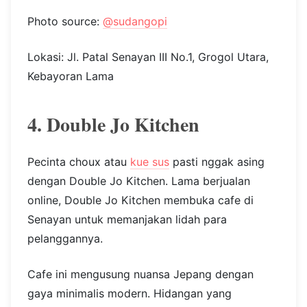
Photo source:
@sudangopi
Lokasi: Jl. Patal Senayan III No.1, Grogol Utara,
Kebayoran Lama
4. Double Jo Kitchen
Pecinta choux atau
kue sus
pasti nggak asing
dengan Double Jo Kitchen. Lama berjualan
online, Double Jo Kitchen membuka cafe di
Senayan untuk memanjakan lidah para
pelanggannya.
Cafe ini mengusung nuansa Jepang dengan
gaya minimalis modern. Hidangan yang