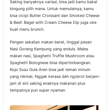
Saking banyaknya variasi, bisa jadi kamu bakal
bingung pilih mana. Untuk memulainya, kamu
bisa cicipi Butter Croissant dan Smoked Cheese
& Beef. Bagel with Cream Cheese Dip juga oke
buat menu brunch.
Pengen sekalian makan berat, tinggal pesan
Nasi Goreng Kampung yang enduls. Males
makan nasi, Spaghetti Truffle Mushroom atau
Spaghetti Bolognese bisa dipertimbangkan.
Kopi Susu Gula Aren bisa jadi teman minum
yang nikmat. Nggak kerasa deh ngobrol berjam-
jam di sini saking enaknya makanan plus
tempatnya pun super nyaman.