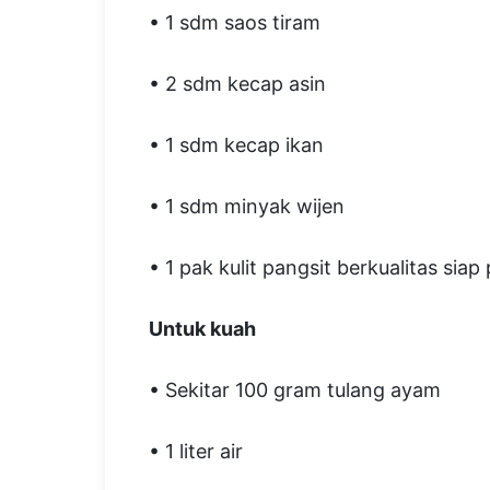
• 1 sdm saos tiram
• 2 sdm kecap asin
• 1 sdm kecap ikan
• 1 sdm minyak wijen
• 1 pak kulit pangsit berkualitas siap
Untuk kuah
• Sekitar 100 gram tulang ayam
• 1 liter air