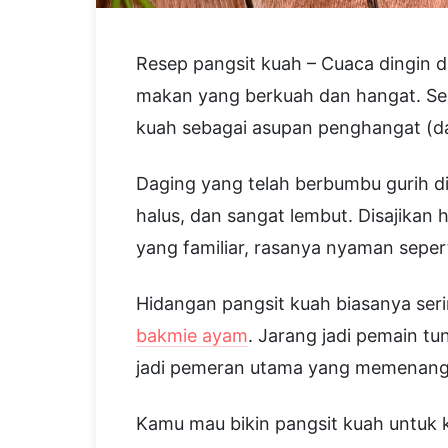
Resep pangsit kuah – Cuaca dingin d
makan yang berkuah dan hangat. Sela
kuah sebagai asupan penghangat (d
Daging yang telah berbumbu gurih di
halus, dan sangat lembut. Disajikan
yang familiar, rasanya nyaman seper
Hidangan pangsit kuah biasanya ser
bakmie ayam
. Jarang jadi pemain t
jadi pemeran utama yang memenang
Kamu mau bikin pangsit kuah untuk k