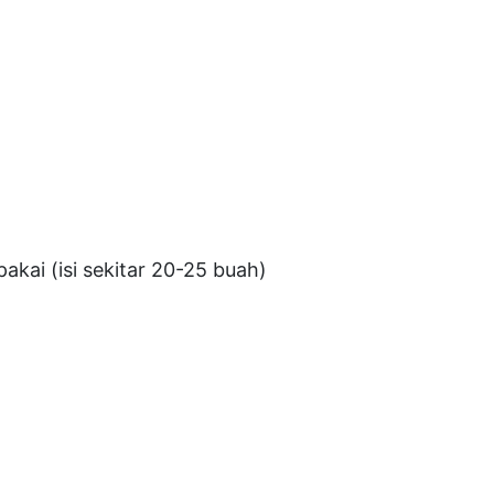
 pakai (isi sekitar 20-25 buah)