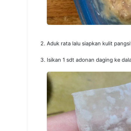
Aduk rata lalu siapkan kulit pangsi
Isikan 1 sdt adonan daging ke dala