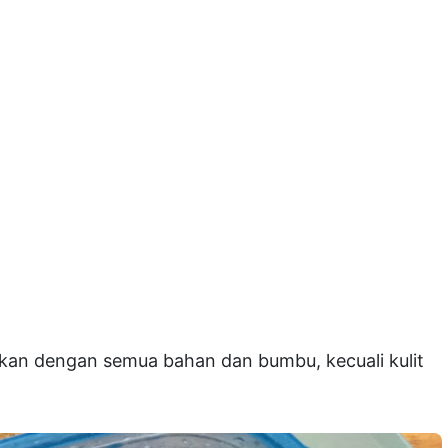
kan dengan semua bahan dan bumbu, kecuali kulit