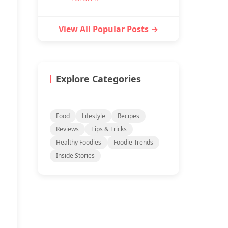
View All Popular Posts →
Explore Categories
Food
Lifestyle
Recipes
Reviews
Tips & Tricks
Healthy Foodies
Foodie Trends
Inside Stories