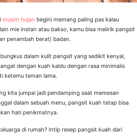
i
musim hujan
begini memang paling pas kalau
in mie instan atau bakso, kamu bisa melirik pangsit
an penambah berat) badan.
bungkus dalam kulit pangsit yang sedikit kenyal,
 hangat dengan kuah kaldu dengan rasa minimalis
ti ketemu teman lama.
ing kita jumpai jadi pendamping saat memesan
unggal dalam sebuah menu, pangsit kuah tetap bisa
kan hati penikmatnya.
eluarga di rumah? Intip resep pangsit kuah dari