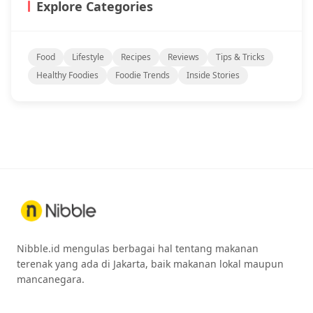
Explore Categories
Food
Lifestyle
Recipes
Reviews
Tips & Tricks
Healthy Foodies
Foodie Trends
Inside Stories
Nibble.id mengulas berbagai hal tentang makanan
terenak yang ada di Jakarta, baik makanan lokal maupun
mancanegara.