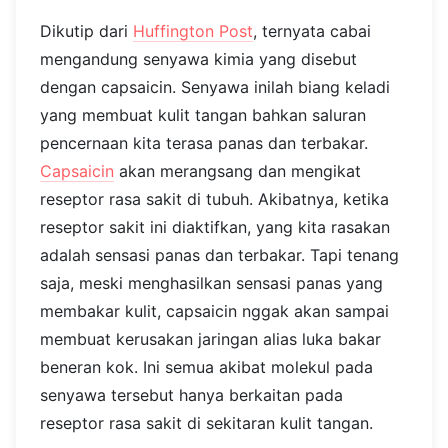
Dikutip dari
Huffington Post
, ternyata cabai
mengandung senyawa kimia yang disebut
dengan capsaicin. Senyawa inilah biang keladi
yang membuat kulit tangan bahkan saluran
pencernaan kita terasa panas dan terbakar.
Capsaicin
akan merangsang dan mengikat
reseptor rasa sakit di tubuh. Akibatnya, ketika
reseptor sakit ini diaktifkan, yang kita rasakan
adalah sensasi panas dan terbakar. Tapi tenang
saja, meski menghasilkan sensasi panas yang
membakar kulit, capsaicin nggak akan sampai
membuat kerusakan jaringan alias luka bakar
beneran kok. Ini semua akibat molekul pada
senyawa tersebut hanya berkaitan pada
reseptor rasa sakit di sekitaran kulit tangan.