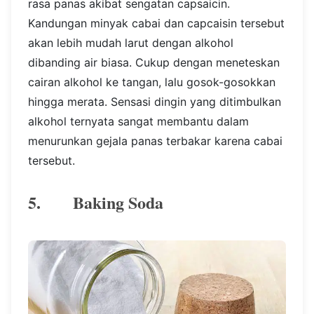
rasa panas akibat sengatan capsaicin.
Kandungan minyak cabai dan capcaisin tersebut
akan lebih mudah larut dengan alkohol
dibanding air biasa. Cukup dengan meneteskan
cairan alkohol ke tangan, lalu gosok-gosokkan
hingga merata. Sensasi dingin yang ditimbulkan
alkohol ternyata sangat membantu dalam
menurunkan gejala panas terbakar karena cabai
tersebut.
5. Baking Soda