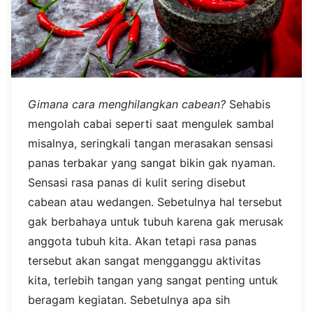
Gimana cara menghilangkan cabean?
Sehabis
mengolah cabai seperti saat mengulek sambal
misalnya, seringkali tangan merasakan sensasi
panas terbakar yang sangat bikin gak nyaman.
Sensasi rasa panas di kulit sering disebut
cabean atau wedangen. Sebetulnya hal tersebut
gak berbahaya untuk tubuh karena gak merusak
anggota tubuh kita. Akan tetapi rasa panas
tersebut akan sangat mengganggu aktivitas
kita, terlebih tangan yang sangat penting untuk
beragam kegiatan. Sebetulnya apa sih