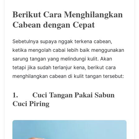
Berikut Cara Menghilangkan
Cabean dengan Cepat
Sebetulnya supaya nggak terkena cabean,
ketika mengolah cabai lebih baik menggunakan
sarung tangan yang melindungi kulit. Akan
tetapi jika sudah terlanjur kena, berikut cara
menghilangkan cabean di kulit tangan tersebut:
1. Cuci Tangan Pakai Sabun
Cuci Piring