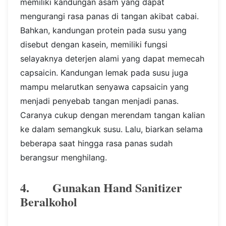
memiliki kandungan asam yang dapat
mengurangi rasa panas di tangan akibat cabai.
Bahkan, kandungan protein pada susu yang
disebut dengan kasein, memiliki fungsi
selayaknya deterjen alami yang dapat memecah
capsaicin. Kandungan lemak pada susu juga
mampu melarutkan senyawa capsaicin yang
menjadi penyebab tangan menjadi panas.
Caranya cukup dengan merendam tangan kalian
ke dalam semangkuk susu. Lalu, biarkan selama
beberapa saat hingga rasa panas sudah
berangsur menghilang.
4. Gunakan Hand Sanitizer
Beralkohol