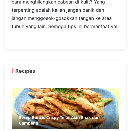
cara menghilangkan cabean di kulit? Yang
terpenting adalah kalian jangan panik dan
jangan menggosok-gosokkan tangan ke area
tubuh yang lain. Semoga tips ini bermanfaat ya!.
Recipes
Resep Buncis Crispy Telur Asin Enak dan
Gampang