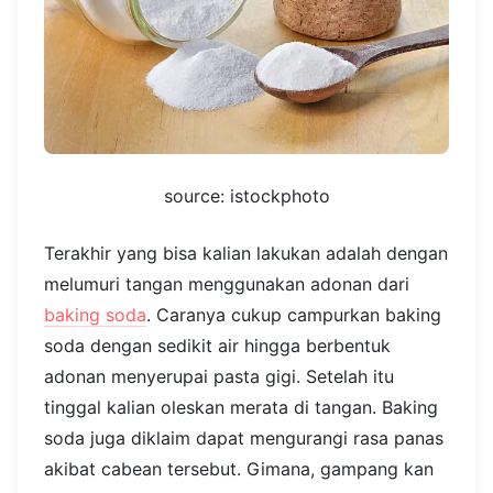
source: istockphoto
Terakhir yang bisa kalian lakukan adalah dengan
melumuri tangan menggunakan adonan dari
baking soda
. Caranya cukup campurkan baking
soda dengan sedikit air hingga berbentuk
adonan menyerupai pasta gigi. Setelah itu
tinggal kalian oleskan merata di tangan. Baking
soda juga diklaim dapat mengurangi rasa panas
akibat cabean tersebut. Gimana, gampang kan