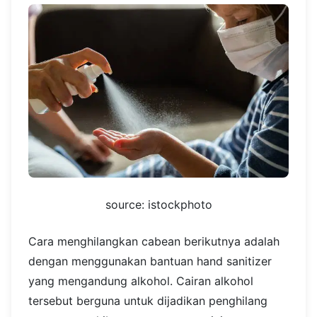
source: istockphoto
Cara menghilangkan cabean berikutnya adalah
dengan menggunakan bantuan hand sanitizer
yang mengandung alkohol. Cairan alkohol
tersebut berguna untuk dijadikan penghilang