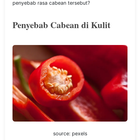
penyebab rasa cabean tersebut?
Penyebab Cabean di Kulit
source: pexels