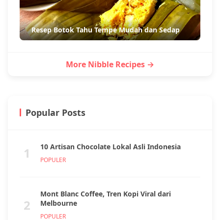
Resep Botok Tahu Tempe Mudah dan Sedap
More Nibble Recipes →
Popular Posts
10 Artisan Chocolate Lokal Asli Indonesia
1
POPULER
Mont Blanc Coffee, Tren Kopi Viral dari
2
Melbourne
POPULER