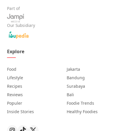
Part of
Our Subsidiary
Explore
Food
Jakarta
Lifestyle
Bandung
Recipes
Surabaya
Reviews
Bali
Populer
Foodie Trends
Inside Stories
Healthy Foodies