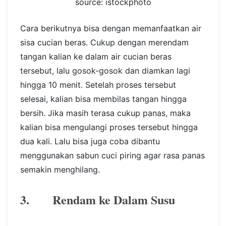
source: istockphoto
Cara berikutnya bisa dengan memanfaatkan air
sisa cucian beras. Cukup dengan merendam
tangan kalian ke dalam air cucian beras
tersebut, lalu gosok-gosok dan diamkan lagi
hingga 10 menit. Setelah proses tersebut
selesai, kalian bisa membilas tangan hingga
bersih. Jika masih terasa cukup panas, maka
kalian bisa mengulangi proses tersebut hingga
dua kali. Lalu bisa juga coba dibantu
menggunakan sabun cuci piring agar rasa panas
semakin menghilang.
3. Rendam ke Dalam Susu