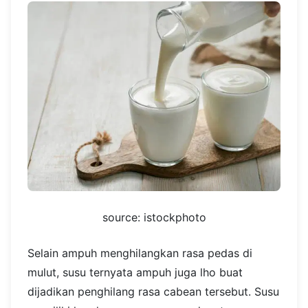
source: istockphoto
Selain ampuh menghilangkan rasa pedas di
mulut, susu ternyata ampuh juga lho buat
dijadikan penghilang rasa cabean tersebut. Susu