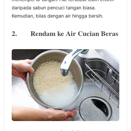
daripada sabun pencuci tangan biasa.
Kemudian, bilas dengan air hingga bersih.
2. Rendam ke Air Cucian Beras