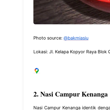
Photo source:
@bakmiasiu
Lokasi: Jl. Kelapa Kopyor Raya Blok 
2. Nasi Campur Kenanga
Nasi Campur Kenanga identik den