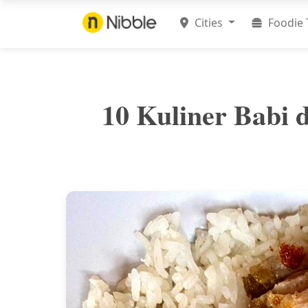
Cities
Foodie 
10 Kuliner Babi 