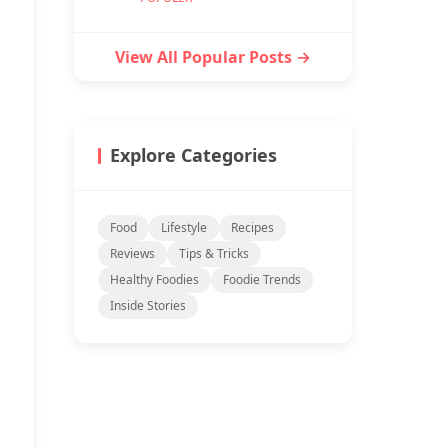
View All Popular Posts →
Explore Categories
Food
Lifestyle
Recipes
Reviews
Tips & Tricks
Healthy Foodies
Foodie Trends
Inside Stories