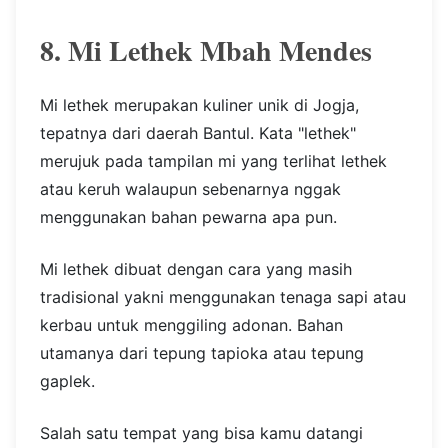
8. Mi Lethek Mbah Mendes
Mi lethek merupakan kuliner unik di Jogja,
tepatnya dari daerah Bantul. Kata "lethek"
merujuk pada tampilan mi yang terlihat lethek
atau keruh walaupun sebenarnya nggak
menggunakan bahan pewarna apa pun.
Mi lethek dibuat dengan cara yang masih
tradisional yakni menggunakan tenaga sapi atau
kerbau untuk menggiling adonan. Bahan
utamanya dari tepung tapioka atau tepung
gaplek.
Salah satu tempat yang bisa kamu datangi