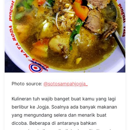
Photo source:
@sotosampahjogja_
Kulineran tuh wajib banget buat kamu yang lagi
berlibur ke Jogja. Soalnya ada banyak makanan
yang mengundang selera dan menarik buat
dicoba. Beberapa di antaranya bahkan