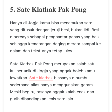
5. Sate Klathak Pak Pong
Hanya di Jogja kamu bisa menemukan sate
yang ditusuk dengan jeruji besi, bukan lidi. Besi
dipercaya sebagai penghantar panas yang baik
sehingga kematangan daging merata sampai ke
dalam dan teksturnya tetap juicy.
Sate Klathak Pak Pong merupakan salah satu
kuliner unik di Jogja yang nggak boleh kamu
lewatkan.
Sate klathak
biasanya dibumbui
sederhana alias hanya menggunakan garam.
Meski begitu, rasanya nggak kalah enak dan
gurih dibandingkan jenis sate lain.