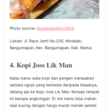
Photo source:
@gudegbutjitro1925
Lokasi: Jl. Raya Janti No.330, Modalan,
Banguntapan, Kec. Banguntapan, Kab. Bantul
4. Kopi Joss Lik Man
Kalau kamu suka kopi dan pengen merasakan
sensasi ngopi yang berbeda daripada biasanya,
datang aja ke Kopi Joss Lik Man. Konsep tempat
ini berupa angkringan. Di sini kamu bisa makan
nasi kucing dengan harga murah meriah sambil