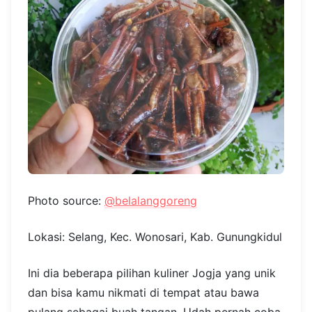
Photo source:
@belalanggoreng
Lokasi: Selang, Kec. Wonosari, Kab. Gunungkidul
Ini dia beberapa pilihan kuliner Jogja yang unik
dan bisa kamu nikmati di tempat atau bawa