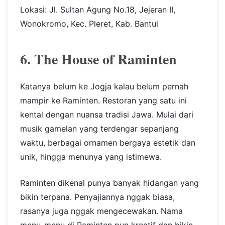
Lokasi: Jl. Sultan Agung No.18, Jejeran II,
Wonokromo, Kec. Pleret, Kab. Bantul
6. The House of Raminten
Katanya belum ke Jogja kalau belum pernah
mampir ke Raminten. Restoran yang satu ini
kental dengan nuansa tradisi Jawa. Mulai dari
musik gamelan yang terdengar sepanjang
waktu, berbagai ornamen bergaya estetik dan
unik, hingga menunya yang istimewa.
Raminten dikenal punya banyak hidangan yang
bikin terpana. Penyajiannya nggak biasa,
rasanya juga nggak mengecewakan. Nama