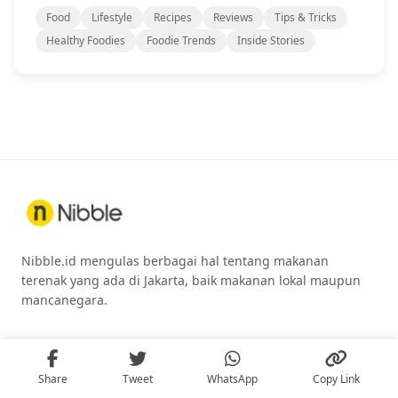
Food
Lifestyle
Recipes
Reviews
Tips & Tricks
Healthy Foodies
Foodie Trends
Inside Stories
Nibble.id mengulas berbagai hal tentang makanan
terenak yang ada di Jakarta, baik makanan lokal maupun
mancanegara.
Part of
Share
Tweet
WhatsApp
Copy Link