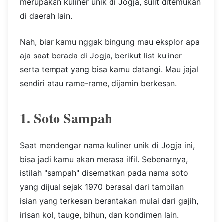
merupakan kuliner unik di Jogja, sulit ditemukan
di daerah lain.
Nah, biar kamu nggak bingung mau eksplor apa
aja saat berada di Jogja, berikut list kuliner
serta tempat yang bisa kamu datangi. Mau jajal
sendiri atau rame-rame, dijamin berkesan.
1. Soto Sampah
Saat mendengar nama kuliner unik di Jogja ini,
bisa jadi kamu akan merasa ilfil. Sebenarnya,
istilah "sampah" disematkan pada nama soto
yang dijual sejak 1970 berasal dari tampilan
isian yang terkesan berantakan mulai dari gajih,
irisan kol, tauge, bihun, dan kondimen lain.