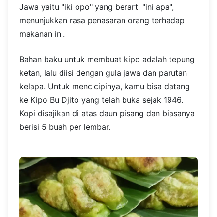
Jawa yaitu "iki opo" yang berarti "ini apa",
menunjukkan rasa penasaran orang terhadap
makanan ini.
Bahan baku untuk membuat kipo adalah tepung
ketan, lalu diisi dengan gula jawa dan parutan
kelapa. Untuk mencicipinya, kamu bisa datang
ke Kipo Bu Djito yang telah buka sejak 1946.
Kopi disajikan di atas daun pisang dan biasanya
berisi 5 buah per lembar.