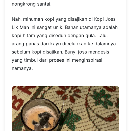
nongkrong santai.
Nah, minuman kopi yang disajikan di Kopi Joss
Lik Man ini sangat unik. Bahan utamanya adalah
kopi hitam yang diseduh dengan gula. Lalu,
arang panas dari kayu dicelupkan ke dalamnya
sebelum kopi disajikan. Bunyi joss mendesis
yang timbul dari proses ini menginspirasi
namanya.