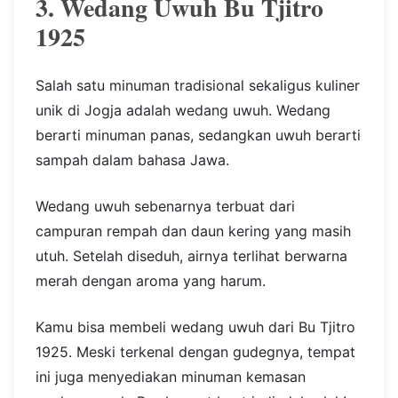
3. Wedang Uwuh Bu Tjitro
1925
Salah satu minuman tradisional sekaligus kuliner
unik di Jogja adalah wedang uwuh. Wedang
berarti minuman panas, sedangkan uwuh berarti
sampah dalam bahasa Jawa.
Wedang uwuh sebenarnya terbuat dari
campuran rempah dan daun kering yang masih
utuh. Setelah diseduh, airnya terlihat berwarna
merah dengan aroma yang harum.
Kamu bisa membeli wedang uwuh dari Bu Tjitro
1925. Meski terkenal dengan gudegnya, tempat
ini juga menyediakan minuman kemasan