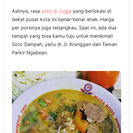
Aslinya, rasa
soto di Jogja
yang berlokasi di
dekat pusat kota ini benar-benar enak. Harga
per porsinya juga terjangkau. Saat ini, ada dua
tempat yang bisa kamu tuju untuk menikmati
Soto Sampah, yaitu di Jl. Kranggan dan Taman
Parkir Ngabean.