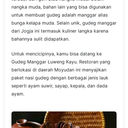
nangka muda, bahan lain yang bisa digunakan
untuk membuat gudeg adalah manggar alias
bunga kelapa muda. Selain unik, gudeg manggar
dari Jogja ini termasuk kuliner langka karena
bahannya sulit didapatkan.
Untuk mencicipinya, kamu bisa datang ke
Gudeg Manggar Luweng Kayu. Restoran yang
berlokasi di daerah Moyudan ini menyajikan
paket nasi gudeg dengan berbagai jenis lauk
seperti ayam suwir, sayap, kepala, dan dada
ayam.