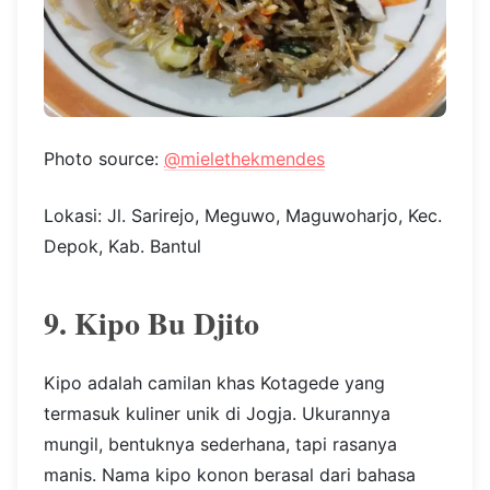
Photo source:
@mielethekmendes
Lokasi: Jl. Sarirejo, Meguwo, Maguwoharjo, Kec.
Depok, Kab. Bantul
9. Kipo Bu Djito
Kipo adalah camilan khas Kotagede yang
termasuk kuliner unik di Jogja. Ukurannya
mungil, bentuknya sederhana, tapi rasanya
manis. Nama kipo konon berasal dari bahasa