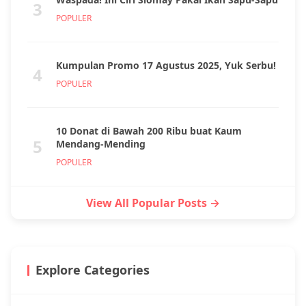
3
POPULER
Kumpulan Promo 17 Agustus 2025, Yuk Serbu!
4
POPULER
10 Donat di Bawah 200 Ribu buat Kaum
5
Mendang-Mending
POPULER
View All Popular Posts →
Explore Categories