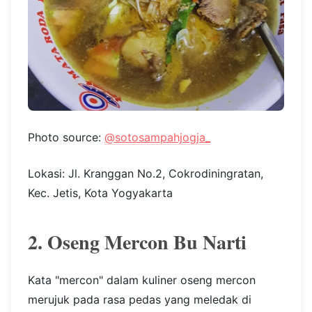
Photo source:
@sotosampahjogja_
Lokasi: Jl. Kranggan No.2, Cokrodiningratan,
Kec. Jetis, Kota Yogyakarta
2. Oseng Mercon Bu Narti
Kata "mercon" dalam kuliner oseng mercon
merujuk pada rasa pedas yang meledak di