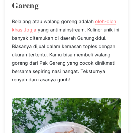
Gareng
Belalang atau walang goreng adalah
oleh-oleh
khas Jogja
yang antimainstream. Kuliner unik ini
banyak ditemukan di daerah Gunungkidul.
Biasanya dijual dalam kemasan toples dengan
ukuran tertentu. Kamu bisa membeli walang
goreng dari Pak Gareng yang cocok dinikmati
bersama sepiring nasi hangat. Teksturnya
renyah dan rasanya gurih!