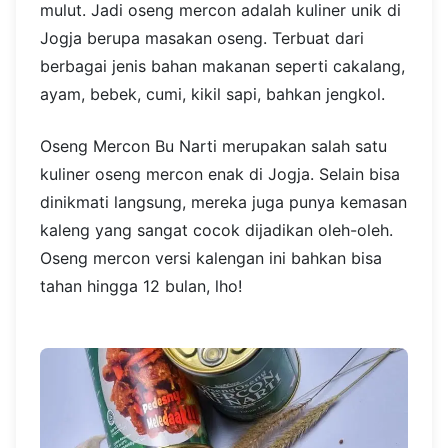
mulut. Jadi oseng mercon adalah kuliner unik di
Jogja berupa masakan oseng. Terbuat dari
berbagai jenis bahan makanan seperti cakalang,
ayam, bebek, cumi, kikil sapi, bahkan jengkol.
Oseng Mercon Bu Narti merupakan salah satu
kuliner oseng mercon enak di Jogja. Selain bisa
dinikmati langsung, mereka juga punya kemasan
kaleng yang sangat cocok dijadikan oleh-oleh.
Oseng mercon versi kalengan ini bahkan bisa
tahan hingga 12 bulan, lho!