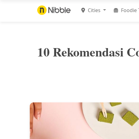
Cities
Foodie 
10 Rekomendasi Co