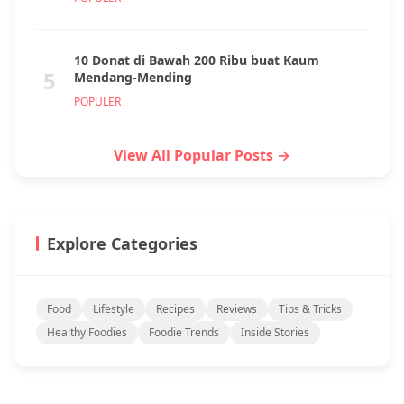
10 Donat di Bawah 200 Ribu buat Kaum
5
Mendang-Mending
POPULER
View All Popular Posts →
Explore Categories
Food
Lifestyle
Recipes
Reviews
Tips & Tricks
Healthy Foodies
Foodie Trends
Inside Stories