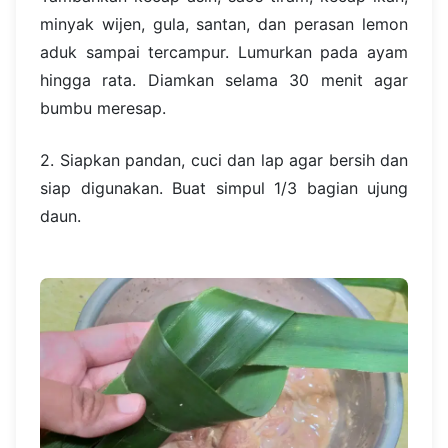
minyak wijen, gula, santan, dan perasan lemon
aduk sampai tercampur. Lumurkan pada ayam
hingga rata. Diamkan selama 30 menit agar
bumbu meresap.
2. Siapkan pandan, cuci dan lap agar bersih dan
siap digunakan. Buat simpul 1/3 bagian ujung
daun.