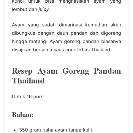
kunci untuk bisa menghasilkan ayam yang
lembut dan
juicy.
Ayam yang sudah dimarinasi kemudian akan
dibungkus dengan daun pandan dan digoreng
hingga matang. Ayam goreng pandan biasanya
disajikan bersama saus cocol khas Thailand.
Resep Ayam Goreng Pandan
Thailand
Untuk 16 porsi
Bahan:
350 gram paha ayam tanpa kulit,