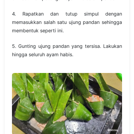
4. Rapatkan dan tutup simpul dengan
memasukkan salah satu ujung pandan sehingga
membentuk seperti ini.
5. Gunting ujung pandan yang tersisa.
Lakukan
hingga seluruh ayam habis.