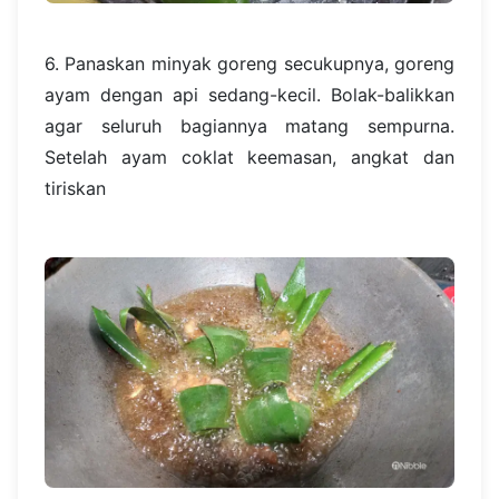
6. Panaskan minyak goreng secukupnya, goreng
ayam dengan api sedang-kecil. Bolak-balikkan
agar seluruh bagiannya matang sempurna.
Setelah ayam coklat keemasan, angkat dan
tiriskan