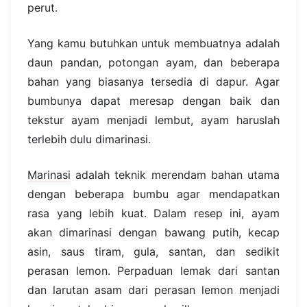
perut.
Yang kamu butuhkan untuk membuatnya adalah
daun pandan, potongan ayam, dan beberapa
bahan yang biasanya tersedia di dapur. Agar
bumbunya dapat meresap dengan baik dan
tekstur ayam menjadi lembut, ayam haruslah
terlebih dulu dimarinasi.
Marinasi
adalah teknik merendam bahan utama
dengan beberapa bumbu agar mendapatkan
rasa yang lebih kuat. Dalam resep ini, ayam
akan dimarinasi dengan bawang putih, kecap
asin, saus tiram, gula, santan, dan sedikit
perasan lemon. Perpaduan lemak dari santan
dan larutan asam dari perasan lemon menjadi