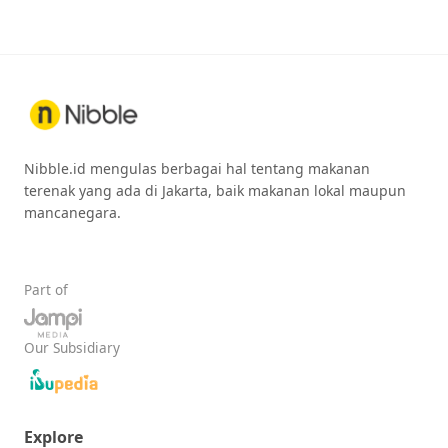
Nibble.id mengulas berbagai hal tentang makanan
terenak yang ada di Jakarta, baik makanan lokal maupun
mancanegara.
Part of
Our Subsidiary
Explore