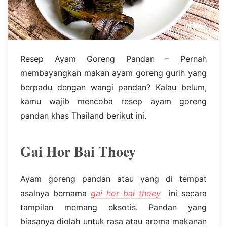
Resep Ayam Goreng Pandan – Pernah
membayangkan makan ayam goreng gurih yang
berpadu dengan wangi pandan? Kalau belum,
kamu wajib mencoba resep ayam goreng
pandan khas Thailand berikut ini.
Gai Hor Bai Thoey
Ayam goreng pandan atau yang di tempat
asalnya bernama
gai hor bai thoey
ini secara
tampilan memang eksotis. Pandan yang
biasanya diolah untuk rasa atau aroma makanan