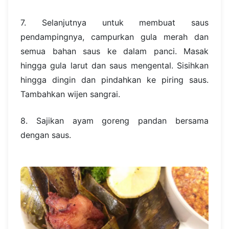
7. Selanjutnya untuk membuat saus
pendampingnya, campurkan gula merah dan
semua bahan saus ke dalam panci. Masak
hingga gula larut dan saus mengental. Sisihkan
hingga dingin dan pindahkan ke piring saus.
Tambahkan wijen sangrai.
8. Sajikan ayam goreng pandan bersama
dengan saus.