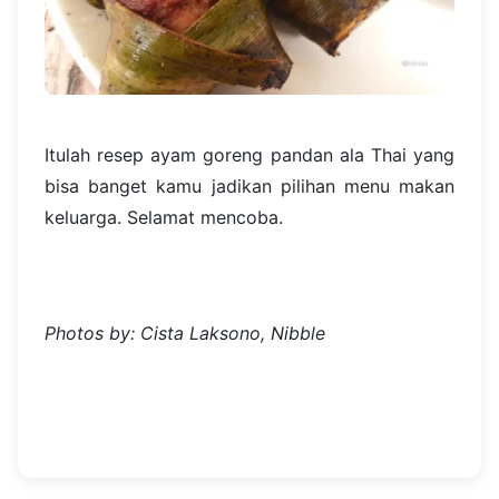
Itulah resep ayam goreng pandan ala Thai yang
bisa banget kamu jadikan pilihan menu makan
keluarga. Selamat mencoba.
Photos by: Cista Laksono, Nibble