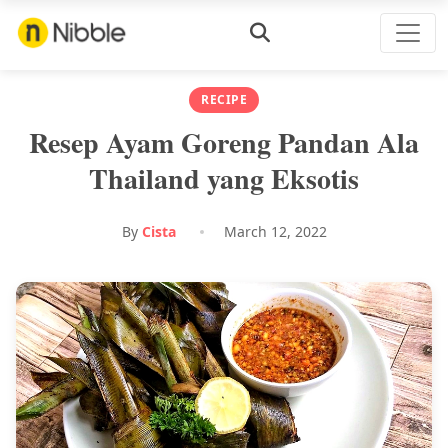
RECIPE
Resep Ayam Goreng Pandan Ala
Thailand yang Eksotis
By
Cista
March 12, 2022