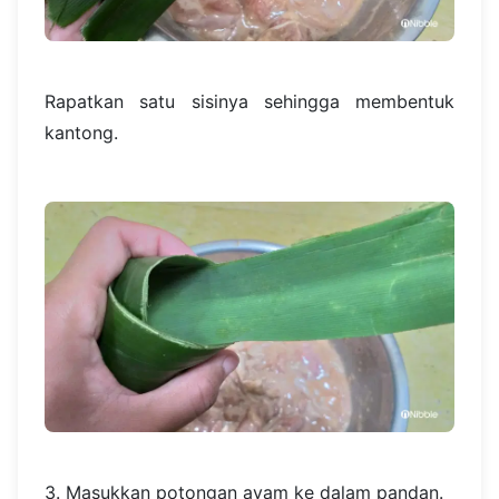
Rapatkan satu sisinya sehingga membentuk
kantong.
3. Masukkan potongan ayam ke dalam pandan.