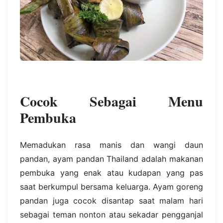
Cocok Sebagai Menu
Pembuka
Memadukan rasa manis dan wangi daun
pandan, ayam pandan Thailand adalah makanan
pembuka yang enak atau kudapan yang pas
saat berkumpul bersama keluarga. Ayam goreng
pandan juga cocok disantap saat malam hari
sebagai teman nonton atau sekadar pengganjal