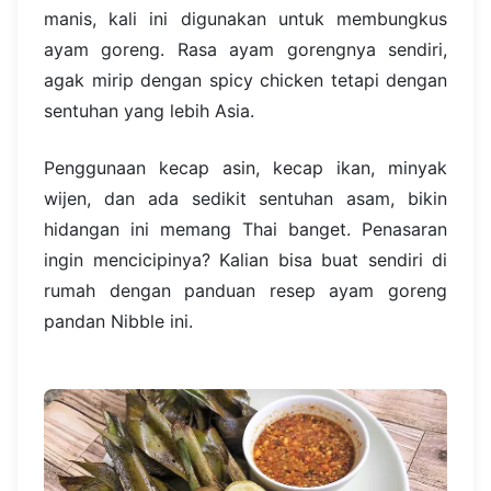
manis, kali ini digunakan untuk membungkus
ayam goreng. Rasa ayam gorengnya sendiri,
agak mirip dengan spicy chicken tetapi dengan
sentuhan yang lebih Asia.
Penggunaan kecap asin, kecap ikan, minyak
wijen, dan ada sedikit sentuhan asam, bikin
hidangan ini memang Thai banget. Penasaran
ingin mencicipinya? Kalian bisa buat sendiri di
rumah dengan panduan resep ayam goreng
pandan Nibble ini.