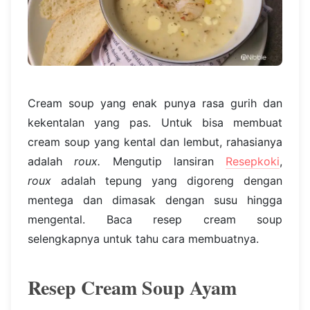
Cream soup yang enak punya rasa gurih dan
kekentalan yang pas. Untuk bisa membuat
cream soup yang kental dan lembut, rahasianya
adalah
roux.
Mengutip lansiran
Resepkoki
,
roux
adalah tepung yang digoreng dengan
mentega dan dimasak dengan susu hingga
mengental. Baca resep cream soup
selengkapnya untuk tahu cara membuatnya.
Resep Cream Soup Ayam