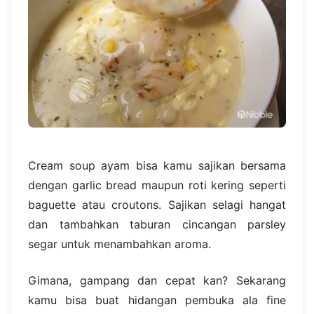
Cream soup ayam bisa kamu sajikan bersama
dengan garlic bread maupun roti kering seperti
baguette atau croutons. Sajikan selagi hangat
dan tambahkan taburan cincangan parsley
segar untuk menambahkan aroma.
Gimana, gampang dan cepat kan? Sekarang
kamu bisa buat hidangan pembuka ala fine