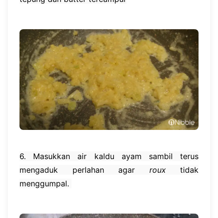
6. Masukkan air kaldu ayam sambil terus
mengaduk perlahan agar
roux
tidak
menggumpal.