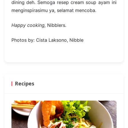
dining deh. Semoga resep cream soup ayam ini
menginspirasimu ya, selamat mencoba.
Happy cooking,
Nibblers.
Photos by: Cista Laksono, Nibble
Recipes