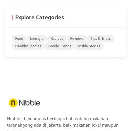
Explore Categories
Food
Lifestyle
Recipes
Reviews
Tips & Tricks
Healthy Foodies
Foodie Trends
Inside Stories
Nibble.id mengulas berbagai hal tentang makanan
terenak yang ada di Jakarta, baik makanan lokal maupun