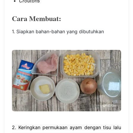
Croutons
Cara Membuat:
1. Siapkan bahan-bahan yang dibutuhkan
2. Keringkan permukaan ayam dengan tisu lalu