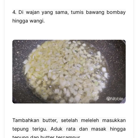
4. Di wajan yang sama, tumis bawang bombay
hingga wangi.
Tambahkan butter, setelah meleleh masukkan
tepung terigu. Aduk rata dan masak hingga
tepung dan butter tercampur