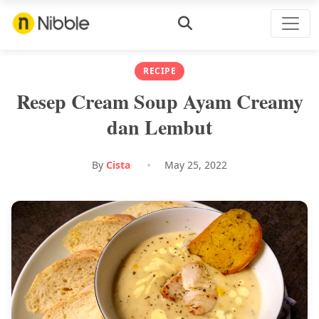
RECIPE
Resep Cream Soup Ayam Creamy
dan Lembut
By
Cista
May 25, 2022