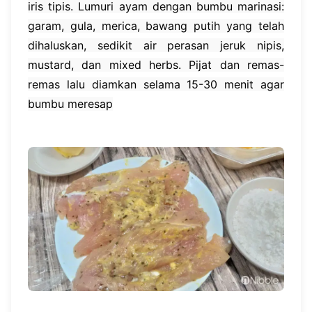
iris tipis. Lumuri ayam dengan bumbu marinasi:
garam, gula, merica, bawang putih yang telah
dihaluskan, sedikit air perasan jeruk nipis,
mustard, dan mixed herbs. Pijat dan remas-
remas lalu diamkan selama 15-30 menit agar
bumbu meresap