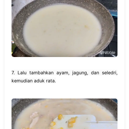
7. Lalu tambahkan ayam, jagung, dan seledri,
kemudian aduk rata.