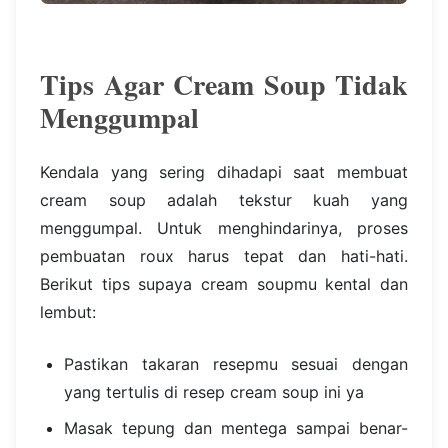
Tips Agar Cream Soup Tidak
Menggumpal
Kendala yang sering dihadapi saat membuat
cream soup adalah tekstur kuah yang
menggumpal. Untuk menghindarinya, proses
pembuatan roux harus tepat dan hati-hati.
Berikut tips supaya cream soupmu kental dan
lembut:
Pastikan takaran resepmu sesuai dengan
yang tertulis di resep cream soup ini ya
Masak tepung dan mentega sampai benar-