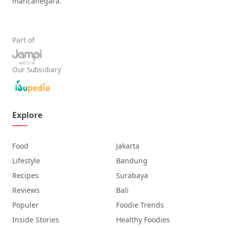
mancanegara.
Part of
Our Subsidiary
Explore
Food
Jakarta
Lifestyle
Bandung
Recipes
Surabaya
Reviews
Bali
Populer
Foodie Trends
Inside Stories
Healthy Foodies