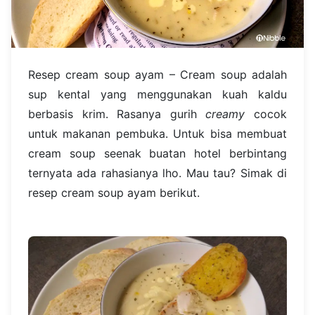
Resep cream soup ayam – Cream soup adalah
sup kental yang menggunakan kuah kaldu
berbasis krim. Rasanya gurih
creamy
cocok
untuk makanan pembuka. Untuk bisa membuat
cream soup seenak buatan hotel berbintang
ternyata ada rahasianya lho. Mau tau? Simak di
resep cream soup ayam berikut.