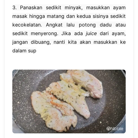
3. Panaskan sedikit minyak, masukkan ayam
masak hingga matang dan kedua sisinya sedikit
kecokelatan. Angkat lalu potong dadu atau
sedikit menyerong. Jika ada
juice
dari ayam,
jangan dibuang, nanti kita akan masukkan ke
dalam sup