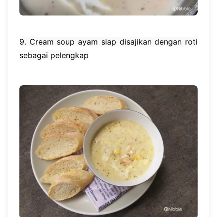
9. Cream soup ayam siap disajikan dengan roti
sebagai pelengkap