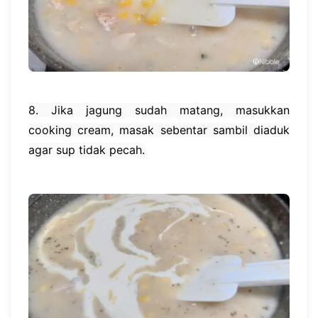
8. Jika jagung sudah matang, masukkan
cooking cream, masak sebentar sambil diaduk
agar sup tidak pecah.