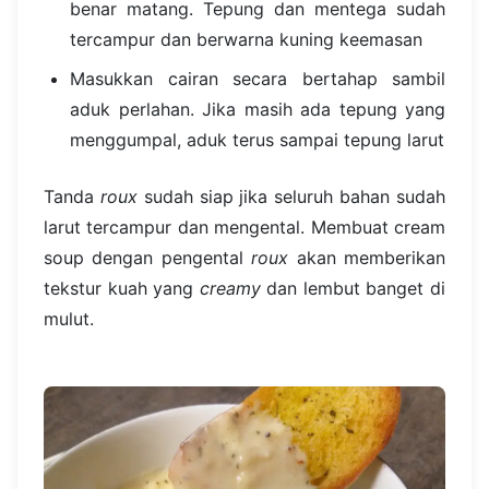
benar matang. Tepung dan mentega sudah
tercampur dan berwarna kuning keemasan
Masukkan cairan secara bertahap sambil
aduk perlahan. Jika masih ada tepung yang
menggumpal, aduk terus sampai tepung larut
Tanda
roux
sudah siap jika seluruh bahan sudah
larut tercampur dan mengental. Membuat cream
soup dengan pengental
roux
akan memberikan
tekstur kuah yang
creamy
dan lembut banget di
mulut.