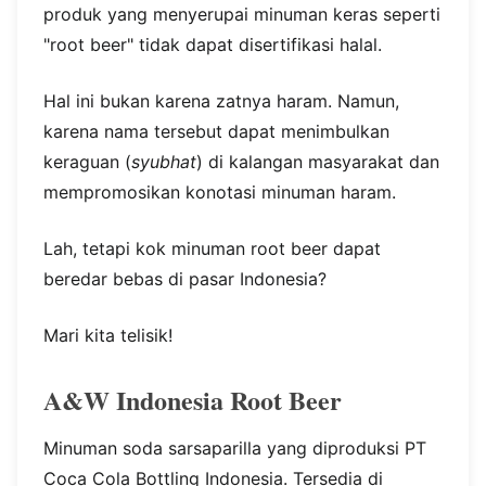
produk yang menyerupai minuman keras seperti
"root beer" tidak dapat disertifikasi halal.
Hal ini bukan karena zatnya haram. Namun,
karena nama tersebut dapat menimbulkan
keraguan (
syubhat
) di kalangan masyarakat dan
mempromosikan konotasi minuman haram.
Lah, tetapi kok minuman root beer dapat
beredar bebas di pasar Indonesia?
Mari kita telisik!
A&W Indonesia Root Beer
Minuman soda sarsaparilla yang diproduksi PT
Coca Cola Bottling Indonesia. Tersedia di