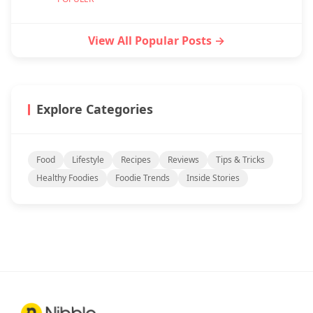
View All Popular Posts →
Explore Categories
Food
Lifestyle
Recipes
Reviews
Tips & Tricks
Healthy Foodies
Foodie Trends
Inside Stories