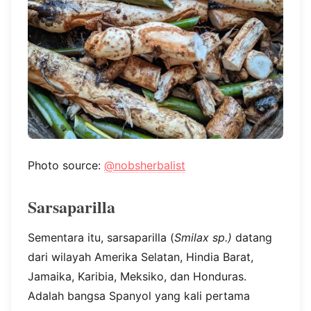
Photo source:
@nobsherbalist
Sarsaparilla
Sementara itu, sarsaparilla (
Smilax sp.)
datang
dari wilayah Amerika Selatan, Hindia Barat,
Jamaika, Karibia, Meksiko, dan Honduras.
Adalah bangsa Spanyol yang kali pertama