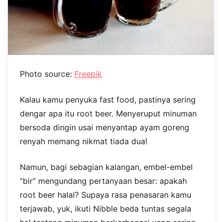
Photo source:
Freepik
Kalau kamu penyuka fast food, pastinya sering
dengar apa itu root beer. Menyeruput minuman
bersoda dingin usai menyantap ayam goreng
renyah memang nikmat tiada dua!
Namun, bagi sebagian kalangan, embel-embel
“bir” mengundang pertanyaan besar: apakah
root beer halal? Supaya rasa penasaran kamu
terjawab, yuk, ikuti Nibble beda tuntas segala