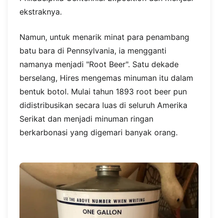
ekstraknya.
Namun, untuk menarik minat para penambang
batu bara di Pennsylvania, ia mengganti
namanya menjadi "Root Beer". Satu dekade
berselang, Hires mengemas minuman itu dalam
bentuk botol. Mulai tahun 1893 root beer pun
didistribusikan secara luas di seluruh Amerika
Serikat dan menjadi minuman ringan
berkarbonasi yang digemari banyak orang.