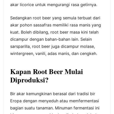
akar licorice untuk mengurangi rasa getirnya.
Sedangkan root beer yang semula terbuat dari
akar pohon sassafras memiliki rasa manis yang
kuat. Boleh dibilang, root beer masa kini telah
dicampur dengan bahan-bahan lain. Selain
sarsparilla, root beer juga dicampur molase,
wintergreen, vanili, adas manis, dan cengkeh.
Kapan Root Beer Mulai
Diproduksi?
Bir akar kemungkinan berasal dari tradisi bir
Eropa dengan menyeduh atau memfermentasi
bagian suatu tanaman. Minuman fermentasi ini