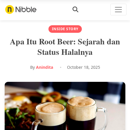
INSIDE STORY
Apa Itu Root Beer: Sejarah dan
Status Halalnya
By
Anindita
October 18, 2025