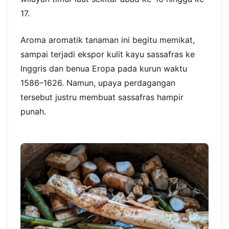
17.
Aroma aromatik tanaman ini begitu memikat,
sampai terjadi ekspor kulit kayu sassafras ke
Inggris dan benua Eropa pada kurun waktu
1586–1626. Namun, upaya perdagangan
tersebut justru membuat sassafras hampir
punah.