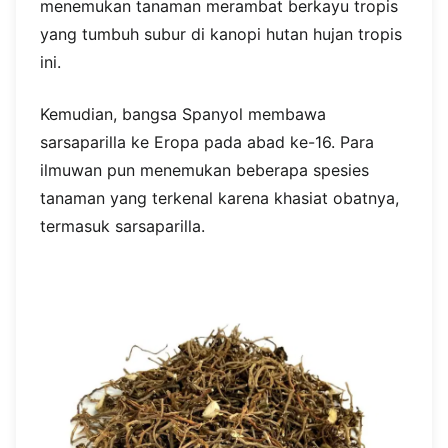
menemukan tanaman merambat berkayu tropis
yang tumbuh subur di kanopi hutan hujan tropis
ini.
Kemudian, bangsa Spanyol membawa
sarsaparilla ke Eropa pada abad ke-16. Para
ilmuwan pun menemukan beberapa spesies
tanaman yang terkenal karena khasiat obatnya,
termasuk sarsaparilla.