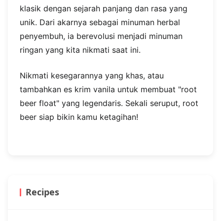
klasik dengan sejarah panjang dan rasa yang
unik. Dari akarnya sebagai minuman herbal
penyembuh, ia berevolusi menjadi minuman
ringan yang kita nikmati saat ini.
Nikmati kesegarannya yang khas, atau
tambahkan es krim vanila untuk membuat "root
beer float" yang legendaris. Sekali seruput, root
beer siap bikin kamu ketagihan!
Recipes