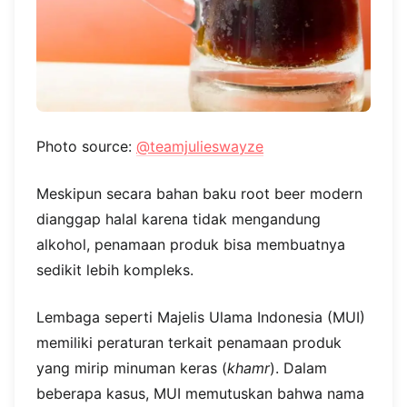
Photo source:
@teamjulieswayze
Meskipun secara bahan baku root beer modern
dianggap halal karena tidak mengandung
alkohol, penamaan produk bisa membuatnya
sedikit lebih kompleks.
Lembaga seperti Majelis Ulama Indonesia (MUI)
memiliki peraturan terkait penamaan produk
yang mirip minuman keras (
khamr
). Dalam
beberapa kasus, MUI memutuskan bahwa nama