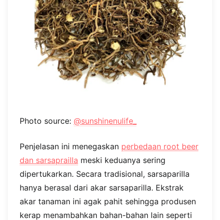
Photo source:
@sunshinenulife_
Penjelasan ini menegaskan
perbedaan root beer
dan sarsaprailla
meski keduanya sering
dipertukarkan. Secara tradisional, sarsaparilla
hanya berasal dari akar sarsaparilla. Ekstrak
akar tanaman ini agak pahit sehingga produsen
kerap menambahkan bahan-bahan lain seperti