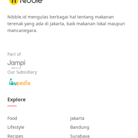
Nibble.id mengulas berbagai hal tentang makanan
terenak yang ada di Jakarta, baik makanan lokal maupun
mancanegara.
Part of
Our Subsidiary
Explore
Food
Jakarta
Lifestyle
Bandung
Recipes
Surabaya