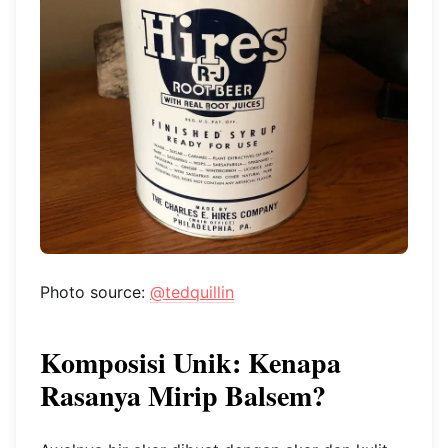
Photo source:
@tedquillin
Komposisi Unik: Kenapa
Rasanya Mirip Balsem?