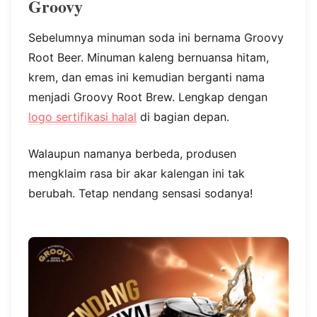
Groovy
Sebelumnya minuman soda ini bernama Groovy
Root Beer. Minuman kaleng bernuansa hitam,
krem, dan emas ini kemudian berganti nama
menjadi Groovy Root Brew. Lengkap dengan
logo sertifikasi halal
di bagian depan.
Walaupun namanya berbeda, produsen
mengklaim rasa bir akar kalengan ini tak
berubah. Tetap nendang sensasi sodanya!