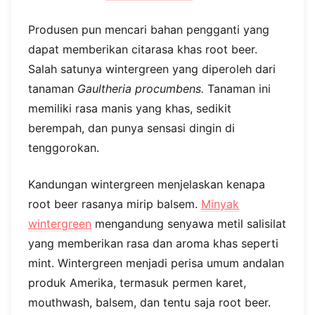
Produsen pun mencari bahan pengganti yang
dapat memberikan citarasa khas root beer.
Salah satunya wintergreen yang diperoleh dari
tanaman
Gaultheria procumbens.
Tanaman ini
memiliki rasa manis yang khas, sedikit
berempah, dan punya sensasi dingin di
tenggorokan.
Kandungan wintergreen menjelaskan kenapa
root beer rasanya mirip balsem.
Minyak
wintergreen
mengandung senyawa metil salisilat
yang memberikan rasa dan aroma khas seperti
mint. Wintergreen menjadi perisa umum andalan
produk Amerika, termasuk permen karet,
mouthwash, balsem, dan tentu saja root beer.