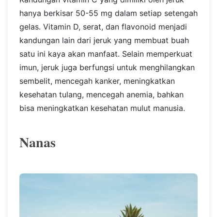
hanya berkisar 50-55 mg dalam setiap setengah
gelas.
Vitamin D, serat, dan flavonoid menjadi
kandungan lain dari jeruk yang membuat buah
satu ini kaya akan manfaat. Selain memperkuat
imun, jeruk juga berfungsi untuk menghilangkan
sembelit, mencegah kanker, meningkatkan
kesehatan tulang, mencegah anemia, bahkan
bisa meningkatkan kesehatan mulut manusia.
Nanas