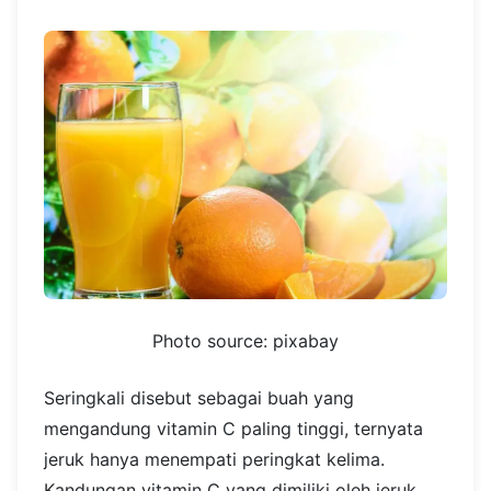
Photo source: pixabay
Seringkali disebut sebagai buah yang
mengandung vitamin C paling tinggi, ternyata
jeruk hanya menempati peringkat kelima.
Kandungan vitamin C yang dimiliki oleh jeruk