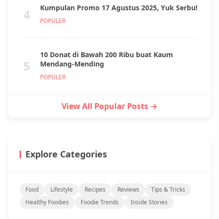
Kumpulan Promo 17 Agustus 2025, Yuk Serbu!
4
POPULER
10 Donat di Bawah 200 Ribu buat Kaum
5
Mendang-Mending
POPULER
View All Popular Posts →
Explore Categories
Food
Lifestyle
Recipes
Reviews
Tips & Tricks
Healthy Foodies
Foodie Trends
Inside Stories