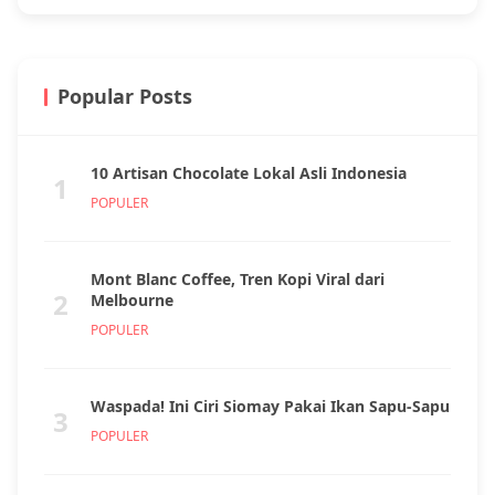
Popular Posts
10 Artisan Chocolate Lokal Asli Indonesia
1
POPULER
Mont Blanc Coffee, Tren Kopi Viral dari
2
Melbourne
POPULER
Waspada! Ini Ciri Siomay Pakai Ikan Sapu-Sapu
3
POPULER