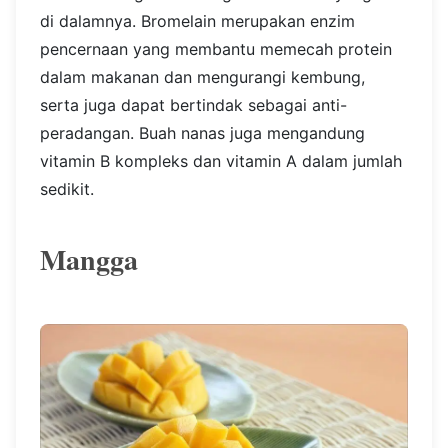
di dalamnya. Bromelain merupakan enzim
pencernaan yang membantu memecah protein
dalam makanan dan mengurangi kembung,
serta juga dapat bertindak sebagai anti-
peradangan. Buah nanas juga mengandung
vitamin B kompleks dan vitamin A dalam jumlah
sedikit.
Mangga