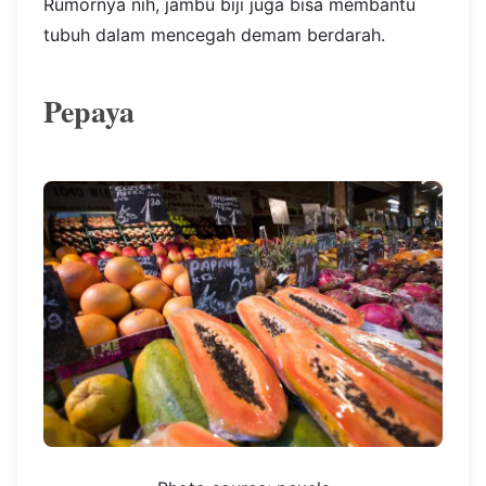
Rumornya nih, jambu biji juga bisa membantu
tubuh dalam mencegah demam berdarah.
Pepaya