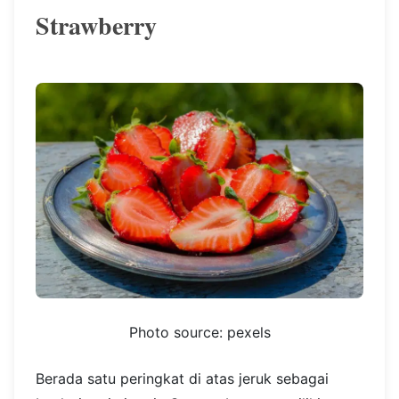
Strawberry
Photo source: pexels
Berada satu peringkat di atas jeruk sebagai