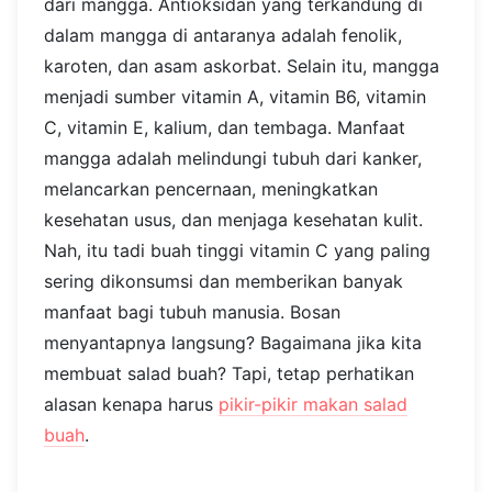
dari mangga. Antioksidan yang terkandung di
dalam mangga di antaranya adalah fenolik,
karoten, dan asam askorbat. Selain itu, mangga
menjadi sumber vitamin A, vitamin B6, vitamin
C, vitamin E, kalium, dan tembaga. Manfaat
mangga adalah melindungi tubuh dari kanker,
melancarkan pencernaan, meningkatkan
kesehatan usus, dan menjaga kesehatan kulit.
Nah, itu tadi buah tinggi vitamin C yang paling
sering dikonsumsi dan memberikan banyak
manfaat bagi tubuh manusia. Bosan
menyantapnya langsung? Bagaimana jika kita
membuat salad buah? Tapi, tetap perhatikan
alasan kenapa harus
pikir-pikir makan salad
buah
.