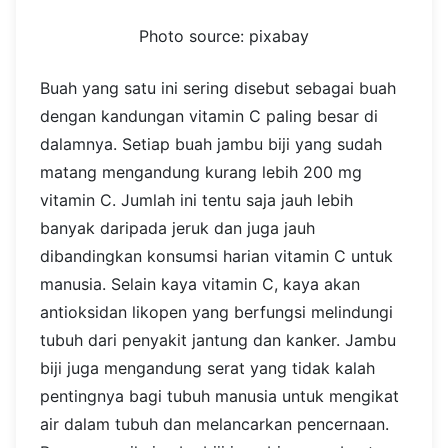
Photo source: pixabay
Buah yang satu ini sering disebut sebagai buah
dengan kandungan vitamin C paling besar di
dalamnya. Setiap buah jambu biji yang sudah
matang mengandung kurang lebih 200 mg
vitamin C. Jumlah ini tentu saja jauh lebih
banyak daripada jeruk dan juga jauh
dibandingkan konsumsi harian vitamin C untuk
manusia.
Selain kaya vitamin C, kaya akan
antioksidan likopen yang berfungsi melindungi
tubuh dari penyakit jantung dan kanker. Jambu
biji juga mengandung serat yang tidak kalah
pentingnya bagi tubuh manusia untuk mengikat
air dalam tubuh dan melancarkan pencernaan.