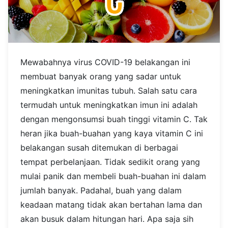
Mewabahnya virus COVID-19 belakangan ini
membuat banyak orang yang sadar untuk
meningkatkan imunitas tubuh. Salah satu cara
termudah untuk meningkatkan imun ini adalah
dengan mengonsumsi buah tinggi vitamin C. Tak
heran jika buah-buahan yang kaya vitamin C ini
belakangan susah ditemukan di berbagai
tempat perbelanjaan.
Tidak sedikit orang yang
mulai panik dan membeli buah-buahan ini dalam
jumlah banyak. Padahal, buah yang dalam
keadaan matang tidak akan bertahan lama dan
akan busuk dalam hitungan hari.
Apa saja sih