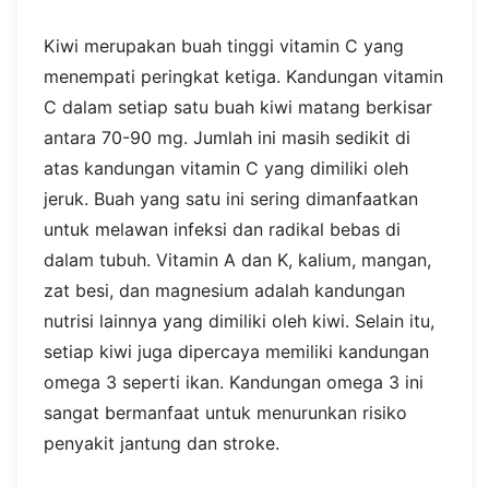
Kiwi merupakan buah tinggi vitamin C yang
menempati peringkat ketiga. Kandungan vitamin
C dalam setiap satu buah kiwi matang berkisar
antara 70-90 mg. Jumlah ini masih sedikit di
atas kandungan vitamin C yang dimiliki oleh
jeruk. Buah yang satu ini sering dimanfaatkan
untuk melawan infeksi dan radikal bebas di
dalam tubuh.
Vitamin A dan K, kalium, mangan,
zat besi, dan magnesium adalah kandungan
nutrisi lainnya yang dimiliki oleh kiwi. Selain itu,
setiap kiwi juga dipercaya memiliki kandungan
omega 3 seperti ikan. Kandungan omega 3 ini
sangat bermanfaat untuk menurunkan risiko
penyakit jantung dan stroke.