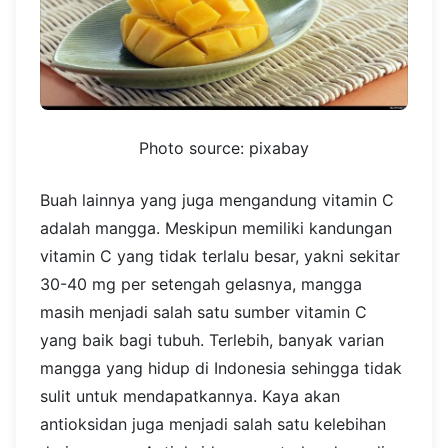
Photo source: pixabay
Buah lainnya yang juga mengandung vitamin C
adalah mangga. Meskipun memiliki kandungan
vitamin C yang tidak terlalu besar, yakni sekitar
30-40 mg per setengah gelasnya, mangga
masih menjadi salah satu sumber vitamin C
yang baik bagi tubuh. Terlebih, banyak varian
mangga yang hidup di Indonesia sehingga tidak
sulit untuk mendapatkannya.
Kaya akan
antioksidan juga menjadi salah satu kelebihan