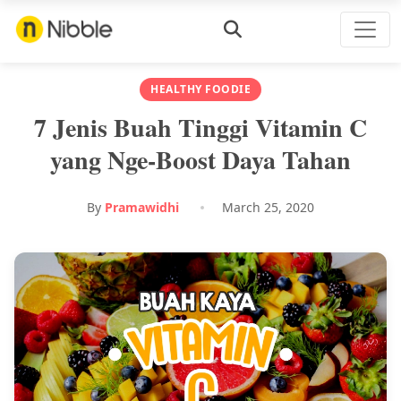
HEALTHY FOODIE
7 Jenis Buah Tinggi Vitamin C
yang Nge-Boost Daya Tahan
By
Pramawidhi
March 25, 2020