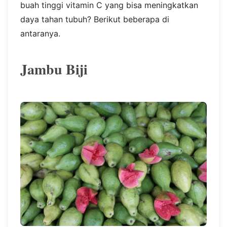
buah tinggi vitamin C yang bisa meningkatkan
daya tahan tubuh? Berikut beberapa di
antaranya.
Jambu Biji