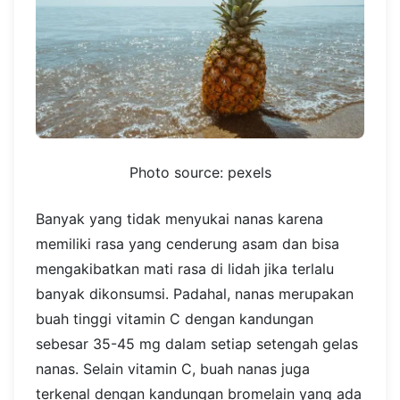
Photo source: pexels
Banyak yang tidak menyukai nanas karena
memiliki rasa yang cenderung asam dan bisa
mengakibatkan mati rasa di lidah jika terlalu
banyak dikonsumsi. Padahal, nanas merupakan
buah tinggi vitamin C dengan kandungan
sebesar 35-45 mg dalam setiap setengah gelas
nanas.
Selain vitamin C, buah nanas juga
terkenal dengan kandungan bromelain yang ada