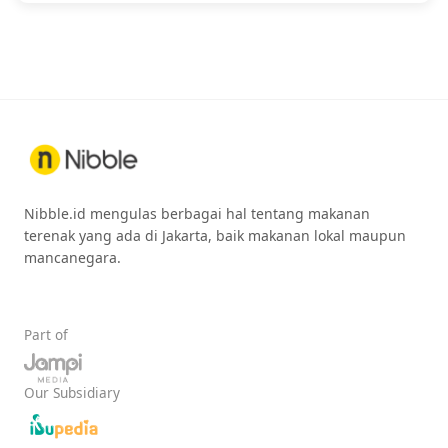
Nibble.id mengulas berbagai hal tentang makanan
terenak yang ada di Jakarta, baik makanan lokal maupun
mancanegara.
Part of
Our Subsidiary