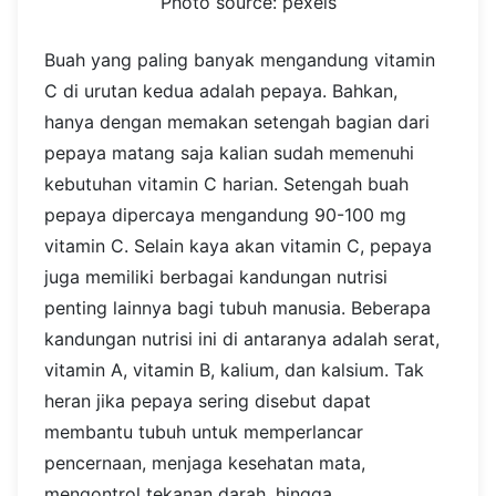
Photo source: pexels
Buah yang paling banyak mengandung vitamin
C di urutan kedua adalah pepaya. Bahkan,
hanya dengan memakan setengah bagian dari
pepaya matang saja kalian sudah memenuhi
kebutuhan vitamin C harian. Setengah buah
pepaya dipercaya mengandung 90-100 mg
vitamin C.
Selain kaya akan vitamin C, pepaya
juga memiliki berbagai kandungan nutrisi
penting lainnya bagi tubuh manusia. Beberapa
kandungan nutrisi ini di antaranya adalah serat,
vitamin A, vitamin B, kalium, dan kalsium. Tak
heran jika pepaya sering disebut dapat
membantu tubuh untuk memperlancar
pencernaan, menjaga kesehatan mata,
mengontrol tekanan darah, hingga