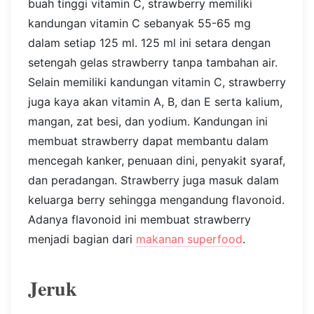
buah tinggi vitamin C, strawberry memiliki
kandungan vitamin C sebanyak 55-65 mg
dalam setiap 125 ml. 125 ml ini setara dengan
setengah gelas strawberry tanpa tambahan air.
Selain memiliki kandungan vitamin C, strawberry
juga kaya akan vitamin A, B, dan E serta kalium,
mangan, zat besi, dan yodium. Kandungan ini
membuat strawberry dapat membantu dalam
mencegah kanker, penuaan dini, penyakit syaraf,
dan peradangan.
Strawberry juga masuk dalam
keluarga berry sehingga mengandung flavonoid.
Adanya flavonoid ini membuat strawberry
menjadi bagian dari
makanan superfood
.
Jeruk