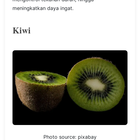
meningkatkan daya ingat.
Kiwi
Photo source: pixabay