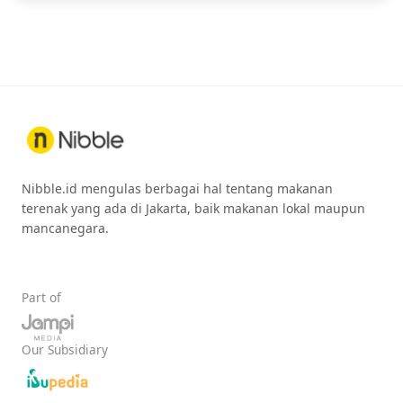
Nibble.id mengulas berbagai hal tentang makanan
terenak yang ada di Jakarta, baik makanan lokal maupun
mancanegara.
Part of
Our Subsidiary