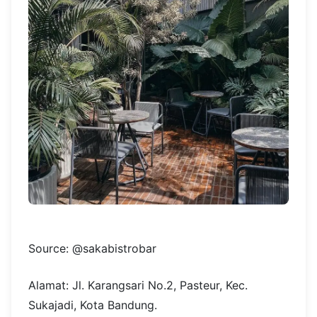
Source: @sakabistrobar
Alamat: Jl. Karangsari No.2, Pasteur, Kec.
Sukajadi, Kota Bandung.