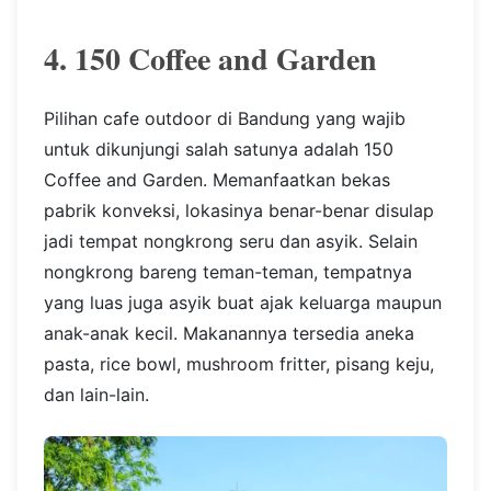
4. 150 Coffee and Garden
Pilihan cafe outdoor di Bandung yang wajib
untuk dikunjungi salah satunya adalah 150
Coffee and Garden. Memanfaatkan bekas
pabrik konveksi, lokasinya benar-benar disulap
jadi tempat nongkrong seru dan asyik. Selain
nongkrong bareng teman-teman, tempatnya
yang luas juga asyik buat ajak keluarga maupun
anak-anak kecil. Makanannya tersedia aneka
pasta, rice bowl, mushroom fritter, pisang keju,
dan lain-lain.