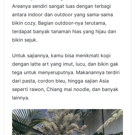
Areanya sendiri sangat luas dengan terbagi
antara indoor dan outdoor yang sama-sama
bikin cozy. Bagian outdoor-nya terutama,
terdapat banyak tanaman hias yang hijau dan
bikin sejuk.
Untuk sajiannya, kamu bisa menikmati kopi
dengan latte art yang imut, lucu, dan bikin gak
tega untuk menyeruputnya. Makanannya terdiri
dari pasta, cordon bleu, hingga sajian Asia
seperti rawon, Chiang mai noodle, dan banyak
lainnya.