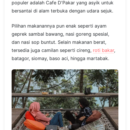
populer adalah Cafe D'Pakar yang asyik untuk
bersantai di alam terbuka dengan udara sejuk.
Pilihan makanannya pun enak seperti ayam
geprek sambal bawang, nasi goreng spesial,
dan nasi sop buntut. Selain makanan berat,
tersedia juga camilan seperti cireng,
roti bakar
,
batagor, siomay, baso aci, hingga martabak.