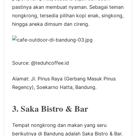
pastinya akan membuat nyaman. Sebagai teman
nongkrong, tersedia pilihan kopi enak, singkong,
hingga aneka dimsum dan cireng.
Source: @teduhcoffee.id
Alamat: Jl. Pinus Raya (Gerbang Masuk Pinus
Regency), Soekarno Hatta, Bandung.
3. Saka Bistro & Bar
Tempat nongkrong dan makan yang seru
berikutnya di Bandung adalah Saka Bistro & Bar.