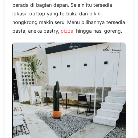
berada di bagian depan. Selain itu tersedia
lokasi rooftop yang terbuka dan bikin
nongkrong makin seru. Menu pilihannya tersedia
pasta, aneka pastry,
pizza,
hingga nasi goreng.