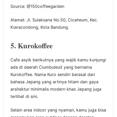
Source: @150coffeegarden
Alamat: Jl. Sulaksana No.50, Cicaheum, Kec.
Kiaracondong, Kota Bandung.
5. Kurokoffee
Cafe asyik berikutnya yang wajib kamu kunjungi
ada di daerah Ciumbuleuit yang bernama
Kurokoffee. Nama Kuro sendiri berasal dari
bahasa Jepang yang artinya hitam dan gaya
arsitektur minimalis modern khas Jepang juga
terlihat di sini.
Selain area indoor yang nyaman, kamu juga bisa