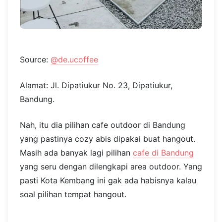
Source:
@de.ucoffee
Alamat: Jl. Dipatiukur No. 23, Dipatiukur,
Bandung.
Nah, itu dia pilihan cafe outdoor di Bandung
yang pastinya cozy abis dipakai buat hangout.
Masih ada banyak lagi pilihan
cafe di Bandung
yang seru dengan dilengkapi area outdoor. Yang
pasti Kota Kembang ini gak ada habisnya kalau
soal pilihan tempat hangout.