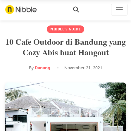
NIBBLE'S GUIDE
10 Cafe Outdoor di Bandung yang
Cozy Abis buat Hangout
By
Danang
November 21, 2021