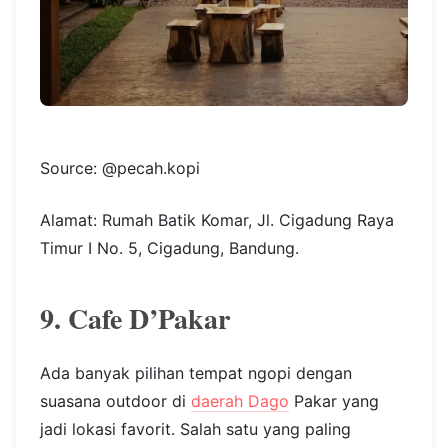
Source: @pecah.kopi
Alamat: Rumah Batik Komar, Jl. Cigadung Raya
Timur I No. 5, Cigadung, Bandung.
9. Cafe D’Pakar
Ada banyak pilihan tempat ngopi dengan
suasana outdoor di
daerah Dago
Pakar yang
jadi lokasi favorit. Salah satu yang paling