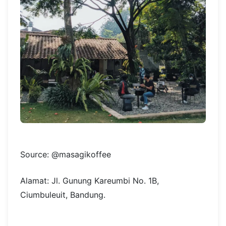
Source: @masagikoffee
Alamat: Jl. Gunung Kareumbi No. 1B,
Ciumbuleuit, Bandung.