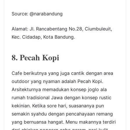
Source: @narabandung
Alamat: Jl. Rancabentang No.28, Ciumbuleuit,
Kec. Cidadap, Kota Bandung.
8. Pecah Kopi
Cafe berikutnya yang juga cantik dengan area
outdoor yang nyaman adalah Pecah Kopi.
Arsitekturnya memadukan konsep joglo ala
rumah tradisional Jawa dengan konsep rustic
kekinian. Ketika sore hari, suasananya pun
semakin syahdu dengan pencahayaan remang
yang bernuansa hangat. Menu makannya terdiri