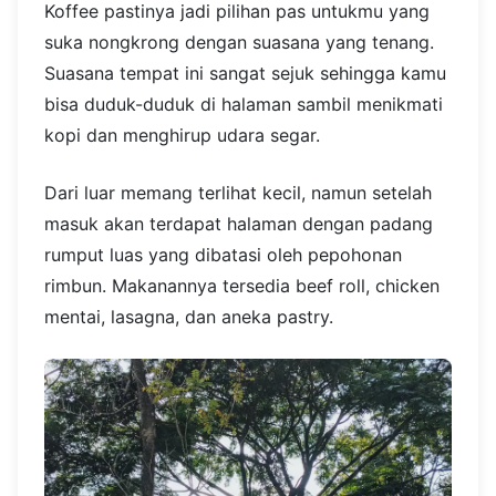
Koffee pastinya jadi pilihan pas untukmu yang
suka nongkrong dengan suasana yang tenang.
Suasana tempat ini sangat sejuk sehingga kamu
bisa duduk-duduk di halaman sambil menikmati
kopi dan menghirup udara segar.
Dari luar memang terlihat kecil, namun setelah
masuk akan terdapat halaman dengan padang
rumput luas yang dibatasi oleh pepohonan
rimbun. Makanannya tersedia beef roll, chicken
mentai, lasagna, dan aneka pastry.