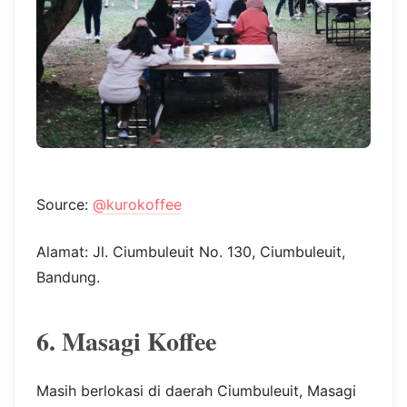
Source:
@kurokoffee
Alamat: Jl. Ciumbuleuit No. 130, Ciumbuleuit,
Bandung.
6. Masagi Koffee
Masih berlokasi di daerah Ciumbuleuit, Masagi