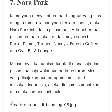
7. Nara Park
Kamu yang menyukai tempat hangout yang luas
dengan taman-taman yang tertata cantik, maka
Nara Park ini adalah pilihan pas. Ada beberapa
pilihan tempat makan di dalamnya seperti
Porto, Pamor, Torigen, Nannys, Foresta Coffee
dan Oval Bar& Lounge.
Menariknya, kamu bisa duduk di mana saja dan
pesan apa saja walaupun beda restoran. Menu
yang disajukan pun beragam, mulai dari
masakan Indonesia, aneka dimsum, sampai kue
dan makanan pencuci mulut.