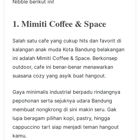
Nibble berikut ini!
1. Mimiti Coffee & Space
Salah satu cafe yang cukup hits dan favorit di
kalangan anak muda Kota Bandung belakangan
ini adalah Mimiti Coffee & Space. Berkonsep
outdoor, cafe ini benar-benar menawarkan
suasana cozy yang asyik buat hangout.
Gaya minimalis industrial berpadu rindangnya
pepohonan serta sejuknya udara Bandung
membuat nongkrong di sini makin seru. Gak
lupa beragam pilihan kopi, pastry, hingga
cappuccino tart siap menjadi teman hangout
kamu.