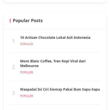
Popular Posts
10 Artisan Chocolate Lokal Asli Indonesia
1
POPULER
Mont Blanc Coffee, Tren Kopi Viral dari
2
Melbourne
POPULER
Waspada! Ini Ciri Siomay Pakai Ikan Sapu-Sapu
3
POPULER