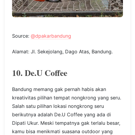
Source:
@dpakarbandung
Alamat: Jl. Sekejolang, Dago Atas, Bandung.
10. De.U Coffee
Bandung memang gak pernah habis akan
kreativitas pilihan tempat nongkrong yang seru.
Salah satu pilihan lokasi nongkrong seru
berikutnya adalah De.U Coffee yang ada di
Dipati Ukur. Meski tempatnya gak terlalu besar,
kamu bisa menikmati suasana outdoor yang