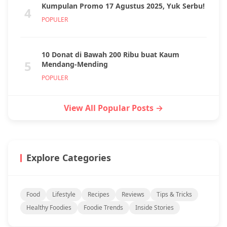
Kumpulan Promo 17 Agustus 2025, Yuk Serbu!
4
POPULER
10 Donat di Bawah 200 Ribu buat Kaum
5
Mendang-Mending
POPULER
View All Popular Posts →
Explore Categories
Food
Lifestyle
Recipes
Reviews
Tips & Tricks
Healthy Foodies
Foodie Trends
Inside Stories