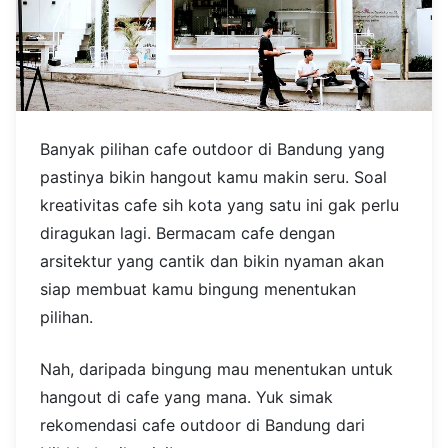
Banyak pilihan cafe outdoor di Bandung yang
pastinya bikin hangout kamu makin seru. Soal
kreativitas cafe sih kota yang satu ini gak perlu
diragukan lagi. Bermacam cafe dengan
arsitektur yang cantik dan bikin nyaman akan
siap membuat kamu bingung menentukan
pilihan.
Nah, daripada bingung mau menentukan untuk
hangout di cafe yang mana. Yuk simak
rekomendasi cafe outdoor di Bandung dari