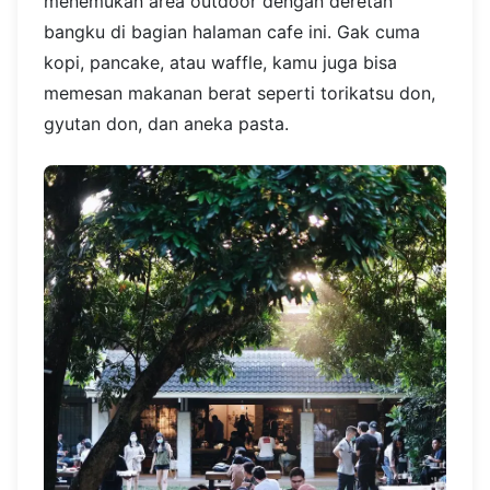
menemukan area outdoor dengan deretan
bangku di bagian halaman cafe ini. Gak cuma
kopi, pancake, atau waffle, kamu juga bisa
memesan makanan berat seperti torikatsu don,
gyutan don, dan aneka pasta.